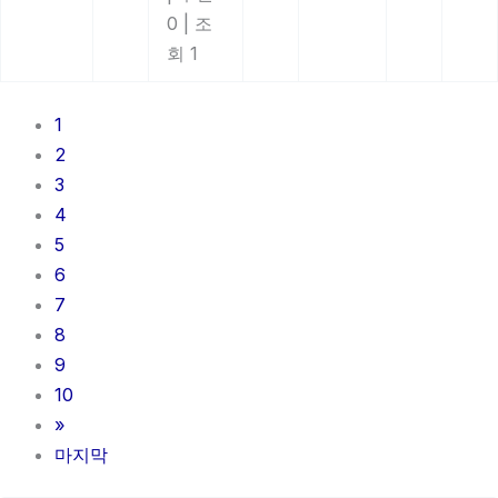
0
|
조
회 1
1
2
3
4
5
6
7
8
9
10
»
마지막