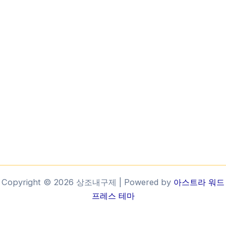
Copyright © 2026 상조내구제 | Powered by
아스트라 워드
프레스 테마