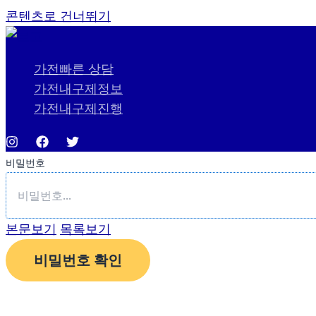
콘텐츠로 건너뛰기
가전빠른 상담
가전내구제정보
가전내구제진행
비밀번호
본문보기
목록보기
비밀번호 확인