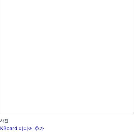
사진
KBoard 미디어 추가