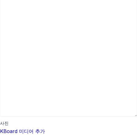
사진
KBoard 미디어 추가