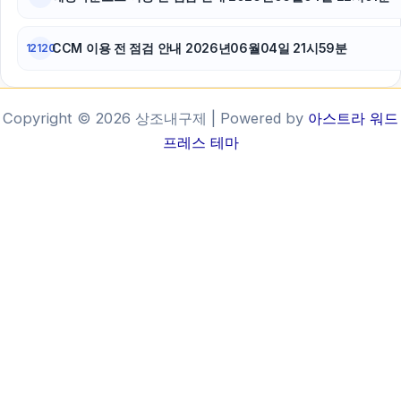
CCM 이용 전 점검 안내 2026년06월04일 21시59분
12120
Copyright © 2026 상조내구제 | Powered by
아스트라 워드
프레스 테마