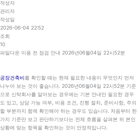
작성자
관리자
작성일
2026-06-04 22:52
조회
10
파일다운 이용 전 점검 안내 2026년06월04일 22시52분
공장건축비
를 확인할 때는 현재 필요한 내용이 무엇인지 먼저
나누어 보는 것이 좋습니다. 2026년06월04일 22시52분 기준
으로 신탁회사를 알아보는 경우에는 기본 안내만 필요한 경우
도 있고, 상담 가능 여부, 비용 조건, 진행 절차, 준비사항, 주의
할 부분까지 함께 확인해야 하는 경우도 있습니다. 처음부터 한
가지 기준만 보고 판단하기보다는 전체 흐름을 살펴본 뒤 본인
상황에 맞는 항목을 확인하는 것이 안정적입니다.