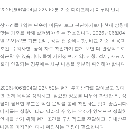
2026년06월04일 22시52분 기준 다이크리처 마무리 안내
상가건물매입는 단순히 이름만 보고 판단하기보다 현재 상황에
맞는 기준을 함께 살펴봐야 하는 정보입니다. 2026년06월04
일 22시52분 기본 안내, 상담 전 준비사항, 비교 기준, 비용과
조건, 주의사항, 공식 자료 확인까지 함께 보면 더 안정적으로
접근할 수 있습니다. 특히 개인정보, 계약, 신청, 결제, 자료 제
출이 연결되는 경우에는 세부 내용을 충분히 확인해야 합니다.
2026년06월04일 22시52분 현재 투자상담를 알아보고 있다
면 먼저 목적을 정리하고, 필요한 정보를 나누어 확인한 뒤, 상
담이 필요한 부분은 직접 문의를 통해 확인하는 것이 좋습니다.
디지독는 상황에 따라 달라질 수 있는 요소가 있으므로 정확한
안내를 받기 위해 현재 조건을 구체적으로 전달하고, 안내받은
내용을 마지막에 다시 확인하는 과정이 필요합니다.