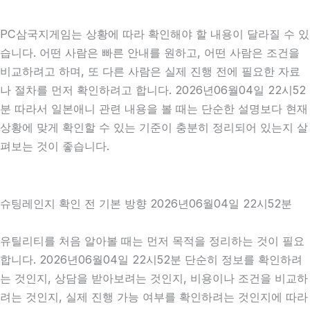
PC삼국지게임는 상황에 따라 확인해야 할 내용이 달라질 수 있
습니다. 어떤 사람은 빠른 안내를 원하고, 어떤 사람은 조건을
비교하려고 하며, 또 다른 사람은 실제 진행 전에 필요한 자료
나 절차를 먼저 확인하려고 합니다. 2026년06월04일 22시52
분 따라서 일본애니 관련 내용을 볼 때는 단순한 설명보다 현재
상황에 맞게 확인할 수 있는 기준이 충분히 정리되어 있는지 살
펴보는 것이 좋습니다.
슈팅레인지 확인 전 기본 방향 2026년06월04일 22시52분
유틸리티를 처음 알아볼 때는 먼저 목적을 정리하는 것이 필요
합니다. 2026년06월04일 22시52분 단순히 정보를 확인하려
는 것인지, 상담을 받아보려는 것인지, 비용이나 조건을 비교하
려는 것인지, 실제 진행 가능 여부를 확인하려는 것인지에 따라