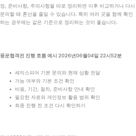
정, 준비사항, 주의사항을 따로 정리하면 이후 비교하거나 다시
문의할 때 혼선을 줄일 수 있습니다. 특히 여러 곳을 함께 확인
하는 경우에는 같은 기준으로 정리하는 것이 좋습니다.
풍운협객전 진행 흐름 예시 2026년06월04일 22시52분
셰익스피어 기본 문의와 현재 상황 전달
가능 여부와 기본 조건 확인
비용, 기간, 절차, 준비사항 안내 확인
필요한 자료와 개인정보 활용 범위 확인
최종 진행 전 조건 다시 확인하기