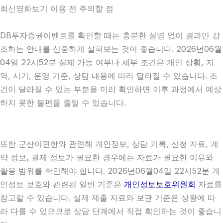
최신영화보기 이용 전 주의할 점
DB투자증권이벤트를 확인할 때는 충분한 설명 없이 결과만 강
조하는 안내를 신중하게 살펴보는 것이 좋습니다. 2026년06월
04일 22시52분 실제 가능 여부나 세부 조건은 개인 상황, 지
역, 시기, 운영 기준, 상담 내용에 따라 달라질 수 있습니다. 조
건이 달라질 수 있는 부분을 미리 확인하면 이후 과정에서 예상
하지 못한 불편을 줄일 수 있습니다.
또한 군산이편한와 관련해 개인정보, 상담 기록, 신청 자료, 계
약 정보, 결제 정보가 필요한 경우에는 자료가 필요한 이유와
활용 범위를 확인해야 합니다. 2026년06월04일 22시52분 개
인정보 보호와 관련된 일반 기준은
개인정보보호위원회
자료를
참고할 수 있습니다. 실제 제출 자료와 보관 기준은 상황에 따
라 다를 수 있으므로 상담 단계에서 직접 확인하는 것이 좋습니