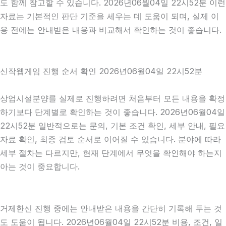
도 함께 참고할 수 있습니다. 2026년06월04일 22시52분 이런
자료는 기본적인 판단 기준을 세우는 데 도움이 되며, 실제 이
용 전에는 안내받은 내용과 비교해서 확인하는 것이 좋습니다.
신작웹게임 진행 순서 확인 2026년06월04일 22시52분
상업시설분양를 실제로 진행하려면 처음부터 모든 내용을 확정
하기보다 단계별로 확인하는 것이 좋습니다. 2026년06월04일
22시52분 일반적으로는 문의, 기본 조건 확인, 세부 안내, 필요
자료 확인, 최종 검토 순서로 이어질 수 있습니다. 분야에 따라
세부 절차는 다르지만, 현재 단계에서 무엇을 확인해야 하는지
아는 것이 중요합니다.
거제한신 진행 중에는 안내받은 내용을 간단히 기록해 두는 것
도 도움이 됩니다. 2026년06월04일 22시52분 비용, 조건, 일