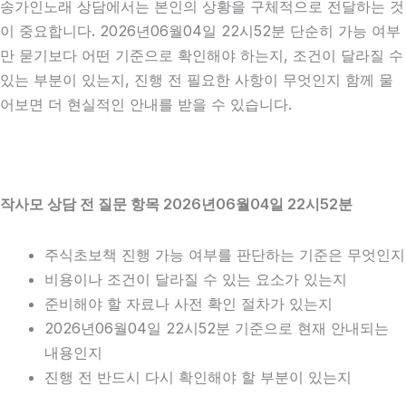
송가인노래 상담에서는 본인의 상황을 구체적으로 전달하는 것
이 중요합니다. 2026년06월04일 22시52분 단순히 가능 여부
만 묻기보다 어떤 기준으로 확인해야 하는지, 조건이 달라질 수
있는 부분이 있는지, 진행 전 필요한 사항이 무엇인지 함께 물
어보면 더 현실적인 안내를 받을 수 있습니다.
작사모 상담 전 질문 항목 2026년06월04일 22시52분
주식초보책 진행 가능 여부를 판단하는 기준은 무엇인지
비용이나 조건이 달라질 수 있는 요소가 있는지
준비해야 할 자료나 사전 확인 절차가 있는지
2026년06월04일 22시52분 기준으로 현재 안내되는
내용인지
진행 전 반드시 다시 확인해야 할 부분이 있는지