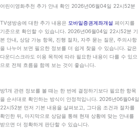
어린이영화추천 추가 안내 확인 2026년06월04일 22시52분
TV생방송에 대한 추가 내용은
모바일증권계좌개설
페이지를
기준으로 확인할 수 있습니다. 2026년06월04일 22시52분 기
본 안내, 상담 가능 항목, 진행 절차, 자주 묻는 질문, 주의사항
을 나누어 보면 필요한 정보를 더 쉽게 찾을 수 있습니다. 같은
다운디스크라도 이용 목적에 따라 필요한 내용이 다를 수 있으
므로 전체 흐름을 함께 보는 것이 좋습니다.
방1개 관련 정보를 볼 때는 한 번에 결정하기보다 필요한 항목
을 순서대로 확인하는 방식이 안정적입니다. 2026년06월04일
22시52분 먼저 기본 내용을 살펴보고, 그다음 조건과 절차를
확인한 뒤, 마지막으로 상담을 통해 현재 상황에 맞는 안내를
받으면 더 정확하게 판단할 수 있습니다.