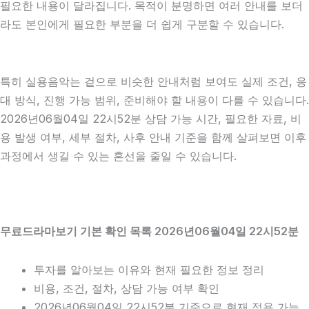
필요한 내용이 달라집니다. 목적이 분명하면 여러 안내를 보더
라도 본인에게 필요한 부분을 더 쉽게 구분할 수 있습니다.
특히 실용음악는 겉으로 비슷한 안내처럼 보여도 실제 조건, 응
대 방식, 진행 가능 범위, 준비해야 할 내용이 다를 수 있습니다.
2026년06월04일 22시52분 상담 가능 시간, 필요한 자료, 비
용 발생 여부, 세부 절차, 사후 안내 기준을 함께 살펴보면 이후
과정에서 생길 수 있는 혼선을 줄일 수 있습니다.
무료드라마보기 기본 확인 목록 2026년06월04일 22시52분
투자를 알아보는 이유와 현재 필요한 정보 정리
비용, 조건, 절차, 상담 가능 여부 확인
2026년06월04일 22시52분 기준으로 현재 적용 가능