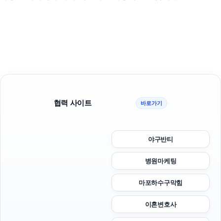
협력 사이트
바로가기
야구반티
병원마케팅
마포하수구막힘
이혼변호사