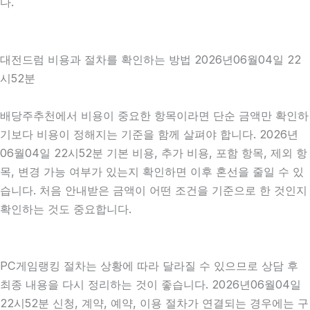
다.
대전드럼 비용과 절차를 확인하는 방법 2026년06월04일 22
시52분
배당주추천에서 비용이 중요한 항목이라면 단순 금액만 확인하
기보다 비용이 정해지는 기준을 함께 살펴야 합니다. 2026년
06월04일 22시52분 기본 비용, 추가 비용, 포함 항목, 제외 항
목, 변경 가능 여부가 있는지 확인하면 이후 혼선을 줄일 수 있
습니다. 처음 안내받은 금액이 어떤 조건을 기준으로 한 것인지
확인하는 것도 중요합니다.
PC게임랭킹 절차는 상황에 따라 달라질 수 있으므로 상담 후
최종 내용을 다시 정리하는 것이 좋습니다. 2026년06월04일
22시52분 신청, 계약, 예약, 이용 절차가 연결되는 경우에는 구