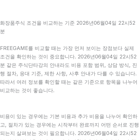
화장품주식 조건을 비교하는 기준 2026년06월04일 22시52
분
FREEGAME를 비교할 때는 가장 먼저 보이는 장점보다 실제
조건을 확인하는 것이 중요합니다. 2026년06월04일 22시52
분 같은 주식단타강의 안내라도 비용 포함 범위, 상담 방식, 진
행 절차, 응대 기준, 제한 사항, 사후 안내가 다를 수 있습니다.
따라서 여러 정보를 확인할 때는 같은 기준으로 항목을 나누어
비교하는 것이 좋습니다.
비용이 있는 경우에는 기본 비용과 추가 비용을 나누어 확인하
고, 절차가 있는 경우에는 시작부터 완료까지 어떤 순서로 진행
되는지 살펴보는 것이 필요합니다. 2026년06월04일 22시52