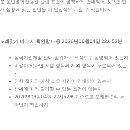
분 성인영화전용관 관련 조건이 명확하게 안내되어 있으면 현
재 상황에 맞는 판단을 더 안정적으로 할 수 있습니다.
노래찾기 비교 시 확인할 내용 2026년06월04일 22시52분
삼국지웹게임 안내 범위가 구체적으로 설명되어 있는지
비용이 있다면 포함 항목과 제외 항목이 구분되어 있는
지
진행 절차와 예상 소요 시간이 안내되어 있는지
상황에 따라 달라질 수 있는 조건이 있는지
2026년06월04일 22시52분 기준으로 오래된 안내는
아닌지 확인하기