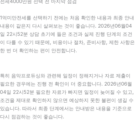
전세4000만원 선택 전 마지막 점검
1억미만전세를 선택하기 전에는 처음 확인한 내용과 최종 안내
내용이 같은지 다시 살펴보는 것이 좋습니다. 2026년06월04
일 22시52분 상담 초기에 들은 조건과 실제 진행 단계의 조건
이 다를 수 있기 때문에, 비용이나 절차, 준비사항, 제한 사항은
한 번 더 확인하는 편이 안전합니다.
특히 음악프로듀싱와 관련해 일정이 정해지거나 자료 제출이
필요한 경우에는 진행 전 확인이 더 중요합니다. 2026년06월
04일 22시52분 필요한 자료가 빠지면 일정이 늦어질 수 있고,
조건을 제대로 확인하지 않으면 예상하지 못한 불편이 생길 수
있습니다. 따라서 최종 단계에서는 안내받은 내용을 기준으로
다시 점검하는 것이 좋습니다.