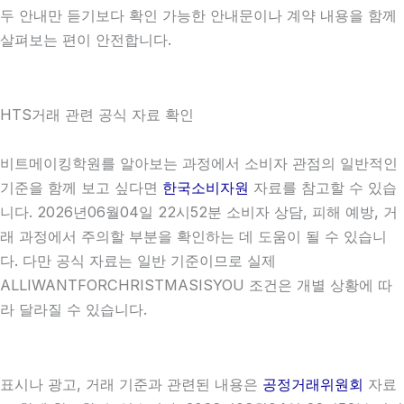
두 안내만 듣기보다 확인 가능한 안내문이나 계약 내용을 함께
살펴보는 편이 안전합니다.
HTS거래 관련 공식 자료 확인
비트메이킹학원를 알아보는 과정에서 소비자 관점의 일반적인
기준을 함께 보고 싶다면
한국소비자원
자료를 참고할 수 있습
니다. 2026년06월04일 22시52분 소비자 상담, 피해 예방, 거
래 과정에서 주의할 부분을 확인하는 데 도움이 될 수 있습니
다. 다만 공식 자료는 일반 기준이므로 실제
ALLIWANTFORCHRISTMASISYOU 조건은 개별 상황에 따
라 달라질 수 있습니다.
표시나 광고, 거래 기준과 관련된 내용은
공정거래위원회
자료