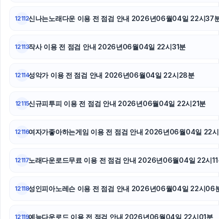
신나는노래다운 이용 전 점검 안내 2026년06월04일 22시37
12112
작사 이용 전 점검 안내 2026년06월04일 22시31분
12113
성악가 이용 전 점검 안내 2026년06월04일 22시28분
12114
신규피투피 이용 전 점검 안내 2026년06월04일 22시21분
12115
여자가좋아하는게임 이용 전 점검 안내 2026년06월04일 22시
12116
노래다운로드무료 이용 전 점검 안내 2026년06월04일 22시1
12117
성인피아노레슨 이용 전 점검 안내 2026년06월04일 22시06
12118
예능다운로드 이용 전 점검 안내 2026년06월04일 22시01분
12119