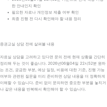
한 안내인지 확인
필요한 자료나 개인정보 제출 여부 확인
최종 진행 전 다시 확인해야 할 내용 정리
증권교실 상담 전에 살펴볼 내용
자료실 상담을 고려하고 있다면 문의 전에 현재 상황을 간단히
정리해 두는 것이 좋습니다. 2026년06월04일 22시52분 원하
는 조건, 궁금한 부분, 예상 일정, 비용에 대한 기준, 진행 가능
여부와 관련된 질문을 미리 준비하면 상담 내용을 더 정확하게
이해할 수 있습니다. 준비 없이 문의하면 중요한 부분을 놓치거
나 같은 내용을 반복해서 확인해야 할 수 있습니다.