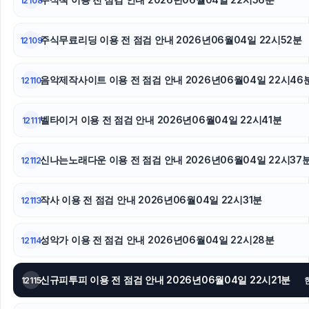
12108
강남하수구막힘
대구이혼전문변호사
주식무료리딩 이용 전 점검 안내 2026년06월04일 22시52분
12109
구리하수구막힘
음악제작사이트 이용 전 점검 안내 2026년06월04일 22시46
12110
안산피부과
벨타이거 이용 전 점검 안내 2026년06월04일 22시41분
12111
축구반티
신나는노래다운 이용 전 점검 안내 2026년06월04일 22시37
12112
작사 이용 전 점검 안내 2026년06월04일 22시31분
12113
성악가 이용 전 점검 안내 2026년06월04일 22시28분
12114
신규피투피 이용 전 점검 안내 2026년06월04일 22시21분
12115