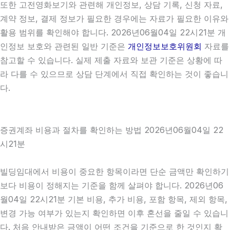
또한 고전영화보기와 관련해 개인정보, 상담 기록, 신청 자료,
계약 정보, 결제 정보가 필요한 경우에는 자료가 필요한 이유와
활용 범위를 확인해야 합니다. 2026년06월04일 22시21분 개
인정보 보호와 관련된 일반 기준은
개인정보보호위원회
자료를
참고할 수 있습니다. 실제 제출 자료와 보관 기준은 상황에 따
라 다를 수 있으므로 상담 단계에서 직접 확인하는 것이 좋습니
다.
증권계좌 비용과 절차를 확인하는 방법 2026년06월04일 22
시21분
빌딩임대에서 비용이 중요한 항목이라면 단순 금액만 확인하기
보다 비용이 정해지는 기준을 함께 살펴야 합니다. 2026년06
월04일 22시21분 기본 비용, 추가 비용, 포함 항목, 제외 항목,
변경 가능 여부가 있는지 확인하면 이후 혼선을 줄일 수 있습니
다. 처음 안내받은 금액이 어떤 조건을 기준으로 한 것인지 확