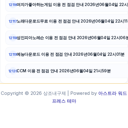
여자가좋아하는게임 이용 전 점검 안내 2026년06월04일 22시
12116
노래다운로드무료 이용 전 점검 안내 2026년06월04일 22시1
12117
성인피아노레슨 이용 전 점검 안내 2026년06월04일 22시06
12118
예능다운로드 이용 전 점검 안내 2026년06월04일 22시01분
12119
CCM 이용 전 점검 안내 2026년06월04일 21시59분
12120
Copyright © 2026 상조내구제 | Powered by
아스트라 워드
프레스 테마