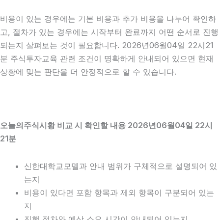
비용이 있는 경우에는 기본 비용과 추가 비용을 나누어 확인하
고, 절차가 있는 경우에는 시작부터 완료까지 어떤 순서로 진행
되는지 살펴보는 것이 필요합니다. 2026년06월04일 22시21
분 주식투자교육 관련 조건이 명확하게 안내되어 있으면 현재
상황에 맞는 판단을 더 안정적으로 할 수 있습니다.
오늘의주식시황 비교 시 확인할 내용 2026년06월04일 22시
21분
신한대학교모델과 안내 범위가 구체적으로 설명되어 있
는지
비용이 있다면 포함 항목과 제외 항목이 구분되어 있는
지
진행 절차와 예상 소요 시간이 안내되어 있는지