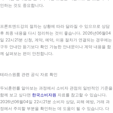
인하는 것도 중요합니다.
프론트엔드강의 절차는 상황에 따라 달라질 수 있으므로 상담
후 최종 내용을 다시 정리하는 것이 좋습니다. 2026년06월04
일 22시21분 신청, 계약, 예약, 이용 절차가 연결되는 경우에는
구두 안내만 듣기보다 확인 가능한 안내문이나 계약 내용을 함
께 살펴보는 편이 안전합니다.
테라스원룸 관련 공식 자료 확인
두뇌훈련를 알아보는 과정에서 소비자 관점의 일반적인 기준을
함께 보고 싶다면
한국소비자원
자료를 참고할 수 있습니다.
2026년06월04일 22시21분 소비자 상담, 피해 예방, 거래 과
정에서 주의할 부분을 확인하는 데 도움이 될 수 있습니다. 다