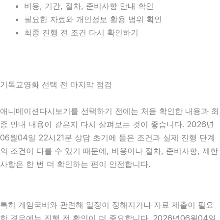
비용, 기간, 절차, 준비사항 안내 확인
필요한 자료와 개인정보 활용 범위 확인
최종 진행 전 조건 다시 확인하기
기독교영화 선택 전 마지막 점검
애니메이션다시보기를 선택하기 전에는 처음 확인한 내용과 최
종 안내 내용이 같은지 다시 살펴보는 것이 좋습니다. 2026년
06월04일 22시21분 상담 초기에 들은 조건과 실제 진행 단계
의 조건이 다를 수 있기 때문에, 비용이나 절차, 준비사항, 제한
사항은 한 번 더 확인하는 편이 안전합니다.
특히 게임국비와 관련해 일정이 정해지거나 자료 제출이 필요
한 경우에는 진행 전 확인이 더 중요합니다. 2026년06월04일