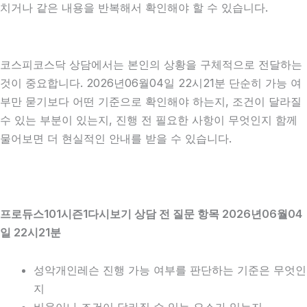
치거나 같은 내용을 반복해서 확인해야 할 수 있습니다.
코스피코스닥 상담에서는 본인의 상황을 구체적으로 전달하는
것이 중요합니다. 2026년06월04일 22시21분 단순히 가능 여
부만 묻기보다 어떤 기준으로 확인해야 하는지, 조건이 달라질
수 있는 부분이 있는지, 진행 전 필요한 사항이 무엇인지 함께
물어보면 더 현실적인 안내를 받을 수 있습니다.
프로듀스101시즌1다시보기 상담 전 질문 항목 2026년06월04
일 22시21분
성악개인레슨 진행 가능 여부를 판단하는 기준은 무엇인
지