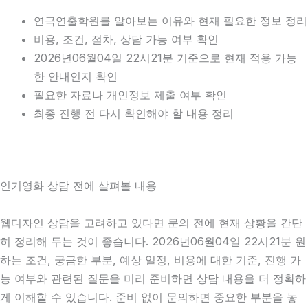
연극연출학원를 알아보는 이유와 현재 필요한 정보 정리
비용, 조건, 절차, 상담 가능 여부 확인
2026년06월04일 22시21분 기준으로 현재 적용 가능
한 안내인지 확인
필요한 자료나 개인정보 제출 여부 확인
최종 진행 전 다시 확인해야 할 내용 정리
인기영화 상담 전에 살펴볼 내용
웹디자인 상담을 고려하고 있다면 문의 전에 현재 상황을 간단
히 정리해 두는 것이 좋습니다. 2026년06월04일 22시21분 원
하는 조건, 궁금한 부분, 예상 일정, 비용에 대한 기준, 진행 가
능 여부와 관련된 질문을 미리 준비하면 상담 내용을 더 정확하
게 이해할 수 있습니다. 준비 없이 문의하면 중요한 부분을 놓