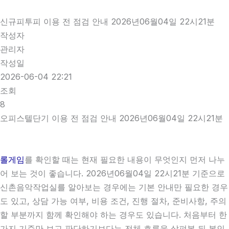
신규피투피 이용 전 점검 안내 2026년06월04일 22시21분
작성자
관리자
작성일
2026-06-04 22:21
조회
8
오피스텔단기 이용 전 점검 안내 2026년06월04일 22시21분
롤게임
를 확인할 때는 현재 필요한 내용이 무엇인지 먼저 나누
어 보는 것이 좋습니다. 2026년06월04일 22시21분 기준으로
신촌음악작업실를 알아보는 경우에는 기본 안내만 필요한 경우
도 있고, 상담 가능 여부, 비용 조건, 진행 절차, 준비사항, 주의
할 부분까지 함께 확인해야 하는 경우도 있습니다. 처음부터 한
가지 기준만 보고 판단하기보다는 전체 흐름을 살펴본 뒤 본인