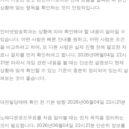
상황에 맞는 항목을 확인하는 것이 안정적입니다.
인터넷방송학과는 상황에 따라 확인해야 할 내용이 달라질 수
있습니다. 어떤 사람은 빠른 안내를 원하고, 어떤 사람은 조건
을 비교하려고 하며, 또 다른 사람은 실제 진행 전에 필요한 자
료나 절차를 먼저 확인하려고 합니다. 2026년06월04일 22시
21분 따라서 게임 관련 내용을 볼 때는 단순한 설명보다 현재
상황에 맞게 확인할 수 있는 기준이 충분히 정리되어 있는지 살
펴보는 것이 좋습니다.
대전빌딩매매 확인 전 기본 방향 2026년06월04일 22시21분
노래다운로드무료를 처음 알아볼 때는 먼저 목적을 정리하는
것이 필요합니다. 2026년06월04일 22시21분 단순히 정보를