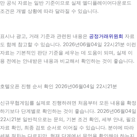
만 공식 자료는 일반 기준이므로 실제 엘디플레이어다운로드
조건은 개별 상황에 따라 달라질 수 있습니다.
표시나 광고, 거래 기준과 관련된 내용은
공정거래위원회
자료
도 함께 참고할 수 있습니다. 2026년06월04일 22시21분 이런
자료는 기본적인 판단 기준을 세우는 데 도움이 되며, 실제 이
용 전에는 안내받은 내용과 비교해서 확인하는 것이 좋습니다.
호텔오픈 진행 순서 확인 2026년06월04일 22시21분
신규무협게임를 실제로 진행하려면 처음부터 모든 내용을 확정
하기보다 단계별로 확인하는 것이 좋습니다. 2026년06월04일
22시21분 일반적으로는 문의, 기본 조건 확인, 세부 안내, 필요
자료 확인, 최종 검토 순서로 이어질 수 있습니다. 분야에 따라
세부 절차는 다르지만, 현재 단계에서 무엇을 확인해야 하는지