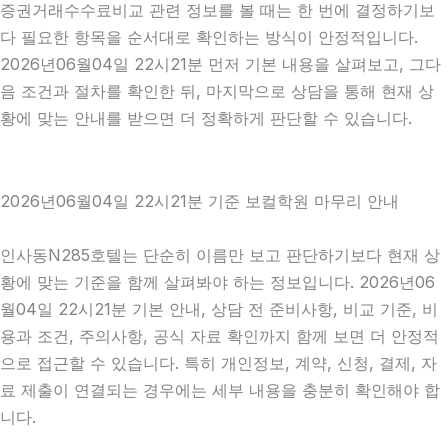
증권거래수수료비교 관련 정보를 볼 때는 한 번에 결정하기보
다 필요한 항목을 순서대로 확인하는 방식이 안정적입니다.
2026년06월04일 22시21분 먼저 기본 내용을 살펴보고, 그다
음 조건과 절차를 확인한 뒤, 마지막으로 상담을 통해 현재 상
황에 맞는 안내를 받으면 더 정확하게 판단할 수 있습니다.
2026년06월04일 22시21분 기준 보컬학원 마무리 안내
인사동N285호텔는 단순히 이름만 보고 판단하기보다 현재 상
황에 맞는 기준을 함께 살펴봐야 하는 정보입니다. 2026년06
월04일 22시21분 기본 안내, 상담 전 준비사항, 비교 기준, 비
용과 조건, 주의사항, 공식 자료 확인까지 함께 보면 더 안정적
으로 접근할 수 있습니다. 특히 개인정보, 계약, 신청, 결제, 자
료 제출이 연결되는 경우에는 세부 내용을 충분히 확인해야 합
니다.