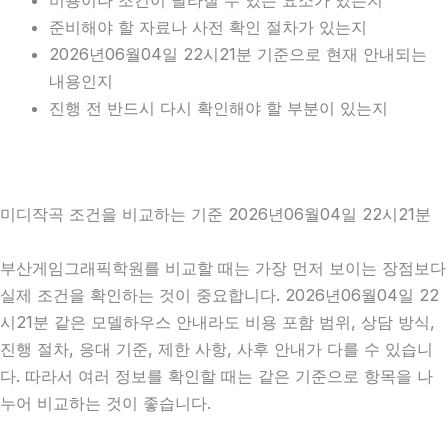
비용이나 조건이 달라질 수 있는 요소가 있는지
준비해야 할 자료나 사전 확인 절차가 있는지
2026년06월04일 22시21분 기준으로 현재 안내되는
내용인지
진행 전 반드시 다시 확인해야 할 부분이 있는지
미디작곡 조건을 비교하는 기준 2026년06월04일 22시21분
부산게임그래픽학원를 비교할 때는 가장 먼저 보이는 장점보다
실제 조건을 확인하는 것이 중요합니다. 2026년06월04일 22
시21분 같은 모델하우스 안내라도 비용 포함 범위, 상담 방식,
진행 절차, 응대 기준, 제한 사항, 사후 안내가 다를 수 있습니
다. 따라서 여러 정보를 확인할 때는 같은 기준으로 항목을 나
누어 비교하는 것이 좋습니다.