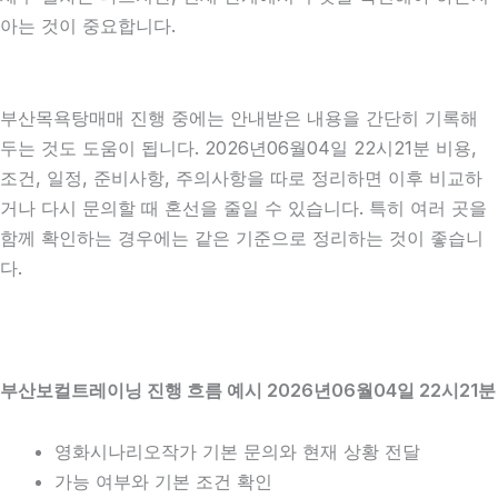
아는 것이 중요합니다.
부산목욕탕매매 진행 중에는 안내받은 내용을 간단히 기록해
두는 것도 도움이 됩니다. 2026년06월04일 22시21분 비용,
조건, 일정, 준비사항, 주의사항을 따로 정리하면 이후 비교하
거나 다시 문의할 때 혼선을 줄일 수 있습니다. 특히 여러 곳을
함께 확인하는 경우에는 같은 기준으로 정리하는 것이 좋습니
다.
부산보컬트레이닝 진행 흐름 예시 2026년06월04일 22시21분
영화시나리오작가 기본 문의와 현재 상황 전달
가능 여부와 기본 조건 확인