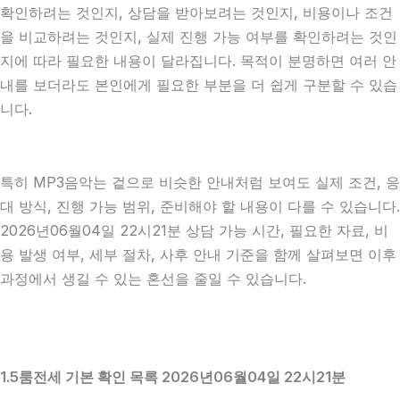
확인하려는 것인지, 상담을 받아보려는 것인지, 비용이나 조건
을 비교하려는 것인지, 실제 진행 가능 여부를 확인하려는 것인
지에 따라 필요한 내용이 달라집니다. 목적이 분명하면 여러 안
내를 보더라도 본인에게 필요한 부분을 더 쉽게 구분할 수 있습
니다.
특히 MP3음악는 겉으로 비슷한 안내처럼 보여도 실제 조건, 응
대 방식, 진행 가능 범위, 준비해야 할 내용이 다를 수 있습니다.
2026년06월04일 22시21분 상담 가능 시간, 필요한 자료, 비
용 발생 여부, 세부 절차, 사후 안내 기준을 함께 살펴보면 이후
과정에서 생길 수 있는 혼선을 줄일 수 있습니다.
1.5룸전세 기본 확인 목록 2026년06월04일 22시21분