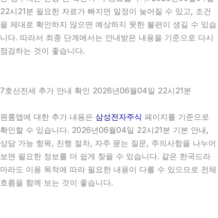
22시21분 필요한 자료가 빠지면 일정이 늦어질 수 있고, 조건
을 제대로 확인하지 않으면 예상하지 못한 불편이 생길 수 있습
니다. 따라서 최종 단계에서는 안내받은 내용을 기준으로 다시
점검하는 것이 좋습니다.
7호선전세 추가 안내 확인 2026년06월04일 22시21분
원룸앱에 대한 추가 내용은
삼성전자주식
페이지를 기준으로
확인할 수 있습니다. 2026년06월04일 22시21분 기본 안내,
상담 가능 항목, 진행 절차, 자주 묻는 질문, 주의사항을 나누어
보면 필요한 정보를 더 쉽게 찾을 수 있습니다. 같은 한국드라
마라도 이용 목적에 따라 필요한 내용이 다를 수 있으므로 전체
흐름을 함께 보는 것이 좋습니다.