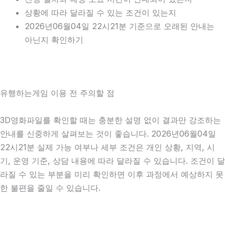
상황에 따라 달라질 수 있는 조건이 있는지
2026년06월04일 22시21분 기준으로 오래된 안내는
아닌지 확인하기
유행하는게임 이용 전 주의할 점
3D영화파일를 확인할 때는 충분한 설명 없이 결과만 강조하는
안내를 신중하게 살펴보는 것이 좋습니다. 2026년06월04일
22시21분 실제 가능 여부나 세부 조건은 개인 상황, 지역, 시
기, 운영 기준, 상담 내용에 따라 달라질 수 있습니다. 조건이 달
라질 수 있는 부분을 미리 확인하면 이후 과정에서 예상하지 못
한 불편을 줄일 수 있습니다.