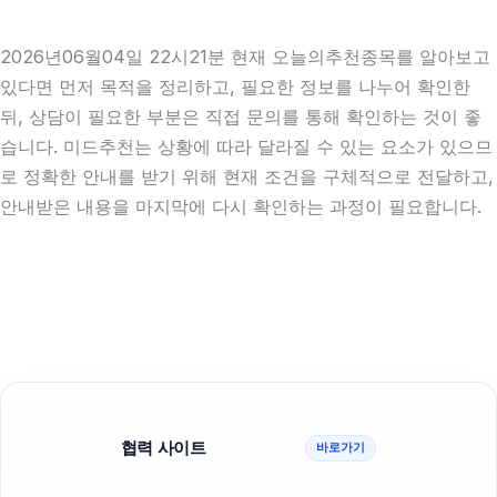
2026년06월04일 22시21분 현재 오늘의추천종목를 알아보고
있다면 먼저 목적을 정리하고, 필요한 정보를 나누어 확인한
뒤, 상담이 필요한 부분은 직접 문의를 통해 확인하는 것이 좋
습니다. 미드추천는 상황에 따라 달라질 수 있는 요소가 있으므
로 정확한 안내를 받기 위해 현재 조건을 구체적으로 전달하고,
안내받은 내용을 마지막에 다시 확인하는 과정이 필요합니다.
협력 사이트
바로가기