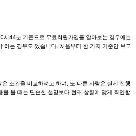
일 20시44분 기준으로 무료회원가입를 알아보는 경우에는
해야 하는 경우도 있습니다. 처음부터 한 가지 기준만 보고
람은 조건을 비교하려고 하며, 또 다른 사람은 실제 진행
내용을 볼 때는 단순한 설명보다 현재 상황에 맞게 확인할