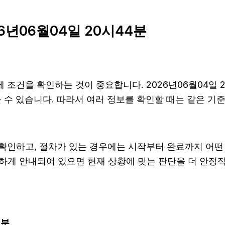
6년06월04일 20시44분
조건을 확인하는 것이 중요합니다. 2026년06월04일 2
 다를 수 있습니다. 따라서 여러 정보를 확인할 때는 같은 
확인하고, 절차가 있는 경우에는 시작부터 완료까지 어떤 
확하게 안내되어 있으면 현재 상황에 맞는 판단을 더 안정적
4분