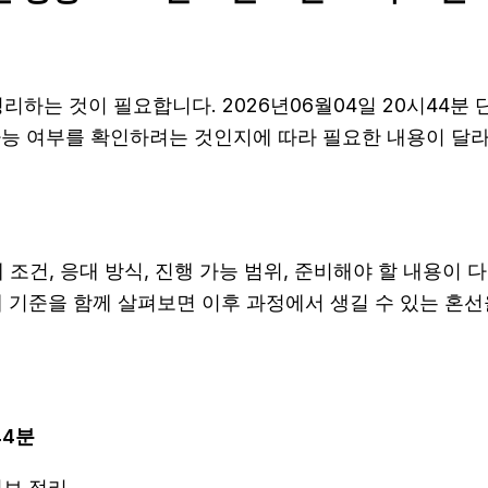
하는 것이 필요합니다. 2026년06월04일 20시44분
 가능 여부를 확인하려는 것인지에 따라 필요한 내용이 달
, 응대 방식, 진행 가능 범위, 준비해야 할 내용이 다를 
안내 기준을 함께 살펴보면 이후 과정에서 생길 수 있는 혼선
44분
정보 정리