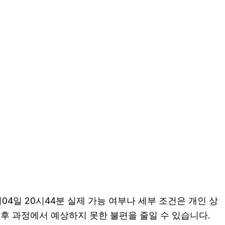
4일 20시44분 실제 가능 여부나 세부 조건은 개인 상
 이후 과정에서 예상하지 못한 불편을 줄일 수 있습니다.