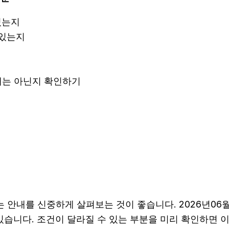
있는지
 있는지
안내는 아닌지 확인하기
안내를 신중하게 살펴보는 것이 좋습니다. 2026년06월0
 수 있습니다. 조건이 달라질 수 있는 부분을 미리 확인하면