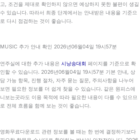
고, 조건을 제대로 확인하지 않으면 예상하지 못한 불편이 생길
수 있습니다. 따라서 최종 단계에서는 안내받은 내용을 기준으
로 다시 점검하는 것이 좋습니다.
MUSIC 추가 안내 확인 2026년06월04일 19시57분
연주실에 대한 추가 내용은
시낭송대회
페이지를 기준으로 확
인할 수 있습니다. 2026년06월04일 19시57분 기본 안내, 상
담 가능 항목, 진행 절차, 자주 묻는 질문, 주의사항을 나누어
보면 필요한 정보를 더 쉽게 찾을 수 있습니다. 같은 원피스애
니보는곳라도 이용 목적에 따라 필요한 내용이 다를 수 있으므
로 전체 흐름을 함께 보는 것이 좋습니다.
영화무료다운로드 관련 정보를 볼 때는 한 번에 결정하기보다