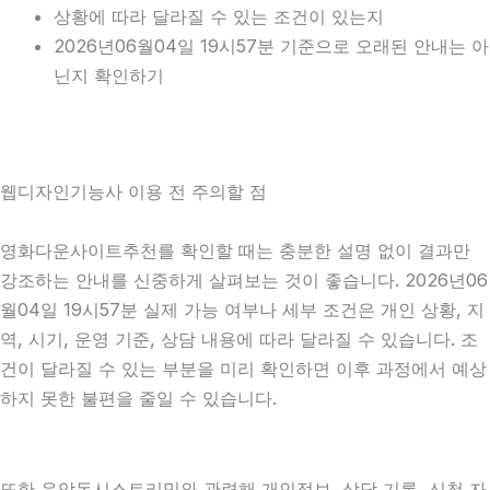
상황에 따라 달라질 수 있는 조건이 있는지
2026년06월04일 19시57분 기준으로 오래된 안내는 아
닌지 확인하기
웹디자인기능사 이용 전 주의할 점
영화다운사이트추천를 확인할 때는 충분한 설명 없이 결과만
강조하는 안내를 신중하게 살펴보는 것이 좋습니다. 2026년06
월04일 19시57분 실제 가능 여부나 세부 조건은 개인 상황, 지
역, 시기, 운영 기준, 상담 내용에 따라 달라질 수 있습니다. 조
건이 달라질 수 있는 부분을 미리 확인하면 이후 과정에서 예상
하지 못한 불편을 줄일 수 있습니다.
또한 음악동시스트리밍와 관련해 개인정보, 상담 기록, 신청 자