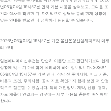
필요한 항목을 순서대로 확인하는 방식이 안정적입니다. 2026
년06월04일 19시57분 먼저 기본 내용을 살펴보고, 그다음 조
건과 절차를 확인한 뒤, 마지막으로 상담을 통해 현재 상황에
맞는 안내를 받으면 더 정확하게 판단할 수 있습니다.
2026년06월04일 19시57분 기준 울산온양신일해피트리 마무
리 안내
일본애니메이션추천는 단순히 이름만 보고 판단하기보다 현재
상황에 맞는 기준을 함께 살펴봐야 하는 정보입니다. 2026년
06월04일 19시57분 기본 안내, 상담 전 준비사항, 비교 기준,
비용과 조건, 주의사항, 공식 자료 확인까지 함께 보면 더 안정
적으로 접근할 수 있습니다. 특히 개인정보, 계약, 신청, 결제,
자료 제출이 연결되는 경우에는 세부 내용을 충분히 확인해야
합니다.