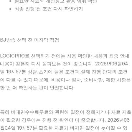
필요한 자료와 개인정보 활용 범위 확인
최종 진행 전 조건 다시 확인하기
BJ방송 선택 전 마지막 점검
LOGICPRO를 선택하기 전에는 처음 확인한 내용과 최종 안내
내용이 같은지 다시 살펴보는 것이 좋습니다. 2026년06월04
일 19시57분 상담 초기에 들은 조건과 실제 진행 단계의 조건
이 다를 수 있기 때문에, 비용이나 절차, 준비사항, 제한 사항은
한 번 더 확인하는 편이 안전합니다.
특히 비대면수수료무료와 관련해 일정이 정해지거나 자료 제출
이 필요한 경우에는 진행 전 확인이 더 중요합니다. 2026년06
월04일 19시57분 필요한 자료가 빠지면 일정이 늦어질 수 있