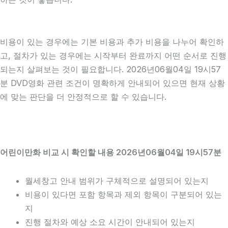
비용이 있는 경우에는 기본 비용과 추가 비용을 나누어 확인하
고, 절차가 있는 경우에는 시작부터 완료까지 어떤 순서로 진행
되는지 살펴보는 것이 필요합니다. 2026년06월04일 19시57
분 DVD영화 관련 조건이 명확하게 안내되어 있으면 현재 상황
에 맞는 판단을 더 안정적으로 할 수 있습니다.
어린이만화 비교 시 확인할 내용 2026년06월04일 19시57분
월세창고 안내 범위가 구체적으로 설명되어 있는지
비용이 있다면 포함 항목과 제외 항목이 구분되어 있는
지
진행 절차와 예상 소요 시간이 안내되어 있는지