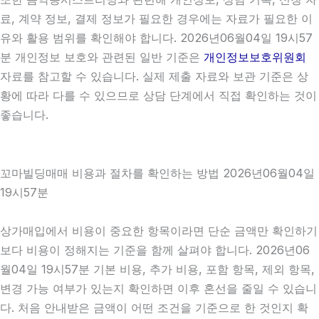
료, 계약 정보, 결제 정보가 필요한 경우에는 자료가 필요한 이
유와 활용 범위를 확인해야 합니다. 2026년06월04일 19시57
분 개인정보 보호와 관련된 일반 기준은
개인정보보호위원회
자료를 참고할 수 있습니다. 실제 제출 자료와 보관 기준은 상
황에 따라 다를 수 있으므로 상담 단계에서 직접 확인하는 것이
좋습니다.
꼬마빌딩매매 비용과 절차를 확인하는 방법 2026년06월04일
19시57분
상가매입에서 비용이 중요한 항목이라면 단순 금액만 확인하기
보다 비용이 정해지는 기준을 함께 살펴야 합니다. 2026년06
월04일 19시57분 기본 비용, 추가 비용, 포함 항목, 제외 항목,
변경 가능 여부가 있는지 확인하면 이후 혼선을 줄일 수 있습니
다. 처음 안내받은 금액이 어떤 조건을 기준으로 한 것인지 확