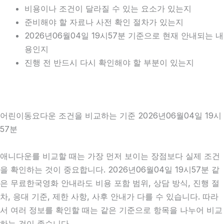
비용이나 조건이 달라질 수 있는 요소가 있는지
준비해야 할 자료나 사전 확인 절차가 있는지
2026년06월04일 19시57분 기준으로 현재 안내되는 내
용인지
진행 전 반드시 다시 확인해야 할 부분이 있는지
어린이동요다운 조건을 비교하는 기준 2026년06월04일 19시
57분
애니다운를 비교할 때는 가장 먼저 보이는 장점보다 실제 조건
을 확인하는 것이 중요합니다. 2026년06월04일 19시57분 같
은 무료한국영화 안내라도 비용 포함 범위, 상담 방식, 진행 절
차, 응대 기준, 제한 사항, 사후 안내가 다를 수 있습니다. 따라
서 여러 정보를 확인할 때는 같은 기준으로 항목을 나누어 비교
하는 것이 좋습니다.