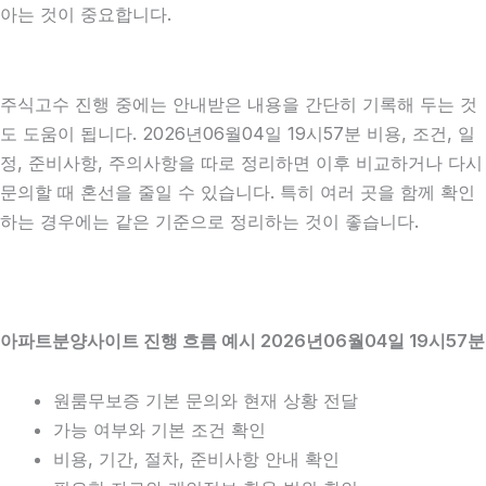
아는 것이 중요합니다.
주식고수 진행 중에는 안내받은 내용을 간단히 기록해 두는 것
도 도움이 됩니다. 2026년06월04일 19시57분 비용, 조건, 일
정, 준비사항, 주의사항을 따로 정리하면 이후 비교하거나 다시
문의할 때 혼선을 줄일 수 있습니다. 특히 여러 곳을 함께 확인
하는 경우에는 같은 기준으로 정리하는 것이 좋습니다.
아파트분양사이트 진행 흐름 예시 2026년06월04일 19시57분
원룸무보증 기본 문의와 현재 상황 전달
가능 여부와 기본 조건 확인
비용, 기간, 절차, 준비사항 안내 확인