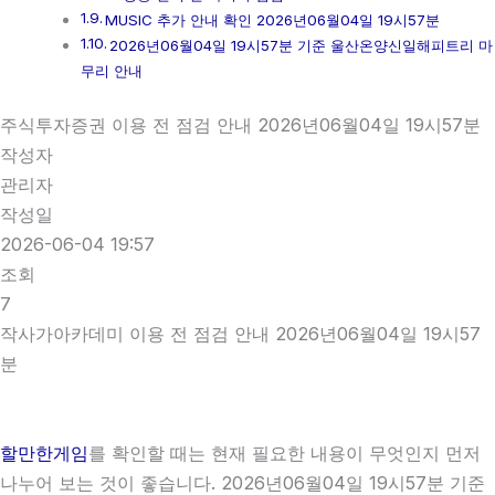
MUSIC 추가 안내 확인 2026년06월04일 19시57분
2026년06월04일 19시57분 기준 울산온양신일해피트리 마
무리 안내
주식투자증권 이용 전 점검 안내 2026년06월04일 19시57분
작성자
관리자
작성일
2026-06-04 19:57
조회
7
작사가아카데미 이용 전 점검 안내 2026년06월04일 19시57
분
할만한게임
를 확인할 때는 현재 필요한 내용이 무엇인지 먼저
나누어 보는 것이 좋습니다. 2026년06월04일 19시57분 기준