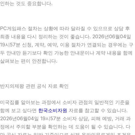
인하는 것도 중요합니다.
PC게임패스 절차는 상황에 따라 달라질 수 있으므로 상담 후
최종 내용을 다시 정리하는 것이 좋습니다. 2026년06월04일
19시57분 신청, 계약, 예약, 이용 절차가 연결되는 경우에는 구
두 안내만 듣기보다 확인 가능한 안내문이나 계약 내용을 함께
살펴보는 편이 안전합니다.
반지의제왕 관련 공식 자료 확인
미국집를 알아보는 과정에서 소비자 관점의 일반적인 기준을
함께 보고 싶다면
한국소비자원
자료를 참고할 수 있습니다.
2026년06월04일 19시57분 소비자 상담, 피해 예방, 거래 과
정에서 주의할 부분을 확인하는 데 도움이 될 수 있습니다. 다
만 공식 자료는 일반 기준이므로 실제 온라인무료게임 조건은