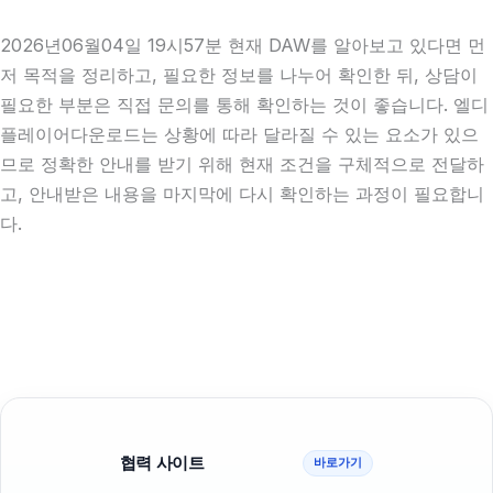
2026년06월04일 19시57분 현재 DAW를 알아보고 있다면 먼
저 목적을 정리하고, 필요한 정보를 나누어 확인한 뒤, 상담이
필요한 부분은 직접 문의를 통해 확인하는 것이 좋습니다. 엘디
플레이어다운로드는 상황에 따라 달라질 수 있는 요소가 있으
므로 정확한 안내를 받기 위해 현재 조건을 구체적으로 전달하
고, 안내받은 내용을 마지막에 다시 확인하는 과정이 필요합니
다.
협력 사이트
바로가기