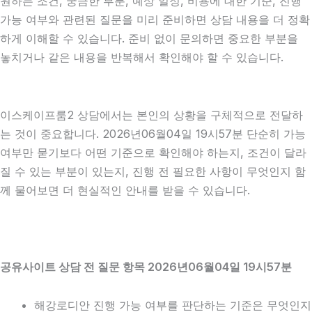
원하는 조건, 궁금한 부분, 예상 일정, 비용에 대한 기준, 진행
가능 여부와 관련된 질문을 미리 준비하면 상담 내용을 더 정확
하게 이해할 수 있습니다. 준비 없이 문의하면 중요한 부분을
놓치거나 같은 내용을 반복해서 확인해야 할 수 있습니다.
이스케이프룸2 상담에서는 본인의 상황을 구체적으로 전달하
는 것이 중요합니다. 2026년06월04일 19시57분 단순히 가능
여부만 묻기보다 어떤 기준으로 확인해야 하는지, 조건이 달라
질 수 있는 부분이 있는지, 진행 전 필요한 사항이 무엇인지 함
께 물어보면 더 현실적인 안내를 받을 수 있습니다.
공유사이트 상담 전 질문 항목 2026년06월04일 19시57분
해강로디안 진행 가능 여부를 판단하는 기준은 무엇인지