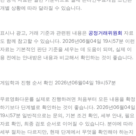
개별 상황에 따라 달라질 수 있습니다.
표시나 광고, 거래 기준과 관련된 내용은
공정거래위원회
자료
도 함께 참고할 수 있습니다. 2026년06월04일 19시57분 이런
자료는 기본적인 판단 기준을 세우는 데 도움이 되며, 실제 이
용 전에는 안내받은 내용과 비교해서 확인하는 것이 좋습니다.
게임학과 진행 순서 확인 2026년06월04일 19시57분
무료영화다운를 실제로 진행하려면 처음부터 모든 내용을 확정
하기보다 단계별로 확인하는 것이 좋습니다. 2026년06월04일
19시57분 일반적으로는 문의, 기본 조건 확인, 세부 안내, 필요
자료 확인, 최종 검토 순서로 이어질 수 있습니다. 분야에 따라
세부 절차는 다르지만, 현재 단계에서 무엇을 확인해야 하는지