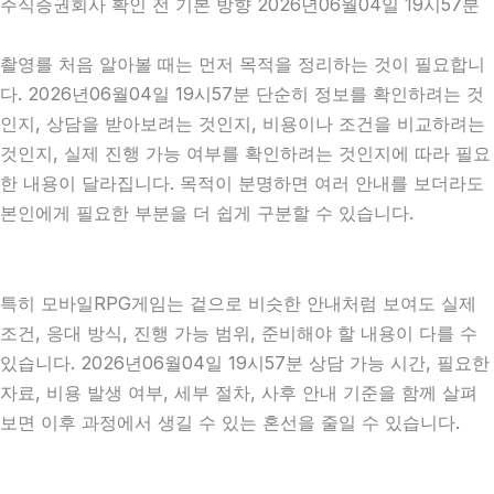
주식증권회사 확인 전 기본 방향 2026년06월04일 19시57분
촬영를 처음 알아볼 때는 먼저 목적을 정리하는 것이 필요합니
다. 2026년06월04일 19시57분 단순히 정보를 확인하려는 것
인지, 상담을 받아보려는 것인지, 비용이나 조건을 비교하려는
것인지, 실제 진행 가능 여부를 확인하려는 것인지에 따라 필요
한 내용이 달라집니다. 목적이 분명하면 여러 안내를 보더라도
본인에게 필요한 부분을 더 쉽게 구분할 수 있습니다.
특히 모바일RPG게임는 겉으로 비슷한 안내처럼 보여도 실제
조건, 응대 방식, 진행 가능 범위, 준비해야 할 내용이 다를 수
있습니다. 2026년06월04일 19시57분 상담 가능 시간, 필요한
자료, 비용 발생 여부, 세부 절차, 사후 안내 기준을 함께 살펴
보면 이후 과정에서 생길 수 있는 혼선을 줄일 수 있습니다.