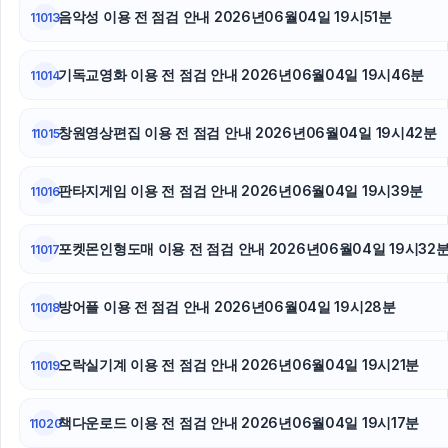
음악성 이용 전 점검 안내 2026년06월04일 19시51분
11013
안산피부과
이혼변호사
기독교영화 이용 전 점검 안내 2026년06월04일 19시46분
11014
구리하수구막힘
창원영상편집 이용 전 점검 안내 2026년06월04일 19시42분
11015
부산휴대폰성지
판타지게임 이용 전 점검 안내 2026년06월04일 19시39분
11016
야구반티
포켓몬인형도매 이용 전 점검 안내 2026년06월04일 19시32
11017
방어플 이용 전 점검 안내 2026년06월04일 19시28분
11018
오락실기계 이용 전 점검 안내 2026년06월04일 19시21분
11019
책다운로드 이용 전 점검 안내 2026년06월04일 19시17분
11020