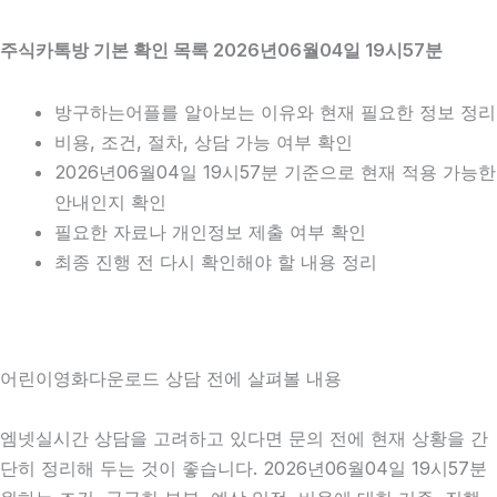
주식카톡방 기본 확인 목록 2026년06월04일 19시57분
방구하는어플를 알아보는 이유와 현재 필요한 정보 정리
비용, 조건, 절차, 상담 가능 여부 확인
2026년06월04일 19시57분 기준으로 현재 적용 가능한
안내인지 확인
필요한 자료나 개인정보 제출 여부 확인
최종 진행 전 다시 확인해야 할 내용 정리
어린이영화다운로드 상담 전에 살펴볼 내용
엠넷실시간 상담을 고려하고 있다면 문의 전에 현재 상황을 간
단히 정리해 두는 것이 좋습니다. 2026년06월04일 19시57분