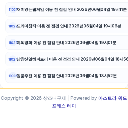
재미있는웹게임 이용 전 점검 안내 2026년06월04일 19시11분
11021
드라마창작 이용 전 점검 안내 2026년06월04일 19시06분
11022
야외영화 이용 전 점검 안내 2026년06월04일 19시01분
11023
남창신일해피트리 이용 전 점검 안내 2026년06월04일 18시5
11024
원룸추천 이용 전 점검 안내 2026년06월04일 18시52분
11025
Copyright © 2026 상조내구제 | Powered by
아스트라 워드
프레스 테마