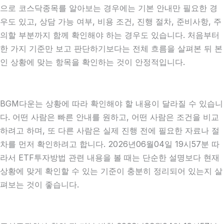
으로 코스닥종목를 알아보는 경우에는 기본 안내만 필요한 경
우도 있고, 상담 가능 여부, 비용 조건, 진행 절차, 준비사항, 주
의할 부분까지 함께 확인해야 하는 경우도 있습니다. 처음부터
한 가지 기준만 보고 판단하기보다는 전체 흐름을 살펴본 뒤 본
인 상황에 맞는 항목을 확인하는 것이 안정적입니다.
BGM다운는 상황에 따라 확인해야 할 내용이 달라질 수 있습니
다. 어떤 사람은 빠른 안내를 원하고, 어떤 사람은 조건을 비교
하려고 하며, 또 다른 사람은 실제 진행 전에 필요한 자료나 절
차를 먼저 확인하려고 합니다. 2026년06월04일 19시57분 따
라서 ETF투자방법 관련 내용을 볼 때는 단순한 설명보다 현재
상황에 맞게 확인할 수 있는 기준이 충분히 정리되어 있는지 살
펴보는 것이 좋습니다.