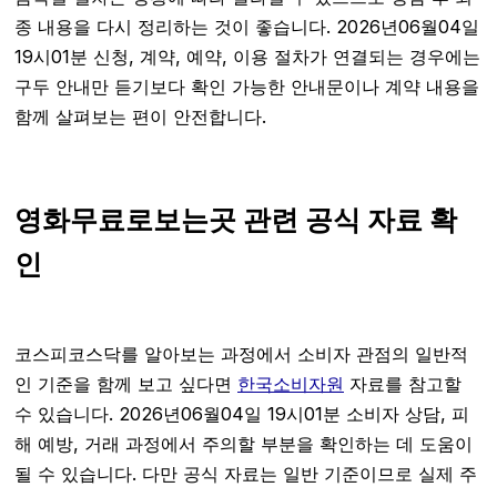
종 내용을 다시 정리하는 것이 좋습니다. 2026년06월04일
19시01분 신청, 계약, 예약, 이용 절차가 연결되는 경우에는
구두 안내만 듣기보다 확인 가능한 안내문이나 계약 내용을
함께 살펴보는 편이 안전합니다.
영화무료로보는곳 관련 공식 자료 확
인
코스피코스닥를 알아보는 과정에서 소비자 관점의 일반적
인 기준을 함께 보고 싶다면
한국소비자원
자료를 참고할
수 있습니다. 2026년06월04일 19시01분 소비자 상담, 피
해 예방, 거래 과정에서 주의할 부분을 확인하는 데 도움이
될 수 있습니다. 다만 공식 자료는 일반 기준이므로 실제 주