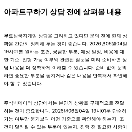
아파트구하기 상담 전에 살펴볼 내용
무료삼국지게임 상담을 고려하고 있다면 문의 전에 현재 상
황을 간단히 정리해 두는 것이 좋습니다. 2026년06월04일
19시01분 원하는 조건, 궁금한 부분, 예상 일정, 비용에 대
한 기준, 진행 가능 여부와 관련된 질문을 미리 준비하면 상
담 내용을 더 정확하게 이해할 수 있습니다. 준비 없이 문의
하면 중요한 부분을 놓치거나 같은 내용을 반복해서 확인해
야 할 수 있습니다.
주식빅데이터 상담에서는 본인의 상황을 구체적으로 전달
하는 것이 중요합니다. 2026년06월04일 19시01분 단순히
가능 여부만 묻기보다 어떤 기준으로 확인해야 하는지, 조
건이 달라질 수 있는 부분이 있는지, 진행 전 필요한 사항이