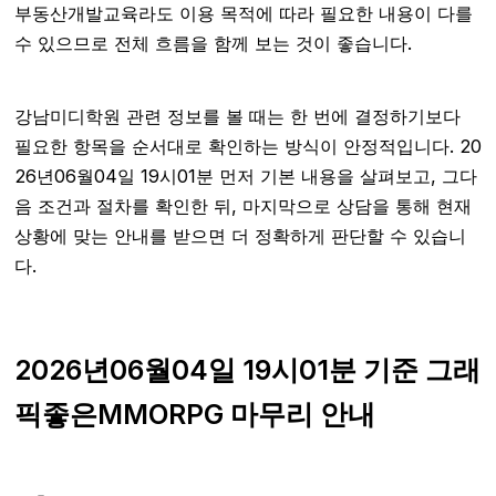
부동산개발교육라도 이용 목적에 따라 필요한 내용이 다를
수 있으므로 전체 흐름을 함께 보는 것이 좋습니다.
강남미디학원 관련 정보를 볼 때는 한 번에 결정하기보다
필요한 항목을 순서대로 확인하는 방식이 안정적입니다. 20
26년06월04일 19시01분 먼저 기본 내용을 살펴보고, 그다
음 조건과 절차를 확인한 뒤, 마지막으로 상담을 통해 현재
상황에 맞는 안내를 받으면 더 정확하게 판단할 수 있습니
다.
2026년06월04일 19시01분 기준 그래
픽좋은MMORPG 마무리 안내