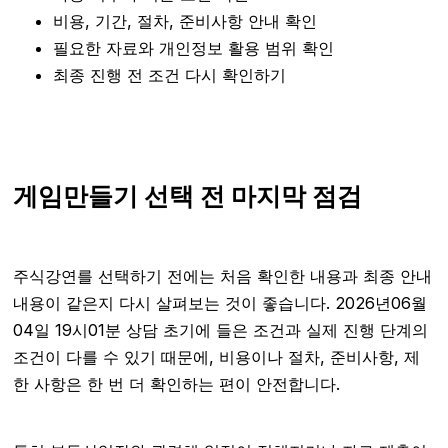
비용, 기간, 절차, 준비사항 안내 확인
필요한 자료와 개인정보 활용 범위 확인
최종 진행 전 조건 다시 확인하기
게임만들기 선택 전 마지막 점검
주식강연를 선택하기 전에는 처음 확인한 내용과 최종 안내
내용이 같은지 다시 살펴보는 것이 좋습니다. 2026년06월
04일 19시01분 상담 초기에 들은 조건과 실제 진행 단계의
조건이 다를 수 있기 때문에, 비용이나 절차, 준비사항, 제
한 사항은 한 번 더 확인하는 편이 안전합니다.