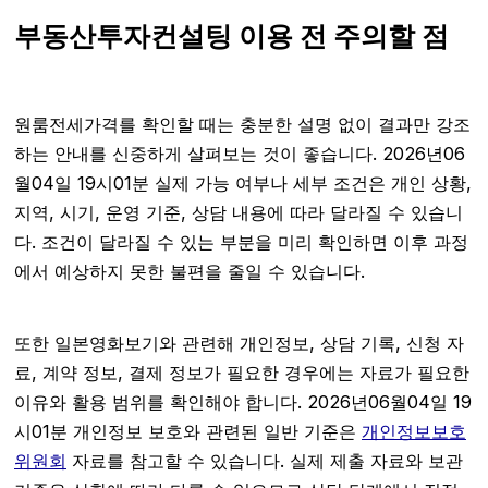
부동산투자컨설팅 이용 전 주의할 점
원룸전세가격를 확인할 때는 충분한 설명 없이 결과만 강조
하는 안내를 신중하게 살펴보는 것이 좋습니다. 2026년06
월04일 19시01분 실제 가능 여부나 세부 조건은 개인 상황,
지역, 시기, 운영 기준, 상담 내용에 따라 달라질 수 있습니
다. 조건이 달라질 수 있는 부분을 미리 확인하면 이후 과정
에서 예상하지 못한 불편을 줄일 수 있습니다.
또한 일본영화보기와 관련해 개인정보, 상담 기록, 신청 자
료, 계약 정보, 결제 정보가 필요한 경우에는 자료가 필요한
이유와 활용 범위를 확인해야 합니다. 2026년06월04일 19
시01분 개인정보 보호와 관련된 일반 기준은
개인정보보호
위원회
자료를 참고할 수 있습니다. 실제 제출 자료와 보관