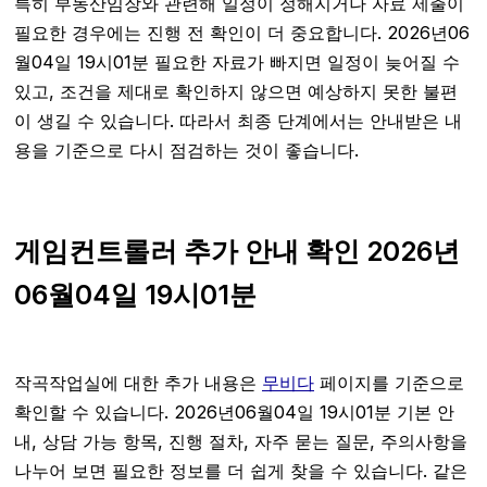
특히 부동산임장와 관련해 일정이 정해지거나 자료 제출이
필요한 경우에는 진행 전 확인이 더 중요합니다. 2026년06
월04일 19시01분 필요한 자료가 빠지면 일정이 늦어질 수
있고, 조건을 제대로 확인하지 않으면 예상하지 못한 불편
이 생길 수 있습니다. 따라서 최종 단계에서는 안내받은 내
용을 기준으로 다시 점검하는 것이 좋습니다.
게임컨트롤러 추가 안내 확인 2026년
06월04일 19시01분
작곡작업실에 대한 추가 내용은
무비다
페이지를 기준으로
확인할 수 있습니다. 2026년06월04일 19시01분 기본 안
내, 상담 가능 항목, 진행 절차, 자주 묻는 질문, 주의사항을
나누어 보면 필요한 정보를 더 쉽게 찾을 수 있습니다. 같은