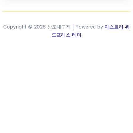
Copyright © 2026 상조내구제 | Powered by
아스트라 워
드프레스 테마