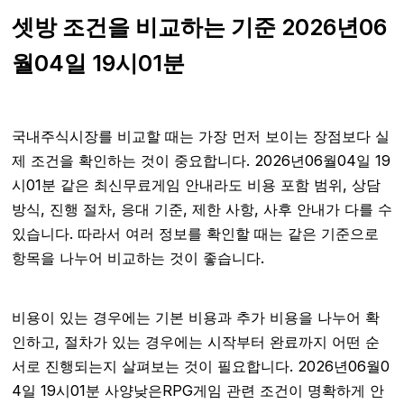
셋방 조건을 비교하는 기준 2026년06
월04일 19시01분
국내주식시장를 비교할 때는 가장 먼저 보이는 장점보다 실
제 조건을 확인하는 것이 중요합니다. 2026년06월04일 19
시01분 같은 최신무료게임 안내라도 비용 포함 범위, 상담
방식, 진행 절차, 응대 기준, 제한 사항, 사후 안내가 다를 수
있습니다. 따라서 여러 정보를 확인할 때는 같은 기준으로
항목을 나누어 비교하는 것이 좋습니다.
비용이 있는 경우에는 기본 비용과 추가 비용을 나누어 확
인하고, 절차가 있는 경우에는 시작부터 완료까지 어떤 순
서로 진행되는지 살펴보는 것이 필요합니다. 2026년06월0
4일 19시01분 사양낮은RPG게임 관련 조건이 명확하게 안