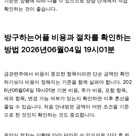
기준은 상황에 따라 다를 수 있으므로 상담 단계에서 직접
확인하는 것이 좋습니다.
방구하는어플 비용과 절차를 확인하는
방법 2026년06월04일 19시01분
금관련주에서 비용이 중요한 항목이라면 단순 금액만 확인
하기보다 비용이 정해지는 기준을 함께 살펴야 합니다. 202
6년06월04일 19시01분 기본 비용, 추가 비용, 포함 항목,
제외 항목, 변경 가능 여부가 있는지 확인하면 이후 혼선을
줄일 수 있습니다. 처음 안내받은 금액이 어떤 조건을 기준
으로 한 것인지 확인하는 것도 중요합니다.
음악실 절차는 상황에 따라 달라질 수 있으므로 상담 후 최