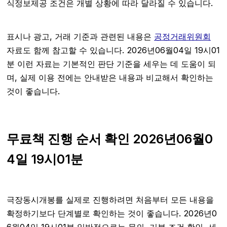
식정보제공 조건은 개별 상황에 따라 달라질 수 있습니다.
표시나 광고, 거래 기준과 관련된 내용은
공정거래위원회
자료도 함께 참고할 수 있습니다. 2026년06월04일 19시01
분 이런 자료는 기본적인 판단 기준을 세우는 데 도움이 되
며, 실제 이용 전에는 안내받은 내용과 비교해서 확인하는
것이 좋습니다.
무료책 진행 순서 확인 2026년06월0
4일 19시01분
극장동시개봉를 실제로 진행하려면 처음부터 모든 내용을
확정하기보다 단계별로 확인하는 것이 좋습니다. 2026년0