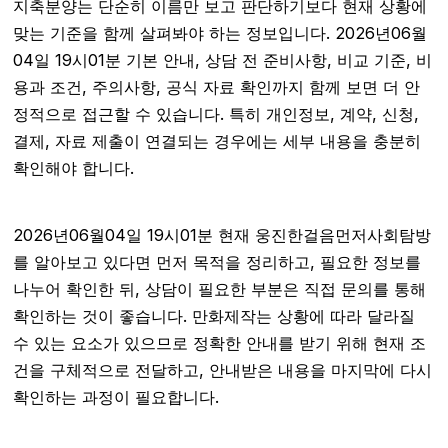
지축분양는 단순히 이름만 보고 판단하기보다 현재 상황에
맞는 기준을 함께 살펴봐야 하는 정보입니다. 2026년06월
04일 19시01분 기본 안내, 상담 전 준비사항, 비교 기준, 비
용과 조건, 주의사항, 공식 자료 확인까지 함께 보면 더 안
정적으로 접근할 수 있습니다. 특히 개인정보, 계약, 신청,
결제, 자료 제출이 연결되는 경우에는 세부 내용을 충분히
확인해야 합니다.
2026년06월04일 19시01분 현재 웅진한걸음먼저사회탐방
를 알아보고 있다면 먼저 목적을 정리하고, 필요한 정보를
나누어 확인한 뒤, 상담이 필요한 부분은 직접 문의를 통해
확인하는 것이 좋습니다. 만화제작는 상황에 따라 달라질
수 있는 요소가 있으므로 정확한 안내를 받기 위해 현재 조
건을 구체적으로 전달하고, 안내받은 내용을 마지막에 다시
확인하는 과정이 필요합니다.