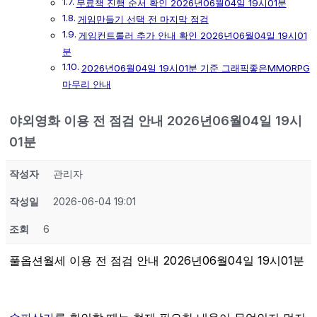
무료책 진행 순서 확인 2026년06월04일 19시01분
게임만들기 선택 전 마지막 점검
게임컨트롤러 추가 안내 확인 2026년06월04일 19시01
분
2026년06월04일 19시01분 기준 그래픽좋은MMORPG
마무리 안내
야외영화 이용 전 점검 안내 2026년06월04일 19시
01분
작성자
관리자
작성일
2026-06-04 19:01
조회
6
풀옵션월세 이용 전 점검 안내 2026년06월04일 19시01분