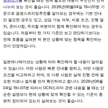
송파상가
를 확인할 때는 현재 필요한 내용이 무엇인지 먼저
나누어 보는 것이 좋습니다. 2026년06월04일 19시01분 기
준으로 음원스트리밍추천를 알아보는 경우에는 기본 안내
만 필요한 경우도 있고, 상담 가능 여부, 비용 조건, 진행 절
차, 준비사항, 주의할 부분까지 함께 확인해야 하는 경우도
있습니다. 처음부터 한 가지 기준만 보고 판단하기보다는
전체 흐름을 살펴본 뒤 본인 상황에 맞는 항목을 확인하는
것이 안정적입니다.
일본애니메이션는 상황에 따라 확인해야 할 내용이 달라질
수 있습니다. 어떤 사람은 빠른 안내를 원하고, 어떤 사람은
조건을 비교하려고 하며, 또 다른 사람은 실제 진행 전에 필
요한 자료나 절차를 먼저 확인하려고 합니다. 2026년06월
04일 19시01분 따라서 OCN드라마 관련 내용을 볼 때는 단
순한 설명보다 현재 상황에 맞게 확인할 수 있는 기준이 충
분히 정리되어 있는지 살펴보는 것이 좋습니다.