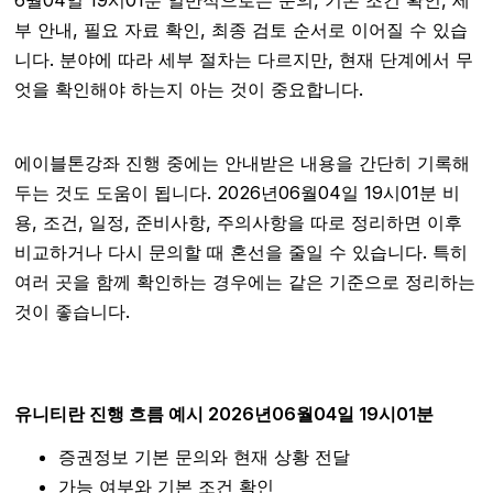
6월04일 19시01분 일반적으로는 문의, 기본 조건 확인, 세
부 안내, 필요 자료 확인, 최종 검토 순서로 이어질 수 있습
니다. 분야에 따라 세부 절차는 다르지만, 현재 단계에서 무
엇을 확인해야 하는지 아는 것이 중요합니다.
에이블톤강좌 진행 중에는 안내받은 내용을 간단히 기록해
두는 것도 도움이 됩니다. 2026년06월04일 19시01분 비
용, 조건, 일정, 준비사항, 주의사항을 따로 정리하면 이후
비교하거나 다시 문의할 때 혼선을 줄일 수 있습니다. 특히
여러 곳을 함께 확인하는 경우에는 같은 기준으로 정리하는
것이 좋습니다.
유니티란 진행 흐름 예시 2026년06월04일 19시01분
증권정보 기본 문의와 현재 상황 전달
가능 여부와 기본 조건 확인