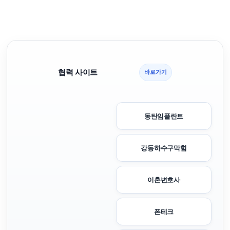
협력 사이트
바로가기
동탄임플란트
강동하수구막힘
이혼변호사
폰테크