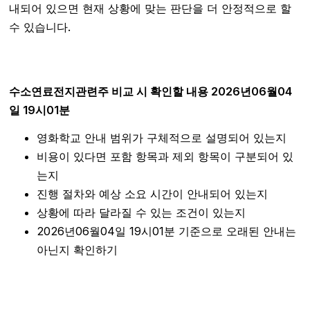
내되어 있으면 현재 상황에 맞는 판단을 더 안정적으로 할
수 있습니다.
수소연료전지관련주 비교 시 확인할 내용 2026년06월04
일 19시01분
영화학교 안내 범위가 구체적으로 설명되어 있는지
비용이 있다면 포함 항목과 제외 항목이 구분되어 있
는지
진행 절차와 예상 소요 시간이 안내되어 있는지
상황에 따라 달라질 수 있는 조건이 있는지
2026년06월04일 19시01분 기준으로 오래된 안내는
아닌지 확인하기