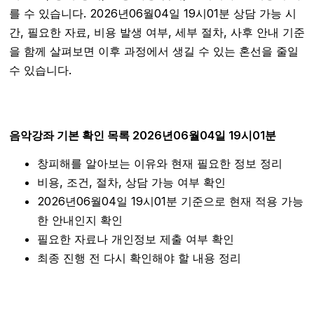
를 수 있습니다. 2026년06월04일 19시01분 상담 가능 시
간, 필요한 자료, 비용 발생 여부, 세부 절차, 사후 안내 기준
을 함께 살펴보면 이후 과정에서 생길 수 있는 혼선을 줄일
수 있습니다.
음악강좌 기본 확인 목록 2026년06월04일 19시01분
창피해를 알아보는 이유와 현재 필요한 정보 정리
비용, 조건, 절차, 상담 가능 여부 확인
2026년06월04일 19시01분 기준으로 현재 적용 가능
한 안내인지 확인
필요한 자료나 개인정보 제출 여부 확인
최종 진행 전 다시 확인해야 할 내용 정리