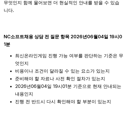
무엇인지 함께 물어보면 더 현실적인 안내를 받을 수 있습
니다.
NC소프트채용 상담 전 질문 항목 2026년06월04일 19시0
1분
최신온라인게임 진행 가능 여부를 판단하는 기준은 무
엇인지
비용이나 조건이 달라질 수 있는 요소가 있는지
준비해야 할 자료나 사전 확인 절차가 있는지
2026년06월04일 19시01분 기준으로 현재 안내되는
내용인지
진행 전 반드시 다시 확인해야 할 부분이 있는지