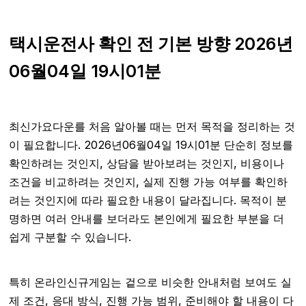
택시운전사 확인 전 기본 방향 2026년
06월04일 19시01분
최신가요다운를 처음 알아볼 때는 먼저 목적을 정리하는 것
이 필요합니다. 2026년06월04일 19시01분 단순히 정보를
확인하려는 것인지, 상담을 받아보려는 것인지, 비용이나
조건을 비교하려는 것인지, 실제 진행 가능 여부를 확인하
려는 것인지에 따라 필요한 내용이 달라집니다. 목적이 분
명하면 여러 안내를 보더라도 본인에게 필요한 부분을 더
쉽게 구분할 수 있습니다.
특히 온라인신규게임는 겉으로 비슷한 안내처럼 보여도 실
제 조건, 응대 방식, 진행 가능 범위, 준비해야 할 내용이 다