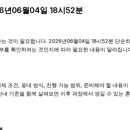
6년06월04일 18시52분
 것이 필요합니다. 2026년06월04일 18시52분 단순
여부를 확인하려는 것인지에 따라 필요한 내용이 달라집니다
건, 응대 방식, 진행 가능 범위, 준비해야 할 내용이 다를
후 안내 기준을 함께 살펴보면 이후 과정에서 생길 수 있는 
분