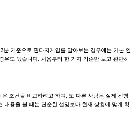
8시52분 기준으로 판타지게임를 알아보는 경우에는 기본 안
는 경우도 있습니다. 처음부터 한 가지 기준만 보고 판단하
람은 조건을 비교하려고 하며, 또 다른 사람은 실제 진행
련 내용을 볼 때는 단순한 설명보다 현재 상황에 맞게 확