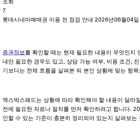
조회
7
롯데시네마예매권 이용 전 점검 안내 2026년06월04일 
증권정보
를 확인할 때는 현재 필요한 내용이 무엇인지 먼
내만 필요한 경우도 있고, 상담 가능 여부, 비용 조건,
기보다는 전체 흐름을 살펴본 뒤 본인 상황에 맞는 항
엑스박스패드는 상황에 따라 확인해야 할 내용이 달라질 
전에 필요한 자료나 절차를 먼저 확인하려고 합니다. 20
인할 수 있는 기준이 충분히 정리되어 있는지 살펴보는 