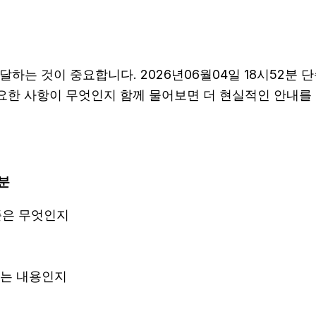
는 것이 중요합니다. 2026년06월04일 18시52분 
필요한 사항이 무엇인지 함께 물어보면 더 현실적인 안내를 
2분
준은 무엇인지
되는 내용인지