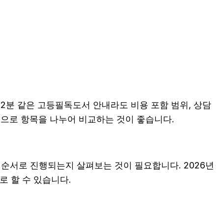
52분 같은 고등필독도서 안내라도 비용 포함 범위, 상담
기준으로 항목을 나누어 비교하는 것이 좋습니다.
순서로 진행되는지 살펴보는 것이 필요합니다. 2026년
로 할 수 있습니다.