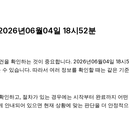
26년06월04일 18시52분
을 확인하는 것이 중요합니다. 2026년06월04일 18시
 다를 수 있습니다. 따라서 여러 정보를 확인할 때는 같은 
확인하고, 절차가 있는 경우에는 시작부터 완료까지 어떤 
게 안내되어 있으면 현재 상황에 맞는 판단을 더 안정적으