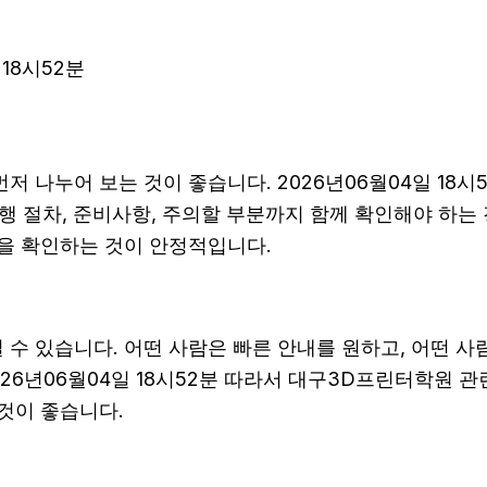
18시52분
저 나누어 보는 것이 좋습니다. 2026년06월04일 1
 진행 절차, 준비사항, 주의할 부분까지 함께 확인해야 하
목을 확인하는 것이 안정적입니다.
수 있습니다. 어떤 사람은 빠른 안내를 원하고, 어떤 사
26년06월04일 18시52분 따라서 대구3D프린터학원 관
것이 좋습니다.