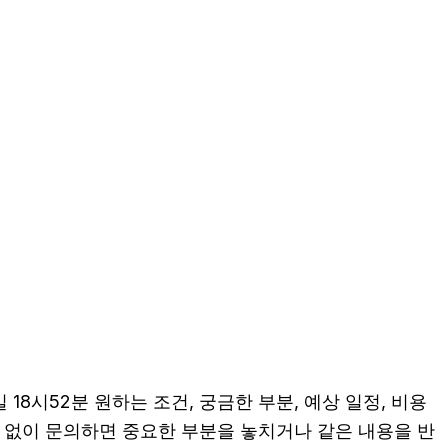
18시52분 원하는 조건, 궁금한 부분, 예상 일정, 비용
비 없이 문의하면 중요한 부분을 놓치거나 같은 내용을 반