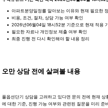
아파트분양일정를 알아보는 이유와 현재 필요한 
비용, 조건, 절차, 상담 가능 여부 확인
2026년06월04일 18시52분 기준으로 현재 적용
필요한 자료나 개인정보 제출 여부 확인
최종 진행 전 다시 확인해야 할 내용 정리
오만 상담 전에 살펴볼 내용
풀옵션단기 상담을 고려하고 있다면 문의 전에 현재 상황을 
에 대한 기준, 진행 가능 여부와 관련된 질문을 미리 