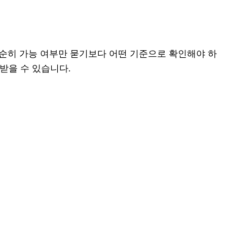
단순히 가능 여부만 묻기보다 어떤 기준으로 확인해야 하
받을 수 있습니다.