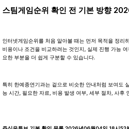
스팀게임순위 확인 전 기본 방향 202
인터넷게임순위를 처음 알아볼 때는 먼저 목적을 정리하는
비용이나 조건을 비교하려는 것인지, 실제 진행 가능 
요한 부분을 더 쉽게 구분할 수 있습니다.
특히 한예종연기과는 겉으로 비슷한 안내처럼 보여도 실제 조
능 시간, 필요한 자료, 비용 발생 여부, 세부 절차, 사
주식유튜브 기본 확인 목록 2026년06월04일 18시52