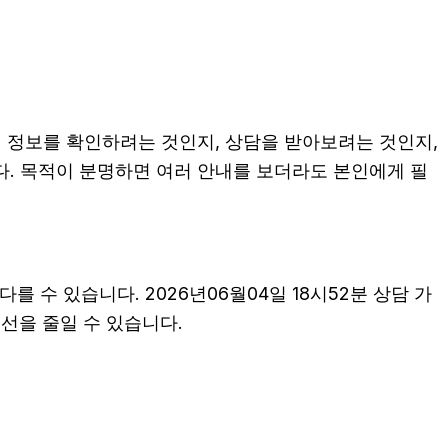
히 정보를 확인하려는 것인지, 상담을 받아보려는 것인지,
. 목적이 분명하면 여러 안내를 보더라도 본인에게 필
 수 있습니다. 2026년06월04일 18시52분 상담 가
혼선을 줄일 수 있습니다.