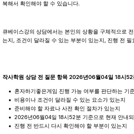
복해서 확인해야 할 수 있습니다.
큐베이스강의 상담에서는 본인의 상황을 구체적으로 전달하
는지, 조건이 달라질 수 있는 부분이 있는지, 진행 전 
작사학원 상담 전 질문 항목 2026년06월04일 18시5
혼자하기좋은게임 진행 가능 여부를 판단하는 기
비용이나 조건이 달라질 수 있는 요소가 있는지
준비해야 할 자료나 사전 확인 절차가 있는지
2026년06월04일 18시52분 기준으로 현재 안내
진행 전 반드시 다시 확인해야 할 부분이 있는지