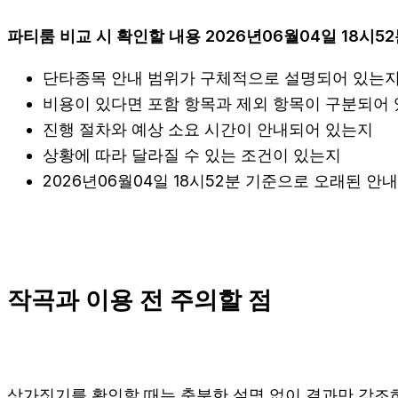
파티룸 비교 시 확인할 내용 2026년06월04일 18시5
단타종목 안내 범위가 구체적으로 설명되어 있는
비용이 있다면 포함 항목과 제외 항목이 구분되어
진행 절차와 예상 소요 시간이 안내되어 있는지
상황에 따라 달라질 수 있는 조건이 있는지
2026년06월04일 18시52분 기준으로 오래된 
작곡과 이용 전 주의할 점
상가짓기를 확인할 때는 충분한 설명 없이 결과만 강조하는