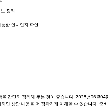
정보 정리
 가능한 안내인지 확인
간단히 정리해 두는 것이 좋습니다. 2026년06월04일 
준비하면 상담 내용을 더 정확하게 이해할 수 있습니다. 준