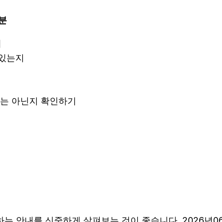
2분
지
 있는지
안내는 아닌지 확인하기
 안내를 신중하게 살펴보는 것이 좋습니다. 2026년06