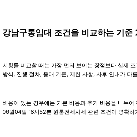
강남구통임대 조건을 비교하는 기준 20
시황를 비교할 때는 가장 먼저 보이는 장점보다 실제 조건
방식, 진행 절차, 응대 기준, 제한 사항, 사후 안내가
비용이 있는 경우에는 기본 비용과 추가 비용을 나누어 
06월04일 18시52분 원룸전세시세 관련 조건이 명확하