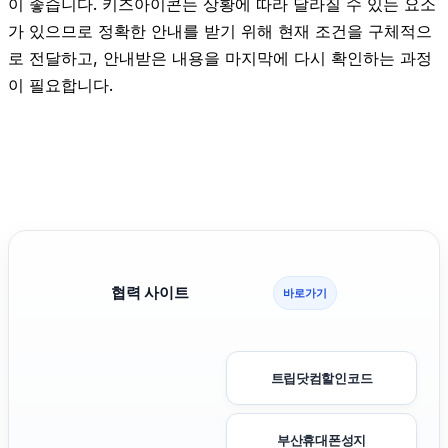
이 좋습니다. 키즈아이콘는 상황에 따라 달라질 수 있는 요소
가 있으므로 정확한 안내를 받기 위해 현재 조건을 구체적으
로 전달하고, 안내받은 내용을 마지막에 다시 확인하는 과정
이 필요합니다.
협력 사이트
바로가기
트립닷컴할인코드
부산휴대폰성지