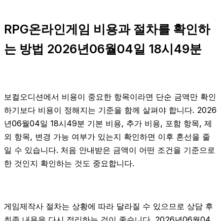
RPG온라인게임 비용과 절차를 확인하
는 방법 2026년06월04일 18시49분
보컬오디션에서 비용이 중요한 항목이라면 단순 금액만 확인
하기보다 비용이 정해지는 기준을 함께 살펴야 합니다. 2026
년06월04일 18시49분 기본 비용, 추가 비용, 포함 항목, 제
외 항목, 변경 가능 여부가 있는지 확인하면 이후 혼선을 줄
일 수 있습니다. 처음 안내받은 금액이 어떤 조건을 기준으로
한 것인지 확인하는 것도 중요합니다.
게임제작사 절차는 상황에 따라 달라질 수 있으므로 상담 후
최종 내용을 다시 정리하는 것이 좋습니다. 2026년06월04