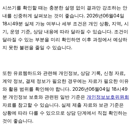
시쓰기를 확인할 때는 충분한 설명 없이 결과만 강조하는 안
내를 신중하게 살펴보는 것이 좋습니다. 2026년06월04일
18시49분 실제 가능 여부나 세부 조건은 개인 상황, 지역, 시
기, 운영 기준, 상담 내용에 따라 달라질 수 있습니다. 조건이
달라질 수 있는 부분을 미리 확인하면 이후 과정에서 예상하
지 못한 불편을 줄일 수 있습니다.
또한 유료웹하드와 관련해 개인정보, 상담 기록, 신청 자료,
계약 정보, 결제 정보가 필요한 경우에는 자료가 필요한 이유
와 활용 범위를 확인해야 합니다. 2026년06월04일 18시49
분 개인정보 보호와 관련된 일반 기준은
개인정보보호위원회
자료를 참고할 수 있습니다. 실제 제출 자료와 보관 기준은
상황에 따라 다를 수 있으므로 상담 단계에서 직접 확인하는
것이 좋습니다.