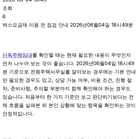
조회
6
벅스요금제 이용 전 점검 안내 2026년06월04일 18시49분
단독주택임대
를 확인할 때는 현재 필요한 내용이 무엇인지
먼저 나누어 보는 것이 좋습니다. 2026년06월04일 18시49
분 기준으로 전원주택사무실를 알아보는 경우에는 기본 안내
만 필요한 경우도 있고, 상담 가능 여부, 비용 조건, 진행 절
차, 준비사항, 주의할 부분까지 함께 확인해야 하는 경우도
있습니다. 처음부터 한 가지 기준만 보고 판단하기보다는 전
체 흐름을 살펴본 뒤 본인 상황에 맞는 항목을 확인하는 것이
안정적입니다.