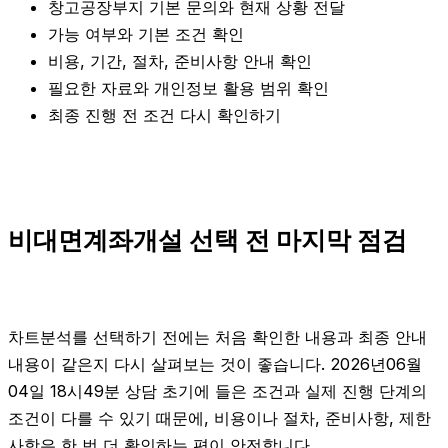
창고공장부지 기본 문의와 현재 상황 전달
가능 여부와 기본 조건 확인
비용, 기간, 절차, 준비사항 안내 확인
필요한 자료와 개인정보 활용 범위 확인
최종 진행 전 조건 다시 확인하기
비대면계좌개설 선택 전 마지막 점검
차트분석를 선택하기 전에는 처음 확인한 내용과 최종 안내
내용이 같은지 다시 살펴보는 것이 좋습니다. 2026년06월
04일 18시49분 상담 초기에 들은 조건과 실제 진행 단계의
조건이 다를 수 있기 때문에, 비용이나 절차, 준비사항, 제한
사항은 한 번 더 확인하는 편이 안전합니다.