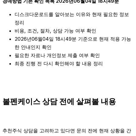
경매방법 기본 확인 목록 2026년06월04일 18시49분
디스크다운로드를 알아보는 이유와 현재 필요한 정보
정리
비용, 조건, 절차, 상담 가능 여부 확인
2026년06월04일 18시49분 기준으로 현재 적용 가능
한 안내인지 확인
필요한 자료나 개인정보 제출 여부 확인
최종 진행 전 다시 확인해야 할 내용 정리
볼펜케이스 상담 전에 살펴볼 내용
추천주식 상담을 고려하고 있다면 문의 전에 현재 상황을 간