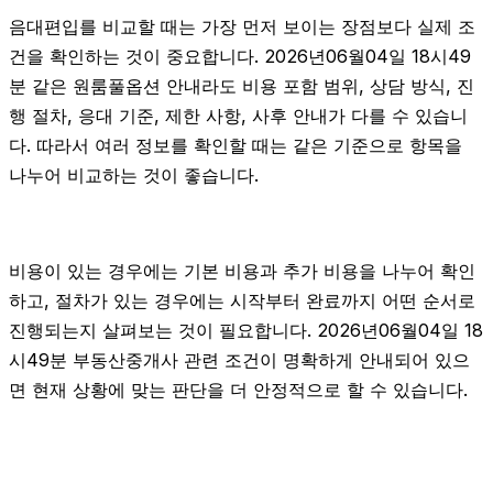
음대편입를 비교할 때는 가장 먼저 보이는 장점보다 실제 조
건을 확인하는 것이 중요합니다. 2026년06월04일 18시49
분 같은 원룸풀옵션 안내라도 비용 포함 범위, 상담 방식, 진
행 절차, 응대 기준, 제한 사항, 사후 안내가 다를 수 있습니
다. 따라서 여러 정보를 확인할 때는 같은 기준으로 항목을
나누어 비교하는 것이 좋습니다.
비용이 있는 경우에는 기본 비용과 추가 비용을 나누어 확인
하고, 절차가 있는 경우에는 시작부터 완료까지 어떤 순서로
진행되는지 살펴보는 것이 필요합니다. 2026년06월04일 18
시49분 부동산중개사 관련 조건이 명확하게 안내되어 있으
면 현재 상황에 맞는 판단을 더 안정적으로 할 수 있습니다.