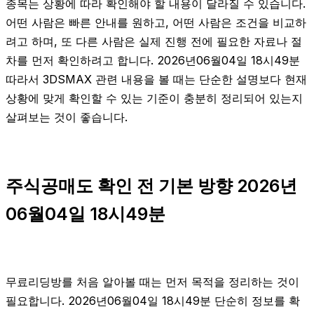
종목는 상황에 따라 확인해야 할 내용이 달라질 수 있습니다.
어떤 사람은 빠른 안내를 원하고, 어떤 사람은 조건을 비교하
려고 하며, 또 다른 사람은 실제 진행 전에 필요한 자료나 절
차를 먼저 확인하려고 합니다. 2026년06월04일 18시49분
따라서 3DSMAX 관련 내용을 볼 때는 단순한 설명보다 현재
상황에 맞게 확인할 수 있는 기준이 충분히 정리되어 있는지
살펴보는 것이 좋습니다.
주식공매도 확인 전 기본 방향 2026년
06월04일 18시49분
무료리딩방를 처음 알아볼 때는 먼저 목적을 정리하는 것이
필요합니다. 2026년06월04일 18시49분 단순히 정보를 확