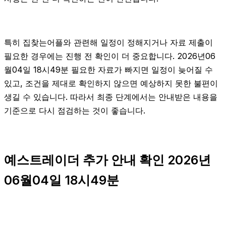
특히 집찾는어플와 관련해 일정이 정해지거나 자료 제출이
필요한 경우에는 진행 전 확인이 더 중요합니다. 2026년06
월04일 18시49분 필요한 자료가 빠지면 일정이 늦어질 수
있고, 조건을 제대로 확인하지 않으면 예상하지 못한 불편이
생길 수 있습니다. 따라서 최종 단계에서는 안내받은 내용을
기준으로 다시 점검하는 것이 좋습니다.
예스트레이더 추가 안내 확인 2026년
06월04일 18시49분