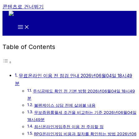
콘텐츠로 건너뛰기
Table of Contents
무료온라인 이용 전 점검 안내 2026년06월04일 18시49
분
주식공매도 확인 전 기본 방향 2026년06월04일 18시49
분
볼펜케이스 상담 전에 살펴볼 내용
무보증원룸월세 조건을 비교하는 기준 2026년06월04일
18시49분
최신온라인게임추천 이용 전 주의할 점
RPG온라인게임 비용과 절차를 확인하는 방법 2026년06