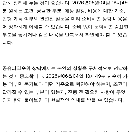
단히 정리해 두는 것이 좋습니다. 2026년06월04일 18시49
분 원하는 조건, 궁금한 부분, 예상 일정, 비용에 대한 기준,
진행 가능 여부와 관련된 질문을 미리 준비하면 상담 내용을
더 정확하게 이해할 수 있습니다. 준비 없이 문의하면 중요한
부분을 놓치거나 같은 내용을 반복해서 확인해야 할 수 있습
니다.
공유파일순위 상담에서는 본인의 상황을 구체적으로 전달하
는 것이 중요합니다. 2026년06월04일 18시49분 단순히 가
능 여부만 묻기보다 어떤 기준으로 확인해야 하는지, 조건이
달라질 수 있는 부분이 있는지, 진행 전 필요한 사항이 무엇
인지 함께 물어보면 더 현실적인 안내를 받을 수 있습니다.