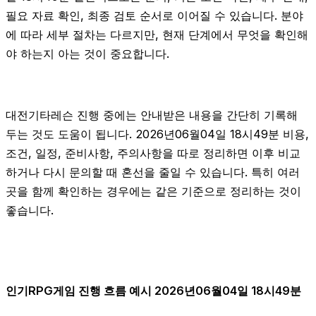
필요 자료 확인, 최종 검토 순서로 이어질 수 있습니다. 분야
에 따라 세부 절차는 다르지만, 현재 단계에서 무엇을 확인해
야 하는지 아는 것이 중요합니다.
대전기타레슨 진행 중에는 안내받은 내용을 간단히 기록해
두는 것도 도움이 됩니다. 2026년06월04일 18시49분 비용,
조건, 일정, 준비사항, 주의사항을 따로 정리하면 이후 비교
하거나 다시 문의할 때 혼선을 줄일 수 있습니다. 특히 여러
곳을 함께 확인하는 경우에는 같은 기준으로 정리하는 것이
좋습니다.
인기RPG게임 진행 흐름 예시 2026년06월04일 18시49분