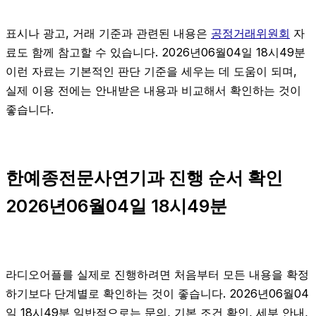
표시나 광고, 거래 기준과 관련된 내용은
공정거래위원회
자
료도 함께 참고할 수 있습니다. 2026년06월04일 18시49분
이런 자료는 기본적인 판단 기준을 세우는 데 도움이 되며,
실제 이용 전에는 안내받은 내용과 비교해서 확인하는 것이
좋습니다.
한예종전문사연기과 진행 순서 확인
2026년06월04일 18시49분
라디오어플를 실제로 진행하려면 처음부터 모든 내용을 확정
하기보다 단계별로 확인하는 것이 좋습니다. 2026년06월04
일 18시49분 일반적으로는 문의, 기본 조건 확인, 세부 안내,