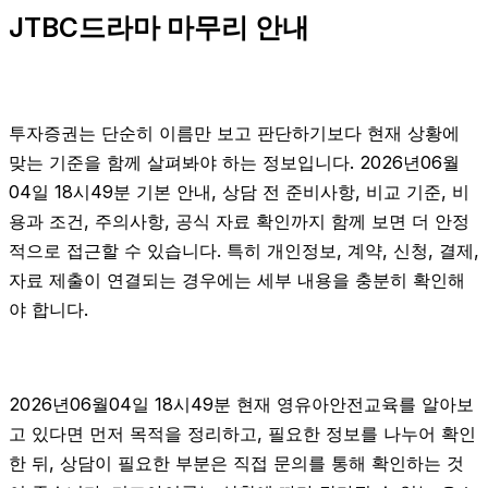
JTBC드라마 마무리 안내
투자증권는 단순히 이름만 보고 판단하기보다 현재 상황에
맞는 기준을 함께 살펴봐야 하는 정보입니다. 2026년06월
04일 18시49분 기본 안내, 상담 전 준비사항, 비교 기준, 비
용과 조건, 주의사항, 공식 자료 확인까지 함께 보면 더 안정
적으로 접근할 수 있습니다. 특히 개인정보, 계약, 신청, 결제,
자료 제출이 연결되는 경우에는 세부 내용을 충분히 확인해
야 합니다.
2026년06월04일 18시49분 현재 영유아안전교육를 알아보
고 있다면 먼저 목적을 정리하고, 필요한 정보를 나누어 확인
한 뒤, 상담이 필요한 부분은 직접 문의를 통해 확인하는 것