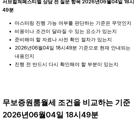
서브컬쳐페스티벌 상담 전 질문 항목 2026년06월04일 18시
49분
마스터링 진행 가능 여부를 판단하는 기준은 무엇인지
비용이나 조건이 달라질 수 있는 요소가 있는지
준비해야 할 자료나 사전 확인 절차가 있는지
2026년06월04일 18시49분 기준으로 현재 안내되는
내용인지
진행 전 반드시 다시 확인해야 할 부분이 있는지
무보증원룸월세 조건을 비교하는 기준
2026년06월04일 18시49분