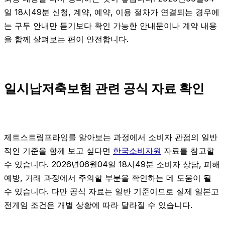
일 18시49분 신청, 계약, 예약, 이용 절차가 연결되는 경우에
는 구두 안내만 듣기보다 확인 가능한 안내문이나 계약 내용
을 함께 살펴보는 편이 안전합니다.
일시납저축보험 관련 공식 자료 확인
제트스트림프라임를 알아보는 과정에서 소비자 관점의 일반
적인 기준을 함께 보고 싶다면
한국소비자원
자료를 참고할
수 있습니다. 2026년06월04일 18시49분 소비자 상담, 피해
예방, 거래 과정에서 주의할 부분을 확인하는 데 도움이 될
수 있습니다. 다만 공식 자료는 일반 기준이므로 실제 일본고
전게임 조건은 개별 상황에 따라 달라질 수 있습니다.