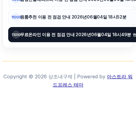
아고다할인코드
원룸추천 이용 전 점검 안내 2026년06월04일 18시52분
11009
휴대폰성지
무료온라인 이용 전 점검 안내 2026년06월04일 18시49분
11010
Copyright © 2026 상조내구제 | Powered by
아스트라 워
드프레스 테마