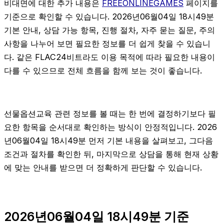
비대면에 대한 추가 내용은
FREEONLINEGAMES
페이지를
기준으로 확인할 수 있습니다. 2026년06월04일 18시49분
기본 안내, 상담 가능 항목, 진행 절차, 자주 묻는 질문, 주의
사항을 나누어 보면 필요한 정보를 더 쉽게 찾을 수 있습니
다. 같은 FLAC24비트라도 이용 목적에 따라 필요한 내용이
다를 수 있으므로 전체 흐름을 함께 보는 것이 좋습니다.
선물옵션교육 관련 정보를 볼 때는 한 번에 결정하기보다 필
요한 항목을 순서대로 확인하는 방식이 안정적입니다. 2026
년06월04일 18시49분 먼저 기본 내용을 살펴보고, 그다음
조건과 절차를 확인한 뒤, 마지막으로 상담을 통해 현재 상황
에 맞는 안내를 받으면 더 정확하게 판단할 수 있습니다.
2026년06월04일 18시49분 기준