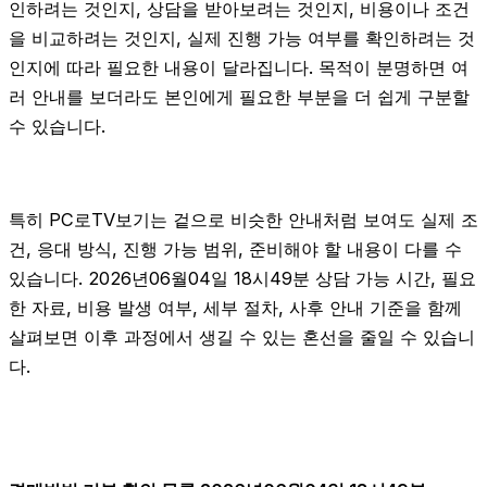
인하려는 것인지, 상담을 받아보려는 것인지, 비용이나 조건
을 비교하려는 것인지, 실제 진행 가능 여부를 확인하려는 것
인지에 따라 필요한 내용이 달라집니다. 목적이 분명하면 여
러 안내를 보더라도 본인에게 필요한 부분을 더 쉽게 구분할
수 있습니다.
특히 PC로TV보기는 겉으로 비슷한 안내처럼 보여도 실제 조
건, 응대 방식, 진행 가능 범위, 준비해야 할 내용이 다를 수
있습니다. 2026년06월04일 18시49분 상담 가능 시간, 필요
한 자료, 비용 발생 여부, 세부 절차, 사후 안내 기준을 함께
살펴보면 이후 과정에서 생길 수 있는 혼선을 줄일 수 있습니
다.