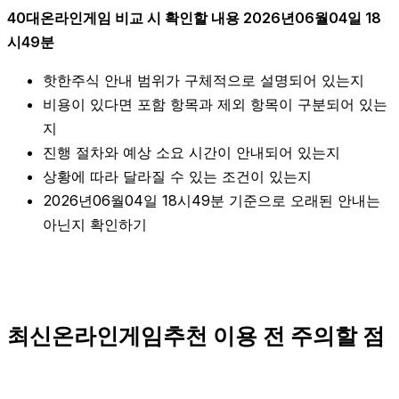
40대온라인게임 비교 시 확인할 내용 2026년06월04일 18
시49분
핫한주식 안내 범위가 구체적으로 설명되어 있는지
비용이 있다면 포함 항목과 제외 항목이 구분되어 있는
지
진행 절차와 예상 소요 시간이 안내되어 있는지
상황에 따라 달라질 수 있는 조건이 있는지
2026년06월04일 18시49분 기준으로 오래된 안내는
아닌지 확인하기
최신온라인게임추천 이용 전 주의할 점