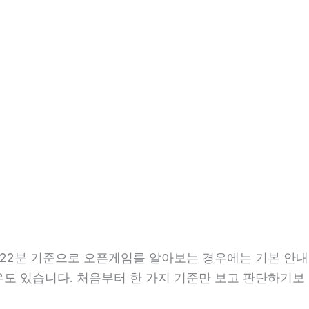
7시22분 기준으로 오픈게임를 알아보는 경우에는 기본 안내
경우도 있습니다. 처음부터 한 가지 기준만 보고 판단하기보