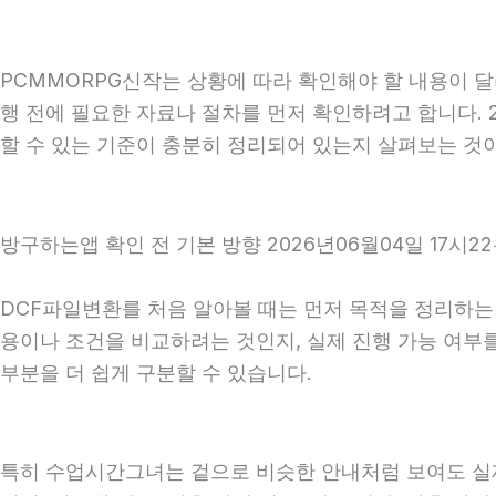
PCMMORPG신작는 상황에 따라 확인해야 할 내용이 달
행 전에 필요한 자료나 절차를 먼저 확인하려고 합니다. 
할 수 있는 기준이 충분히 정리되어 있는지 살펴보는 것
방구하는앱 확인 전 기본 방향 2026년06월04일 17시2
DCF파일변환를 처음 알아볼 때는 먼저 목적을 정리하는 
용이나 조건을 비교하려는 것인지, 실제 진행 가능 여부
부분을 더 쉽게 구분할 수 있습니다.
특히 수업시간그녀는 겉으로 비슷한 안내처럼 보여도 실제 조