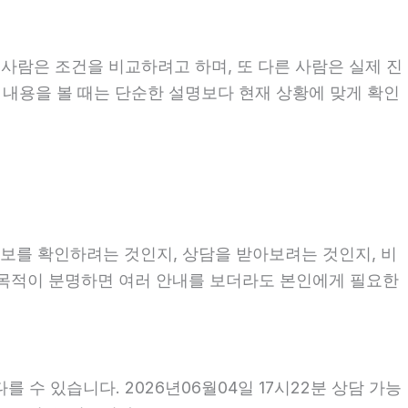
 사람은 조건을 비교하려고 하며, 또 다른 사람은 실제 진
련 내용을 볼 때는 단순한 설명보다 현재 상황에 맞게 확인
 정보를 확인하려는 것인지, 상담을 받아보려는 것인지, 비
 목적이 분명하면 여러 안내를 보더라도 본인에게 필요한
 수 있습니다. 2026년06월04일 17시22분 상담 가능