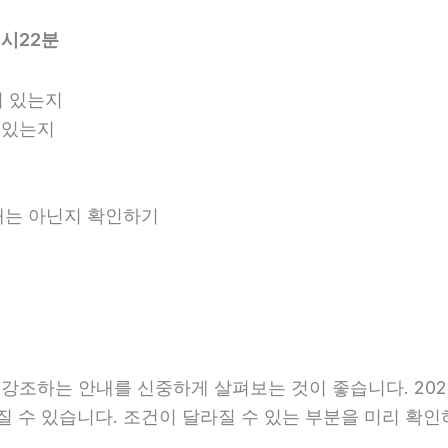
7시22분
 있는지
 있는지
안내는 아닌지 확인하기
조하는 안내를 신중하게 살펴보는 것이 좋습니다. 2026
달라질 수 있습니다. 조건이 달라질 수 있는 부분을 미리 