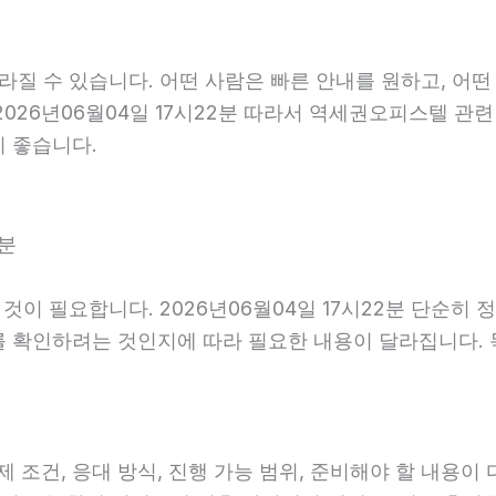
라질 수 있습니다. 어떤 사람은 빠른 안내를 원하고, 어떤
2026년06월04일 17시22분 따라서 역세권오피스텔 관
이 좋습니다.
2분
것이 필요합니다. 2026년06월04일 17시22분 단순히
를 확인하려는 것인지에 따라 필요한 내용이 달라집니다.
건, 응대 방식, 진행 가능 범위, 준비해야 할 내용이 다를