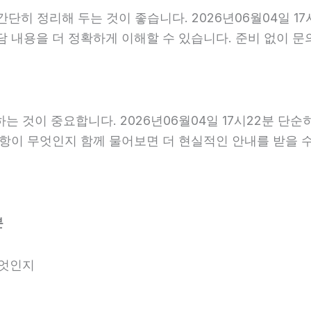
단히 정리해 두는 것이 좋습니다. 2026년06월04일 17
담 내용을 더 정확하게 이해할 수 있습니다. 준비 없이 
것이 중요합니다. 2026년06월04일 17시22분 단순
사항이 무엇인지 함께 물어보면 더 현실적인 안내를 받을 
분
무엇인지