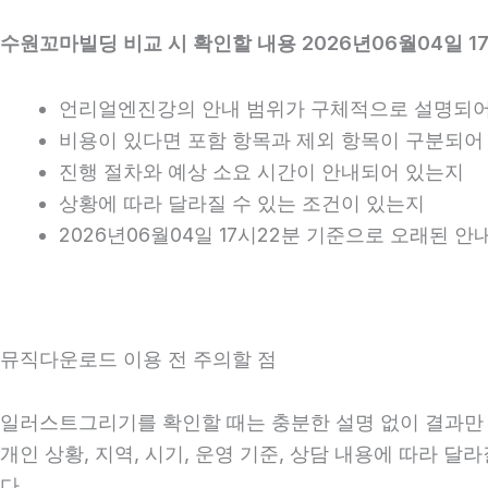
수원꼬마빌딩 비교 시 확인할 내용 2026년06월04일 1
언리얼엔진강의 안내 범위가 구체적으로 설명되어
비용이 있다면 포함 항목과 제외 항목이 구분되어
진행 절차와 예상 소요 시간이 안내되어 있는지
상황에 따라 달라질 수 있는 조건이 있는지
2026년06월04일 17시22분 기준으로 오래된 
뮤직다운로드 이용 전 주의할 점
일러스트그리기를 확인할 때는 충분한 설명 없이 결과만 강
개인 상황, 지역, 시기, 운영 기준, 상담 내용에 따라 
다.