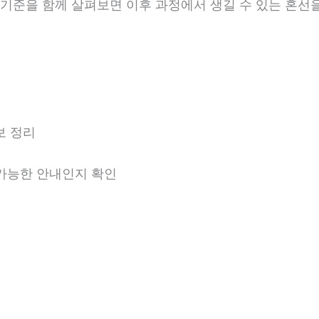
안내 기준을 함께 살펴보면 이후 과정에서 생길 수 있는 혼선
보 정리
용 가능한 안내인지 확인