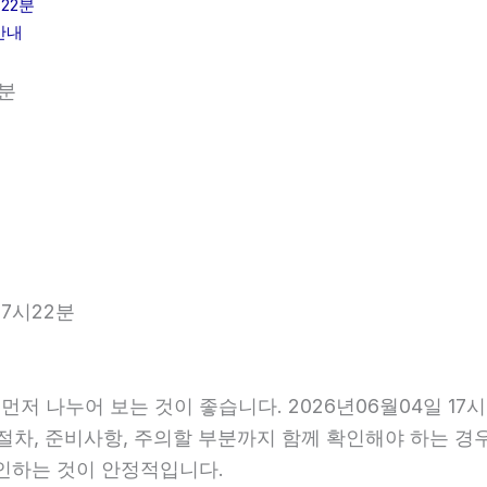
22분
안내
2분
17시22분
먼저 나누어 보는 것이 좋습니다. 2026년06월04일 1
행 절차, 준비사항, 주의할 부분까지 함께 확인해야 하는 
확인하는 것이 안정적입니다.