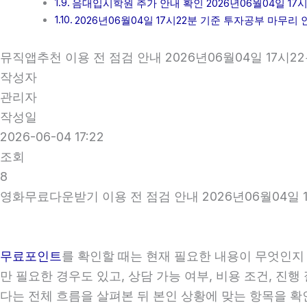
음대입시학원 추가 안내 확인 2026년06월04일 17시
2026년06월04일 17시22분 기준 투자공부 마무리 
뮤직앱추천 이용 전 점검 안내 2026년06월04일 17시2
작성자
관리자
작성일
2026-06-04 17:22
조회
8
영화무료다운받기 이용 전 점검 안내 2026년06월04일 
무료포인트
를 확인할 때는 현재 필요한 내용이 무엇인지 
만 필요한 경우도 있고, 상담 가능 여부, 비용 조건, 진
다는 전체 흐름을 살펴본 뒤 본인 상황에 맞는 항목을 