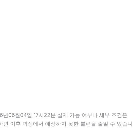
년06월04일 17시22분 실제 가능 여부나 세부 조건은
확인하면 이후 과정에서 예상하지 못한 불편을 줄일 수 있습니