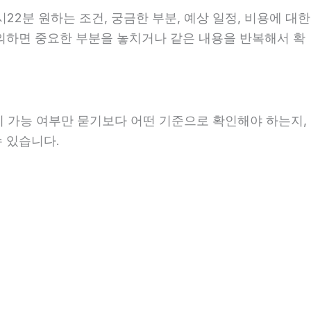
시22분 원하는 조건, 궁금한 부분, 예상 일정, 비용에 대한
문의하면 중요한 부분을 놓치거나 같은 내용을 반복해서 확
히 가능 여부만 묻기보다 어떤 기준으로 확인해야 하는지,
수 있습니다.