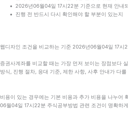
2026년06월04일 17시22분 기준으로 현재 안
진행 전 반드시 다시 확인해야 할 부분이 있는지
웹디자인 조건을 비교하는 기준 2026년06월04일 17시
증권사계좌를 비교할 때는 가장 먼저 보이는 장점보다 실제 
방식, 진행 절차, 응대 기준, 제한 사항, 사후 안내가 
비용이 있는 경우에는 기본 비용과 추가 비용을 나누어 
06월04일 17시22분 주식공부방법 관련 조건이 명확하