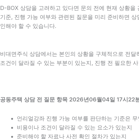
D-BOX 상담을 고려하고 있다면 문의 전에 현재 상황을 간
기준, 진행 가능 여부와 관련된 질문을 미리 준비하면 상
인해야 할 수 있습니다.
비대면주식 상담에서는 본인의 상황을 구체적으로 전달하는 
조건이 달라질 수 있는 부분이 있는지, 진행 전 필요한 
공동주택 상담 전 질문 항목 2026년06월04일 17시22
언리얼강좌 진행 가능 여부를 판단하는 기준은 
비용이나 조건이 달라질 수 있는 요소가 있는지
준비해야 할 자료나 사전 확인 절차가 있는지