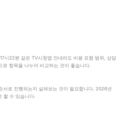
7시22분 같은 TV시청앱 안내라도 비용 포함 범위, 상담
기준으로 항목을 나누어 비교하는 것이 좋습니다.
순서로 진행되는지 살펴보는 것이 필요합니다. 2026년
 할 수 있습니다.