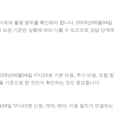
이유와 활용 범위를 확인해야 합니다. 2026년06월04일
와 보관 기준은 상황에 따라 다를 수 있으므로 상담 단계에
06월04일 17시22분 기본 비용, 추가 비용, 포함 항
건을 기준으로 한 것인지 확인하는 것도 중요합니다.
4일 17시22분 신청, 계약, 예약, 이용 절차가 연결되는