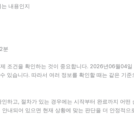
내되는 내용인지
22분
조건을 확인하는 것이 중요합니다. 2026년06월04일 1
다를 수 있습니다. 따라서 여러 정보를 확인할 때는 같은 
확인하고, 절차가 있는 경우에는 시작부터 완료까지 어떤 
게 안내되어 있으면 현재 상황에 맞는 판단을 더 안정적으로