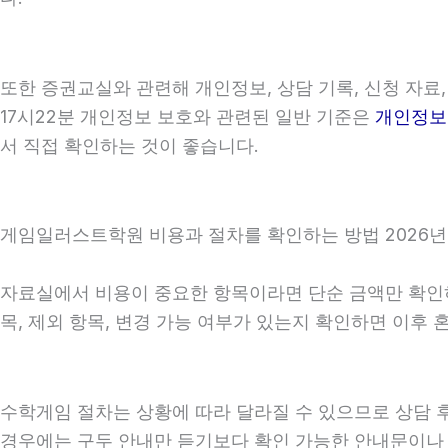
또한 증권교실와 관련해 개인정보, 상담 기록, 신청 자료,
17시22분 개인정보 보호와 관련된 일반 기준은
개인정보
서 직접 확인하는 것이 좋습니다.
게임일러스트학원 비용과 절차를 확인하는 방법 2026년0
자료실에서 비용이 중요한 항목이라면 단순 금액만 확인하기보
목, 제외 항목, 변경 가능 여부가 있는지 확인하면 이후
수학게임 절차는 상황에 따라 달라질 수 있으므로 상담 후 
경우에는 구두 안내만 듣기보다 확인 가능한 안내문이나 