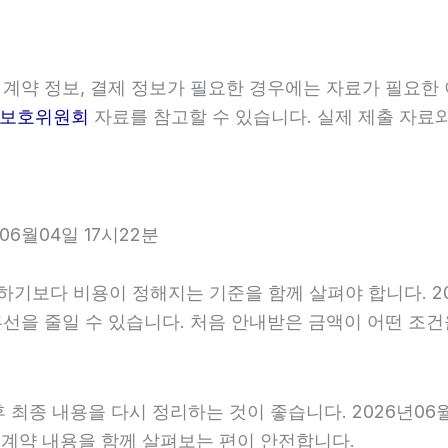
 계약 정보, 결제 정보가 필요한 경우에는 자료가 필요한 
보호위원회
자료를 참고할 수 있습니다. 실제 제출 자료
6월04일 17시22분
다 비용이 정해지는 기준을 함께 살펴야 합니다. 2026년
 혼선을 줄일 수 있습니다. 처음 안내받은 금액이 어떤 조
최종 내용을 다시 정리하는 것이 좋습니다. 2026년06월0
계약 내용을 함께 살펴보는 편이 안전합니다.