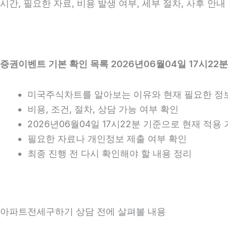
시간, 필요한 자료, 비용 발생 여부, 세부 절차, 사후 
증권이벤트 기본 확인 목록 2026년06월04일 17시22분
미국주식차트를 알아보는 이유와 현재 필요한 정
비용, 조건, 절차, 상담 가능 여부 확인
2026년06월04일 17시22분 기준으로 현재 적
필요한 자료나 개인정보 제출 여부 확인
최종 진행 전 다시 확인해야 할 내용 정리
아파트전세구하기 상담 전에 살펴볼 내용