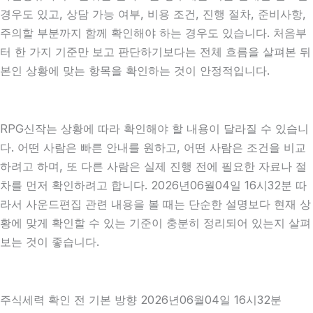
경우도 있고, 상담 가능 여부, 비용 조건, 진행 절차, 준비사항,
주의할 부분까지 함께 확인해야 하는 경우도 있습니다. 처음부
터 한 가지 기준만 보고 판단하기보다는 전체 흐름을 살펴본 뒤
본인 상황에 맞는 항목을 확인하는 것이 안정적입니다.
RPG신작는 상황에 따라 확인해야 할 내용이 달라질 수 있습니
다. 어떤 사람은 빠른 안내를 원하고, 어떤 사람은 조건을 비교
하려고 하며, 또 다른 사람은 실제 진행 전에 필요한 자료나 절
차를 먼저 확인하려고 합니다. 2026년06월04일 16시32분 따
라서 사운드편집 관련 내용을 볼 때는 단순한 설명보다 현재 상
황에 맞게 확인할 수 있는 기준이 충분히 정리되어 있는지 살펴
보는 것이 좋습니다.
주식세력 확인 전 기본 방향 2026년06월04일 16시32분