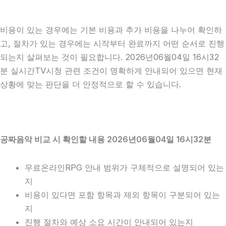
비용이 있는 경우에는 기본 비용과 추가 비용을 나누어 확인하
고, 절차가 있는 경우에는 시작부터 완료까지 어떤 순서로 진행
되는지 살펴보는 것이 필요합니다. 2026년06월04일 16시32
분 실시간TV시청 관련 조건이 명확하게 안내되어 있으면 현재
상황에 맞는 판단을 더 안정적으로 할 수 있습니다.
공짜음악 비교 시 확인할 내용 2026년06월04일 16시32분
무료온라인RPG 안내 범위가 구체적으로 설명되어 있는
지
비용이 있다면 포함 항목과 제외 항목이 구분되어 있는
지
진행 절차와 예상 소요 시간이 안내되어 있는지