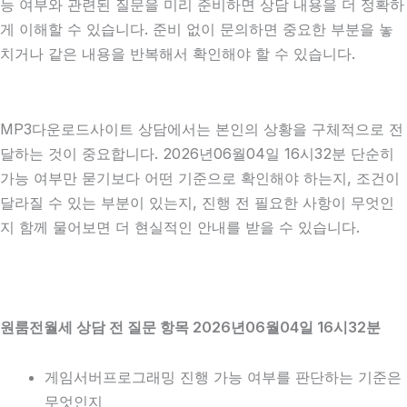
능 여부와 관련된 질문을 미리 준비하면 상담 내용을 더 정확하
게 이해할 수 있습니다. 준비 없이 문의하면 중요한 부분을 놓
치거나 같은 내용을 반복해서 확인해야 할 수 있습니다.
MP3다운로드사이트 상담에서는 본인의 상황을 구체적으로 전
달하는 것이 중요합니다. 2026년06월04일 16시32분 단순히
가능 여부만 묻기보다 어떤 기준으로 확인해야 하는지, 조건이
달라질 수 있는 부분이 있는지, 진행 전 필요한 사항이 무엇인
지 함께 물어보면 더 현실적인 안내를 받을 수 있습니다.
원룸전월세 상담 전 질문 항목 2026년06월04일 16시32분
게임서버프로그래밍 진행 가능 여부를 판단하는 기준은
무엇인지