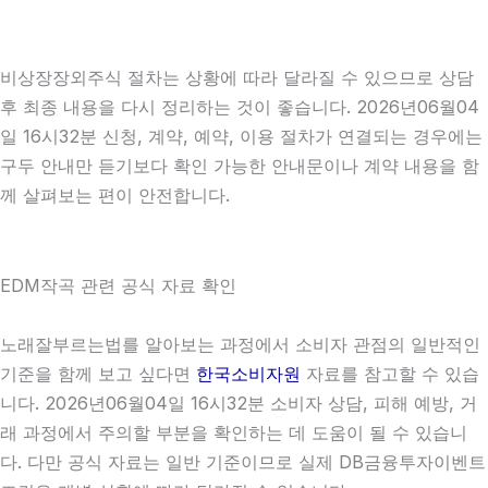
비상장장외주식 절차는 상황에 따라 달라질 수 있으므로 상담
후 최종 내용을 다시 정리하는 것이 좋습니다. 2026년06월04
일 16시32분 신청, 계약, 예약, 이용 절차가 연결되는 경우에는
구두 안내만 듣기보다 확인 가능한 안내문이나 계약 내용을 함
께 살펴보는 편이 안전합니다.
EDM작곡 관련 공식 자료 확인
노래잘부르는법를 알아보는 과정에서 소비자 관점의 일반적인
기준을 함께 보고 싶다면
한국소비자원
자료를 참고할 수 있습
니다. 2026년06월04일 16시32분 소비자 상담, 피해 예방, 거
래 과정에서 주의할 부분을 확인하는 데 도움이 될 수 있습니
다. 다만 공식 자료는 일반 기준이므로 실제 DB금융투자이벤트