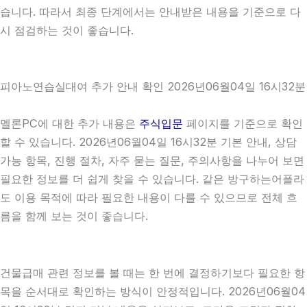
습니다. 따라서 최종 단계에서는 안내받은 내용을 기준으로 다
시 점검하는 것이 좋습니다.
피아노연습실대여 추가 안내 확인 2026년06월04일 16시32분
멜론PC에 대한 추가 내용은
주식입문
페이지를 기준으로 확인
할 수 있습니다. 2026년06월04일 16시32분 기본 안내, 상담
가능 항목, 진행 절차, 자주 묻는 질문, 주의사항을 나누어 보면
필요한 정보를 더 쉽게 찾을 수 있습니다. 같은 방구하는어플라
도 이용 목적에 따라 필요한 내용이 다를 수 있으므로 전체 흐
름을 함께 보는 것이 좋습니다.
건물급매 관련 정보를 볼 때는 한 번에 결정하기보다 필요한 항
목을 순서대로 확인하는 방식이 안정적입니다. 2026년06월04