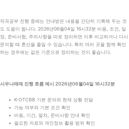
작곡공부 진행 중에는 안내받은 내용을 간단히 기록해 두는 것
도 도움이 됩니다. 2026년06월04일 16시32분 비용, 조건, 일
정, 준비사항, 주의사항을 따로 정리하면 이후 비교하거나 다시
문의할 때 혼선을 줄일 수 있습니다. 특히 여러 곳을 함께 확인
하는 경우에는 같은 기준으로 정리하는 것이 좋습니다.
사우나매매 진행 흐름 예시 2026년06월04일 16시32분
K-OTCBB 기본 문의와 현재 상황 전달
가능 여부와 기본 조건 확인
비용, 기간, 절차, 준비사항 안내 확인
필요한 자료와 개인정보 활용 범위 확인