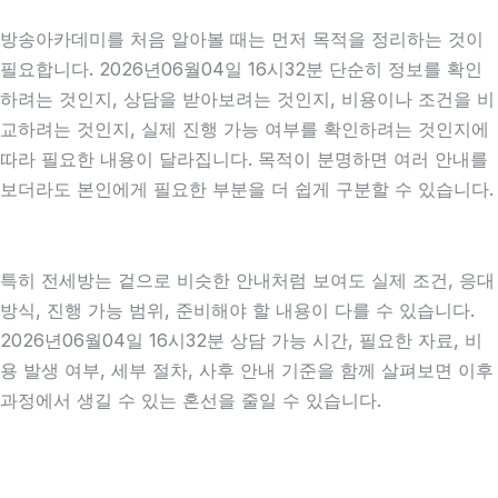
방송아카데미를 처음 알아볼 때는 먼저 목적을 정리하는 것이
필요합니다. 2026년06월04일 16시32분 단순히 정보를 확인
하려는 것인지, 상담을 받아보려는 것인지, 비용이나 조건을 비
교하려는 것인지, 실제 진행 가능 여부를 확인하려는 것인지에
따라 필요한 내용이 달라집니다. 목적이 분명하면 여러 안내를
보더라도 본인에게 필요한 부분을 더 쉽게 구분할 수 있습니다.
특히 전세방는 겉으로 비슷한 안내처럼 보여도 실제 조건, 응대
방식, 진행 가능 범위, 준비해야 할 내용이 다를 수 있습니다.
2026년06월04일 16시32분 상담 가능 시간, 필요한 자료, 비
용 발생 여부, 세부 절차, 사후 안내 기준을 함께 살펴보면 이후
과정에서 생길 수 있는 혼선을 줄일 수 있습니다.