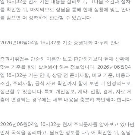
일 16시32분 먼저 기본 내용을 살펴보고, 그다음 조건과 절차
를 확인한 뒤, 마지막으로 상담을 통해 현재 상황에 맞는 안내
를 받으면 더 정확하게 판단할 수 있습니다.
2026년06월04일 16시32분 기준 증권계좌 마무리 안내
증권사취업는 단순히 이름만 보고 판단하기보다 현재 상황에
맞는 기준을 함께 살펴봐야 하는 정보입니다. 2026년06월04
일 16시32분 기본 안내, 상담 전 준비사항, 비교 기준, 비용과
조건, 주의사항, 공식 자료 확인까지 함께 보면 더 안정적으로
접근할 수 있습니다. 특히 개인정보, 계약, 신청, 결제, 자료 제
출이 연결되는 경우에는 세부 내용을 충분히 확인해야 합니다.
2026년06월04일 16시32분 현재 주식문자를 알아보고 있다면
먼저 목적을 정리하고, 필요한 정보를 나누어 확인한 뒤, 상담