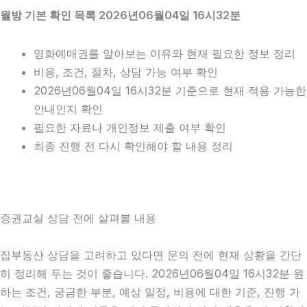
월방 기본 확인 목록 2026년06월04일 16시32분
영화예매권를 알아보는 이유와 현재 필요한 정보 정리
비용, 조건, 절차, 상담 가능 여부 확인
2026년06월04일 16시32분 기준으로 현재 적용 가능한
안내인지 확인
필요한 자료나 개인정보 제출 여부 확인
최종 진행 전 다시 확인해야 할 내용 정리
증권교실 상담 전에 살펴볼 내용
집부동산 상담을 고려하고 있다면 문의 전에 현재 상황을 간단
히 정리해 두는 것이 좋습니다. 2026년06월04일 16시32분 원
하는 조건, 궁금한 부분, 예상 일정, 비용에 대한 기준, 진행 가