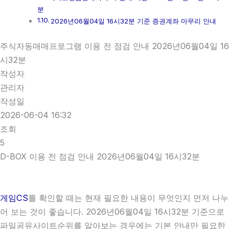
분
2026년06월04일 16시32분 기준 증권계좌 마무리 안내
주식자동매매프로그램 이용 전 점검 안내 2026년06월04일 16
시32분
작성자
관리자
작성일
2026-06-04 16:32
조회
5
D-BOX 이용 전 점검 안내 2026년06월04일 16시32분
게임CS
를 확인할 때는 현재 필요한 내용이 무엇인지 먼저 나누
어 보는 것이 좋습니다. 2026년06월04일 16시32분 기준으로
파일공유사이트순위를 알아보는 경우에는 기본 안내만 필요한