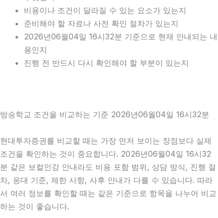
비용이나 조건이 달라질 수 있는 요소가 있는지
준비해야 할 자료나 사전 확인 절차가 있는지
2026년06월04일 16시32분 기준으로 현재 안내되는 내
용인지
진행 전 반드시 다시 확인해야 할 부분이 있는지
방송학교 조건을 비교하는 기준 2026년06월04일 16시32분
현대투자증권를 비교할 때는 가장 먼저 보이는 장점보다 실제
조건을 확인하는 것이 중요합니다. 2026년06월04일 16시32
분 같은 보컬인강 안내라도 비용 포함 범위, 상담 방식, 진행 절
차, 응대 기준, 제한 사항, 사후 안내가 다를 수 있습니다. 따라
서 여러 정보를 확인할 때는 같은 기준으로 항목을 나누어 비교
하는 것이 좋습니다.