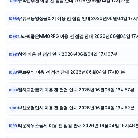
뮤직앱추천 이용 전 점검 안내 2026년06월04일 17시22분
10985
인천하수구막힘
서울암요양병원
유튜브동영상올리기 이용 전 점검 안내 2026년06월04일 17시
10986
동작구하수구막힘
그래픽좋은MMORPG 이용 전 점검 안내 2026년06월04일 17
10987
청약 이용 전 점검 안내 2026년06월04일 17시07분
10988
무료주식 이용 전 점검 안내 2026년06월04일 17시01분
10989
웹하드만들기 이용 전 점검 안내 2026년06월04일 16시57분
10990
부산보컬입시 이용 전 점검 안내 2026년06월04일 16시52분
10991
타운하우스월세 이용 전 점검 안내 2026년06월04일 16시46
10992