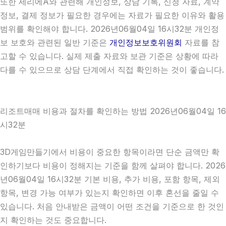
또한 세리에A와 관련해 개인정보, 상담 기록, 신청 자료, 계약
정보, 결제 정보가 필요한 경우에는 자료가 필요한 이유와 활용
범위를 확인해야 합니다. 2026년06월04일 16시32분 개인정
보 보호와 관련된 일반 기준은
개인정보보호위원회
자료를 참
고할 수 있습니다. 실제 제출 자료와 보관 기준은 상황에 따라
다를 수 있으므로 상담 단계에서 직접 확인하는 것이 좋습니다.
리조트매매 비용과 절차를 확인하는 방법 2026년06월04일 16
시32분
3D게임만들기에서 비용이 중요한 항목이라면 단순 금액만 확
인하기보다 비용이 정해지는 기준을 함께 살펴야 합니다. 2026
년06월04일 16시32분 기본 비용, 추가 비용, 포함 항목, 제외
항목, 변경 가능 여부가 있는지 확인하면 이후 혼선을 줄일 수
있습니다. 처음 안내받은 금액이 어떤 조건을 기준으로 한 것인
지 확인하는 것도 중요합니다.