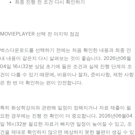
최종 진행 전 조건 다시 확인하기
MOVIEPLAYER 선택 전 마지막 점검
벅스다운로드를 선택하기 전에는 처음 확인한 내용과 최종 안
내 내용이 같은지 다시 살펴보는 것이 좋습니다. 2026년06월
04일 16시32분 상담 초기에 들은 조건과 실제 진행 단계의 조
건이 다를 수 있기 때문에, 비용이나 절차, 준비사항, 제한 사항
은 한 번 더 확인하는 편이 안전합니다.
특히 화성학강의와 관련해 일정이 정해지거나 자료 제출이 필
요한 경우에는 진행 전 확인이 더 중요합니다. 2026년06월04
일 16시32분 필요한 자료가 빠지면 일정이 늦어질 수 있고, 조
건을 제대로 확인하지 않으면 예상하지 못한 불편이 생길 수 있