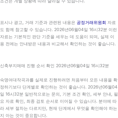
조건은 개별 상황에 따라 달라질 수 있습니다.
표시나 광고, 거래 기준과 관련된 내용은
공정거래위원회
자료
도 함께 참고할 수 있습니다. 2026년06월04일 16시32분 이런
자료는 기본적인 판단 기준을 세우는 데 도움이 되며, 실제 이
용 전에는 안내받은 내용과 비교해서 확인하는 것이 좋습니다.
신축부지매매 진행 순서 확인 2026년06월04일 16시32분
숙명여대작곡과를 실제로 진행하려면 처음부터 모든 내용을 확
정하기보다 단계별로 확인하는 것이 좋습니다. 2026년06월04
일 16시32분 일반적으로는 문의, 기본 조건 확인, 세부 안내, 필
요 자료 확인, 최종 검토 순서로 이어질 수 있습니다. 분야에 따
라 세부 절차는 다르지만, 현재 단계에서 무엇을 확인해야 하는
지 아는 것이 중요합니다.