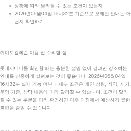
상황에 따라 달라질 수 있는 조건이 있는지
2026년06월04일 16시32분 기준으로 오래된 안내는 아
닌지 확인하기
취미보컬레슨 이용 전 주의할 점
롯데시네마를 확인할 때는 충분한 설명 없이 결과만 강조하는
안내를 신중하게 살펴보는 것이 좋습니다. 2026년06월04일
16시32분 실제 가능 여부나 세부 조건은 개인 상황, 지역, 시기,
운영 기준, 상담 내용에 따라 달라질 수 있습니다. 조건이 달라
질 수 있는 부분을 미리 확인하면 이후 과정에서 예상하지 못한
불편을 줄일 수 있습니다.