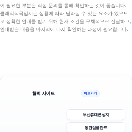
이 필요한 부분은 직접 문의를 통해 확인하는 것이 좋습니다.
클래식작곡입시는 상황에 따라 달라질 수 있는 요소가 있으므
로 정확한 안내를 받기 위해 현재 조건을 구체적으로 전달하고,
안내받은 내용을 마지막에 다시 확인하는 과정이 필요합니다.
협력 사이트
바로가기
부산휴대폰성지
동탄임플란트