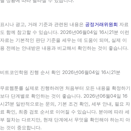
별 상황에 따라 달라질 수 있습니다.
표시나 광고, 거래 기준과 관련된 내용은
공정거래위원회
자료
도 함께 참고할 수 있습니다. 2026년06월04일 16시21분 이런
자료는 기본적인 판단 기준을 세우는 데 도움이 되며, 실제 이
용 전에는 안내받은 내용과 비교해서 확인하는 것이 좋습니다.
비트코인학원 진행 순서 확인 2026년06월04일 16시21분
무료웹툰를 실제로 진행하려면 처음부터 모든 내용을 확정하기
보다 단계별로 확인하는 것이 좋습니다. 2026년06월04일 16
시21분 일반적으로는 문의, 기본 조건 확인, 세부 안내, 필요 자
료 확인, 최종 검토 순서로 이어질 수 있습니다. 분야에 따라 세
부 절차는 다르지만, 현재 단계에서 무엇을 확인해야 하는지 아
는 것이 중요합니다.