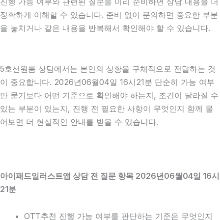
진행 가능 여부와 관련된 질문을 미리 준비하면 상담 내용을 더
정확하게 이해할 수 있습니다. 준비 없이 문의하면 중요한 부분
을 놓치거나 같은 내용을 반복해서 확인해야 할 수 있습니다.
5호선원룸 상담에서는 본인의 상황을 구체적으로 전달하는 것
이 중요합니다. 2026년06월04일 16시21분 단순히 가능 여부
만 묻기보다 어떤 기준으로 확인해야 하는지, 조건이 달라질 수
있는 부분이 있는지, 진행 전 필요한 사항이 무엇인지 함께 물
어보면 더 현실적인 안내를 받을 수 있습니다.
아이패드일러스트앱 상담 전 질문 항목 2026년06월04일 16시
21분
OTT추천 진행 가능 여부를 판단하는 기준은 무엇인지