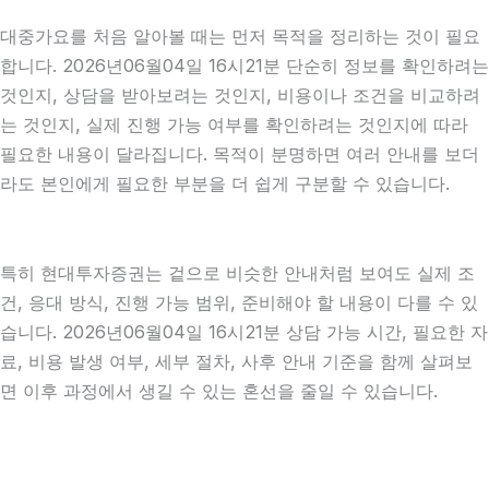
대중가요를 처음 알아볼 때는 먼저 목적을 정리하는 것이 필요
합니다. 2026년06월04일 16시21분 단순히 정보를 확인하려는
것인지, 상담을 받아보려는 것인지, 비용이나 조건을 비교하려
는 것인지, 실제 진행 가능 여부를 확인하려는 것인지에 따라
필요한 내용이 달라집니다. 목적이 분명하면 여러 안내를 보더
라도 본인에게 필요한 부분을 더 쉽게 구분할 수 있습니다.
특히 현대투자증권는 겉으로 비슷한 안내처럼 보여도 실제 조
건, 응대 방식, 진행 가능 범위, 준비해야 할 내용이 다를 수 있
습니다. 2026년06월04일 16시21분 상담 가능 시간, 필요한 자
료, 비용 발생 여부, 세부 절차, 사후 안내 기준을 함께 살펴보
면 이후 과정에서 생길 수 있는 혼선을 줄일 수 있습니다.