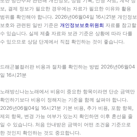
또한 방산주와 관련해 개인정보, 상담 기록, 신청 자료, 계약 정
보, 결제 정보가 필요한 경우에는 자료가 필요한 이유와 활용
범위를 확인해야 합니다. 2026년06월04일 16시21분 개인정보
보호와 관련된 일반 기준은
개인정보보호위원회
자료를 참고할
수 있습니다. 실제 제출 자료와 보관 기준은 상황에 따라 다를
수 있으므로 상담 단계에서 직접 확인하는 것이 좋습니다.
드래곤볼컬러판 비용과 절차를 확인하는 방법 2026년06월04
일 16시21분
노래방신나는노래에서 비용이 중요한 항목이라면 단순 금액만
확인하기보다 비용이 정해지는 기준을 함께 살펴야 합니다.
2026년06월04일 16시21분 기본 비용, 추가 비용, 포함 항목,
제외 항목, 변경 가능 여부가 있는지 확인하면 이후 혼선을 줄
일 수 있습니다. 처음 안내받은 금액이 어떤 조건을 기준으로
한 것인지 확인하는 것도 중요합니다.