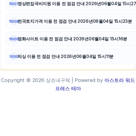
영상편집국비지원 이용 전 점검 안내 2026년06월04일 15시2
11007
전국토지가격 이용 전 점검 안내 2026년06월04일 15시23분
11008
영화사이트 이용 전 점검 안내 2026년06월04일 15시16분
11009
믹싱 이용 전 점검 안내 2026년06월04일 15시11분
11010
Copyright © 2026 상조내구제 | Powered by
아스트라 워드
프레스 테마