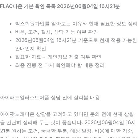
FLAC다운 기본 확인 목록 2026년06월04일 16시21분
벅스회원가입를 알아보는 이유와 현재 필요한 정보 정리
비용, 조건, 절차, 상담 가능 여부 확인
2026년06월04일 16시21분 기준으로 현재 적용 가능한
안내인지 확인
필요한 자료나 개인정보 제출 여부 확인
최종 진행 전 다시 확인해야 할 내용 정리
아이패드일러스트어플 상담 전에 살펴볼 내용
아이팟노래다운 상담을 고려하고 있다면 문의 전에 현재 상황
을 간단히 정리해 두는 것이 좋습니다. 2026년06월04일 16시
21분 원하는 조건, 궁금한 부분, 예상 일정, 비용에 대한 기준,