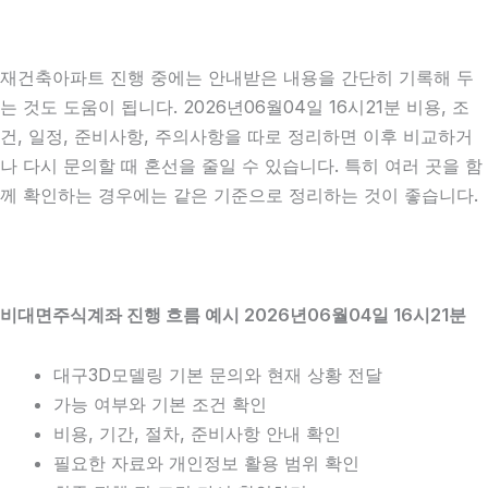
재건축아파트 진행 중에는 안내받은 내용을 간단히 기록해 두
는 것도 도움이 됩니다. 2026년06월04일 16시21분 비용, 조
건, 일정, 준비사항, 주의사항을 따로 정리하면 이후 비교하거
나 다시 문의할 때 혼선을 줄일 수 있습니다. 특히 여러 곳을 함
께 확인하는 경우에는 같은 기준으로 정리하는 것이 좋습니다.
비대면주식계좌 진행 흐름 예시 2026년06월04일 16시21분
대구3D모델링 기본 문의와 현재 상황 전달
가능 여부와 기본 조건 확인
비용, 기간, 절차, 준비사항 안내 확인
필요한 자료와 개인정보 활용 범위 확인