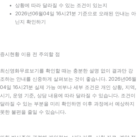
상황에 따라 달라질 수 있는 조건이 있는지
2026년06월04일 16시21분 기준으로 오래된 안내는 아
닌지 확인하기
증시현황 이용 전 주의할 점
최신영화무료보기를 확인할 때는 충분한 설명 없이 결과만 강
조하는 안내를 신중하게 살펴보는 것이 좋습니다. 2026년06월
04일 16시21분 실제 가능 여부나 세부 조건은 개인 상황, 지역,
시기, 운영 기준, 상담 내용에 따라 달라질 수 있습니다. 조건이
달라질 수 있는 부분을 미리 확인하면 이후 과정에서 예상하지
못한 불편을 줄일 수 있습니다.