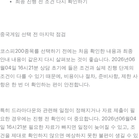
최종 진행 전 조건 다시 확인하기
중국게임 선택 전 마지막 점검
코스피200종목를 선택하기 전에는 처음 확인한 내용과 최종
안내 내용이 같은지 다시 살펴보는 것이 좋습니다. 2026년06
월04일 16시21분 상담 초기에 들은 조건과 실제 진행 단계의
조건이 다를 수 있기 때문에, 비용이나 절차, 준비사항, 제한 사
항은 한 번 더 확인하는 편이 안전합니다.
특히 드라마다운와 관련해 일정이 정해지거나 자료 제출이 필
요한 경우에는 진행 전 확인이 더 중요합니다. 2026년06월04
일 16시21분 필요한 자료가 빠지면 일정이 늦어질 수 있고, 조
건을 제대로 확인하지 않으면 예상하지 못한 불편이 생길 수 있