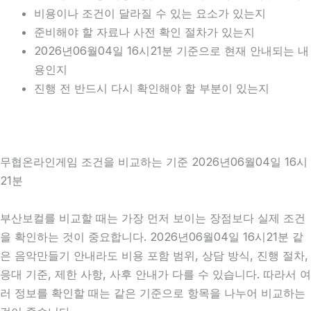
비용이나 조건이 달라질 수 있는 요소가 있는지
준비해야 할 자료나 사전 확인 절차가 있는지
2026년06월04일 16시21분 기준으로 현재 안내되는 내
용인지
진행 전 반드시 다시 확인해야 할 부분이 있는지
무협온라인게임 조건을 비교하는 기준 2026년06월04일 16시
21분
부산보컬를 비교할 때는 가장 먼저 보이는 장점보다 실제 조건
을 확인하는 것이 중요합니다. 2026년06월04일 16시21분 같
은 음악만들기 안내라도 비용 포함 범위, 상담 방식, 진행 절차,
응대 기준, 제한 사항, 사후 안내가 다를 수 있습니다. 따라서 여
러 정보를 확인할 때는 같은 기준으로 항목을 나누어 비교하는