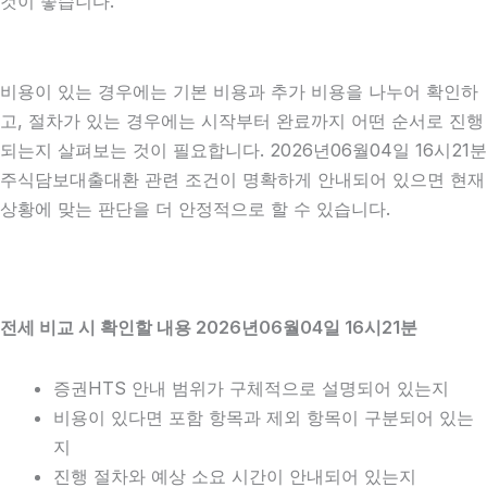
것이 좋습니다.
비용이 있는 경우에는 기본 비용과 추가 비용을 나누어 확인하
고, 절차가 있는 경우에는 시작부터 완료까지 어떤 순서로 진행
되는지 살펴보는 것이 필요합니다. 2026년06월04일 16시21분
주식담보대출대환 관련 조건이 명확하게 안내되어 있으면 현재
상황에 맞는 판단을 더 안정적으로 할 수 있습니다.
전세 비교 시 확인할 내용 2026년06월04일 16시21분
증권HTS 안내 범위가 구체적으로 설명되어 있는지
비용이 있다면 포함 항목과 제외 항목이 구분되어 있는
지
진행 절차와 예상 소요 시간이 안내되어 있는지