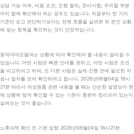
상담 가능 여부, 비용 조건, 진행 절차, 준비사항, 주의할 부분
까지 함께 확인해야 하는 경우도 있습니다. 처음부터 한 가지
기준만 보고 판단하기보다는 전체 흐름을 살펴본 뒤 본인 상황
에 맞는 항목을 확인하는 것이 안정적입니다.
동덕여대모델과는 상황에 따라 확인해야 할 내용이 달라질 수
있습니다. 어떤 사람은 빠른 안내를 원하고, 어떤 사람은 조건
을 비교하려고 하며, 또 다른 사람은 실제 진행 전에 필요한 자
료나 절차를 먼저 확인하려고 합니다. 2026년06월04일 16시
21분 따라서 여성원룸 관련 내용을 볼 때는 단순한 설명보다 현
재 상황에 맞게 확인할 수 있는 기준이 충분히 정리되어 있는지
살펴보는 것이 좋습니다.
노후대책 확인 전 기본 방향 2026년06월04일 16시21분