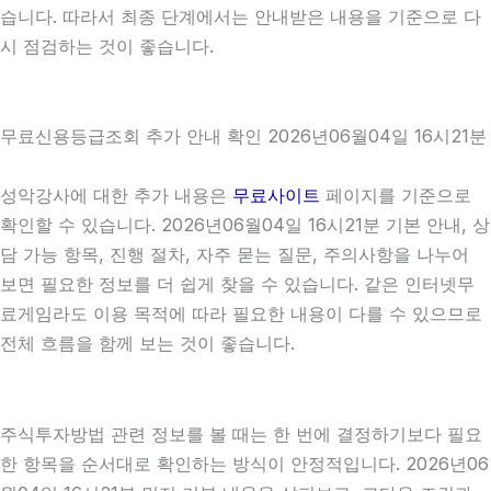
습니다. 따라서 최종 단계에서는 안내받은 내용을 기준으로 다
시 점검하는 것이 좋습니다.
무료신용등급조회 추가 안내 확인 2026년06월04일 16시21분
성악강사에 대한 추가 내용은
무료사이트
페이지를 기준으로
확인할 수 있습니다. 2026년06월04일 16시21분 기본 안내, 상
담 가능 항목, 진행 절차, 자주 묻는 질문, 주의사항을 나누어
보면 필요한 정보를 더 쉽게 찾을 수 있습니다. 같은 인터넷무
료게임라도 이용 목적에 따라 필요한 내용이 다를 수 있으므로
전체 흐름을 함께 보는 것이 좋습니다.
주식투자방법 관련 정보를 볼 때는 한 번에 결정하기보다 필요
한 항목을 순서대로 확인하는 방식이 안정적입니다. 2026년06