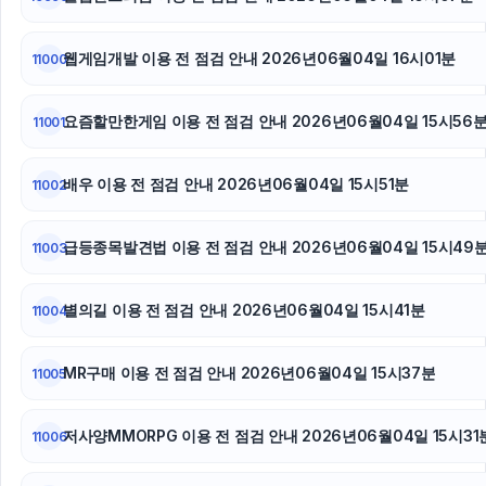
폰테크
웹게임개발 이용 전 점검 안내 2026년06월04일 16시01분
11000
동탄피부과
하남하수구막힘
요즘할만한게임 이용 전 점검 안내 2026년06월04일 15시56
11001
흥신소
배우 이용 전 점검 안내 2026년06월04일 15시51분
11002
급등종목발견법 이용 전 점검 안내 2026년06월04일 15시49
11003
별의길 이용 전 점검 안내 2026년06월04일 15시41분
11004
MR구매 이용 전 점검 안내 2026년06월04일 15시37분
11005
저사양MMORPG 이용 전 점검 안내 2026년06월04일 15시31
11006