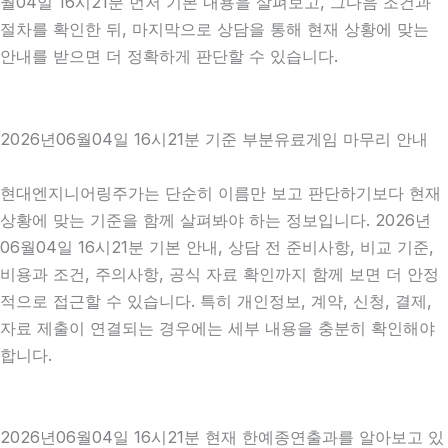
월04일 16시21분 먼저 기본 내용을 살펴보고, 그다음 조건과
절차를 확인한 뒤, 마지막으로 상담을 통해 현재 상황에 맞는
안내를 받으면 더 정확하게 판단할 수 있습니다.
2026년06월04일 16시21분 기준 부분유료게임 마무리 안내
현대엔지니어링주가는 단순히 이름만 보고 판단하기보다 현재
상황에 맞는 기준을 함께 살펴봐야 하는 정보입니다. 2026년
06월04일 16시21분 기본 안내, 상담 전 준비사항, 비교 기준,
비용과 조건, 주의사항, 공식 자료 확인까지 함께 보면 더 안정
적으로 접근할 수 있습니다. 특히 개인정보, 계약, 신청, 결제,
자료 제출이 연결되는 경우에는 세부 내용을 충분히 확인해야
합니다.
2026년06월04일 16시21분 현재 한예종연출과를 알아보고 있