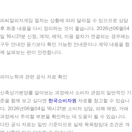
피씨알피지게임 절차는 상황에 따라 달라질 수 있으므로 상담
후 최종 내용을 다시 정리하는 것이 좋습니다. 2026년06월04
일 16시21분 신청, 계약, 예약, 이용 절차가 연결되는 경우에는
구두 안내만 듣기보다 확인 가능한 안내문이나 계약 내용을 함
께 살펴보는 편이 안전합니다.
피아노학과 관련 공식 자료 확인
신축상가분양를 알아보는 과정에서 소비자 관점의 일반적인 기
준을 함께 보고 싶다면
한국소비자원
자료를 참고할 수 있습니
다. 2026년06월04일 16시21분 소비자 상담, 피해 예방, 거래
과정에서 주의할 부분을 확인하는 데 도움이 될 수 있습니다.
다만 공식 자료는 일반 기준이므로 실제 목욕탕임대 조건은 개