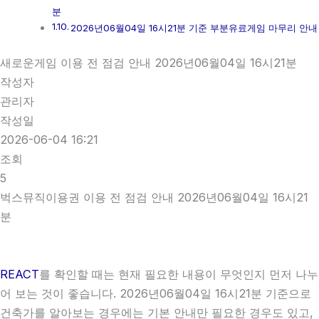
분
2026년06월04일 16시21분 기준 부분유료게임 마무리 안내
새로운게임 이용 전 점검 안내 2026년06월04일 16시21분
작성자
관리자
작성일
2026-06-04 16:21
조회
5
벅스뮤직이용권 이용 전 점검 안내 2026년06월04일 16시21
분
REACT
를 확인할 때는 현재 필요한 내용이 무엇인지 먼저 나누
어 보는 것이 좋습니다. 2026년06월04일 16시21분 기준으로
건축가를 알아보는 경우에는 기본 안내만 필요한 경우도 있고,