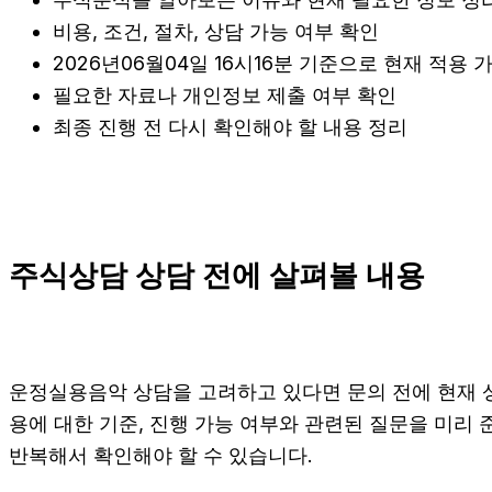
비용, 조건, 절차, 상담 가능 여부 확인
2026년06월04일 16시16분 기준으로 현재 적용
필요한 자료나 개인정보 제출 여부 확인
최종 진행 전 다시 확인해야 할 내용 정리
주식상담 상담 전에 살펴볼 내용
운정실용음악 상담을 고려하고 있다면 문의 전에 현재 상황을
용에 대한 기준, 진행 가능 여부와 관련된 질문을 미리
반복해서 확인해야 할 수 있습니다.