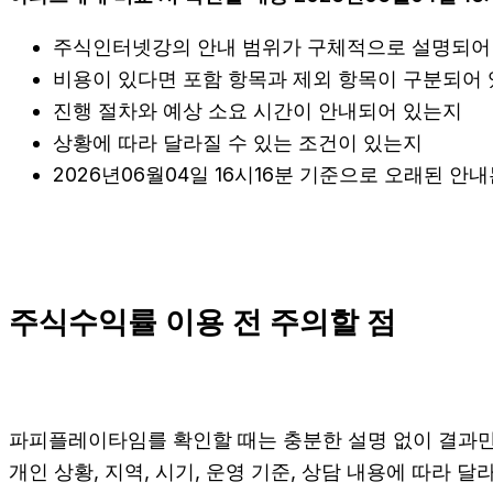
주식인터넷강의 안내 범위가 구체적으로 설명되어
비용이 있다면 포함 항목과 제외 항목이 구분되어
진행 절차와 예상 소요 시간이 안내되어 있는지
상황에 따라 달라질 수 있는 조건이 있는지
2026년06월04일 16시16분 기준으로 오래된 안
주식수익률 이용 전 주의할 점
파피플레이타임를 확인할 때는 충분한 설명 없이 결과만 
개인 상황, 지역, 시기, 운영 기준, 상담 내용에 따라