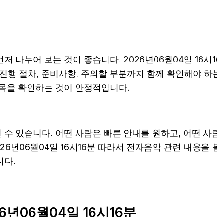
분
저 나누어 보는 것이 좋습니다. 2026년06월04일 16
, 진행 절차, 준비사항, 주의할 부분까지 함께 확인해야 
항목을 확인하는 것이 안정적입니다.
수 있습니다. 어떤 사람은 빠른 안내를 원하고, 어떤 사
26년06월04일 16시16분 따라서 전자음악 관련 내용을
니다.
6년06월04일 16시16분