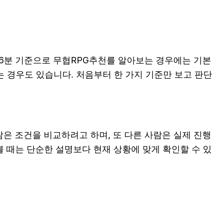
시16분 기준으로 무협RPG추천를 알아보는 경우에는 기본
하는 경우도 있습니다. 처음부터 한 가지 기준만 보고 판단
람은 조건을 비교하려고 하며, 또 다른 사람은 실제 진행
 볼 때는 단순한 설명보다 현재 상황에 맞게 확인할 수 있