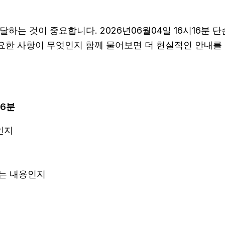
는 것이 중요합니다. 2026년06월04일 16시16분 
필요한 사항이 무엇인지 함께 물어보면 더 현실적인 안내를 
16분
인지
되는 내용인지