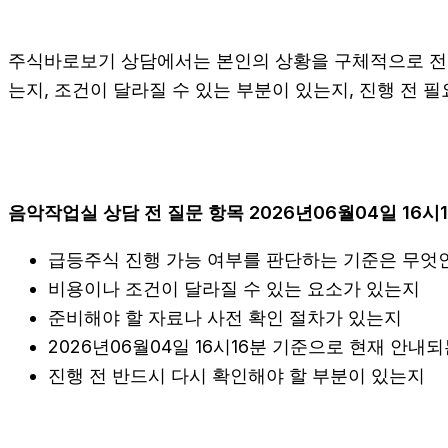
주식바로보기 상담에서는 본인의 상황을 구체적으로 전달하
는지, 조건이 달라질 수 있는 부분이 있는지, 진행 전 
음악작업실 상담 전 질문 항목 2026년06월04일 16시
급등주식 진행 가능 여부를 판단하는 기준은 무엇
비용이나 조건이 달라질 수 있는 요소가 있는지
준비해야 할 자료나 사전 확인 절차가 있는지
2026년06월04일 16시16분 기준으로 현재 안내
진행 전 반드시 다시 확인해야 할 부분이 있는지