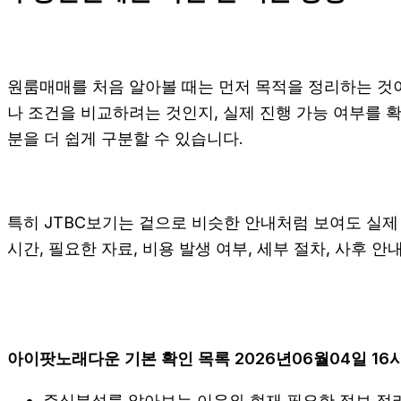
원룸매매를 처음 알아볼 때는 먼저 목적을 정리하는 것이 
나 조건을 비교하려는 것인지, 실제 진행 가능 여부를
분을 더 쉽게 구분할 수 있습니다.
특히 JTBC보기는 겉으로 비슷한 안내처럼 보여도 실제 조
시간, 필요한 자료, 비용 발생 여부, 세부 절차, 사후 
아이팟노래다운 기본 확인 목록 2026년06월04일 16
주식분석를 알아보는 이유와 현재 필요한 정보 정