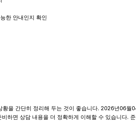
 가능한 안내인지 확인
 간단히 정리해 두는 것이 좋습니다. 2026년06월04일 
 준비하면 상담 내용을 더 정확하게 이해할 수 있습니다.