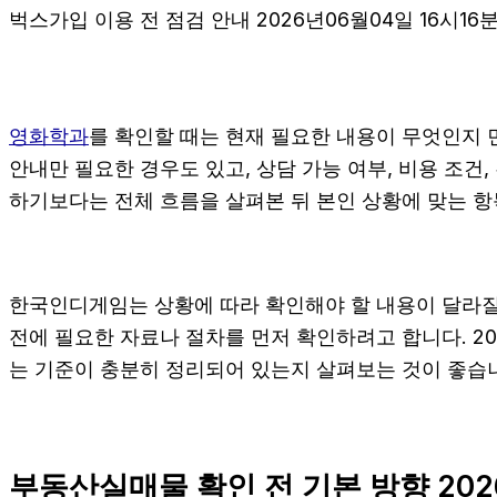
벅스가입 이용 전 점검 안내 2026년06월04일 16시16
영화학과
를 확인할 때는 현재 필요한 내용이 무엇인지 먼
안내만 필요한 경우도 있고, 상담 가능 여부, 비용 조건
하기보다는 전체 흐름을 살펴본 뒤 본인 상황에 맞는 
한국인디게임는 상황에 따라 확인해야 할 내용이 달라질 
전에 필요한 자료나 절차를 먼저 확인하려고 합니다. 20
는 기준이 충분히 정리되어 있는지 살펴보는 것이 좋습
부동산실매물 확인 전 기본 방향 202