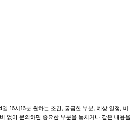
16시16분 원하는 조건, 궁금한 부분, 예상 일정, 비
 준비 없이 문의하면 중요한 부분을 놓치거나 같은 내용을