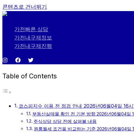
콘텐츠로 건너뛰기
가전빠른 상담
가전내구제정보
가전내구제진행
Table of Contents
코스피지수 이용 전 점검 안내 2026년06월04일 16시
부동산실매물 확인 전 기본 방향 2026년06월04일 1
주식상담 상담 전에 살펴볼 내용
원룸월세 조건을 비교하는 기준 2026년06월04일 1