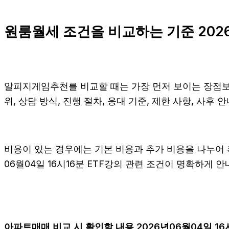
원룸월세 조건을 비교하는 기준 2026
알피지게임추천를 비교할 때는 가장 먼저 보이는 장점보다
위, 상담 방식, 진행 절차, 응대 기준, 제한 사항, 사
비용이 있는 경우에는 기본 비용과 추가 비용을 나누어 
06월04일 16시16분 ETF강의 관련 조건이 명확하게
아파트매매 비교 시 확인할 내용 2026년06월04일 16