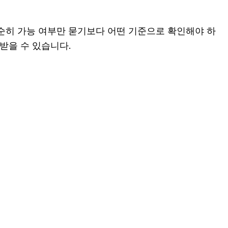
단순히 가능 여부만 묻기보다 어떤 기준으로 확인해야 하
받을 수 있습니다.