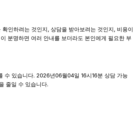
보를 확인하려는 것인지, 상담을 받아보려는 것인지, 비용이
적이 분명하면 여러 안내를 보더라도 본인에게 필요한 부
수 있습니다. 2026년06월04일 16시16분 상담 가능
을 줄일 수 있습니다.