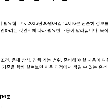
필요합니다. 2026년06월04일 16시16분 단순히 정
 확인하려는 것인지에 따라 필요한 내용이 달라집니다. 목
건, 응대 방식, 진행 가능 범위, 준비해야 할 내용이 다를 
안내 기준을 함께 살펴보면 이후 과정에서 생길 수 있는 혼선
시16분
리