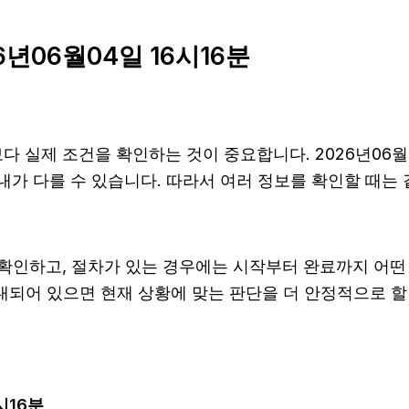
년06월04일 16시16분
 실제 조건을 확인하는 것이 중요합니다. 2026년06월0
후 안내가 다를 수 있습니다. 따라서 여러 정보를 확인할 
확인하고, 절차가 있는 경우에는 시작부터 완료까지 어떤 
 안내되어 있으면 현재 상황에 맞는 판단을 더 안정적으로 할
시16분