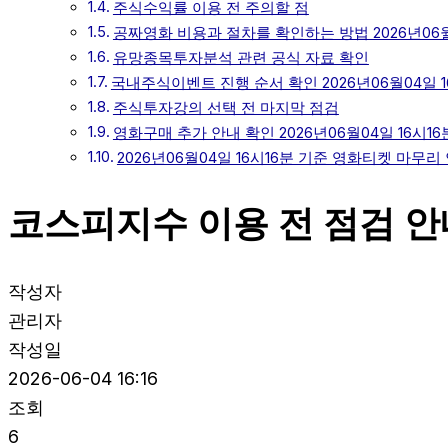
주식수익률 이용 전 주의할 점
공짜영화 비용과 절차를 확인하는 방법 2026년06월
유망종목투자분석 관련 공식 자료 확인
국내주식이벤트 진행 순서 확인 2026년06월04일 1
주식투자강의 선택 전 마지막 점검
영화구매 추가 안내 확인 2026년06월04일 16시16
2026년06월04일 16시16분 기준 영화티켓 마무리
코스피지수 이용 전 점검 안내
작성자
관리자
작성일
2026-06-04 16:16
조회
6