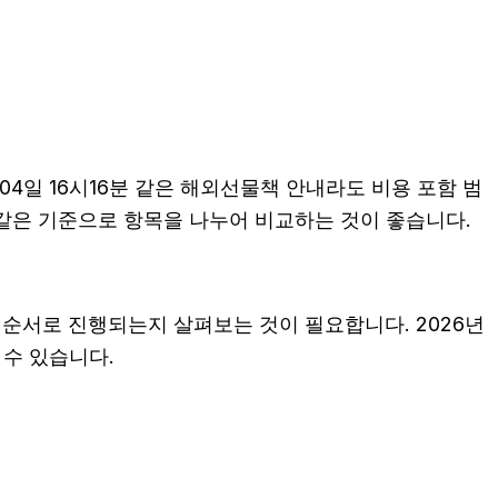
4일 16시16분 같은 해외선물책 안내라도 비용 포함 범
때는 같은 기준으로 항목을 나누어 비교하는 것이 좋습니다.
순서로 진행되는지 살펴보는 것이 필요합니다. 2026년
 수 있습니다.