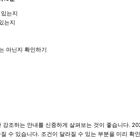
 있는지
 있는지
내는 아닌지 확인하기
강조하는 안내를 신중하게 살펴보는 것이 좋습니다. 2026
 달라질 수 있습니다. 조건이 달라질 수 있는 부분을 미리 