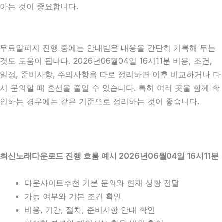
아는 것이 중요합니다.
무료알피지 진행 중에는 안내받은 내용을 간단히 기록해 두는
것도 도움이 됩니다. 2026년06월04일 16시11분 비용, 조건,
일정, 준비사항, 주의사항을 따로 정리하면 이후 비교하거나 다
시 문의할 때 혼선을 줄일 수 있습니다. 특히 여러 곳을 함께 확
인하는 경우에는 같은 기준으로 정리하는 것이 좋습니다.
최신노래다운로드 진행 흐름 예시 2026년06월04일 16시11분
다운사이트추천 기본 문의와 현재 상황 전달
가능 여부와 기본 조건 확인
비용, 기간, 절차, 준비사항 안내 확인