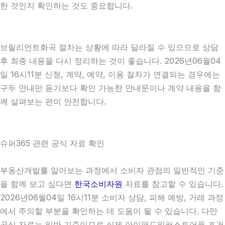
한 것인지 확인하는 것도 중요합니다.
브릴리언트화곡 절차는 상황에 따라 달라질 수 있으므로 상담
후 최종 내용을 다시 정리하는 것이 좋습니다. 2026년06월04
일 16시11분 신청, 계약, 예약, 이용 절차가 연결되는 경우에는
구두 안내만 듣기보다 확인 가능한 안내문이나 계약 내용을 함
께 살펴보는 편이 안전합니다.
슈퍼365 관련 공식 자료 확인
부동산개발를 알아보는 과정에서 소비자 관점의 일반적인 기준
을 함께 보고 싶다면
한국소비자원
자료를 참고할 수 있습니다.
2026년06월04일 16시11분 소비자 상담, 피해 예방, 거래 과정
에서 주의할 부분을 확인하는 데 도움이 될 수 있습니다. 다만
공식 자료는 일반 기준이므로 실제 아이패드일러스트어플 조건