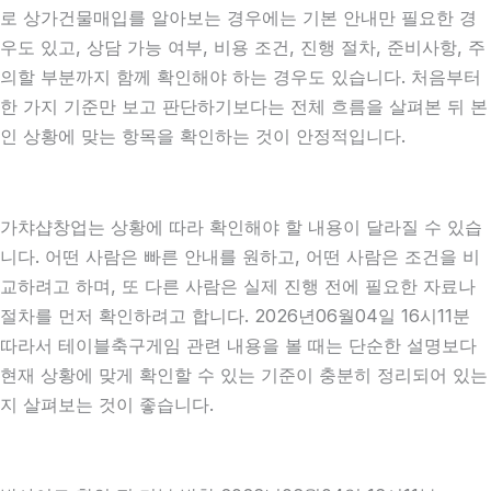
로 상가건물매입를 알아보는 경우에는 기본 안내만 필요한 경
우도 있고, 상담 가능 여부, 비용 조건, 진행 절차, 준비사항, 주
의할 부분까지 함께 확인해야 하는 경우도 있습니다. 처음부터
한 가지 기준만 보고 판단하기보다는 전체 흐름을 살펴본 뒤 본
인 상황에 맞는 항목을 확인하는 것이 안정적입니다.
가챠샵창업는 상황에 따라 확인해야 할 내용이 달라질 수 있습
니다. 어떤 사람은 빠른 안내를 원하고, 어떤 사람은 조건을 비
교하려고 하며, 또 다른 사람은 실제 진행 전에 필요한 자료나
절차를 먼저 확인하려고 합니다. 2026년06월04일 16시11분
따라서 테이블축구게임 관련 내용을 볼 때는 단순한 설명보다
현재 상황에 맞게 확인할 수 있는 기준이 충분히 정리되어 있는
지 살펴보는 것이 좋습니다.