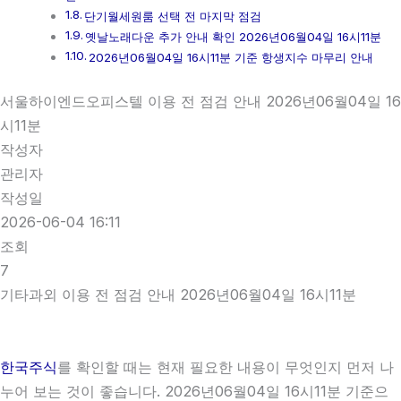
단기월세원룸 선택 전 마지막 점검
옛날노래다운 추가 안내 확인 2026년06월04일 16시11분
2026년06월04일 16시11분 기준 항생지수 마무리 안내
서울하이엔드오피스텔 이용 전 점검 안내 2026년06월04일 16
시11분
작성자
관리자
작성일
2026-06-04 16:11
조회
7
기타과외 이용 전 점검 안내 2026년06월04일 16시11분
한국주식
를 확인할 때는 현재 필요한 내용이 무엇인지 먼저 나
누어 보는 것이 좋습니다. 2026년06월04일 16시11분 기준으