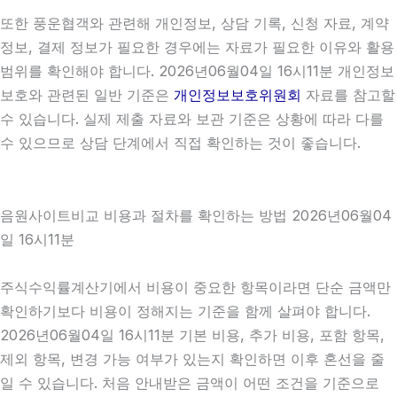
또한 풍운협객와 관련해 개인정보, 상담 기록, 신청 자료, 계약
정보, 결제 정보가 필요한 경우에는 자료가 필요한 이유와 활용
범위를 확인해야 합니다. 2026년06월04일 16시11분 개인정보
보호와 관련된 일반 기준은
개인정보보호위원회
자료를 참고할
수 있습니다. 실제 제출 자료와 보관 기준은 상황에 따라 다를
수 있으므로 상담 단계에서 직접 확인하는 것이 좋습니다.
음원사이트비교 비용과 절차를 확인하는 방법 2026년06월04
일 16시11분
주식수익률계산기에서 비용이 중요한 항목이라면 단순 금액만
확인하기보다 비용이 정해지는 기준을 함께 살펴야 합니다.
2026년06월04일 16시11분 기본 비용, 추가 비용, 포함 항목,
제외 항목, 변경 가능 여부가 있는지 확인하면 이후 혼선을 줄
일 수 있습니다. 처음 안내받은 금액이 어떤 조건을 기준으로