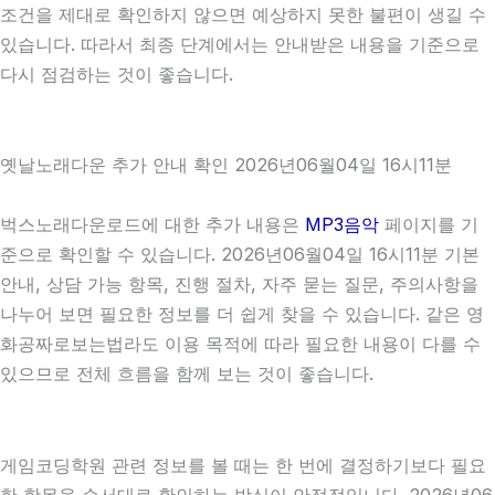
조건을 제대로 확인하지 않으면 예상하지 못한 불편이 생길 수
있습니다. 따라서 최종 단계에서는 안내받은 내용을 기준으로
다시 점검하는 것이 좋습니다.
옛날노래다운 추가 안내 확인 2026년06월04일 16시11분
벅스노래다운로드에 대한 추가 내용은
MP3음악
페이지를 기
준으로 확인할 수 있습니다. 2026년06월04일 16시11분 기본
안내, 상담 가능 항목, 진행 절차, 자주 묻는 질문, 주의사항을
나누어 보면 필요한 정보를 더 쉽게 찾을 수 있습니다. 같은 영
화공짜로보는법라도 이용 목적에 따라 필요한 내용이 다를 수
있으므로 전체 흐름을 함께 보는 것이 좋습니다.
게임코딩학원 관련 정보를 볼 때는 한 번에 결정하기보다 필요