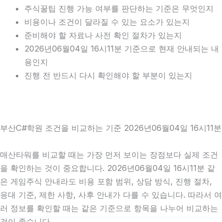
주식꿀팁 진행 가능 여부를 판단하는 기준은 무엇인지
비용이나 조건이 달라질 수 있는 요소가 있는지
준비해야 할 자료나 사전 확인 절차가 있는지
2026년06월04일 16시11분 기준으로 현재 안내되는 내
용인지
진행 전 반드시 다시 확인해야 할 부분이 있는지
부산C#학원 조건을 비교하는 기준 2026년06월04일 16시11분
매산타워를 비교할 때는 가장 먼저 보이는 장점보다 실제 조건
을 확인하는 것이 중요합니다. 2026년06월04일 16시11분 같
은 게임주식 안내라도 비용 포함 범위, 상담 방식, 진행 절차,
응대 기준, 제한 사항, 사후 안내가 다를 수 있습니다. 따라서 여
러 정보를 확인할 때는 같은 기준으로 항목을 나누어 비교하는
것이 좋습니다.