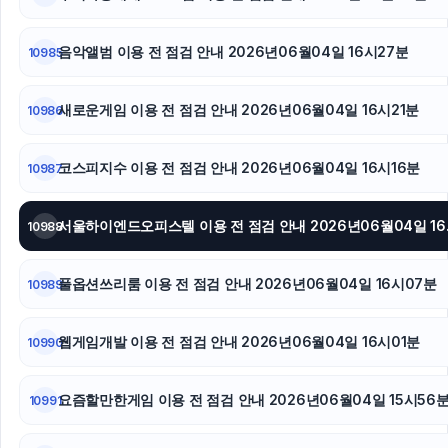
병원마케팅
음악앨범 이용 전 점검 안내 2026년06월04일 16시27분
10985
서초하수구막힘
새로운게임 이용 전 점검 안내 2026년06월04일 16시21분
10986
강남하수구막힘
코스피지수 이용 전 점검 안내 2026년06월04일 16시16분
10987
서울하이엔
10988
풀옵션쓰리룸 이용 전 점검 안내 2026년06월04일 16시07분
10989
웹게임개발 이용 전 점검 안내 2026년06월04일 16시01분
10990
요즘할만한게임 이용 전 점검 안내 2026년06월04일 15시56
10991