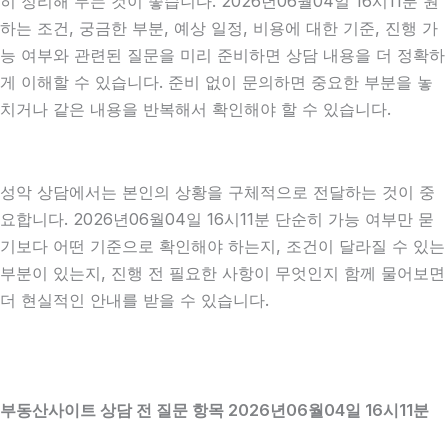
히 정리해 두는 것이 좋습니다. 2026년06월04일 16시11분 원
하는 조건, 궁금한 부분, 예상 일정, 비용에 대한 기준, 진행 가
능 여부와 관련된 질문을 미리 준비하면 상담 내용을 더 정확하
게 이해할 수 있습니다. 준비 없이 문의하면 중요한 부분을 놓
치거나 같은 내용을 반복해서 확인해야 할 수 있습니다.
성악 상담에서는 본인의 상황을 구체적으로 전달하는 것이 중
요합니다. 2026년06월04일 16시11분 단순히 가능 여부만 묻
기보다 어떤 기준으로 확인해야 하는지, 조건이 달라질 수 있는
부분이 있는지, 진행 전 필요한 사항이 무엇인지 함께 물어보면
더 현실적인 안내를 받을 수 있습니다.
부동산사이트 상담 전 질문 항목 2026년06월04일 16시11분