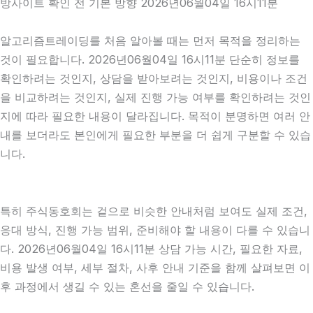
방사이트 확인 전 기본 방향 2026년06월04일 16시11분
알고리즘트레이딩를 처음 알아볼 때는 먼저 목적을 정리하는
것이 필요합니다. 2026년06월04일 16시11분 단순히 정보를
확인하려는 것인지, 상담을 받아보려는 것인지, 비용이나 조건
을 비교하려는 것인지, 실제 진행 가능 여부를 확인하려는 것인
지에 따라 필요한 내용이 달라집니다. 목적이 분명하면 여러 안
내를 보더라도 본인에게 필요한 부분을 더 쉽게 구분할 수 있습
니다.
특히 주식동호회는 겉으로 비슷한 안내처럼 보여도 실제 조건,
응대 방식, 진행 가능 범위, 준비해야 할 내용이 다를 수 있습니
다. 2026년06월04일 16시11분 상담 가능 시간, 필요한 자료,
비용 발생 여부, 세부 절차, 사후 안내 기준을 함께 살펴보면 이
후 과정에서 생길 수 있는 혼선을 줄일 수 있습니다.