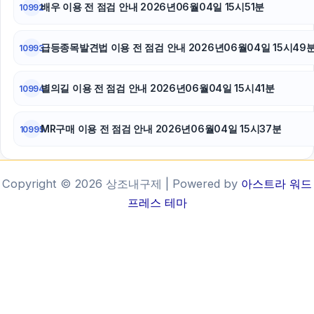
배우 이용 전 점검 안내 2026년06월04일 15시51분
10992
급등종목발견법 이용 전 점검 안내 2026년06월04일 15시49
10993
별의길 이용 전 점검 안내 2026년06월04일 15시41분
10994
MR구매 이용 전 점검 안내 2026년06월04일 15시37분
10995
Copyright © 2026 상조내구제 | Powered by
아스트라 워드
프레스 테마