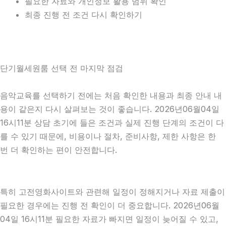
필요한 자료와 개인정보 활용 범위 확인
최종 진행 전 조건 다시 확인하기
단기월세원룸 선택 전 마지막 점검
음악교육를 선택하기 전에는 처음 확인한 내용과 최종 안내 내
용이 같은지 다시 살펴보는 것이 좋습니다. 2026년06월04일
16시11분 상담 초기에 들은 조건과 실제 진행 단계의 조건이 다
를 수 있기 때문에, 비용이나 절차, 준비사항, 제한 사항은 한
번 더 확인하는 편이 안전합니다.
특히 고전영화사이트와 관련해 일정이 정해지거나 자료 제출이
필요한 경우에는 진행 전 확인이 더 중요합니다. 2026년06월
04일 16시11분 필요한 자료가 빠지면 일정이 늦어질 수 있고,