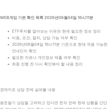
WEB게임 기본 확인 목록 2026년06월04일 16시11분
ETF투자를 알아보는 이유와 현재 필요한 정보 정리
비용, 조건, 절차, 상담 가능 여부 확인
2026년06월04일 16시11분 기준으로 현재 적용 가능한
안내인지 확인
필요한 자료나 개인정보 제출 여부 확인
최종 진행 전 다시 확인해야 할 내용 정리
경제지표 상담 전에 살펴볼 내용
용돈벌기 상담을 고려하고 있다면 문의 전에 현재 상황을 간단