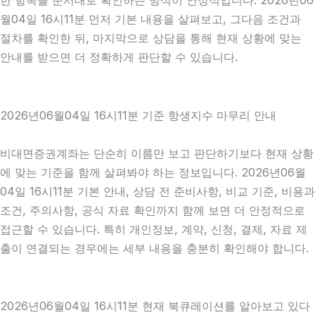
한 항목을 순서대로 확인하는 방식이 안정적입니다. 2026년06
월04일 16시11분 먼저 기본 내용을 살펴보고, 그다음 조건과
절차를 확인한 뒤, 마지막으로 상담을 통해 현재 상황에 맞는
안내를 받으면 더 정확하게 판단할 수 있습니다.
2026년06월04일 16시11분 기준 항생지수 마무리 안내
비대면증권계좌는 단순히 이름만 보고 판단하기보다 현재 상황
에 맞는 기준을 함께 살펴봐야 하는 정보입니다. 2026년06월
04일 16시11분 기본 안내, 상담 전 준비사항, 비교 기준, 비용과
조건, 주의사항, 공식 자료 확인까지 함께 보면 더 안정적으로
접근할 수 있습니다. 특히 개인정보, 계약, 신청, 결제, 자료 제
출이 연결되는 경우에는 세부 내용을 충분히 확인해야 합니다.
2026년06월04일 16시11분 현재 북큐레이션를 알아보고 있다