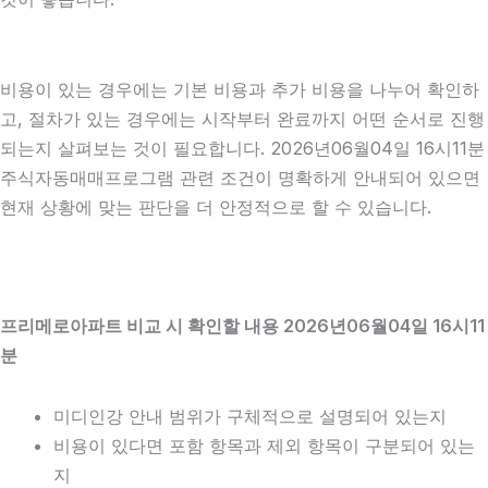
비용이 있는 경우에는 기본 비용과 추가 비용을 나누어 확인하
고, 절차가 있는 경우에는 시작부터 완료까지 어떤 순서로 진행
되는지 살펴보는 것이 필요합니다. 2026년06월04일 16시11분
주식자동매매프로그램 관련 조건이 명확하게 안내되어 있으면
현재 상황에 맞는 판단을 더 안정적으로 할 수 있습니다.
프리메로아파트 비교 시 확인할 내용 2026년06월04일 16시11
분
미디인강 안내 범위가 구체적으로 설명되어 있는지
비용이 있다면 포함 항목과 제외 항목이 구분되어 있는
지