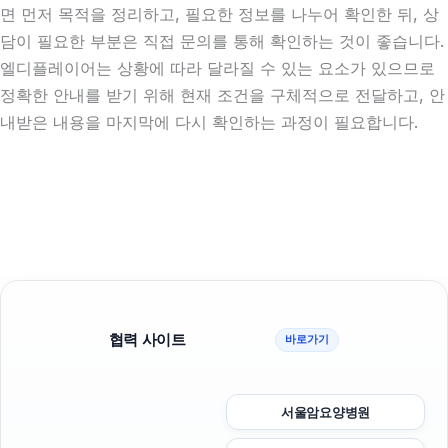
면 먼저 목적을 정리하고, 필요한 정보를 나누어 확인한 뒤, 상
담이 필요한 부분은 직접 문의를 통해 확인하는 것이 좋습니다.
엘디플레이어는 상황에 따라 달라질 수 있는 요소가 있으므로
정확한 안내를 받기 위해 현재 조건을 구체적으로 전달하고, 안
내받은 내용을 마지막에 다시 확인하는 과정이 필요합니다.
협력 사이트
바로가기
서울암요양병원