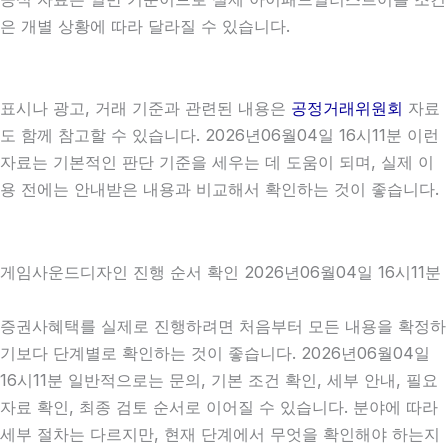
은 개별 상황에 따라 달라질 수 있습니다.
표시나 광고, 거래 기준과 관련된 내용은
공정거래위원회
자료
도 함께 참고할 수 있습니다. 2026년06월04일 16시11분 이런
자료는 기본적인 판단 기준을 세우는 데 도움이 되며, 실제 이
용 전에는 안내받은 내용과 비교해서 확인하는 것이 좋습니다.
게임사운드디자인 진행 순서 확인 2026년06월04일 16시11분
증권사혜택를 실제로 진행하려면 처음부터 모든 내용을 확정하
기보다 단계별로 확인하는 것이 좋습니다. 2026년06월04일
16시11분 일반적으로는 문의, 기본 조건 확인, 세부 안내, 필요
자료 확인, 최종 검토 순서로 이어질 수 있습니다. 분야에 따라
세부 절차는 다르지만, 현재 단계에서 무엇을 확인해야 하는지