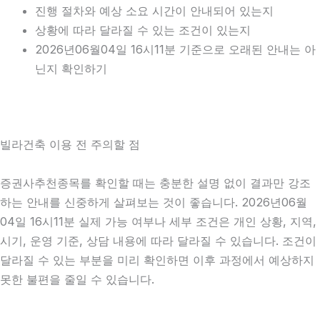
진행 절차와 예상 소요 시간이 안내되어 있는지
상황에 따라 달라질 수 있는 조건이 있는지
2026년06월04일 16시11분 기준으로 오래된 안내는 아
닌지 확인하기
빌라건축 이용 전 주의할 점
증권사추천종목를 확인할 때는 충분한 설명 없이 결과만 강조
하는 안내를 신중하게 살펴보는 것이 좋습니다. 2026년06월
04일 16시11분 실제 가능 여부나 세부 조건은 개인 상황, 지역,
시기, 운영 기준, 상담 내용에 따라 달라질 수 있습니다. 조건이
달라질 수 있는 부분을 미리 확인하면 이후 과정에서 예상하지
못한 불편을 줄일 수 있습니다.