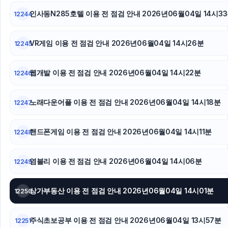
용인하수구막힘
인사동N285호텔 이용 전 점검 안내 2026년06월04일 14시3
12244
이혼변호사
VR게임 이용 전 점검 안내 2026년06월04일 14시26분
12245
서초하수구막힘
웹개발 이용 전 점검 안내 2026년06월04일 14시22분
12246
대구이혼전문변호사
노래다운어플 이용 전 점검 안내 2026년06월04일 14시18분
12247
핸드폰게임 이용 전 점검 안내 2026년06월04일 14시11분
12248
염블리 이용 전 점검 안내 2026년06월04일 14시06분
12249
상가부동산 이용 전 점검 안내 2026년06월04일 14시01분
12250
주식초보공부 이용 전 점검 안내 2026년06월04일 13시57분
12251