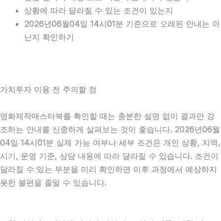
상황에 따라 달라질 수 있는 조건이 있는지
2026년06월04일 14시01분 기준으로 오래된 안내는 아
닌지 확인하기
가치투자 이용 전 주의할 점
영화제작매스터북를 확인할 때는 충분한 설명 없이 결과만 강
조하는 안내를 신중하게 살펴보는 것이 좋습니다. 2026년06월
04일 14시01분 실제 가능 여부나 세부 조건은 개인 상황, 지역,
시기, 운영 기준, 상담 내용에 따라 달라질 수 있습니다. 조건이
달라질 수 있는 부분을 미리 확인하면 이후 과정에서 예상하지
못한 불편을 줄일 수 있습니다.