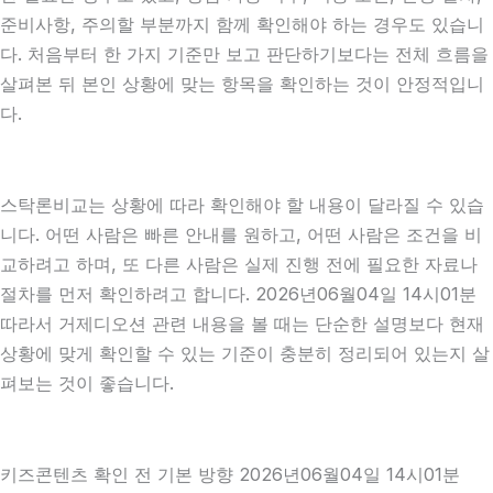
준비사항, 주의할 부분까지 함께 확인해야 하는 경우도 있습니
다. 처음부터 한 가지 기준만 보고 판단하기보다는 전체 흐름을
살펴본 뒤 본인 상황에 맞는 항목을 확인하는 것이 안정적입니
다.
스탁론비교는 상황에 따라 확인해야 할 내용이 달라질 수 있습
니다. 어떤 사람은 빠른 안내를 원하고, 어떤 사람은 조건을 비
교하려고 하며, 또 다른 사람은 실제 진행 전에 필요한 자료나
절차를 먼저 확인하려고 합니다. 2026년06월04일 14시01분
따라서 거제디오션 관련 내용을 볼 때는 단순한 설명보다 현재
상황에 맞게 확인할 수 있는 기준이 충분히 정리되어 있는지 살
펴보는 것이 좋습니다.
키즈콘텐츠 확인 전 기본 방향 2026년06월04일 14시01분