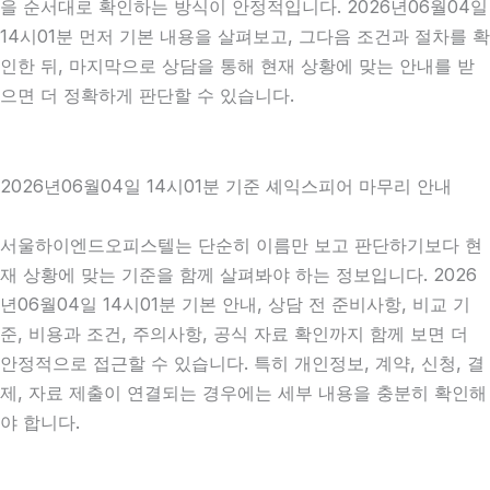
을 순서대로 확인하는 방식이 안정적입니다. 2026년06월04일
14시01분 먼저 기본 내용을 살펴보고, 그다음 조건과 절차를 확
인한 뒤, 마지막으로 상담을 통해 현재 상황에 맞는 안내를 받
으면 더 정확하게 판단할 수 있습니다.
2026년06월04일 14시01분 기준 셰익스피어 마무리 안내
서울하이엔드오피스텔는 단순히 이름만 보고 판단하기보다 현
재 상황에 맞는 기준을 함께 살펴봐야 하는 정보입니다. 2026
년06월04일 14시01분 기본 안내, 상담 전 준비사항, 비교 기
준, 비용과 조건, 주의사항, 공식 자료 확인까지 함께 보면 더
안정적으로 접근할 수 있습니다. 특히 개인정보, 계약, 신청, 결
제, 자료 제출이 연결되는 경우에는 세부 내용을 충분히 확인해
야 합니다.