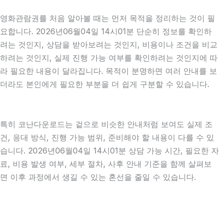
영화관람권를 처음 알아볼 때는 먼저 목적을 정리하는 것이 필
요합니다. 2026년06월04일 14시01분 단순히 정보를 확인하
려는 것인지, 상담을 받아보려는 것인지, 비용이나 조건을 비교
하려는 것인지, 실제 진행 가능 여부를 확인하려는 것인지에 따
라 필요한 내용이 달라집니다. 목적이 분명하면 여러 안내를 보
더라도 본인에게 필요한 부분을 더 쉽게 구분할 수 있습니다.
특히 코난다운로드는 겉으로 비슷한 안내처럼 보여도 실제 조
건, 응대 방식, 진행 가능 범위, 준비해야 할 내용이 다를 수 있
습니다. 2026년06월04일 14시01분 상담 가능 시간, 필요한 자
료, 비용 발생 여부, 세부 절차, 사후 안내 기준을 함께 살펴보
면 이후 과정에서 생길 수 있는 혼선을 줄일 수 있습니다.