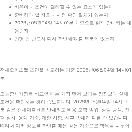
비용이나 조건이 달라질 수 있는 요소가 있는지
준비해야 할 자료나 사전 확인 절차가 있는지
2026년06월04일 14시01분 기준으로 현재 안내되는 내
용인지
진행 전 반드시 다시 확인해야 할 부분이 있는지
전세오피스텔 조건을 비교하는 기준 2026년06월04일 14시01
분
오늘증시개장를 비교할 때는 가장 먼저 보이는 장점보다 실제
조건을 확인하는 것이 중요합니다. 2026년06월04일 14시01
분 같은 전세대출원룸 안내라도 비용 포함 범위, 상담 방식, 진
행 절차, 응대 기준, 제한 사항, 사후 안내가 다를 수 있습니다.
따라서 여러 정보를 확인할 때는 같은 기준으로 항목을 나누어