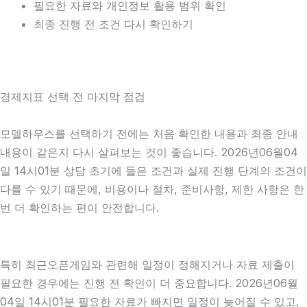
필요한 자료와 개인정보 활용 범위 확인
최종 진행 전 조건 다시 확인하기
경제지표 선택 전 마지막 점검
모델하우스를 선택하기 전에는 처음 확인한 내용과 최종 안내
내용이 같은지 다시 살펴보는 것이 좋습니다. 2026년06월04
일 14시01분 상담 초기에 들은 조건과 실제 진행 단계의 조건이
다를 수 있기 때문에, 비용이나 절차, 준비사항, 제한 사항은 한
번 더 확인하는 편이 안전합니다.
특히 최근오픈게임와 관련해 일정이 정해지거나 자료 제출이
필요한 경우에는 진행 전 확인이 더 중요합니다. 2026년06월
04일 14시01분 필요한 자료가 빠지면 일정이 늦어질 수 있고,