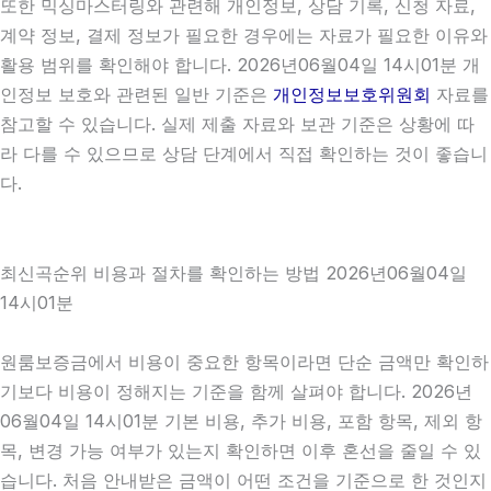
또한 믹싱마스터링와 관련해 개인정보, 상담 기록, 신청 자료,
계약 정보, 결제 정보가 필요한 경우에는 자료가 필요한 이유와
활용 범위를 확인해야 합니다. 2026년06월04일 14시01분 개
인정보 보호와 관련된 일반 기준은
개인정보보호위원회
자료를
참고할 수 있습니다. 실제 제출 자료와 보관 기준은 상황에 따
라 다를 수 있으므로 상담 단계에서 직접 확인하는 것이 좋습니
다.
최신곡순위 비용과 절차를 확인하는 방법 2026년06월04일
14시01분
원룸보증금에서 비용이 중요한 항목이라면 단순 금액만 확인하
기보다 비용이 정해지는 기준을 함께 살펴야 합니다. 2026년
06월04일 14시01분 기본 비용, 추가 비용, 포함 항목, 제외 항
목, 변경 가능 여부가 있는지 확인하면 이후 혼선을 줄일 수 있
습니다. 처음 안내받은 금액이 어떤 조건을 기준으로 한 것인지