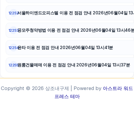
서울하이엔드오피스텔 이용 전 점검 안내 2026년06월04일 13
12252
공모주청약방법 이용 전 점검 안내 2026년06월04일 13시46
12253
윤타 이용 전 점검 안내 2026년06월04일 13시41분
12254
원룸건물매매 이용 전 점검 안내 2026년06월04일 13시37분
12255
Copyright © 2026 상조내구제 | Powered by
아스트라 워드
프레스 테마