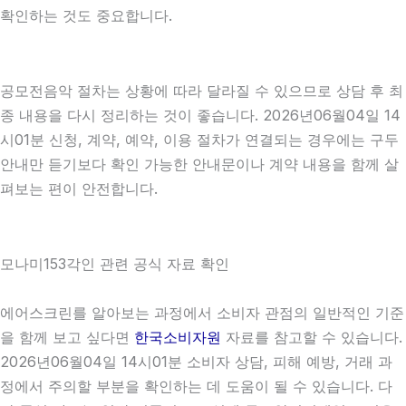
확인하는 것도 중요합니다.
공모전음악 절차는 상황에 따라 달라질 수 있으므로 상담 후 최
종 내용을 다시 정리하는 것이 좋습니다. 2026년06월04일 14
시01분 신청, 계약, 예약, 이용 절차가 연결되는 경우에는 구두
안내만 듣기보다 확인 가능한 안내문이나 계약 내용을 함께 살
펴보는 편이 안전합니다.
모나미153각인 관련 공식 자료 확인
에어스크린를 알아보는 과정에서 소비자 관점의 일반적인 기준
을 함께 보고 싶다면
한국소비자원
자료를 참고할 수 있습니다.
2026년06월04일 14시01분 소비자 상담, 피해 예방, 거래 과
정에서 주의할 부분을 확인하는 데 도움이 될 수 있습니다. 다