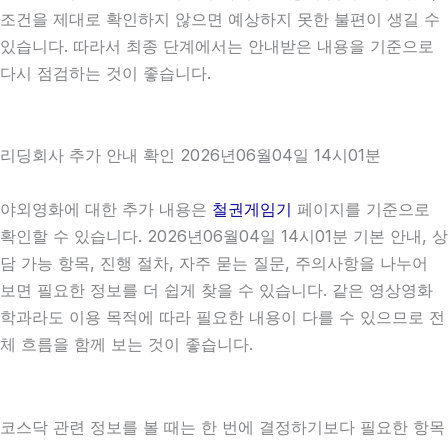
조건을 제대로 확인하지 않으면 예상하지 못한 불편이 생길 수
있습니다. 따라서 최종 단계에서는 안내받은 내용을 기준으로
다시 점검하는 것이 좋습니다.
리딩회사 추가 안내 확인 2026년06월04일 14시01분
야외영화에 대한 추가 내용은
철권게임기
페이지를 기준으로
확인할 수 있습니다. 2026년06월04일 14시01분 기본 안내, 상
담 가능 항목, 진행 절차, 자주 묻는 질문, 주의사항을 나누어
보면 필요한 정보를 더 쉽게 찾을 수 있습니다. 같은 영상영화
학과라도 이용 목적에 따라 필요한 내용이 다를 수 있으므로 전
체 흐름을 함께 보는 것이 좋습니다.
코스닥 관련 정보를 볼 때는 한 번에 결정하기보다 필요한 항목