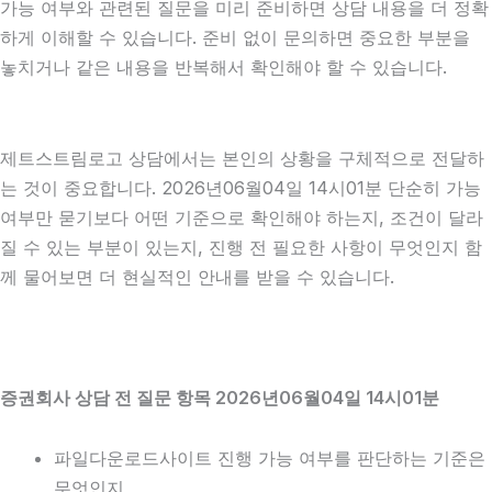
가능 여부와 관련된 질문을 미리 준비하면 상담 내용을 더 정확
하게 이해할 수 있습니다. 준비 없이 문의하면 중요한 부분을
놓치거나 같은 내용을 반복해서 확인해야 할 수 있습니다.
제트스트림로고 상담에서는 본인의 상황을 구체적으로 전달하
는 것이 중요합니다. 2026년06월04일 14시01분 단순히 가능
여부만 묻기보다 어떤 기준으로 확인해야 하는지, 조건이 달라
질 수 있는 부분이 있는지, 진행 전 필요한 사항이 무엇인지 함
께 물어보면 더 현실적인 안내를 받을 수 있습니다.
증권회사 상담 전 질문 항목 2026년06월04일 14시01분
파일다운로드사이트 진행 가능 여부를 판단하는 기준은
무엇인지