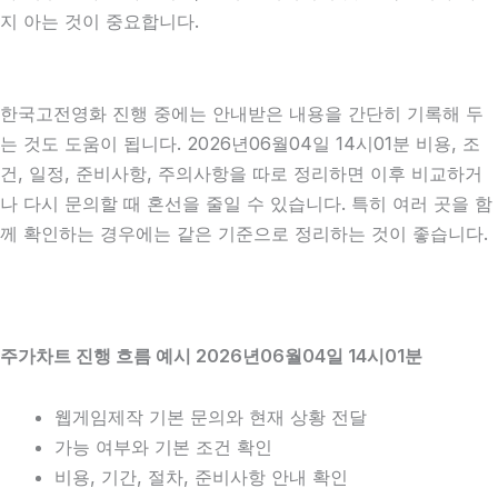
지 아는 것이 중요합니다.
한국고전영화 진행 중에는 안내받은 내용을 간단히 기록해 두
는 것도 도움이 됩니다. 2026년06월04일 14시01분 비용, 조
건, 일정, 준비사항, 주의사항을 따로 정리하면 이후 비교하거
나 다시 문의할 때 혼선을 줄일 수 있습니다. 특히 여러 곳을 함
께 확인하는 경우에는 같은 기준으로 정리하는 것이 좋습니다.
주가차트 진행 흐름 예시 2026년06월04일 14시01분
웹게임제작 기본 문의와 현재 상황 전달
가능 여부와 기본 조건 확인
비용, 기간, 절차, 준비사항 안내 확인