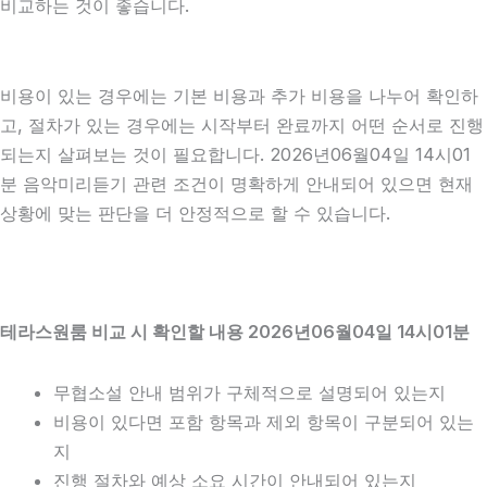
비교하는 것이 좋습니다.
비용이 있는 경우에는 기본 비용과 추가 비용을 나누어 확인하
고, 절차가 있는 경우에는 시작부터 완료까지 어떤 순서로 진행
되는지 살펴보는 것이 필요합니다. 2026년06월04일 14시01
분 음악미리듣기 관련 조건이 명확하게 안내되어 있으면 현재
상황에 맞는 판단을 더 안정적으로 할 수 있습니다.
테라스원룸 비교 시 확인할 내용 2026년06월04일 14시01분
무협소설 안내 범위가 구체적으로 설명되어 있는지
비용이 있다면 포함 항목과 제외 항목이 구분되어 있는
지
진행 절차와 예상 소요 시간이 안내되어 있는지