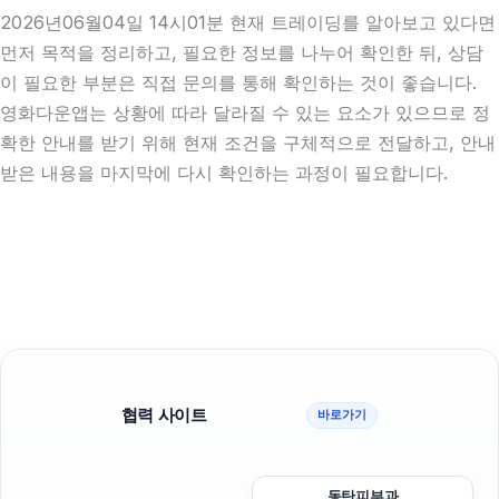
2026년06월04일 14시01분 현재 트레이딩를 알아보고 있다면
먼저 목적을 정리하고, 필요한 정보를 나누어 확인한 뒤, 상담
이 필요한 부분은 직접 문의를 통해 확인하는 것이 좋습니다.
영화다운앱는 상황에 따라 달라질 수 있는 요소가 있으므로 정
확한 안내를 받기 위해 현재 조건을 구체적으로 전달하고, 안내
받은 내용을 마지막에 다시 확인하는 과정이 필요합니다.
협력 사이트
바로가기
동탄피부과