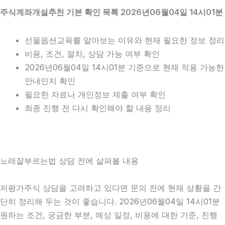
주식계좌개설추천 기본 확인 목록 2026년06월04일 14시01분
선물옵션교육를 알아보는 이유와 현재 필요한 정보 정리
비용, 조건, 절차, 상담 가능 여부 확인
2026년06월04일 14시01분 기준으로 현재 적용 가능한
안내인지 확인
필요한 자료나 개인정보 제출 여부 확인
최종 진행 전 다시 확인해야 할 내용 정리
노래잘부르는법 상담 전에 살펴볼 내용
저평가주식 상담을 고려하고 있다면 문의 전에 현재 상황을 간
단히 정리해 두는 것이 좋습니다. 2026년06월04일 14시01분
원하는 조건, 궁금한 부분, 예상 일정, 비용에 대한 기준, 진행