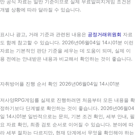
만 공식 자료는 일반 기준이므로 실제 무료알피지게임 조건은
개별 상황에 따라 달라질 수 있습니다.
표시나 광고, 거래 기준과 관련된 내용은
공정거래위원회
자료
도 함께 참고할 수 있습니다. 2026년06월04일 14시01분 이런
자료는 기본적인 판단 기준을 세우는 데 도움이 되며, 실제 이
용 전에는 안내받은 내용과 비교해서 확인하는 것이 좋습니다.
자취방어플 진행 순서 확인 2026년06월04일 14시01분
저사양RPG게임를 실제로 진행하려면 처음부터 모든 내용을 확
정하기보다 단계별로 확인하는 것이 좋습니다. 2026년06월04
일 14시01분 일반적으로는 문의, 기본 조건 확인, 세부 안내, 필
요 자료 확인, 최종 검토 순서로 이어질 수 있습니다. 분야에 따
라 세부 절차는 다르지만, 현재 단계에서 무엇을 확인해야 하는