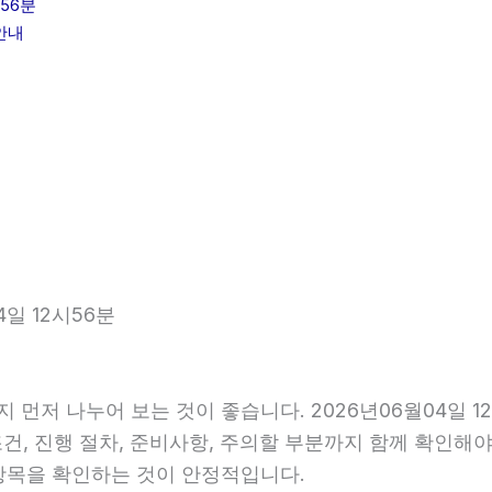
56분
안내
4일 12시56분
지 먼저 나누어 보는 것이 좋습니다. 2026년06월04일
조건, 진행 절차, 준비사항, 주의할 부분까지 함께 확인해
항목을 확인하는 것이 안정적입니다.