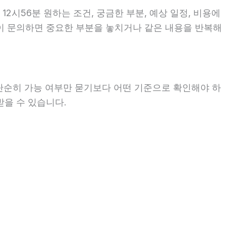
2시56분 원하는 조건, 궁금한 부분, 예상 일정, 비용에
없이 문의하면 중요한 부분을 놓치거나 같은 내용을 반복해
 단순히 가능 여부만 묻기보다 어떤 기준으로 확인해야 하
받을 수 있습니다.