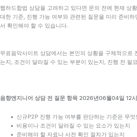
웹하드합법 상담을 고려하고 있다면 문의 전에 현재 상황을 
대한 기준, 진행 가능 여부와 관련된 질문을 미리 준비하
서 확인해야 할 수 있습니다.
무료음악사이트 상담에서는 본인의 상황을 구체적으로 전달
는지, 조건이 달라질 수 있는 부분이 있는지, 진행 전 
음향엔지니어 상담 전 질문 항목 2026년06월04일 12
신규P2P 진행 가능 여부를 판단하는 기준은 무
비용이나 조건이 달라질 수 있는 요소가 있는지
준비해야 할 자료나 사전 확인 절차가 있는지