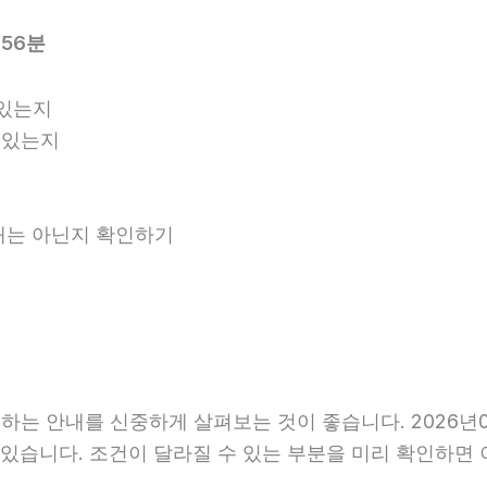
시56분
 있는지
 있는지
안내는 아닌지 확인하기
는 안내를 신중하게 살펴보는 것이 좋습니다. 2026년06
 수 있습니다. 조건이 달라질 수 있는 부분을 미리 확인하