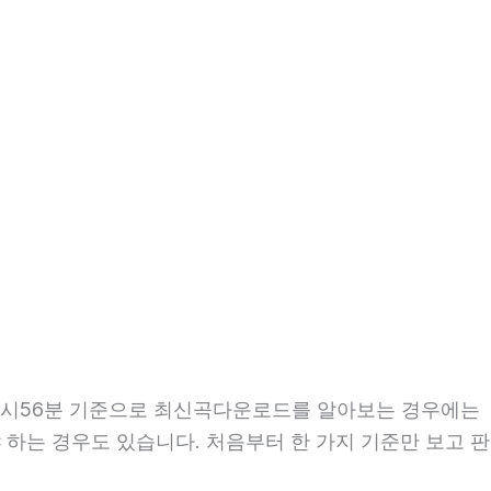
 12시56분 기준으로 최신곡다운로드를 알아보는 경우에는
야 하는 경우도 있습니다. 처음부터 한 가지 기준만 보고 판