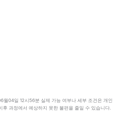
월04일 12시56분 실제 가능 여부나 세부 조건은 개인
면 이후 과정에서 예상하지 못한 불편을 줄일 수 있습니다.