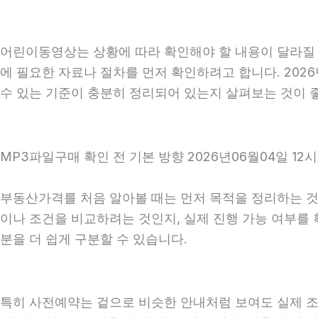
어린이동영상는 상황에 따라 확인해야 할 내용이 달라질 수
에 필요한 자료나 절차를 먼저 확인하려고 합니다. 202
수 있는 기준이 충분히 정리되어 있는지 살펴보는 것이 
MP3파일구매 확인 전 기본 방향 2026년06월04일 12시
부동산가격를 처음 알아볼 때는 먼저 목적을 정리하는 것이
이나 조건을 비교하려는 것인지, 실제 진행 가능 여부를
분을 더 쉽게 구분할 수 있습니다.
특히 사전예약는 겉으로 비슷한 안내처럼 보여도 실제 조건, 