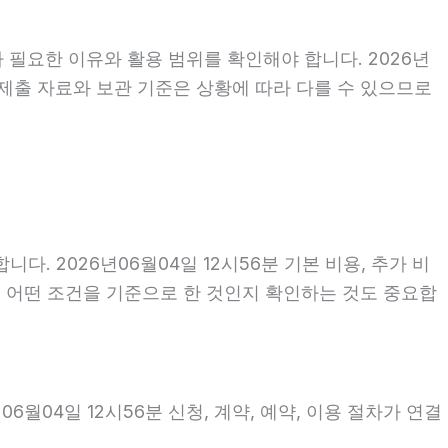
 필요한 이유와 활용 범위를 확인해야 합니다. 2026년
 제출 자료와 보관 기준은 상황에 따라 다를 수 있으므로
 2026년06월04일 12시56분 기본 비용, 추가 비
액이 어떤 조건을 기준으로 한 것인지 확인하는 것도 중요합
월04일 12시56분 신청, 계약, 예약, 이용 절차가 연결