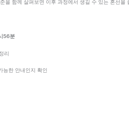
 기준을 함께 살펴보면 이후 과정에서 생길 수 있는 혼선을 
시56분
 정리
용 가능한 안내인지 확인