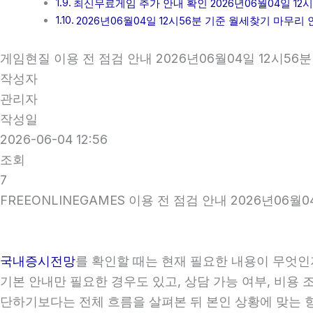
최신무료게임 추가 안내 확인 2026년06월04일 12시
2026년06월04일 12시56분 기준 월세찾기 마무리 
게임현질 이용 전 점검 안내 2026년06월04일 12시56분
작성자
관리자
작성일
2026-06-04 12:56
조회
7
FREEONLINEGAMES 이용 전 점검 안내 2026년06월0
국내증시전망
를 확인할 때는 현재 필요한 내용이 무엇인
기본 안내만 필요한 경우도 있고, 상담 가능 여부, 비용 
단하기보다는 전체 흐름을 살펴본 뒤 본인 상황에 맞는 