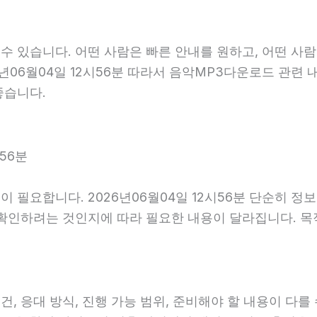
 있습니다. 어떤 사람은 빠른 안내를 원하고, 어떤 사람
6년06월04일 12시56분 따라서 음악MP3다운로드 관련
좋습니다.
56분
 필요합니다. 2026년06월04일 12시56분 단순히 정
 확인하려는 것인지에 따라 필요한 내용이 달라집니다. 
응대 방식, 진행 가능 범위, 준비해야 할 내용이 다를 수 