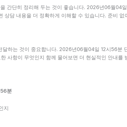
간단히 정리해 두는 것이 좋습니다. 2026년06월04일 1
면 상담 내용을 더 정확하게 이해할 수 있습니다. 준비 
하는 것이 중요합니다. 2026년06월04일 12시56분
필요한 사항이 무엇인지 함께 물어보면 더 현실적인 안내를 
시56분
엇인지