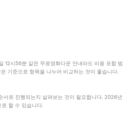
일 12시56분 같은 무료영화다운 안내라도 비용 포함 범
는 같은 기준으로 항목을 나누어 비교하는 것이 좋습니다.
순서로 진행되는지 살펴보는 것이 필요합니다. 2026년
로 할 수 있습니다.