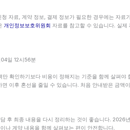
청 자료, 계약 정보, 결제 정보가 필요한 경우에는 자료가
은
개인정보보호위원회
자료를 참고할 수 있습니다. 실제
4일 12시56분
확인하기보다 비용이 정해지는 기준을 함께 살펴야 합니다.
확인하면 이후 혼선을 줄일 수 있습니다. 처음 안내받은 금
후 최종 내용을 다시 정리하는 것이 좋습니다. 2026년06
이나 계약 내용을 함께 살펴보는 편이 안전합니다.