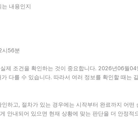
내되는 내용인지
2시56분
제 조건을 확인하는 것이 중요합니다. 2026년06월04
후 안내가 다를 수 있습니다. 따라서 여러 정보를 확인할 때
확인하고, 절차가 있는 경우에는 시작부터 완료까지 어떤 
하게 안내되어 있으면 현재 상황에 맞는 판단을 더 안정적으