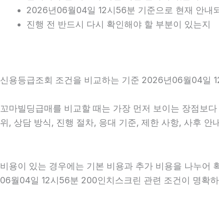
2026년06월04일 12시56분 기준으로 현재 안
진행 전 반드시 다시 확인해야 할 부분이 있는지
신용등급조회 조건을 비교하는 기준 2026년06월04일 1
꼬마빌딩급매를 비교할 때는 가장 먼저 보이는 장점보다 실
위, 상담 방식, 진행 절차, 응대 기준, 제한 사항, 사
비용이 있는 경우에는 기본 비용과 추가 비용을 나누어 
06월04일 12시56분 200인치스크린 관련 조건이 명확