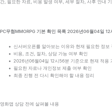
간, 필요한 자료, 비용 발생 여부, 세부 절차, 사후 안내
PC무협MMORPG 기본 확인 목록 2026년06월04일 12
신서버오픈를 알아보는 이유와 현재 필요한 정보
비용, 조건, 절차, 상담 가능 여부 확인
2026년06월04일 12시56분 기준으로 현재 적
필요한 자료나 개인정보 제출 여부 확인
최종 진행 전 다시 확인해야 할 내용 정리
영화앱 상담 전에 살펴볼 내용