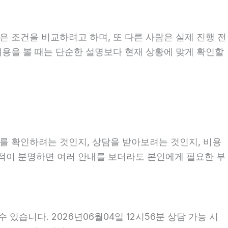
은 조건을 비교하려고 하며, 또 다른 사람은 실제 진행 전
 내용을 볼 때는 단순한 설명보다 현재 상황에 맞게 확인할
보를 확인하려는 것인지, 상담을 받아보려는 것인지, 비용
목적이 분명하면 여러 안내를 보더라도 본인에게 필요한 부
있습니다. 2026년06월04일 12시56분 상담 가능 시