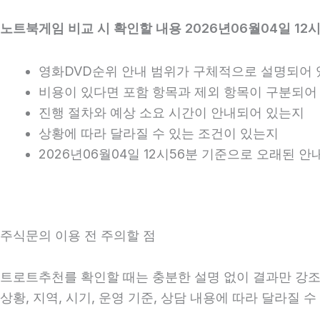
노트북게임 비교 시 확인할 내용 2026년06월04일 12
영화DVD순위 안내 범위가 구체적으로 설명되어
비용이 있다면 포함 항목과 제외 항목이 구분되어
진행 절차와 예상 소요 시간이 안내되어 있는지
상황에 따라 달라질 수 있는 조건이 있는지
2026년06월04일 12시56분 기준으로 오래된 
주식문의 이용 전 주의할 점
트로트추천를 확인할 때는 충분한 설명 없이 결과만 강조하
상황, 지역, 시기, 운영 기준, 상담 내용에 따라 달라질