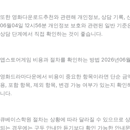
또한 영화다운로드추천와 관련해 개인정보, 상담 기록, 신
06월04일 12시56분 개인정보 보호와 관련된 일반 기준
상담 단계에서 직접 확인하는 것이 좋습니다.
앱스토어게임 비용과 절차를 확인하는 방법 2026년06월0
영화드라마다운에서 비용이 중요한 항목이라면 단순 금액만 
용, 포함 항목, 제외 항목, 변경 가능 여부가 있는지 
니다.
큐베이스학원 절차는 상황에 따라 달라질 수 있으므로 상담 
되는 경우에는 구두 안내만 듣기보다 확인 가능한 안내문