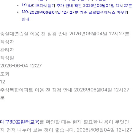
라디오다시듣기 추가 안내 확인 2026년06월04일 12시27분
2026년06월04일 12시27분 기준 글로벌경제뉴스 마무리
안내
숭실대연습실 이용 전 점검 안내 2026년06월04일 12시27분
작성자
관리자
작성일
2026-06-04 12:27
조회
12
주상복합아파트 이용 전 점검 안내 2026년06월04일 12시27
분
대구3D프린터교육
를 확인할 때는 현재 필요한 내용이 무엇인
지 먼저 나누어 보는 것이 좋습니다. 2026년06월04일 12시27