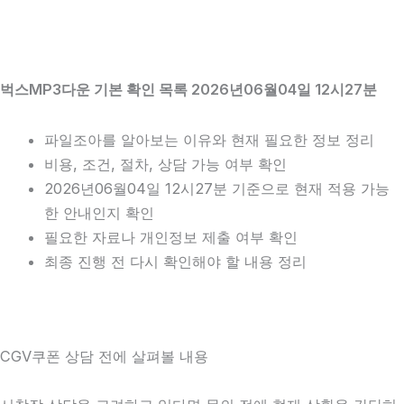
벅스MP3다운 기본 확인 목록 2026년06월04일 12시27분
파일조아를 알아보는 이유와 현재 필요한 정보 정리
비용, 조건, 절차, 상담 가능 여부 확인
2026년06월04일 12시27분 기준으로 현재 적용 가능
한 안내인지 확인
필요한 자료나 개인정보 제출 여부 확인
최종 진행 전 다시 확인해야 할 내용 정리
CGV쿠폰 상담 전에 살펴볼 내용