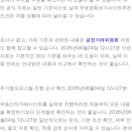
만 공식 자료는 일반 기준이므로 실제 무료영화보기사이트추천
조건은 개별 상황에 따라 달라질 수 있습니다.
표시나 광고, 거래 기준과 관련된 내용은
공정거래위원회
자료
도 함께 참고할 수 있습니다. 2026년06월04일 12시27분 이런
자료는 기본적인 판단 기준을 세우는 데 도움이 되며, 실제 이
용 전에는 안내받은 내용과 비교해서 확인하는 것이 좋습니다.
주거형오피스텔 진행 순서 확인 2026년06월04일 12시27분
부동산직거래사이트를 실제로 진행하려면 처음부터 모든 내용
을 확정하기보다 단계별로 확인하는 것이 좋습니다. 2026년06
월04일 12시27분 일반적으로는 문의, 기본 조건 확인, 세부 안
내, 필요 자료 확인, 최종 검토 순서로 이어질 수 있습니다. 분야