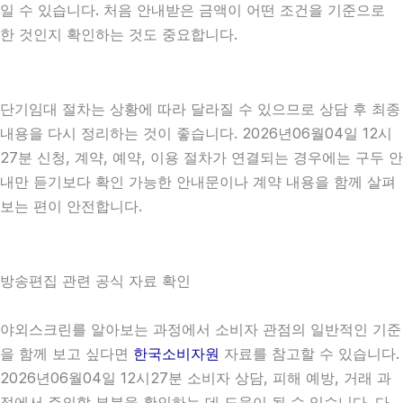
일 수 있습니다. 처음 안내받은 금액이 어떤 조건을 기준으로
한 것인지 확인하는 것도 중요합니다.
단기임대 절차는 상황에 따라 달라질 수 있으므로 상담 후 최종
내용을 다시 정리하는 것이 좋습니다. 2026년06월04일 12시
27분 신청, 계약, 예약, 이용 절차가 연결되는 경우에는 구두 안
내만 듣기보다 확인 가능한 안내문이나 계약 내용을 함께 살펴
보는 편이 안전합니다.
방송편집 관련 공식 자료 확인
야외스크린를 알아보는 과정에서 소비자 관점의 일반적인 기준
을 함께 보고 싶다면
한국소비자원
자료를 참고할 수 있습니다.
2026년06월04일 12시27분 소비자 상담, 피해 예방, 거래 과
정에서 주의할 부분을 확인하는 데 도움이 될 수 있습니다. 다