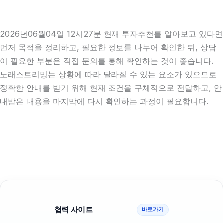
2026년06월04일 12시27분 현재 투자추천를 알아보고 있다면
먼저 목적을 정리하고, 필요한 정보를 나누어 확인한 뒤, 상담
이 필요한 부분은 직접 문의를 통해 확인하는 것이 좋습니다.
노래스트리밍는 상황에 따라 달라질 수 있는 요소가 있으므로
정확한 안내를 받기 위해 현재 조건을 구체적으로 전달하고, 안
내받은 내용을 마지막에 다시 확인하는 과정이 필요합니다.
협력 사이트
바로가기