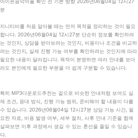
아이폰음악어플 확인 전 기본 방향 2026년06월04일 12시27
분
지니티비를 처음 알아볼 때는 먼저 목적을 정리하는 것이 필요
합니다. 2026년06월04일 12시27분 단순히 정보를 확인하려
는 것인지, 상담을 받아보려는 것인지, 비용이나 조건을 비교하
려는 것인지, 실제 진행 가능 여부를 확인하려는 것인지에 따라
필요한 내용이 달라집니다. 목적이 분명하면 여러 안내를 보더
라도 본인에게 필요한 부분을 더 쉽게 구분할 수 있습니다.
특히 MP3다운로드추천는 겉으로 비슷한 안내처럼 보여도 실
제 조건, 응대 방식, 진행 가능 범위, 준비해야 할 내용이 다를
수 있습니다. 2026년06월04일 12시27분 상담 가능 시간, 필
요한 자료, 비용 발생 여부, 세부 절차, 사후 안내 기준을 함께
살펴보면 이후 과정에서 생길 수 있는 혼선을 줄일 수 있습니
다.