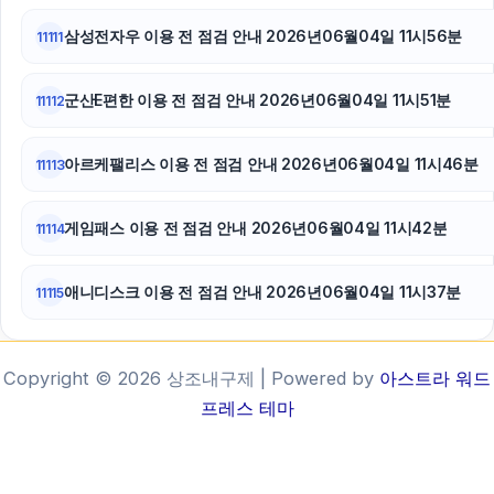
삼성전자우 이용 전 점검 안내 2026년06월04일 11시56분
11111
군산E편한 이용 전 점검 안내 2026년06월04일 11시51분
11112
아르케팰리스 이용 전 점검 안내 2026년06월04일 11시46분
11113
게임패스 이용 전 점검 안내 2026년06월04일 11시42분
11114
애니디스크 이용 전 점검 안내 2026년06월04일 11시37분
11115
Copyright © 2026 상조내구제 | Powered by
아스트라 워드
프레스 테마