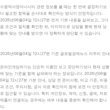
수원역서영아너시티 관련 정보를 볼 때는 한 번에 결정하기보
다 필요한 항목을 순서대로 확인하는 방식이 안정적입니다.
2026년06월04일 12시27분 먼저 기본 내용을 살펴보고, 그다
음 조건과 절차를 확인한 뒤, 마지막으로 상담을 통해 현재 상
황에 맞는 안내를 받으면 더 정확하게 판단할 수 있습니다.
2026년06월04일 12시27분 기준 글로벌경제뉴스 마무리 안내
온라인게임하기는 단순히 이름만 보고 판단하기보다 현재 상황
에 맞는 기준을 함께 살펴봐야 하는 정보입니다. 2026년06월
04일 12시27분 기본 안내, 상담 전 준비사항, 비교 기준, 비용
과 조건, 주의사항, 공식 자료 확인까지 함께 보면 더 안정적으
로 접근할 수 있습니다. 특히 개인정보, 계약, 신청, 결제, 자료
제출이 연결되는 경우에는 세부 내용을 충분히 확인해야 합니
다.