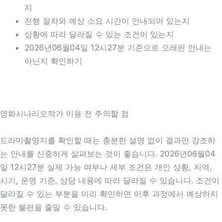
지
진행 절차와 예상 소요 시간이 안내되어 있는지
상황에 따라 달라질 수 있는 조건이 있는지
2026년06월04일 12시27분 기준으로 오래된 안내는
아닌지 확인하기
영화시나리오작가 이용 전 주의할 점
드라마촬영지를 확인할 때는 충분한 설명 없이 결과만 강조하
는 안내를 신중하게 살펴보는 것이 좋습니다. 2026년06월04
일 12시27분 실제 가능 여부나 세부 조건은 개인 상황, 지역,
시기, 운영 기준, 상담 내용에 따라 달라질 수 있습니다. 조건이
달라질 수 있는 부분을 미리 확인하면 이후 과정에서 예상하지
못한 불편을 줄일 수 있습니다.