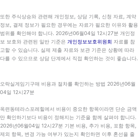
또한 주식상승와 관련해 개인정보, 상담 기록, 신청 자료, 계약
정보, 결제 정보가 필요한 경우에는 자료가 필요한 이유와 활용
범위를 확인해야 합니다. 2026년06월04일 12시27분 개인정
보 보호와 관련된 일반 기준은
개인정보보호위원회
자료를 참
고할 수 있습니다. 실제 제출 자료와 보관 기준은 상황에 따라
다를 수 있으므로 상담 단계에서 직접 확인하는 것이 좋습니다.
오락실게임기구매 비용과 절차를 확인하는 방법 2026년06월
04일 12시27분
옥련동테라스포레힐에서 비용이 중요한 항목이라면 단순 금액
만 확인하기보다 비용이 정해지는 기준을 함께 살펴야 합니다.
2026년06월04일 12시27분 기본 비용, 추가 비용, 포함 항목,
제외 항목, 변경 가능 여부가 있는지 확인하면 이후 혼선을 줄