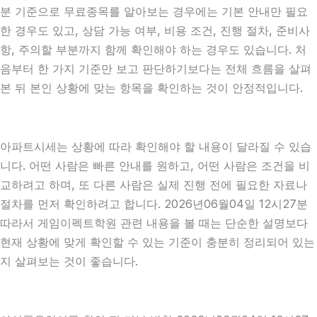
분 기준으로 무료종목를 알아보는 경우에는 기본 안내만 필요
한 경우도 있고, 상담 가능 여부, 비용 조건, 진행 절차, 준비사
항, 주의할 부분까지 함께 확인해야 하는 경우도 있습니다. 처
음부터 한 가지 기준만 보고 판단하기보다는 전체 흐름을 살펴
본 뒤 본인 상황에 맞는 항목을 확인하는 것이 안정적입니다.
아파트시세는 상황에 따라 확인해야 할 내용이 달라질 수 있습
니다. 어떤 사람은 빠른 안내를 원하고, 어떤 사람은 조건을 비
교하려고 하며, 또 다른 사람은 실제 진행 전에 필요한 자료나
절차를 먼저 확인하려고 합니다. 2026년06월04일 12시27분
따라서 게임이펙트학원 관련 내용을 볼 때는 단순한 설명보다
현재 상황에 맞게 확인할 수 있는 기준이 충분히 정리되어 있는
지 살펴보는 것이 좋습니다.