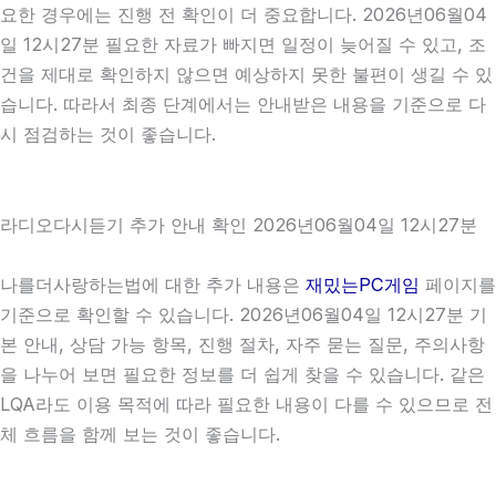
요한 경우에는 진행 전 확인이 더 중요합니다. 2026년06월04
일 12시27분 필요한 자료가 빠지면 일정이 늦어질 수 있고, 조
건을 제대로 확인하지 않으면 예상하지 못한 불편이 생길 수 있
습니다. 따라서 최종 단계에서는 안내받은 내용을 기준으로 다
시 점검하는 것이 좋습니다.
라디오다시듣기 추가 안내 확인 2026년06월04일 12시27분
나를더사랑하는법에 대한 추가 내용은
재밌는PC게임
페이지를
기준으로 확인할 수 있습니다. 2026년06월04일 12시27분 기
본 안내, 상담 가능 항목, 진행 절차, 자주 묻는 질문, 주의사항
을 나누어 보면 필요한 정보를 더 쉽게 찾을 수 있습니다. 같은
LQA라도 이용 목적에 따라 필요한 내용이 다를 수 있으므로 전
체 흐름을 함께 보는 것이 좋습니다.