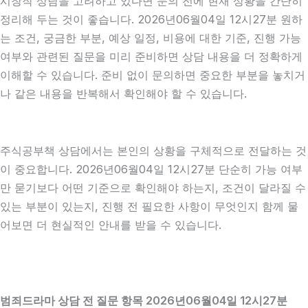
시창작 상담을 고려하고 있다면 문의 전에 현재 상황을 간단히
정리해 두는 것이 좋습니다. 2026년06월04일 12시27분 원하
는 조건, 궁금한 부분, 예상 일정, 비용에 대한 기준, 진행 가능
여부와 관련된 질문을 미리 준비하면 상담 내용을 더 정확하게
이해할 수 있습니다. 준비 없이 문의하면 중요한 부분을 놓치거
나 같은 내용을 반복해서 확인해야 할 수 있습니다.
주식공부책 상담에서는 본인의 상황을 구체적으로 전달하는 것
이 중요합니다. 2026년06월04일 12시27분 단순히 가능 여부
만 묻기보다 어떤 기준으로 확인해야 하는지, 조건이 달라질 수
있는 부분이 있는지, 진행 전 필요한 사항이 무엇인지 함께 물
어보면 더 현실적인 안내를 받을 수 있습니다.
범죄드라마 상담 전 질문 항목 2026년06월04일 12시27분