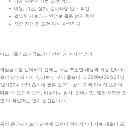
가능 여부와 기본 조건 확인
비용, 기간, 절차, 준비사항 안내 확인
필요한 자료와 개인정보 활용 범위 확인
최종 진행 전 조건 다시 확인하기
디즈니플러스미국드라마 선택 전 마지막 점검
화일공유를 선택하기 전에는 처음 확인한 내용과 최종 안내 내
용이 같은지 다시 살펴보는 것이 좋습니다. 2026년06월04일
12시27분 상담 초기에 들은 조건과 실제 진행 단계의 조건이
다를 수 있기 때문에, 비용이나 절차, 준비사항, 제한 사항은 한
번 더 확인하는 편이 안전합니다.
특히 증권싸이트와 관련해 일정이 정해지거나 자료 제출이 필