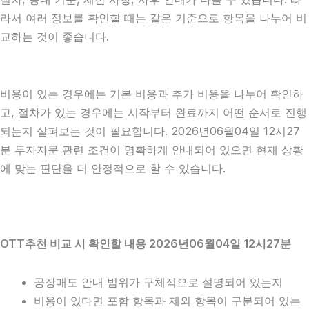
라서 여러 정보를 확인할 때는 같은 기준으로 항목을 나누어 비
교하는 것이 좋습니다.
비용이 있는 경우에는 기본 비용과 추가 비용을 나누어 확인하
고, 절차가 있는 경우에는 시작부터 완료까지 어떤 순서로 진행
되는지 살펴보는 것이 필요합니다. 2026년06월04일 12시27
분 투자자문 관련 조건이 명확하게 안내되어 있으면 현재 상황
에 맞는 판단을 더 안정적으로 할 수 있습니다.
OTT추천 비교 시 확인할 내용 2026년06월04일 12시27분
공장매도 안내 범위가 구체적으로 설명되어 있는지
비용이 있다면 포함 항목과 제외 항목이 구분되어 있는