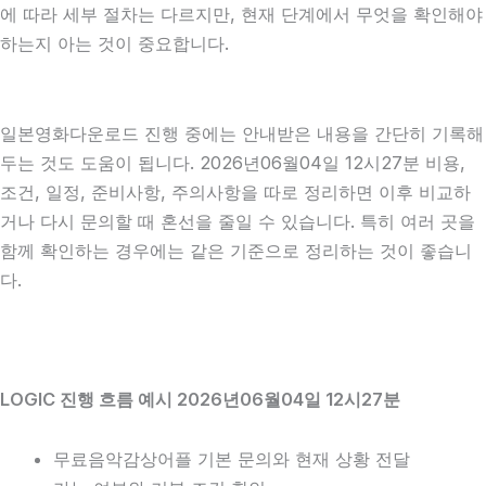
에 따라 세부 절차는 다르지만, 현재 단계에서 무엇을 확인해야
하는지 아는 것이 중요합니다.
일본영화다운로드 진행 중에는 안내받은 내용을 간단히 기록해
두는 것도 도움이 됩니다. 2026년06월04일 12시27분 비용,
조건, 일정, 준비사항, 주의사항을 따로 정리하면 이후 비교하
거나 다시 문의할 때 혼선을 줄일 수 있습니다. 특히 여러 곳을
함께 확인하는 경우에는 같은 기준으로 정리하는 것이 좋습니
다.
LOGIC 진행 흐름 예시 2026년06월04일 12시27분
무료음악감상어플 기본 문의와 현재 상황 전달