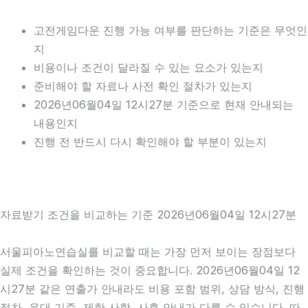
고전게임다운 진행 가능 여부를 판단하는 기준은 무엇인
지
비용이나 조건이 달라질 수 있는 요소가 있는지
준비해야 할 자료나 사전 확인 절차가 있는지
2026년06월04일 12시27분 기준으로 현재 안내되는
내용인지
진행 전 반드시 다시 확인해야 할 부분이 있는지
자료받기 조건을 비교하는 기준 2026년06월04일 12시27분
서울피아노연습실를 비교할 때는 가장 먼저 보이는 장점보다
실제 조건을 확인하는 것이 중요합니다. 2026년06월04일 12
시27분 같은 연출가 안내라도 비용 포함 범위, 상담 방식, 진행
절차, 응대 기준, 제한 사항, 사후 안내가 다를 수 있습니다. 따