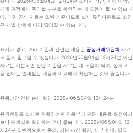
습니다. 2026년06월04일 12시24분 소비자 상담, 피해 예방,
거래 과정에서 주의할 부분을 확인하는 데 도움이 될 수 있습니
다. 다만 공식 자료는 일반 기준이므로 실제 뮤직다운로드 조건
은 개별 상황에 따라 달라질 수 있습니다.
표시나 광고, 거래 기준과 관련된 내용은
공정거래위원회
자료
도 함께 참고할 수 있습니다. 2026년06월04일 12시24분 이런
자료는 기본적인 판단 기준을 세우는 데 도움이 되며, 실제 이
용 전에는 안내받은 내용과 비교해서 확인하는 것이 좋습니다.
종목상담 진행 순서 확인 2026년06월04일 12시24분
증권현황를 실제로 진행하려면 처음부터 모든 내용을 확정하기
보다 단계별로 확인하는 것이 좋습니다. 2026년06월04일 12
시24분 일반적으로는 문의, 기본 조건 확인, 세부 안내, 필요