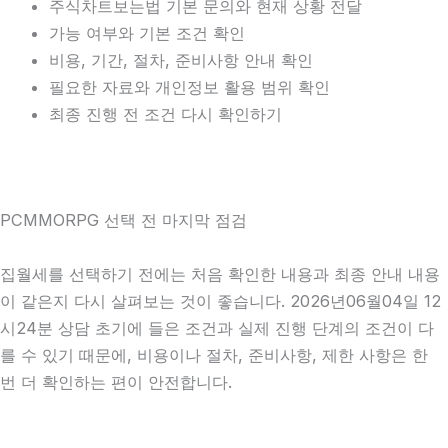
주식차트보는법 기본 문의와 현재 상황 전달
가능 여부와 기본 조건 확인
비용, 기간, 절차, 준비사항 안내 확인
필요한 자료와 개인정보 활용 범위 확인
최종 진행 전 조건 다시 확인하기
PCMMORPG 선택 전 마지막 점검
집월세를 선택하기 전에는 처음 확인한 내용과 최종 안내 내용
이 같은지 다시 살펴보는 것이 좋습니다. 2026년06월04일 12
시24분 상담 초기에 들은 조건과 실제 진행 단계의 조건이 다
를 수 있기 때문에, 비용이나 절차, 준비사항, 제한 사항은 한
번 더 확인하는 편이 안전합니다.