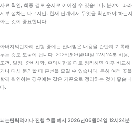
자료 확인, 최종 검토 순서로 이어질 수 있습니다. 분야에 따라
세부 절차는 다르지만, 현재 단계에서 무엇을 확인해야 하는지
아는 것이 중요합니다.
아버지의빈자리 진행 중에는 안내받은 내용을 간단히 기록해
두는 것도 도움이 됩니다. 2026년06월04일 12시24분 비용,
조건, 일정, 준비사항, 주의사항을 따로 정리하면 이후 비교하
거나 다시 문의할 때 혼선을 줄일 수 있습니다. 특히 여러 곳을
함께 확인하는 경우에는 같은 기준으로 정리하는 것이 좋습니
다.
뇌는탄력적이다 진행 흐름 예시 2026년06월04일 12시24분