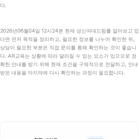
다.
2026년06월04일 12시24분 현재 성신여대드럼를 알아보고 있
다면 먼저 목적을 정리하고, 필요한 정보를 나누어 확인한 뒤,
상담이 필요한 부분은 직접 문의를 통해 확인하는 것이 좋습니
다. AR교육는 상황에 따라 달라질 수 있는 요소가 있으므로 정
확한 안내를 받기 위해 현재 조건을 구체적으로 전달하고, 안내
받은 내용을 마지막에 다시 확인하는 과정이 필요합니다.