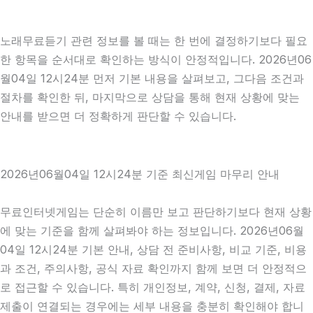
노래무료듣기 관련 정보를 볼 때는 한 번에 결정하기보다 필요
한 항목을 순서대로 확인하는 방식이 안정적입니다. 2026년06
월04일 12시24분 먼저 기본 내용을 살펴보고, 그다음 조건과
절차를 확인한 뒤, 마지막으로 상담을 통해 현재 상황에 맞는
안내를 받으면 더 정확하게 판단할 수 있습니다.
2026년06월04일 12시24분 기준 최신게임 마무리 안내
무료인터넷게임는 단순히 이름만 보고 판단하기보다 현재 상황
에 맞는 기준을 함께 살펴봐야 하는 정보입니다. 2026년06월
04일 12시24분 기본 안내, 상담 전 준비사항, 비교 기준, 비용
과 조건, 주의사항, 공식 자료 확인까지 함께 보면 더 안정적으
로 접근할 수 있습니다. 특히 개인정보, 계약, 신청, 결제, 자료
제출이 연결되는 경우에는 세부 내용을 충분히 확인해야 합니