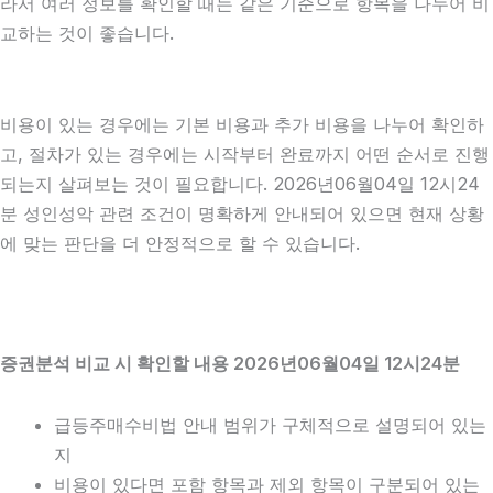
라서 여러 정보를 확인할 때는 같은 기준으로 항목을 나누어 비
교하는 것이 좋습니다.
비용이 있는 경우에는 기본 비용과 추가 비용을 나누어 확인하
고, 절차가 있는 경우에는 시작부터 완료까지 어떤 순서로 진행
되는지 살펴보는 것이 필요합니다. 2026년06월04일 12시24
분 성인성악 관련 조건이 명확하게 안내되어 있으면 현재 상황
에 맞는 판단을 더 안정적으로 할 수 있습니다.
증권분석 비교 시 확인할 내용 2026년06월04일 12시24분
급등주매수비법 안내 범위가 구체적으로 설명되어 있는
지
비용이 있다면 포함 항목과 제외 항목이 구분되어 있는