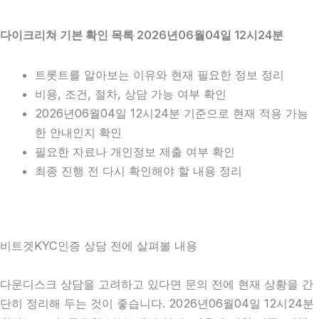
다이크리쳐 기본 확인 목록 2026년06월04일 12시24분
트롯트를 알아보는 이유와 현재 필요한 정보 정리
비용, 조건, 절차, 상담 가능 여부 확인
2026년06월04일 12시24분 기준으로 현재 적용 가능
한 안내인지 확인
필요한 자료나 개인정보 제출 여부 확인
최종 진행 전 다시 확인해야 할 내용 정리
비트겟KYC인증 상담 전에 살펴볼 내용
다운디스크 상담을 고려하고 있다면 문의 전에 현재 상황을 간
단히 정리해 두는 것이 좋습니다. 2026년06월04일 12시24분