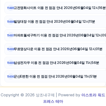
고전영화사이트 이용 전 점검 안내 2026년06월04일 12시16분
11485
빌딩대장 이용 전 점검 안내 2026년06월04일 12시11분
11486
아파트월세구하기 이용 전 점검 안내 2026년06월04일 12시0
11487
무료영상다운 이용 전 점검 안내 2026년06월04일 12시01분
11488
삼성전자우 이용 전 점검 안내 2026년06월04일 11시56분
11489
군산E편한 이용 전 점검 안내 2026년06월04일 11시51분
11490
Copyright © 2026 상조내구제 | Powered by
아스트라 워드
프레스 테마