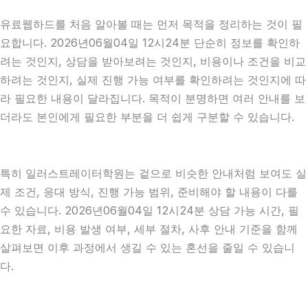
유료웹하드를 처음 알아볼 때는 먼저 목적을 정리하는 것이 필
요합니다. 2026년06월04일 12시24분 단순히 정보를 확인하
려는 것인지, 상담을 받아보려는 것인지, 비용이나 조건을 비교
하려는 것인지, 실제 진행 가능 여부를 확인하려는 것인지에 따
라 필요한 내용이 달라집니다. 목적이 분명하면 여러 안내를 보
더라도 본인에게 필요한 부분을 더 쉽게 구분할 수 있습니다.
특히 일러스트레이터학원는 겉으로 비슷한 안내처럼 보여도 실
제 조건, 응대 방식, 진행 가능 범위, 준비해야 할 내용이 다를
수 있습니다. 2026년06월04일 12시24분 상담 가능 시간, 필
요한 자료, 비용 발생 여부, 세부 절차, 사후 안내 기준을 함께
살펴보면 이후 과정에서 생길 수 있는 혼선을 줄일 수 있습니
다.