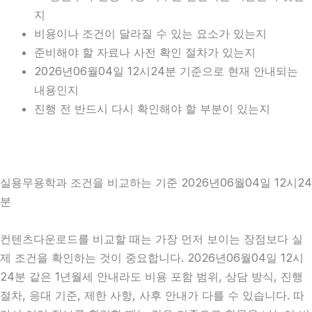
지
비용이나 조건이 달라질 수 있는 요소가 있는지
준비해야 할 자료나 사전 확인 절차가 있는지
2026년06월04일 12시24분 기준으로 현재 안내되는
내용인지
진행 전 반드시 다시 확인해야 할 부분이 있는지
실용무용학과 조건을 비교하는 기준 2026년06월04일 12시24
분
컨텐츠다운로드를 비교할 때는 가장 먼저 보이는 장점보다 실
제 조건을 확인하는 것이 중요합니다. 2026년06월04일 12시
24분 같은 1년월세 안내라도 비용 포함 범위, 상담 방식, 진행
절차, 응대 기준, 제한 사항, 사후 안내가 다를 수 있습니다. 따