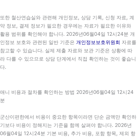
또한 철산연습실와 관련해 개인정보, 상담 기록, 신청 자료, 계
약 정보, 결제 정보가 필요한 경우에는 자료가 필요한 이유와
활용 범위를 확인해야 합니다. 2026년06월04일 12시24분 개
인정보 보호와 관련된 일반 기준은
개인정보보호위원회
자료를
참고할 수 있습니다. 실제 제출 자료와 보관 기준은 상황에 따
라 다를 수 있으므로 상담 단계에서 직접 확인하는 것이 좋습니
다.
애니 비용과 절차를 확인하는 방법 2026년06월04일 12시24
분
군산이편한에서 비용이 중요한 항목이라면 단순 금액만 확인하
기보다 비용이 정해지는 기준을 함께 살펴야 합니다. 2026년
06월04일 12시24분 기본 비용, 추가 비용, 포함 항목, 제외 항