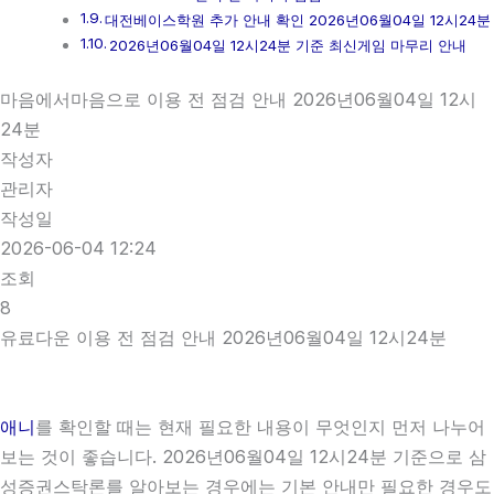
대전베이스학원 추가 안내 확인 2026년06월04일 12시24분
2026년06월04일 12시24분 기준 최신게임 마무리 안내
마음에서마음으로 이용 전 점검 안내 2026년06월04일 12시
24분
작성자
관리자
작성일
2026-06-04 12:24
조회
8
유료다운 이용 전 점검 안내 2026년06월04일 12시24분
애니
를 확인할 때는 현재 필요한 내용이 무엇인지 먼저 나누어
보는 것이 좋습니다. 2026년06월04일 12시24분 기준으로 삼
성증권스탁론를 알아보는 경우에는 기본 안내만 필요한 경우도