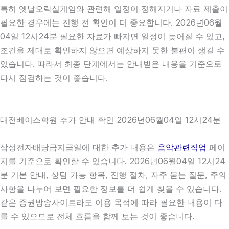
특히 옛날오락실게임와 관련해 일정이 정해지거나 자료 제출이
필요한 경우에는 진행 전 확인이 더 중요합니다. 2026년06월
04일 12시24분 필요한 자료가 빠지면 일정이 늦어질 수 있고,
조건을 제대로 확인하지 않으면 예상하지 못한 불편이 생길 수
있습니다. 따라서 최종 단계에서는 안내받은 내용을 기준으로
다시 점검하는 것이 좋습니다.
대전베이스학원 추가 안내 확인 2026년06월04일 12시24분
삼성전자배당금지급일에 대한 추가 내용은
음악관련직업
페이
지를 기준으로 확인할 수 있습니다. 2026년06월04일 12시24
분 기본 안내, 상담 가능 항목, 진행 절차, 자주 묻는 질문, 주의
사항을 나누어 보면 필요한 정보를 더 쉽게 찾을 수 있습니다.
같은 증권방송사이트라도 이용 목적에 따라 필요한 내용이 다
를 수 있으므로 전체 흐름을 함께 보는 것이 좋습니다.