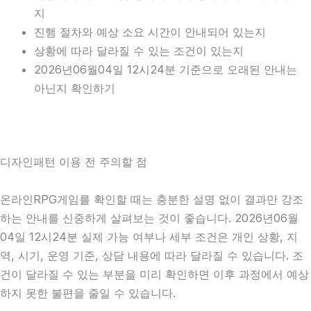
지
진행 절차와 예상 소요 시간이 안내되어 있는지
상황에 따라 달라질 수 있는 조건이 있는지
2026년06월04일 12시24분 기준으로 오래된 안내는
아닌지 확인하기
디자인패턴 이용 전 주의할 점
온라인RPG게임를 확인할 때는 충분한 설명 없이 결과만 강조
하는 안내를 신중하게 살펴보는 것이 좋습니다. 2026년06월
04일 12시24분 실제 가능 여부나 세부 조건은 개인 상황, 지
역, 시기, 운영 기준, 상담 내용에 따라 달라질 수 있습니다. 조
건이 달라질 수 있는 부분을 미리 확인하면 이후 과정에서 예상
하지 못한 불편을 줄일 수 있습니다.