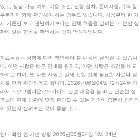
있고, 상담 가능 여부, 비용 조건, 진행 절차, 준비사항, 주의할
부분까지 함께 확인해야 하는 경우도 있습니다. 처음부터 한 가
지 기준만 보고 판단하기보다는 전체 흐름을 살펴본 뒤 본인 상
황에 맞는 항목을 확인하는 것이 안정적입니다.
자료공유는 상황에 따라 확인해야 할 내용이 달라질 수 있습니
다. 어떤 사람은 빠른 안내를 원하고, 어떤 사람은 조건을 비교
하려고 하며, 또 다른 사람은 실제 진행 전에 필요한 자료나 절
차를 먼저 확인하려고 합니다. 2026년06월04일 12시24분 따
라서 프로그램다운로드사이트 관련 내용을 볼 때는 단순한 설
명보다 현재 상황에 맞게 확인할 수 있는 기준이 충분히 정리되
어 있는지 살펴보는 것이 좋습니다.
임대 확인 전 기본 방향 2026년06월04일 12시24분