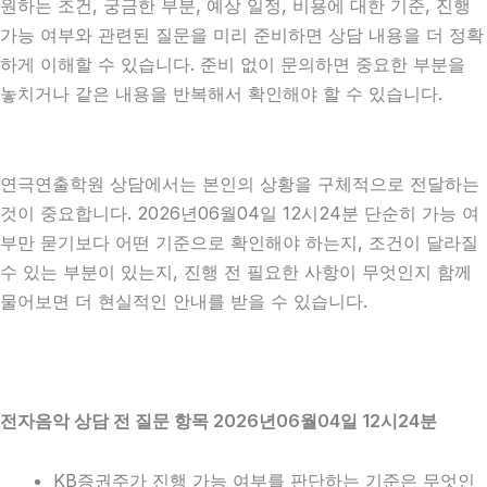
원하는 조건, 궁금한 부분, 예상 일정, 비용에 대한 기준, 진행
가능 여부와 관련된 질문을 미리 준비하면 상담 내용을 더 정확
하게 이해할 수 있습니다. 준비 없이 문의하면 중요한 부분을
놓치거나 같은 내용을 반복해서 확인해야 할 수 있습니다.
연극연출학원 상담에서는 본인의 상황을 구체적으로 전달하는
것이 중요합니다. 2026년06월04일 12시24분 단순히 가능 여
부만 묻기보다 어떤 기준으로 확인해야 하는지, 조건이 달라질
수 있는 부분이 있는지, 진행 전 필요한 사항이 무엇인지 함께
물어보면 더 현실적인 안내를 받을 수 있습니다.
전자음악 상담 전 질문 항목 2026년06월04일 12시24분
KB증권주가 진행 가능 여부를 판단하는 기준은 무엇인