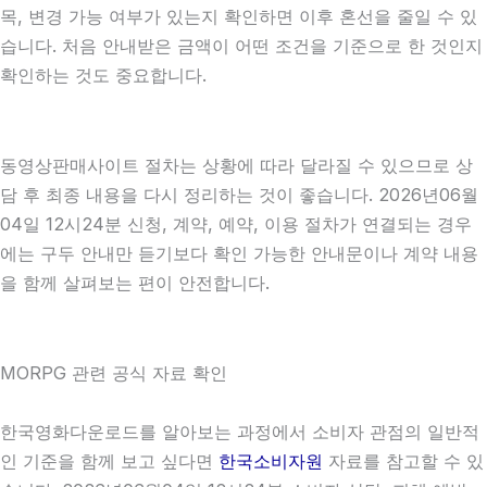
목, 변경 가능 여부가 있는지 확인하면 이후 혼선을 줄일 수 있
습니다. 처음 안내받은 금액이 어떤 조건을 기준으로 한 것인지
확인하는 것도 중요합니다.
동영상판매사이트 절차는 상황에 따라 달라질 수 있으므로 상
담 후 최종 내용을 다시 정리하는 것이 좋습니다. 2026년06월
04일 12시24분 신청, 계약, 예약, 이용 절차가 연결되는 경우
에는 구두 안내만 듣기보다 확인 가능한 안내문이나 계약 내용
을 함께 살펴보는 편이 안전합니다.
MORPG 관련 공식 자료 확인
한국영화다운로드를 알아보는 과정에서 소비자 관점의 일반적
인 기준을 함께 보고 싶다면
한국소비자원
자료를 참고할 수 있