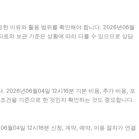
한 이유와 활용 범위를 확인해야 합니다. 2026년06월
자료와 보관 기준은 상황에 따라 다를 수 있으므로 상담
26년06월04일 12시16분 기본 비용, 추가 비용, 포
떤 조건을 기준으로 한 것인지 확인하는 것도 중요합니다.
월04일 12시16분 신청, 계약, 예약, 이용 절차가 연결