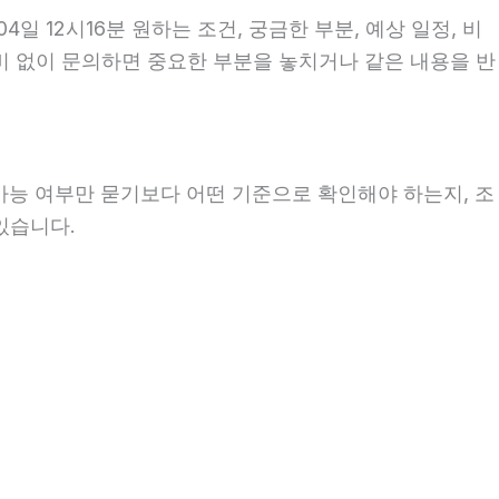
 12시16분 원하는 조건, 궁금한 부분, 예상 일정, 비
준비 없이 문의하면 중요한 부분을 놓치거나 같은 내용을 반
 가능 여부만 묻기보다 어떤 기준으로 확인해야 하는지, 조
있습니다.