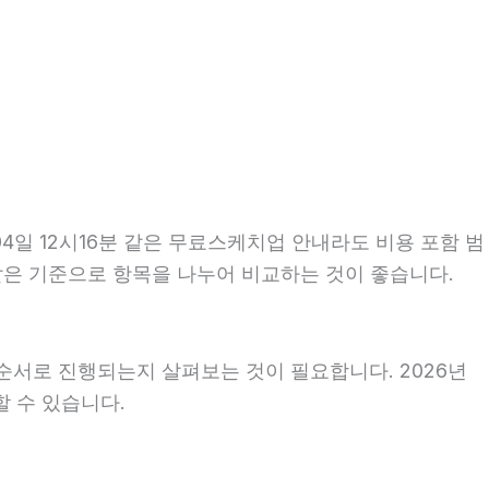
4일 12시16분 같은 무료스케치업 안내라도 비용 포함 범
는 같은 기준으로 항목을 나누어 비교하는 것이 좋습니다.
순서로 진행되는지 살펴보는 것이 필요합니다. 2026년
할 수 있습니다.