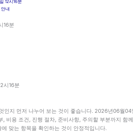
 12시16분
 안내
시16분
2시16분
엇인지 먼저 나누어 보는 것이 좋습니다. 2026년06월
, 비용 조건, 진행 절차, 준비사항, 주의할 부분까지 함
황에 맞는 항목을 확인하는 것이 안정적입니다.