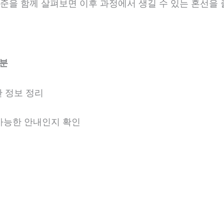
 기준을 함께 살펴보면 이후 과정에서 생길 수 있는 혼선을 
6분
 정보 정리
 가능한 안내인지 확인