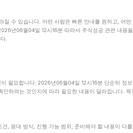
 수 있습니다. 어떤 사람은 빠른 안내를 원하고, 어떤 
026년06월04일 12시16분 따라서 주식성공 관련 내용
다.
것이 필요합니다. 2026년06월04일 12시16분 단순히 
 확인하려는 것인지에 따라 필요한 내용이 달라집니다. 
 응대 방식, 진행 가능 범위, 준비해야 할 내용이 다를 수