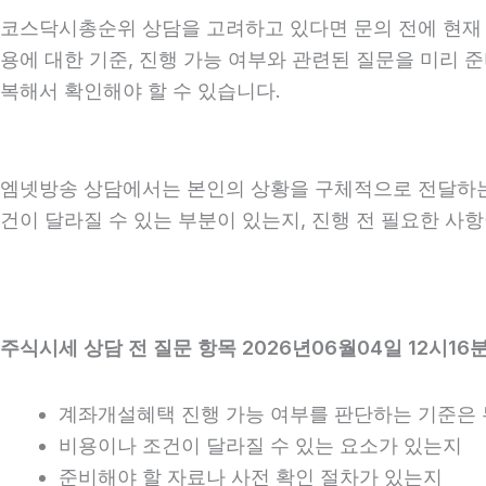
코스닥시총순위 상담을 고려하고 있다면 문의 전에 현재 상황
용에 대한 기준, 진행 가능 여부와 관련된 질문을 미리 
복해서 확인해야 할 수 있습니다.
엠넷방송 상담에서는 본인의 상황을 구체적으로 전달하는 것
건이 달라질 수 있는 부분이 있는지, 진행 전 필요한 사
주식시세 상담 전 질문 항목 2026년06월04일 12시16
계좌개설혜택 진행 가능 여부를 판단하는 기준은
비용이나 조건이 달라질 수 있는 요소가 있는지
준비해야 할 자료나 사전 확인 절차가 있는지