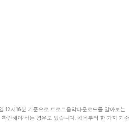
04일 12시16분 기준으로 트로트음악다운로드를 알아보는
께 확인해야 하는 경우도 있습니다. 처음부터 한 가지 기준