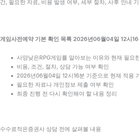
간, 필요한 자료, 비용 발생 여부, 세부 절차, 사후 안내
게임사전예약 기본 확인 목록 2026년06월04일 12시1
사양낮은RPG게임를 알아보는 이유와 현재 필요한
비용, 조건, 절차, 상담 가능 여부 확인
2026년06월04일 12시16분 기준으로 현재 적용
필요한 자료나 개인정보 제출 여부 확인
최종 진행 전 다시 확인해야 할 내용 정리
수수료적은증권사 상담 전에 살펴볼 내용