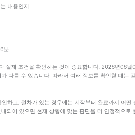
내되는 내용인지
16분
실제 조건을 확인하는 것이 중요합니다. 2026년06월0
후 안내가 다를 수 있습니다. 따라서 여러 정보를 확인할 때
확인하고, 절차가 있는 경우에는 시작부터 완료까지 어떤 
 안내되어 있으면 현재 상황에 맞는 판단을 더 안정적으로 