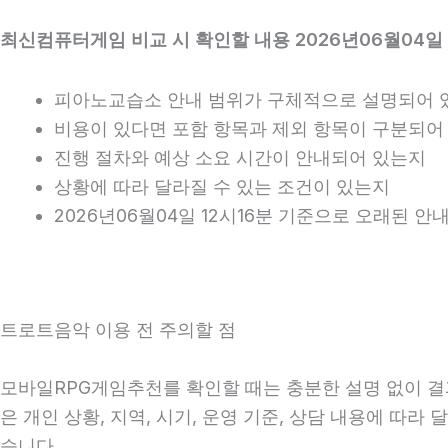
최신컴퓨터게임 비교 시 확인할 내용 2026년06월04일 
피아노교습소 안내 범위가 구체적으로 설명되어 
비용이 있다면 포함 항목과 제외 항목이 구분되어
진행 절차와 예상 소요 시간이 안내되어 있는지
상황에 따라 달라질 수 있는 조건이 있는지
2026년06월04일 12시16분 기준으로 오래된 
트로트음악 이용 전 주의할 점
모바일RPG게임추천를 확인할 때는 충분한 설명 없이 결과
은 개인 상황, 지역, 시기, 운영 기준, 상담 내용에 따
습니다.