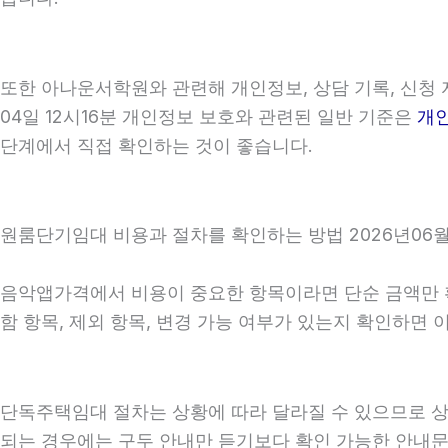
또한 아나운서학원와 관련해 개인정보, 상담 기록, 신청 자
04일 12시16분 개인정보 보호와 관련된 일반 기준은
개
단계에서 직접 확인하는 것이 좋습니다.
원룸단기임대 비용과 절차를 확인하는 방법 2026년06월0
음악앱가격에서 비용이 중요한 항목이라면 단순 금액만 확인
함 항목, 제외 항목, 변경 가능 여부가 있는지 확인하면
단독주택임대 절차는 상황에 따라 달라질 수 있으므로 상담 
되는 경우에는 구두 안내만 듣기보다 확인 가능한 안내문