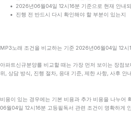
2026년06월04일 12시16분 기준으로 현재 안
진행 전 반드시 다시 확인해야 할 부분이 있는지
MP3노래 조건을 비교하는 기준 2026년06월04일 12시
아파트신규분양를 비교할 때는 가장 먼저 보이는 장점보다 
위, 상담 방식, 진행 절차, 응대 기준, 제한 사항, 사
비용이 있는 경우에는 기본 비용과 추가 비용을 나누어 
06월04일 12시16분 고등필독서 관련 조건이 명확하게