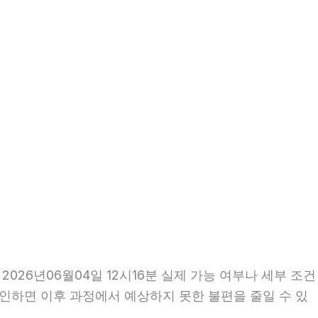
26년06월04일 12시16분 실제 가능 여부나 세부 조건
 확인하면 이후 과정에서 예상하지 못한 불편을 줄일 수 있