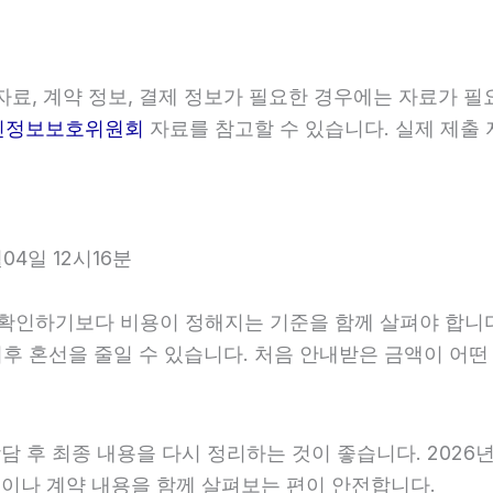
료, 계약 정보, 결제 정보가 필요한 경우에는 자료가 필요
인정보보호위원회
자료를 참고할 수 있습니다. 실제 제출 
4일 12시16분
하기보다 비용이 정해지는 기준을 함께 살펴야 합니다. 20
 이후 혼선을 줄일 수 있습니다. 처음 안내받은 금액이 어
후 최종 내용을 다시 정리하는 것이 좋습니다. 2026년06
이나 계약 내용을 함께 살펴보는 편이 안전합니다.