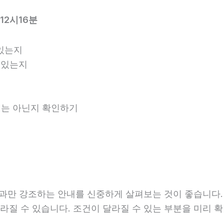
12시16분
있는지
 있는지
안내는 아닌지 확인하기
만 강조하는 안내를 신중하게 살펴보는 것이 좋습니다. 20
라 달라질 수 있습니다. 조건이 달라질 수 있는 부분을 미리