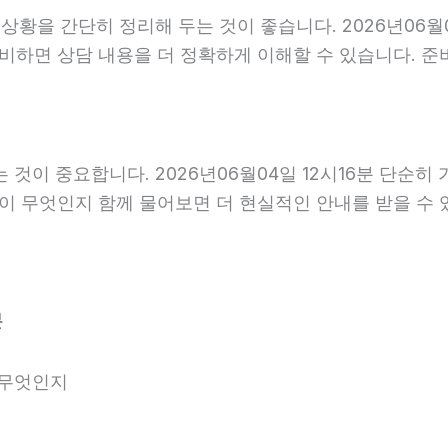
을 간단히 정리해 두는 것이 좋습니다. 2026년06월04일
준비하면 상담 내용을 더 정확하게 이해할 수 있습니다. 
이 중요합니다. 2026년06월04일 12시16분 단순히
항이 무엇인지 함께 물어보면 더 현실적인 안내를 받을 수 
분
 무엇인지