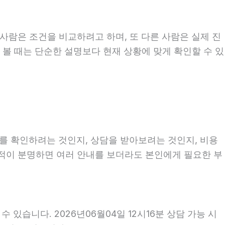
사람은 조건을 비교하려고 하며, 또 다른 사람은 실제 진
을 볼 때는 단순한 설명보다 현재 상황에 맞게 확인할 수 있
정보를 확인하려는 것인지, 상담을 받아보려는 것인지, 비용
목적이 분명하면 여러 안내를 보더라도 본인에게 필요한 부
 있습니다. 2026년06월04일 12시16분 상담 가능 시