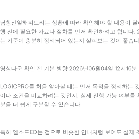
남창신일해피트리는 상황에 따라 확인해야 할 내용이 달라질
행 전에 필요한 자료나 절차를 먼저 확인하려고 합니다. 2
는 기준이 충분히 정리되어 있는지 살펴보는 것이 좋습니
영상다운 확인 전 기본 방향 2026년06월04일 12시16분
LOGICPRO를 처음 알아볼 때는 먼저 목적을 정리하는 
이나 조건을 비교하려는 것인지, 실제 진행 가능 여부를
분을 더 쉽게 구분할 수 있습니다.
특히 엘소드ED는 겉으로 비슷한 안내처럼 보여도 실제 조건,