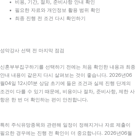
비용, 기간, 절차, 준비사항 안내 확인
필요한 자료와 개인정보 활용 범위 확인
최종 진행 전 조건 다시 확인하기
성악강사 선택 전 마지막 점검
신혼부부집구하기를 선택하기 전에는 처음 확인한 내용과 최종
안내 내용이 같은지 다시 살펴보는 것이 좋습니다. 2026년06
월04일 12시01분 상담 초기에 들은 조건과 실제 진행 단계의
조건이 다를 수 있기 때문에, 비용이나 절차, 준비사항, 제한 사
항은 한 번 더 확인하는 편이 안전합니다.
특히 주식유망종목와 관련해 일정이 정해지거나 자료 제출이
필요한 경우에는 진행 전 확인이 더 중요합니다. 2026년06월