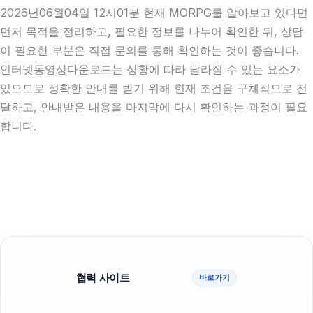
2026년06월04일 12시01분 현재 MORPG를 알아보고 있다면
먼저 목적을 정리하고, 필요한 정보를 나누어 확인한 뒤, 상담
이 필요한 부분은 직접 문의를 통해 확인하는 것이 좋습니다.
인터넷동영상다운로드는 상황에 따라 달라질 수 있는 요소가
있으므로 정확한 안내를 받기 위해 현재 조건을 구체적으로 전
달하고, 안내받은 내용을 마지막에 다시 확인하는 과정이 필요
합니다.
협력 사이트
바로가기