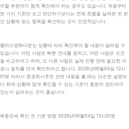
의할 부분까지 함께 확인해야 하는 경우도 있습니다. 처음부터
한 가지 기준만 보고 판단하기보다는 전체 흐름을 살펴본 뒤 본
인 상황에 맞는 항목을 확인하는 것이 안정적입니다.
웹하드영화다운는 상황에 따라 확인해야 할 내용이 달라질 수
있습니다. 어떤 사람은 빠른 안내를 원하고, 어떤 사람은 조건
을 비교하려고 하며, 또 다른 사람은 실제 진행 전에 필요한 자
료나 절차를 먼저 확인하려고 합니다. 2026년06월04일 12시
01분 따라서 증권회사추천 관련 내용을 볼 때는 단순한 설명보
다 현재 상황에 맞게 확인할 수 있는 기준이 충분히 정리되어
있는지 살펴보는 것이 좋습니다.
복층전세 확인 전 기본 방향 2026년06월04일 12시01분