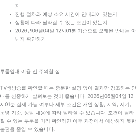
지
진행 절차와 예상 소요 시간이 안내되어 있는지
상황에 따라 달라질 수 있는 조건이 있는지
2026년06월04일 12시01분 기준으로 오래된 안내는 아
닌지 확인하기
투룸임대 이용 전 주의할 점
TV생방송를 확인할 때는 충분한 설명 없이 결과만 강조하는 안
내를 신중하게 살펴보는 것이 좋습니다. 2026년06월04일 12
시01분 실제 가능 여부나 세부 조건은 개인 상황, 지역, 시기,
운영 기준, 상담 내용에 따라 달라질 수 있습니다. 조건이 달라
질 수 있는 부분을 미리 확인하면 이후 과정에서 예상하지 못한
불편을 줄일 수 있습니다.