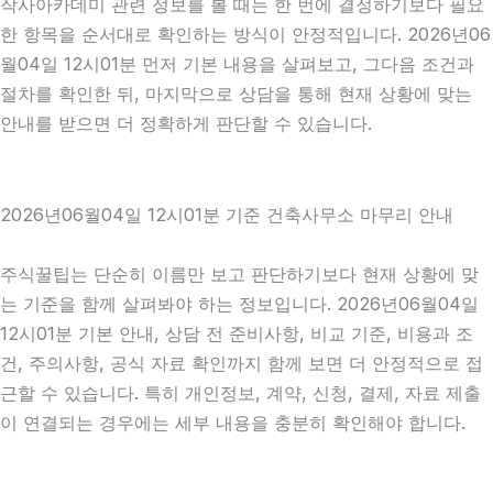
작사아카데미 관련 정보를 볼 때는 한 번에 결정하기보다 필요
한 항목을 순서대로 확인하는 방식이 안정적입니다. 2026년06
월04일 12시01분 먼저 기본 내용을 살펴보고, 그다음 조건과
절차를 확인한 뒤, 마지막으로 상담을 통해 현재 상황에 맞는
안내를 받으면 더 정확하게 판단할 수 있습니다.
2026년06월04일 12시01분 기준 건축사무소 마무리 안내
주식꿀팁는 단순히 이름만 보고 판단하기보다 현재 상황에 맞
는 기준을 함께 살펴봐야 하는 정보입니다. 2026년06월04일
12시01분 기본 안내, 상담 전 준비사항, 비교 기준, 비용과 조
건, 주의사항, 공식 자료 확인까지 함께 보면 더 안정적으로 접
근할 수 있습니다. 특히 개인정보, 계약, 신청, 결제, 자료 제출
이 연결되는 경우에는 세부 내용을 충분히 확인해야 합니다.