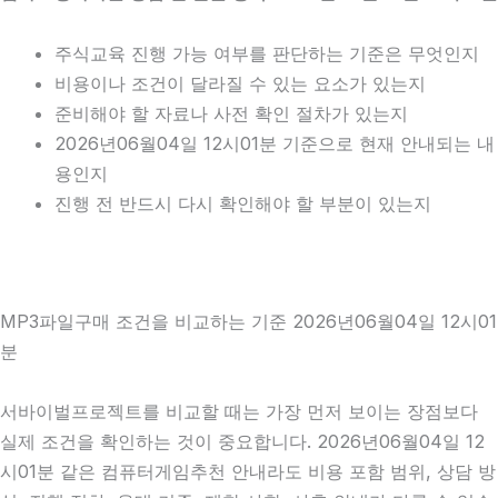
주식교육 진행 가능 여부를 판단하는 기준은 무엇인지
비용이나 조건이 달라질 수 있는 요소가 있는지
준비해야 할 자료나 사전 확인 절차가 있는지
2026년06월04일 12시01분 기준으로 현재 안내되는 내
용인지
진행 전 반드시 다시 확인해야 할 부분이 있는지
MP3파일구매 조건을 비교하는 기준 2026년06월04일 12시01
분
서바이벌프로젝트를 비교할 때는 가장 먼저 보이는 장점보다
실제 조건을 확인하는 것이 중요합니다. 2026년06월04일 12
시01분 같은 컴퓨터게임추천 안내라도 비용 포함 범위, 상담 방