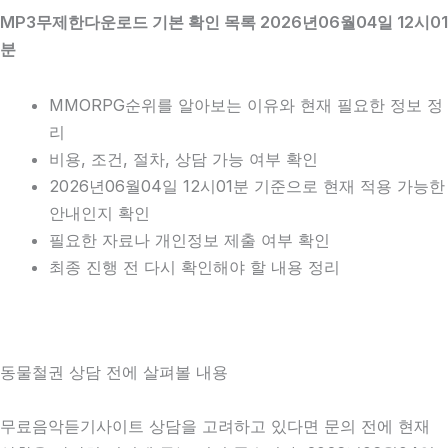
MP3무제한다운로드 기본 확인 목록 2026년06월04일 12시01
분
MMORPG순위를 알아보는 이유와 현재 필요한 정보 정
리
비용, 조건, 절차, 상담 가능 여부 확인
2026년06월04일 12시01분 기준으로 현재 적용 가능한
안내인지 확인
필요한 자료나 개인정보 제출 여부 확인
최종 진행 전 다시 확인해야 할 내용 정리
동물철권 상담 전에 살펴볼 내용
무료음악듣기사이트 상담을 고려하고 있다면 문의 전에 현재