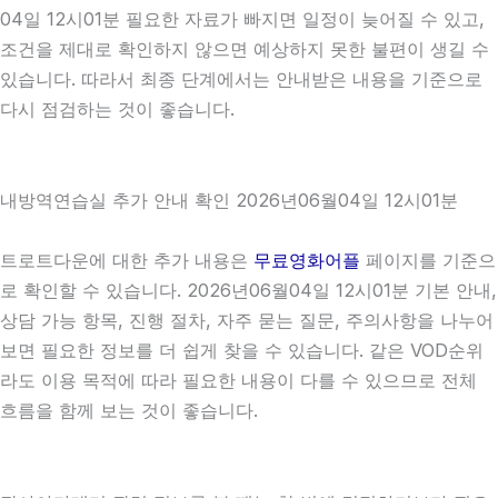
04일 12시01분 필요한 자료가 빠지면 일정이 늦어질 수 있고,
조건을 제대로 확인하지 않으면 예상하지 못한 불편이 생길 수
있습니다. 따라서 최종 단계에서는 안내받은 내용을 기준으로
다시 점검하는 것이 좋습니다.
내방역연습실 추가 안내 확인 2026년06월04일 12시01분
트로트다운에 대한 추가 내용은
무료영화어플
페이지를 기준으
로 확인할 수 있습니다. 2026년06월04일 12시01분 기본 안내,
상담 가능 항목, 진행 절차, 자주 묻는 질문, 주의사항을 나누어
보면 필요한 정보를 더 쉽게 찾을 수 있습니다. 같은 VOD순위
라도 이용 목적에 따라 필요한 내용이 다를 수 있으므로 전체
흐름을 함께 보는 것이 좋습니다.