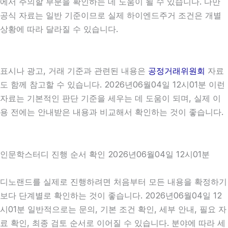
에서 주의할 부분을 확인하는 데 도움이 될 수 있습니다. 다만
공식 자료는 일반 기준이므로 실제 하이엔드주거 조건은 개별
상황에 따라 달라질 수 있습니다.
표시나 광고, 거래 기준과 관련된 내용은
공정거래위원회
자료
도 함께 참고할 수 있습니다. 2026년06월04일 12시01분 이런
자료는 기본적인 판단 기준을 세우는 데 도움이 되며, 실제 이
용 전에는 안내받은 내용과 비교해서 확인하는 것이 좋습니다.
인문학스터디 진행 순서 확인 2026년06월04일 12시01분
디노랜드를 실제로 진행하려면 처음부터 모든 내용을 확정하기
보다 단계별로 확인하는 것이 좋습니다. 2026년06월04일 12
시01분 일반적으로는 문의, 기본 조건 확인, 세부 안내, 필요 자
료 확인, 최종 검토 순서로 이어질 수 있습니다. 분야에 따라 세