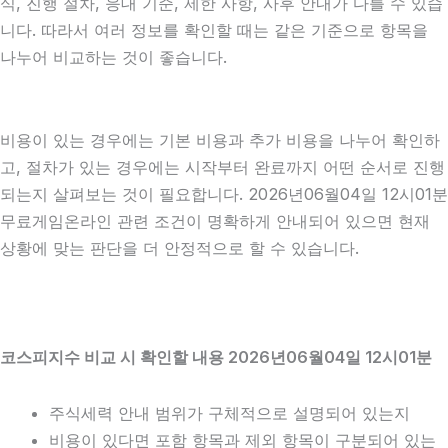
식, 진행 절차, 응대 기준, 제한 사항, 사후 안내가 다를 수 있습
니다. 따라서 여러 정보를 확인할 때는 같은 기준으로 항목을
나누어 비교하는 것이 좋습니다.
비용이 있는 경우에는 기본 비용과 추가 비용을 나누어 확인하
고, 절차가 있는 경우에는 시작부터 완료까지 어떤 순서로 진행
되는지 살펴보는 것이 필요합니다. 2026년06월04일 12시01분
무료게임온라인 관련 조건이 명확하게 안내되어 있으면 현재
상황에 맞는 판단을 더 안정적으로 할 수 있습니다.
코스피지수 비교 시 확인할 내용 2026년06월04일 12시01분
주식세력 안내 범위가 구체적으로 설명되어 있는지
비용이 있다면 포함 항목과 제외 항목이 구분되어 있는