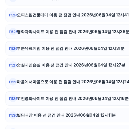
안산피부과
서초하수구막힘
오피스텔건물매매 이용 전 점검 안내 2026년06월04일 12시4
11524
인천하수구막힘
영화자막사이트 이용 전 점검 안내 2026년06월04일 12시36
11525
휴대폰성지
부분유료게임 이용 전 점검 안내 2026년06월04일 12시31분
11526
야구반티
숭실대연습실 이용 전 점검 안내 2026년06월04일 12시27분
11527
마음에서마음으로 이용 전 점검 안내 2026년06월04일 12시2
11528
고전영화사이트 이용 전 점검 안내 2026년06월04일 12시16분
11529
빌딩대장 이용 전 점검 안내 2026년06월04일 12시11분
11530