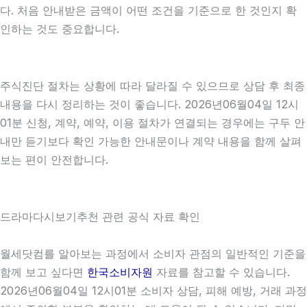
다. 처음 안내받은 금액이 어떤 조건을 기준으로 한 것인지 확
인하는 것도 중요합니다.
주식진단 절차는 상황에 따라 달라질 수 있으므로 상담 후 최종
내용을 다시 정리하는 것이 좋습니다. 2026년06월04일 12시
01분 신청, 계약, 예약, 이용 절차가 연결되는 경우에는 구두 안
내만 듣기보다 확인 가능한 안내문이나 계약 내용을 함께 살펴
보는 편이 안전합니다.
드라마다시보기추천 관련 공식 자료 확인
월세닷컴를 알아보는 과정에서 소비자 관점의 일반적인 기준을
함께 보고 싶다면
한국소비자원
자료를 참고할 수 있습니다.
2026년06월04일 12시01분 소비자 상담, 피해 예방, 거래 과정