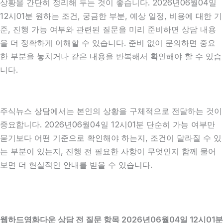
상황을 간단히 정리해 두는 것이 좋습니다. 2026년06월04일
12시01분 원하는 조건, 궁금한 부분, 예상 일정, 비용에 대한 기
준, 진행 가능 여부와 관련된 질문을 미리 준비하면 상담 내용
을 더 정확하게 이해할 수 있습니다. 준비 없이 문의하면 중요
한 부분을 놓치거나 같은 내용을 반복해서 확인해야 할 수 있습
니다.
주식뉴스 상담에서는 본인의 상황을 구체적으로 전달하는 것이
중요합니다. 2026년06월04일 12시01분 단순히 가능 여부만
묻기보다 어떤 기준으로 확인해야 하는지, 조건이 달라질 수 있
는 부분이 있는지, 진행 전 필요한 사항이 무엇인지 함께 물어
보면 더 현실적인 안내를 받을 수 있습니다.
웹하드영화다운 상담 전 질문 항목 2026년06월04일 12시01분