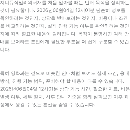
지니뮤직밀리의서재를 처음 알아볼 때는 먼저 목적을 정리하는
것이 필요합니다. 2026년06월04일 12시01분 단순히 정보를
확인하려는 것인지, 상담을 받아보려는 것인지, 비용이나 조건
을 비교하려는 것인지, 실제 진행 가능 여부를 확인하려는 것인
지에 따라 필요한 내용이 달라집니다. 목적이 분명하면 여러 안
내를 보더라도 본인에게 필요한 부분을 더 쉽게 구분할 수 있습
니다.
특히 영화과는 겉으로 비슷한 안내처럼 보여도 실제 조건, 응대
방식, 진행 가능 범위, 준비해야 할 내용이 다를 수 있습니다.
2026년06월04일 12시01분 상담 가능 시간, 필요한 자료, 비용
발생 여부, 세부 절차, 사후 안내 기준을 함께 살펴보면 이후 과
정에서 생길 수 있는 혼선을 줄일 수 있습니다.