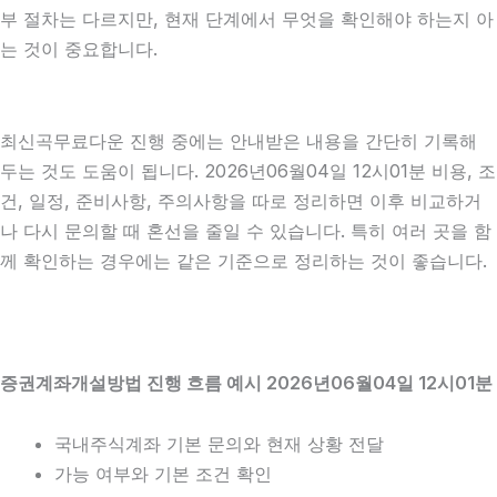
부 절차는 다르지만, 현재 단계에서 무엇을 확인해야 하는지 아
는 것이 중요합니다.
최신곡무료다운 진행 중에는 안내받은 내용을 간단히 기록해
두는 것도 도움이 됩니다. 2026년06월04일 12시01분 비용, 조
건, 일정, 준비사항, 주의사항을 따로 정리하면 이후 비교하거
나 다시 문의할 때 혼선을 줄일 수 있습니다. 특히 여러 곳을 함
께 확인하는 경우에는 같은 기준으로 정리하는 것이 좋습니다.
증권계좌개설방법 진행 흐름 예시 2026년06월04일 12시01분
국내주식계좌 기본 문의와 현재 상황 전달
가능 여부와 기본 조건 확인