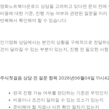
영화노트북다운로드 상담을 고려하고 있다면 문의 전에 현재 
비용에 대한 기준, 진행 가능 여부와 관련된 질문을 미리
반복해서 확인해야 할 수 있습니다.
인기영화 상담에서는 본인의 상황을 구체적으로 전달하는 것
건이 달라질 수 있는 부분이 있는지, 진행 전 필요한 사
주식첫걸음 상담 전 질문 항목 2026년06월04일 11시4
편곡 진행 가능 여부를 판단하는 기준은 무엇인지
비용이나 조건이 달라질 수 있는 요소가 있는지
준비해야 할 자료나 사전 확인 절차가 있는지