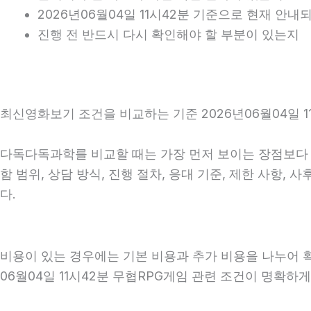
2026년06월04일 11시42분 기준으로 현재 안
진행 전 반드시 다시 확인해야 할 부분이 있는지
최신영화보기 조건을 비교하는 기준 2026년06월04일 1
다독다독과학를 비교할 때는 가장 먼저 보이는 장점보다 실
함 범위, 상담 방식, 진행 절차, 응대 기준, 제한 사항
다.
비용이 있는 경우에는 기본 비용과 추가 비용을 나누어 
06월04일 11시42분 무협RPG게임 관련 조건이 명확하