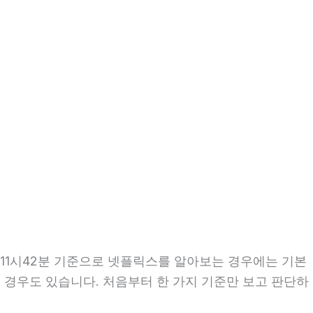
일 11시42분 기준으로 넷플릭스를 알아보는 경우에는 기본
는 경우도 있습니다. 처음부터 한 가지 기준만 보고 판단하