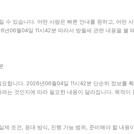
수 있습니다. 어떤 사람은 빠른 안내를 원하고, 어떤 사
6년06월04일 11시42분 따라서 방월세 관련 내용을 볼
분
요합니다. 2026년06월04일 11시42분 단순히 정보를
하려는 것인지에 따라 필요한 내용이 달라집니다. 목적이
조건, 응대 방식, 진행 가능 범위, 준비해야 할 내용이 다