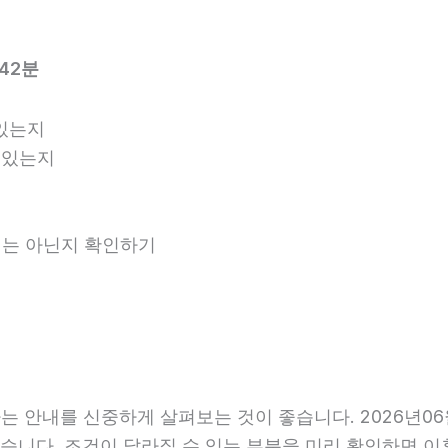
42분
있는지
 있는지
안내는 아닌지 확인하기
 안내를 신중하게 살펴보는 것이 좋습니다. 2026년06월
수 있습니다. 조건이 달라질 수 있는 부분을 미리 확인하면 