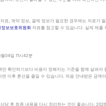
자료, 계약 정보, 결제 정보가 필요한 경우에는 자료가 필
인정보보호위원회
자료를 참고할 수 있습니다. 실제 제출 
04일 11시42분
확인하기보다 비용이 정해지는 기준을 함께 살펴야 합니다. 
확인하면 이후 혼선을 줄일 수 있습니다. 처음 안내받은 금
 후 최종 내용을 다시 정리하는 것이 좋습니다. 2026년0