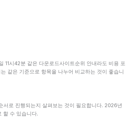
일 11시42분 같은 다운로드사이트순위 안내라도 비용 포
할 때는 같은 기준으로 항목을 나누어 비교하는 것이 좋습니
순서로 진행되는지 살펴보는 것이 필요합니다. 2026년
 할 수 있습니다.