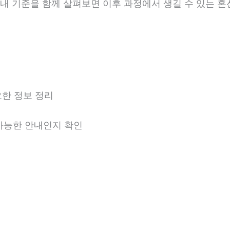
 안내 기준을 함께 살펴보면 이후 과정에서 생길 수 있는 혼
한 정보 정리
 가능한 안내인지 확인