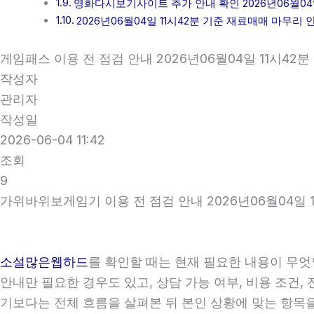
영화다시보기사이트 추가 안내 확인 2026년06월04일
2026년06월04일 11시42분 기준 재료매매 마무리 
게임패스 이용 전 점검 안내 2026년06월04일 11시42분
작성자
관리자
작성일
2026-06-04 11:42
조회
9
가위바위보게임기 이용 전 점검 안내 2026년06월04일 1
소설많은웹하드
를 확인할 때는 현재 필요한 내용이 무엇
안내만 필요한 경우도 있고, 상담 가능 여부, 비용 조건,
기보다는 전체 흐름을 살펴본 뒤 본인 상황에 맞는 항목