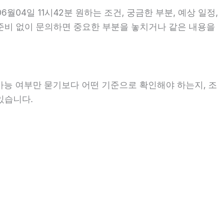
04일 11시42분 원하는 조건, 궁금한 부분, 예상 일정,
 준비 없이 문의하면 중요한 부분을 놓치거나 같은 내용을
 가능 여부만 묻기보다 어떤 기준으로 확인해야 하는지, 조
있습니다.