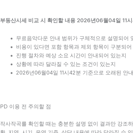
부동산시세 비교 시 확인할 내용 2026년06월04일 11시
무료음악다운 안내 범위가 구체적으로 설명되어 
비용이 있다면 포함 항목과 제외 항목이 구분되어
진행 절차와 예상 소요 시간이 안내되어 있는지
상황에 따라 달라질 수 있는 조건이 있는지
2026년06월04일 11시42분 기준으로 오래된 
PD 이용 전 주의할 점
작사작곡를 확인할 때는 충분한 설명 없이 결과만 강조하는
황, 지역, 시기, 운영 기준, 상담 내용에 따라 달라질 