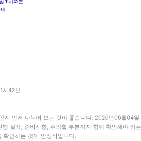
 11시42분
안내
1시42분
인지 먼저 나누어 보는 것이 좋습니다. 2026년06월04
 진행 절차, 준비사항, 주의할 부분까지 함께 확인해야 하
을 확인하는 것이 안정적입니다.