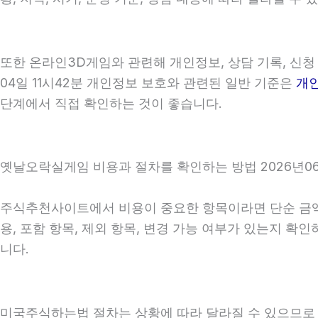
또한 온라인3D게임와 관련해 개인정보, 상담 기록, 신청 
04일 11시42분 개인정보 보호와 관련된 일반 기준은
개
단계에서 직접 확인하는 것이 좋습니다.
옛날오락실게임 비용과 절차를 확인하는 방법 2026년06월
주식추천사이트에서 비용이 중요한 항목이라면 단순 금액만 
용, 포함 항목, 제외 항목, 변경 가능 여부가 있는지 
니다.
미국주식하는법 절차는 상황에 따라 달라질 수 있으므로 상담