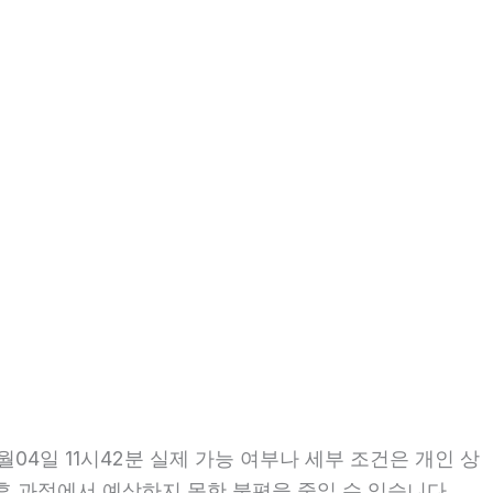
04일 11시42분 실제 가능 여부나 세부 조건은 개인 상
이후 과정에서 예상하지 못한 불편을 줄일 수 있습니다.