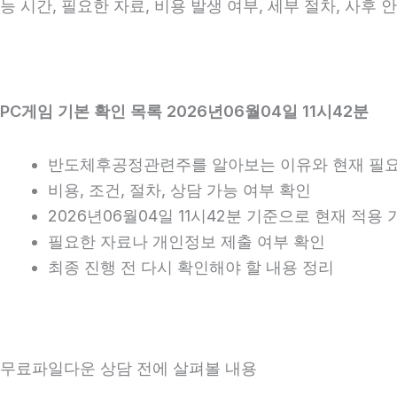
능 시간, 필요한 자료, 비용 발생 여부, 세부 절차, 사후
PC게임 기본 확인 목록 2026년06월04일 11시42분
반도체후공정관련주를 알아보는 이유와 현재 필요
비용, 조건, 절차, 상담 가능 여부 확인
2026년06월04일 11시42분 기준으로 현재 적용
필요한 자료나 개인정보 제출 여부 확인
최종 진행 전 다시 확인해야 할 내용 정리
무료파일다운 상담 전에 살펴볼 내용