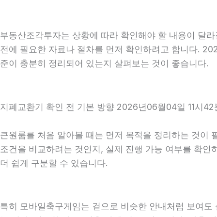
부동산조각투자는 상황에 따라 확인해야 할 내용이 달라질 
전에 필요한 자료나 절차를 먼저 확인하려고 합니다. 202
준이 충분히 정리되어 있는지 살펴보는 것이 좋습니다.
지폐교환기 확인 전 기본 방향 2026년06월04일 11시42
큰원룸를 처음 알아볼 때는 먼저 목적을 정리하는 것이 필
조건을 비교하려는 것인지, 실제 진행 가능 여부를 확인
더 쉽게 구분할 수 있습니다.
특히 모바일축구게임는 겉으로 비슷한 안내처럼 보여도 실제 