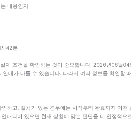
내되는 내용인지
1시42분
제 조건을 확인하는 것이 중요합니다. 2026년06월04
, 사후 안내가 다를 수 있습니다. 따라서 여러 정보를 확인
확인하고, 절차가 있는 경우에는 시작부터 완료까지 어떤 
게 안내되어 있으면 현재 상황에 맞는 판단을 더 안정적으로