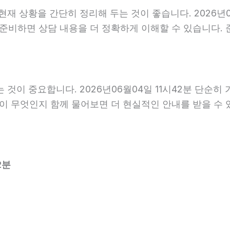
상황을 간단히 정리해 두는 것이 좋습니다. 2026년06월
 준비하면 상담 내용을 더 정확하게 이해할 수 있습니다.
이 중요합니다. 2026년06월04일 11시42분 단순히
항이 무엇인지 함께 물어보면 더 현실적인 안내를 받을 수 
2분