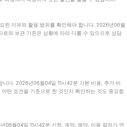
요한 이유와 활용 범위를 확인해야 합니다. 2026년06월
자료와 보관 기준은 상황에 따라 다를 수 있으므로 상담
2026년06월04일 11시42분 기본 비용, 추가 비
액이 어떤 조건을 기준으로 한 것인지 확인하는 것도 중요합
6월04일 11시42분 신청, 계약, 예약, 이용 절차가 연