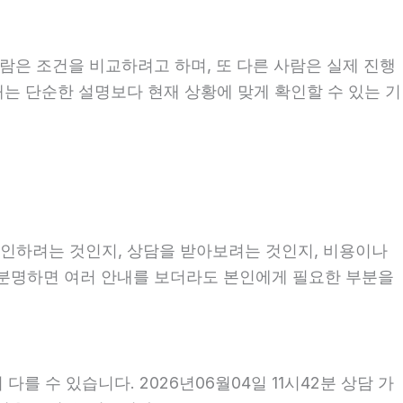
람은 조건을 비교하려고 하며, 또 다른 사람은 실제 진행
 때는 단순한 설명보다 현재 상황에 맞게 확인할 수 있는 기
 확인하려는 것인지, 상담을 받아보려는 것인지, 비용이나
 분명하면 여러 안내를 보더라도 본인에게 필요한 부분을
를 수 있습니다. 2026년06월04일 11시42분 상담 가