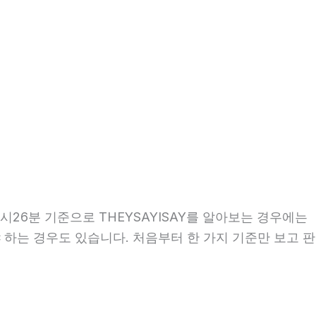
0시26분 기준으로 THEYSAYISAY를 알아보는 경우에는
야 하는 경우도 있습니다. 처음부터 한 가지 기준만 보고 판