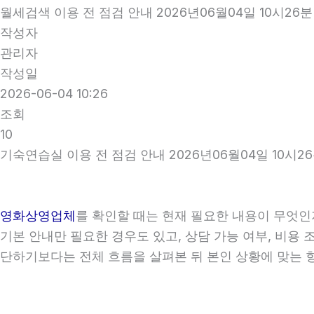
월세검색 이용 전 점검 안내 2026년06월04일 10시26분
작성자
관리자
작성일
2026-06-04 10:26
조회
10
기숙연습실 이용 전 점검 안내 2026년06월04일 10시2
영화상영업체
를 확인할 때는 현재 필요한 내용이 무엇인지 
기본 안내만 필요한 경우도 있고, 상담 가능 여부, 비용 
단하기보다는 전체 흐름을 살펴본 뒤 본인 상황에 맞는 