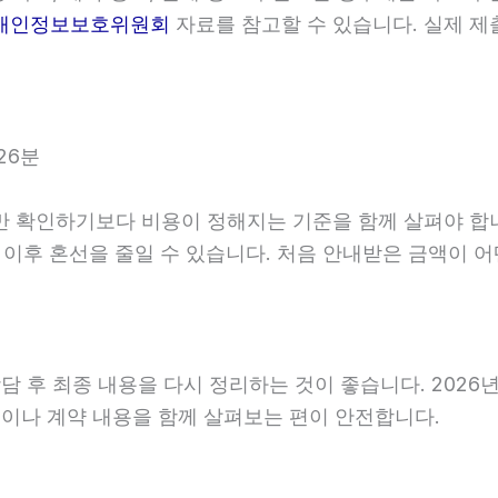
개인정보보호위원회
자료를 참고할 수 있습니다. 실제 제
26분
인하기보다 비용이 정해지는 기준을 함께 살펴야 합니다. 2
면 이후 혼선을 줄일 수 있습니다. 처음 안내받은 금액이
후 최종 내용을 다시 정리하는 것이 좋습니다. 2026년06
이나 계약 내용을 함께 살펴보는 편이 안전합니다.