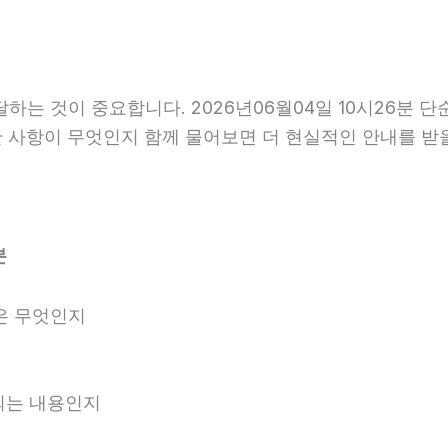
는 것이 중요합니다. 2026년06월04일 10시26분 
요한 사항이 무엇인지 함께 물어보면 더 현실적인 안내를 받
분
은 무엇인지
내되는 내용인지