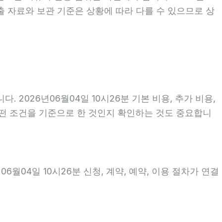
출 자료와 보관 기준은 상황에 따라 다를 수 있으므로 상
026년06월04일 10시26분 기본 비용, 추가 비용,
 어떤 조건을 기준으로 한 것인지 확인하는 것도 중요합니
월04일 10시26분 신청, 계약, 예약, 이용 절차가 연결