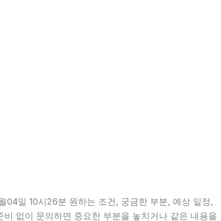
4일 10시26분 원하는 조건, 궁금한 부분, 예상 일정,
 준비 없이 문의하면 중요한 부분을 놓치거나 같은 내용을