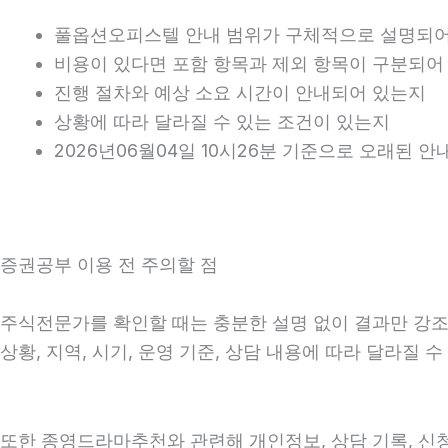
풀옵션오피스텔 안내 범위가 구체적으로 설명되어
비용이 있다면 포함 항목과 제외 항목이 구분되어
진행 절차와 예상 소요 시간이 안내되어 있는지
상황에 따라 달라질 수 있는 조건이 있는지
2026년06월04일 10시26분 기준으로 오래된 
증권공부 이용 전 주의할 점
주식전문가를 확인할 때는 충분한 설명 없이 결과만 강조하
상황, 지역, 시기, 운영 기준, 상담 내용에 따라 달라질
또한 종영드라마추천와 관련해 개인정보, 상담 기록, 신청 