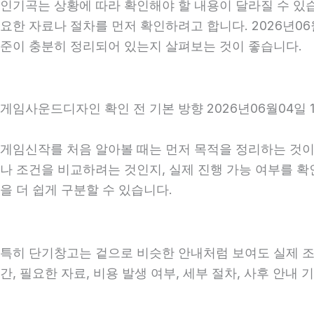
인기곡는 상황에 따라 확인해야 할 내용이 달라질 수 있습
요한 자료나 절차를 먼저 확인하려고 합니다. 2026년06
준이 충분히 정리되어 있는지 살펴보는 것이 좋습니다.
게임사운드디자인 확인 전 기본 방향 2026년06월04일 
게임신작를 처음 알아볼 때는 먼저 목적을 정리하는 것이 
나 조건을 비교하려는 것인지, 실제 진행 가능 여부를 
을 더 쉽게 구분할 수 있습니다.
특히 단기창고는 겉으로 비슷한 안내처럼 보여도 실제 조건, 
간, 필요한 자료, 비용 발생 여부, 세부 절차, 사후 안내