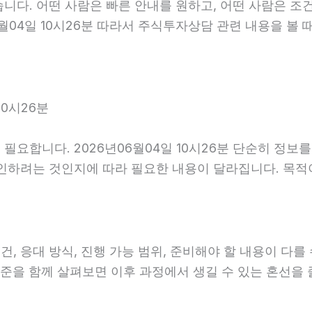
니다. 어떤 사람은 빠른 안내를 원하고, 어떤 사람은 조건
월04일 10시26분 따라서 주식투자상담 관련 내용을 볼 
10시26분
필요합니다. 2026년06월04일 10시26분 단순히 정보
확인하려는 것인지에 따라 필요한 내용이 달라집니다. 목
응대 방식, 진행 가능 범위, 준비해야 할 내용이 다를 수 
 기준을 함께 살펴보면 이후 과정에서 생길 수 있는 혼선을 