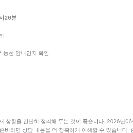
시26분
리
용 가능한 안내인지 확인
황을 간단히 정리해 두는 것이 좋습니다. 2026년06월0
 준비하면 상담 내용을 더 정확하게 이해할 수 있습니다.