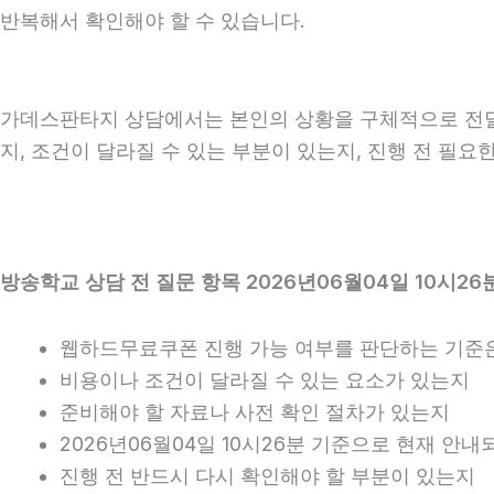
반복해서 확인해야 할 수 있습니다.
가데스판타지 상담에서는 본인의 상황을 구체적으로 전달하
지, 조건이 달라질 수 있는 부분이 있는지, 진행 전 필
방송학교 상담 전 질문 항목 2026년06월04일 10시26
웹하드무료쿠폰 진행 가능 여부를 판단하는 기준
비용이나 조건이 달라질 수 있는 요소가 있는지
준비해야 할 자료나 사전 확인 절차가 있는지
2026년06월04일 10시26분 기준으로 현재 안
진행 전 반드시 다시 확인해야 할 부분이 있는지