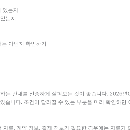
 있는지
 있는지
안내는 아닌지 확인하기
는 안내를 신중하게 살펴보는 것이 좋습니다. 2026년06
 수 있습니다. 조건이 달라질 수 있는 부분을 미리 확인하
자료, 계약 정보, 결제 정보가 필요한 경우에는 자료가 필