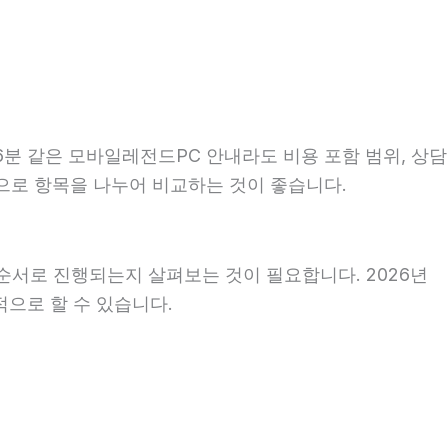
6분 같은 모바일레전드PC 안내라도 비용 포함 범위, 상담
기준으로 항목을 나누어 비교하는 것이 좋습니다.
순서로 진행되는지 살펴보는 것이 필요합니다. 2026년
적으로 할 수 있습니다.