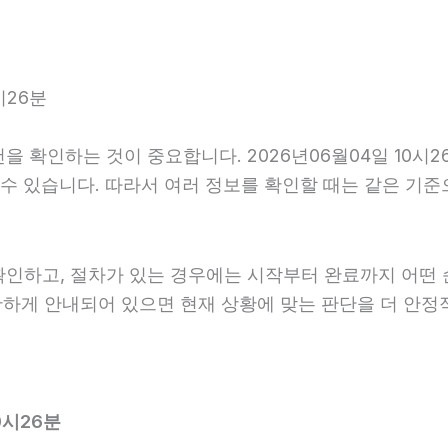
시26분
 확인하는 것이 중요합니다. 2026년06월04일 10시2
다를 수 있습니다. 따라서 여러 정보를 확인할 때는 같은 
확인하고, 절차가 있는 경우에는 시작부터 완료까지 어떤 
확하게 안내되어 있으면 현재 상황에 맞는 판단을 더 안정
0시26분