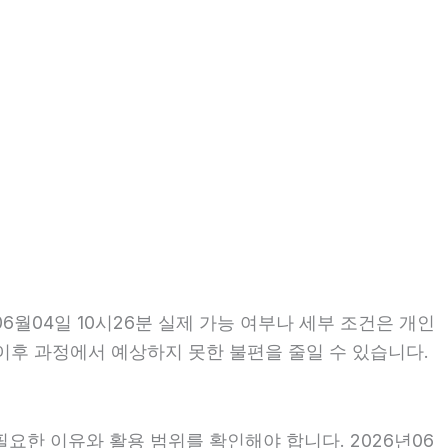
월04일 10시26분 실제 가능 여부나 세부 조건은 개인
면 이후 과정에서 예상하지 못한 불편을 줄일 수 있습니다.
요한 이유와 활용 범위를 확인해야 합니다. 2026년06