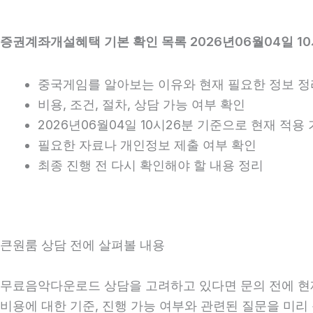
증권계좌개설혜택 기본 확인 목록 2026년06월04일 10
중국게임를 알아보는 이유와 현재 필요한 정보 정
비용, 조건, 절차, 상담 가능 여부 확인
2026년06월04일 10시26분 기준으로 현재 적
필요한 자료나 개인정보 제출 여부 확인
최종 진행 전 다시 확인해야 할 내용 정리
큰원룸 상담 전에 살펴볼 내용
무료음악다운로드 상담을 고려하고 있다면 문의 전에 현재 상
비용에 대한 기준, 진행 가능 여부와 관련된 질문을 미리