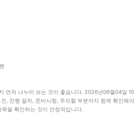
6분
먼저 나누어 보는 것이 좋습니다. 2026년06월04일 1
조건, 진행 절차, 준비사항, 주의할 부분까지 함께 확인해
항목을 확인하는 것이 안정적입니다.