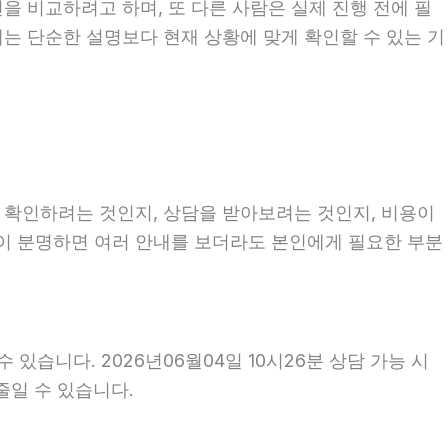
을 비교하려고 하며, 또 다른 사람은 실제 진행 전에 필
때는 단순한 설명보다 현재 상황에 맞게 확인할 수 있는 기
를 확인하려는 것인지, 상담을 받아보려는 것인지, 비용이
적이 분명하면 여러 안내를 보더라도 본인에게 필요한 부분
있습니다. 2026년06월04일 10시26분 상담 가능 시
줄일 수 있습니다.