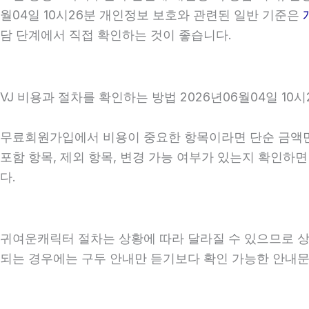
월04일 10시26분 개인정보 보호와 관련된 일반 기준은
담 단계에서 직접 확인하는 것이 좋습니다.
VJ 비용과 절차를 확인하는 방법 2026년06월04일 10시
무료회원가입에서 비용이 중요한 항목이라면 단순 금액만 확
포함 항목, 제외 항목, 변경 가능 여부가 있는지 확인하
다.
귀여운캐릭터 절차는 상황에 따라 달라질 수 있으므로 상담 
되는 경우에는 구두 안내만 듣기보다 확인 가능한 안내문