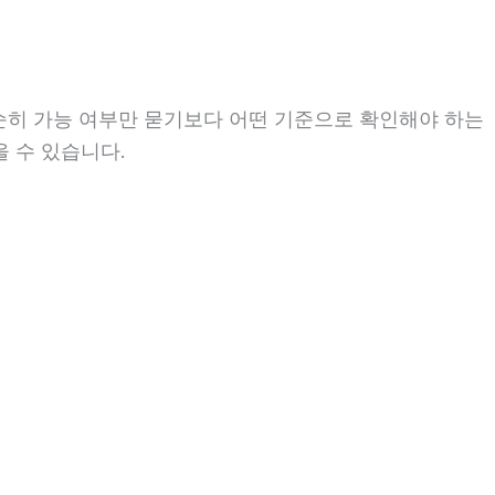
단순히 가능 여부만 묻기보다 어떤 기준으로 확인해야 하는
을 수 있습니다.