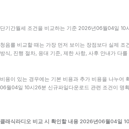
단기간월세 조건을 비교하는 기준 2026년06월04일 10
청음를 비교할 때는 가장 먼저 보이는 장점보다 실제 조건을
방식, 진행 절차, 응대 기준, 제한 사항, 사후 안내가 
비용이 있는 경우에는 기본 비용과 추가 비용을 나누어 
06월04일 10시26분 신규파일다운로드 관련 조건이 명
클래식라디오 비교 시 확인할 내용 2026년06월04일 1