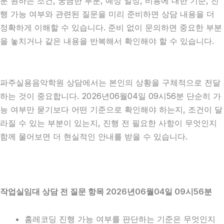
분 원하는 조건, 궁금한 부분, 예상 일정, 비용에 대한 기준, 진
행 가능 여부와 관련된 질문을 미리 준비하면 상담 내용을 더
정확하게 이해할 수 있습니다. 준비 없이 문의하면 중요한 부분
을 놓치거나 같은 내용을 반복해서 확인해야 할 수 있습니다.
파주실용음악학원 상담에서는 본인의 상황을 구체적으로 전달
하는 것이 중요합니다. 2026년06월04일 09시56분 단순히 가
능 여부만 묻기보다 어떤 기준으로 확인해야 하는지, 조건이 달
라질 수 있는 부분이 있는지, 진행 전 필요한 사항이 무엇인지
함께 물어보면 더 현실적인 안내를 받을 수 있습니다.
작업실임대 상담 전 질문 항목 2026년06월04일 09시56분
홈레코딩 진행 가능 여부를 판단하는 기준은 무엇인지