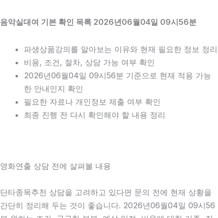
음악실대여 기본 확인 목록 2026년06월04일 09시56분
파생상품강의를 알아보는 이유와 현재 필요한 정보 정리
비용, 조건, 절차, 상담 가능 여부 확인
2026년06월04일 09시56분 기준으로 현재 적용 가능
한 안내인지 확인
필요한 자료나 개인정보 제출 여부 확인
최종 진행 전 다시 확인해야 할 내용 정리
영화연출 상담 전에 살펴볼 내용
단타종목추천 상담을 고려하고 있다면 문의 전에 현재 상황을
간단히 정리해 두는 것이 좋습니다. 2026년06월04일 09시56