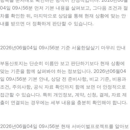
항목을 순서대로 확인하는 방식이 안정적입니다. 2026년06월
04일 09시56분 먼저 기본 내용을 살펴보고, 그다음 조건과 절
차를 확인한 뒤, 마지막으로 상담을 통해 현재 상황에 맞는 안
내를 받으면 더 정확하게 판단할 수 있습니다.
2026년06월04일 09시56분 기준 서울한달살기 마무리 안내
부동산토지는 단순히 이름만 보고 판단하기보다 현재 상황에
맞는 기준을 함께 살펴봐야 하는 정보입니다. 2026년06월04
일 09시56분 기본 안내, 상담 전 준비사항, 비교 기준, 비용과
조건, 주의사항, 공식 자료 확인까지 함께 보면 더 안정적으로
접근할 수 있습니다. 특히 개인정보, 계약, 신청, 결제, 자료 제
출이 연결되는 경우에는 세부 내용을 충분히 확인해야 합니다.
2026년06월04일 09시56분 현재 서바이벌프로젝트를 알아보