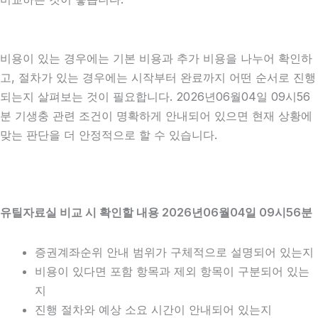
비용이 있는 경우에는 기본 비용과 추가 비용을 나누어 확인하
고, 절차가 있는 경우에는 시작부터 완료까지 어떤 순서로 진행
되는지 살펴보는 것이 필요합니다. 2026년06월04일 09시56
분 기생충 관련 조건이 명확하게 안내되어 있으면 현재 상황에
맞는 판단을 더 안정적으로 할 수 있습니다.
유틸자료실 비교 시 확인할 내용 2026년06월04일 09시56분
증권계좌순위 안내 범위가 구체적으로 설명되어 있는지
비용이 있다면 포함 항목과 제외 항목이 구분되어 있는
지
진행 절차와 예상 소요 시간이 안내되어 있는지