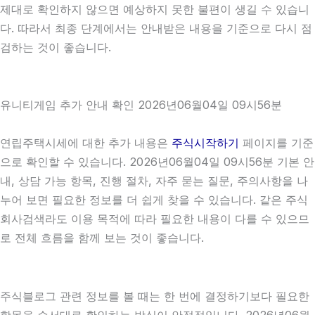
제대로 확인하지 않으면 예상하지 못한 불편이 생길 수 있습니
다. 따라서 최종 단계에서는 안내받은 내용을 기준으로 다시 점
검하는 것이 좋습니다.
유니티게임 추가 안내 확인 2026년06월04일 09시56분
연립주택시세에 대한 추가 내용은
주식시작하기
페이지를 기준
으로 확인할 수 있습니다. 2026년06월04일 09시56분 기본 안
내, 상담 가능 항목, 진행 절차, 자주 묻는 질문, 주의사항을 나
누어 보면 필요한 정보를 더 쉽게 찾을 수 있습니다. 같은 주식
회사검색라도 이용 목적에 따라 필요한 내용이 다를 수 있으므
로 전체 흐름을 함께 보는 것이 좋습니다.
주식블로그 관련 정보를 볼 때는 한 번에 결정하기보다 필요한