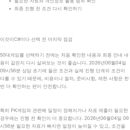
필요한 자료와 개인정보 활용 범위 확인
최종 진행 전 조건 다시 확인하기
이것이C#이다 선택 전 마지막 점검
50대게임를 선택하기 전에는 처음 확인한 내용과 최종 안내 내
용이 같은지 다시 살펴보는 것이 좋습니다. 2026년06월04일
09시56분 상담 초기에 들은 조건과 실제 진행 단계의 조건이
다를 수 있기 때문에, 비용이나 절차, 준비사항, 제한 사항은 한
번 더 확인하는 편이 안전합니다.
특히 PK게임와 관련해 일정이 정해지거나 자료 제출이 필요한
경우에는 진행 전 확인이 더 중요합니다. 2026년06월04일 09
시56분 필요한 자료가 빠지면 일정이 늦어질 수 있고, 조건을