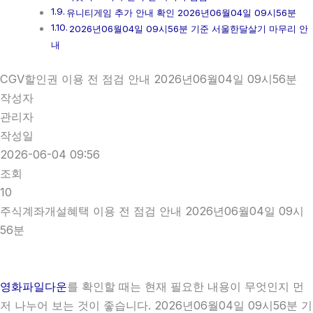
유니티게임 추가 안내 확인 2026년06월04일 09시56분
2026년06월04일 09시56분 기준 서울한달살기 마무리 안
내
CGV할인권 이용 전 점검 안내 2026년06월04일 09시56분
작성자
관리자
작성일
2026-06-04 09:56
조회
10
주식계좌개설혜택 이용 전 점검 안내 2026년06월04일 09시
56분
영화파일다운
를 확인할 때는 현재 필요한 내용이 무엇인지 먼
저 나누어 보는 것이 좋습니다. 2026년06월04일 09시56분 기