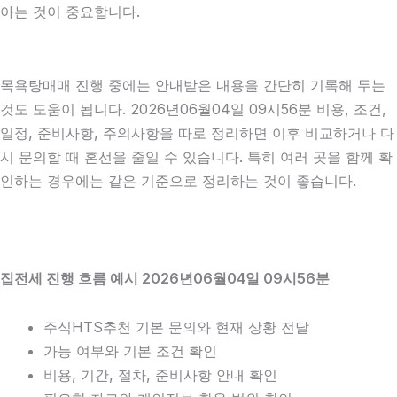
아는 것이 중요합니다.
목욕탕매매 진행 중에는 안내받은 내용을 간단히 기록해 두는
것도 도움이 됩니다. 2026년06월04일 09시56분 비용, 조건,
일정, 준비사항, 주의사항을 따로 정리하면 이후 비교하거나 다
시 문의할 때 혼선을 줄일 수 있습니다. 특히 여러 곳을 함께 확
인하는 경우에는 같은 기준으로 정리하는 것이 좋습니다.
집전세 진행 흐름 예시 2026년06월04일 09시56분
주식HTS추천 기본 문의와 현재 상황 전달
가능 여부와 기본 조건 확인
비용, 기간, 절차, 준비사항 안내 확인