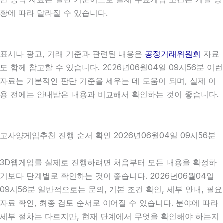
황에 따라 달라질 수 있습니다.
표시나 광고, 거래 기준과 관련된 내용은
공정거래위원회
자료
도 함께 참고할 수 있습니다. 2026년06월04일 09시56분 이런
자료는 기본적인 판단 기준을 세우는 데 도움이 되며, 실제 이
용 전에는 안내받은 내용과 비교해서 확인하는 것이 좋습니다.
고사양게임추천 진행 순서 확인 2026년06월04일 09시56분
3D웹게임를 실제로 진행하려면 처음부터 모든 내용을 확정하
기보다 단계별로 확인하는 것이 좋습니다. 2026년06월04일
09시56분 일반적으로는 문의, 기본 조건 확인, 세부 안내, 필요
자료 확인, 최종 검토 순서로 이어질 수 있습니다. 분야에 따라
세부 절차는 다르지만, 현재 단계에서 무엇을 확인해야 하는지