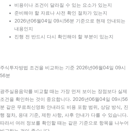
비용이나 조건이 달라질 수 있는 요소가 있는지
준비해야 할 자료나 사전 확인 절차가 있는지
2026년06월04일 09시56분 기준으로 현재 안내되는
내용인지
진행 전 반드시 다시 확인해야 할 부분이 있는지
주식투자방법 조건을 비교하는 기준 2026년06월04일 09시
56분
광주실용음악를 비교할 때는 가장 먼저 보이는 장점보다 실제
조건을 확인하는 것이 중요합니다. 2026년06월04일 09시56
분 같은 무료최신영화 안내라도 비용 포함 범위, 상담 방식, 진
행 절차, 응대 기준, 제한 사항, 사후 안내가 다를 수 있습니다.
따라서 여러 정보를 확인할 때는 같은 기준으로 항목을 나누어
비교하는 것이 좋습니다.