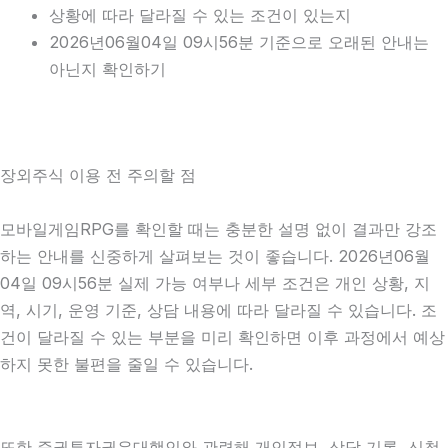
상황에 따라 달라질 수 있는 조건이 있는지
2026년06월04일 09시56분 기준으로 오래된 안내는
아닌지 확인하기
장외주식 이용 전 주의할 점
모바일게임RPG를 확인할 때는 충분한 설명 없이 결과만 강조
하는 안내를 신중하게 살펴보는 것이 좋습니다. 2026년06월
04일 09시56분 실제 가능 여부나 세부 조건은 개인 상황, 지
역, 시기, 운영 기준, 상담 내용에 따라 달라질 수 있습니다. 조
건이 달라질 수 있는 부분을 미리 확인하면 이후 과정에서 예상
하지 못한 불편을 줄일 수 있습니다.
또한 증권투자권유대행인와 관련해 개인정보, 상담 기록, 신청