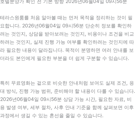
호텔분양가 확인 전 기본 방향 2026년06월04일 09시56분
테라스원룸를 처음 알아볼 때는 먼저 목적을 정리하는 것이 필
요합니다. 2026년06월04일 09시56분 단순히 정보를 확인하
려는 것인지, 상담을 받아보려는 것인지, 비용이나 조건을 비교
하려는 것인지, 실제 진행 가능 여부를 확인하려는 것인지에 따
라 필요한 내용이 달라집니다. 목적이 분명하면 여러 안내를 보
더라도 본인에게 필요한 부분을 더 쉽게 구분할 수 있습니다.
특히 무료영화는 겉으로 비슷한 안내처럼 보여도 실제 조건, 응
대 방식, 진행 가능 범위, 준비해야 할 내용이 다를 수 있습니다.
2026년06월04일 09시56분 상담 가능 시간, 필요한 자료, 비
용 발생 여부, 세부 절차, 사후 안내 기준을 함께 살펴보면 이후
과정에서 생길 수 있는 혼선을 줄일 수 있습니다.