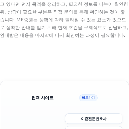
고 있다면 먼저 목적을 정리하고, 필요한 정보를 나누어 확인한
뒤, 상담이 필요한 부분은 직접 문의를 통해 확인하는 것이 좋
습니다. MK증권는 상황에 따라 달라질 수 있는 요소가 있으므
로 정확한 안내를 받기 위해 현재 조건을 구체적으로 전달하고,
안내받은 내용을 마지막에 다시 확인하는 과정이 필요합니다.
협력 사이트
바로가기
이혼전문변호사