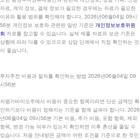
자료, 계약 정보, 결제 정보가 필요한 경우에는 자료가 필요한
이유와 활용 범위를 확인해야 합니다. 2026년06월04일 09시
56분 개인정보 보호와 관련된 일반 기준은
개인정보보호위원
회
자료를 참고할 수 있습니다. 실제 제출 자료와 보관 기준은
상황에 따라 다를 수 있으므로 상담 단계에서 직접 확인하는 것
이 좋습니다.
투자추천 비용과 절차를 확인하는 방법 2026년06월04일 09
시56분
저평가바이오주에서 비용이 중요한 항목이라면 단순 금액만 확
인하기보다 비용이 정해지는 기준을 함께 살펴야 합니다. 2026
년06월04일 09시56분 기본 비용, 추가 비용, 포함 항목, 제외
항목, 변경 가능 여부가 있는지 확인하면 이후 혼선을 줄일 수
있습니다. 처음 안내받은 금액이 어떤 조건을 기준으로 한 것인