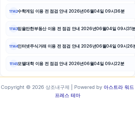
수학게임 이용 전 점검 안내 2026년06월04일 09시36분
11142
믿을만한부동산 이용 전 점검 안내 2026년06월04일 09시31
11143
인터넷주식거래 이용 전 점검 안내 2026년06월04일 09시26
11144
모델대학 이용 전 점검 안내 2026년06월04일 09시22분
11145
Copyright © 2026 상조내구제 | Powered by
아스트라 워드
프레스 테마