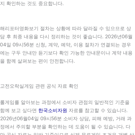
지 확인하는 것도 중요합니다.
해리포터영화보기 절차는 상황에 따라 달라질 수 있으므로 상
담 후 최종 내용을 다시 정리하는 것이 좋습니다. 2026년06월
04일 09시56분 신청, 계약, 예약, 이용 절차가 연결되는 경우
에는 구두 안내만 듣기보다 확인 가능한 안내문이나 계약 내용
을 함께 살펴보는 편이 안전합니다.
고전오락실게임 관련 공식 자료 확인
롤게임를 알아보는 과정에서 소비자 관점의 일반적인 기준을
함께 보고 싶다면
한국소비자원
자료를 참고할 수 있습니다.
2026년06월04일 09시56분 소비자 상담, 피해 예방, 거래 과
정에서 주의할 부분을 확인하는 데 도움이 될 수 있습니다. 다
만 공식 자료는 일반 기준이므로 실제 무료게임 조건은 개별 상