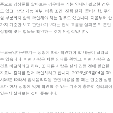
준으로 김상준를 알아보는 경우에는 기본 안내만 필요한 경우
도 있고, 상담 가능 여부, 비용 조건, 진행 절차, 준비사항, 주의
할 부분까지 함께 확인해야 하는 경우도 있습니다. 처음부터 한
가지 기준만 보고 판단하기보다는 전체 흐름을 살펴본 뒤 본인
상황에 맞는 항목을 확인하는 것이 안정적입니다.
무료음악다운받기는 상황에 따라 확인해야 할 내용이 달라질
수 있습니다. 어떤 사람은 빠른 안내를 원하고, 어떤 사람은 조
건을 비교하려고 하며, 또 다른 사람은 실제 진행 전에 필요한
자료나 절차를 먼저 확인하려고 합니다. 2026년06월04일 09
시56분 따라서 입시음악학원 관련 내용을 볼 때는 단순한 설명
보다 현재 상황에 맞게 확인할 수 있는 기준이 충분히 정리되어
있는지 살펴보는 것이 좋습니다.