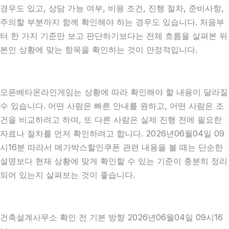
경우도 있고, 상담 가능 여부, 비용 조건, 진행 절차, 준비사항,
주의할 부분까지 함께 확인해야 하는 경우도 있습니다. 처음부
터 한 가지 기준만 보고 판단하기보다는 전체 흐름을 살펴본 뒤
본인 상황에 맞는 항목을 확인하는 것이 안정적입니다.
오픈베타온라인게임는 상황에 따라 확인해야 할 내용이 달라질
수 있습니다. 어떤 사람은 빠른 안내를 원하고, 어떤 사람은 조
건을 비교하려고 하며, 또 다른 사람은 실제 진행 전에 필요한
자료나 절차를 먼저 확인하려고 합니다. 2026년06월04일 09
시16분 따라서 메가박스할인쿠폰 관련 내용을 볼 때는 단순한
설명보다 현재 상황에 맞게 확인할 수 있는 기준이 충분히 정리
되어 있는지 살펴보는 것이 좋습니다.
건축설계사무소 확인 전 기본 방향 2026년06월04일 09시16