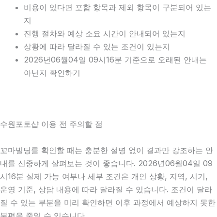
비용이 있다면 포함 항목과 제외 항목이 구분되어 있는
지
진행 절차와 예상 소요 시간이 안내되어 있는지
상황에 따라 달라질 수 있는 조건이 있는지
2026년06월04일 09시16분 기준으로 오래된 안내는
아닌지 확인하기
수원포토샵 이용 전 주의할 점
꼬마빌딩를 확인할 때는 충분한 설명 없이 결과만 강조하는 안
내를 신중하게 살펴보는 것이 좋습니다. 2026년06월04일 09
시16분 실제 가능 여부나 세부 조건은 개인 상황, 지역, 시기,
운영 기준, 상담 내용에 따라 달라질 수 있습니다. 조건이 달라
질 수 있는 부분을 미리 확인하면 이후 과정에서 예상하지 못한
불편을 줄일 수 있습니다.