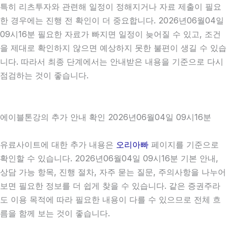
특히 리츠투자와 관련해 일정이 정해지거나 자료 제출이 필요
한 경우에는 진행 전 확인이 더 중요합니다. 2026년06월04일
09시16분 필요한 자료가 빠지면 일정이 늦어질 수 있고, 조건
을 제대로 확인하지 않으면 예상하지 못한 불편이 생길 수 있습
니다. 따라서 최종 단계에서는 안내받은 내용을 기준으로 다시
점검하는 것이 좋습니다.
에이블톤강의 추가 안내 확인 2026년06월04일 09시16분
유료사이트에 대한 추가 내용은
오리아빠
페이지를 기준으로
확인할 수 있습니다. 2026년06월04일 09시16분 기본 안내,
상담 가능 항목, 진행 절차, 자주 묻는 질문, 주의사항을 나누어
보면 필요한 정보를 더 쉽게 찾을 수 있습니다. 같은 증권주라
도 이용 목적에 따라 필요한 내용이 다를 수 있으므로 전체 흐
름을 함께 보는 것이 좋습니다.