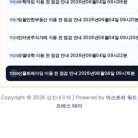
수학게임 이용 전 점검 안내 2026년06월04일 09시36분
11126
믿을만한부동산 이용 전 점검 안내 2026년06월04일 09시31
11127
인터넷주식거래 이용 전 점검 안내 2026년06월04일 09시26
11128
모델대학 이용 전 점검 안내 2026년06월04일 09시22분
11129
선물트레이딩 이용 전 점검 안내 2026년06월04일 09시16분
11130
Copyright © 2026 상조내구제 | Powered by
아스트라 워드
프레스 테마