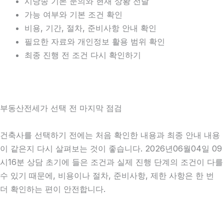
시낭송 기본 문의와 현재 상황 전달
가능 여부와 기본 조건 확인
비용, 기간, 절차, 준비사항 안내 확인
필요한 자료와 개인정보 활용 범위 확인
최종 진행 전 조건 다시 확인하기
부동산전세가 선택 전 마지막 점검
건축사를 선택하기 전에는 처음 확인한 내용과 최종 안내 내용
이 같은지 다시 살펴보는 것이 좋습니다. 2026년06월04일 09
시16분 상담 초기에 들은 조건과 실제 진행 단계의 조건이 다를
수 있기 때문에, 비용이나 절차, 준비사항, 제한 사항은 한 번
더 확인하는 편이 안전합니다.