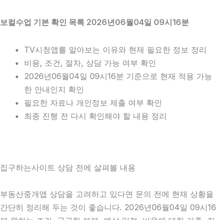
보컬수업 기본 확인 목록 2026년06월04일 09시16분
TV시청앱를 알아보는 이유와 현재 필요한 정보 정리
비용, 조건, 절차, 상담 가능 여부 확인
2026년06월04일 09시16분 기준으로 현재 적용 가능
한 안내인지 확인
필요한 자료나 개인정보 제출 여부 확인
최종 진행 전 다시 확인해야 할 내용 정리
집구하는사이트 상담 전에 살펴볼 내용
부동산중개앱 상담을 고려하고 있다면 문의 전에 현재 상황을
간단히 정리해 두는 것이 좋습니다. 2026년06월04일 09시16