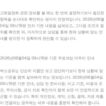
고화질영화 관련 정보를 볼 때는 한 번에 결정하기보다 필요한
항목을 순서대로 확인하는 방식이 안정적입니다. 2026년06월
04일 09시16분 먼저 기본 내용을 살펴보고, 그다음 조건과 절
차를 확인한 뒤, 마지막으로 상담을 통해 현재 상황에 맞는 안
내를 받으면 더 정확하게 판단할 수 있습니다.
2026년06월04일 09시16분 기준 무료게임 마무리 안내
벅스공유는 단순히 이름만 보고 판단하기보다 현재 상황에 맞
는 기준을 함께 살펴봐야 하는 정보입니다. 2026년06월04일
09시16분 기본 안내, 상담 전 준비사항, 비교 기준, 비용과 조
건, 주의사항, 공식 자료 확인까지 함께 보면 더 안정적으로 접
근할 수 있습니다. 특히 개인정보, 계약, 신청, 결제, 자료 제출
이 연결되는 경우에는 세부 내용을 충분히 확인해야 합니다.