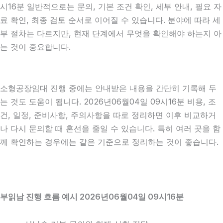
시16분 일반적으로는 문의, 기본 조건 확인, 세부 안내, 필요 자
료 확인, 최종 검토 순서로 이어질 수 있습니다. 분야에 따라 세
부 절차는 다르지만, 현재 단계에서 무엇을 확인해야 하는지 아
는 것이 중요합니다.
소형공장임대 진행 중에는 안내받은 내용을 간단히 기록해 두
는 것도 도움이 됩니다. 2026년06월04일 09시16분 비용, 조
건, 일정, 준비사항, 주의사항을 따로 정리하면 이후 비교하거
나 다시 문의할 때 혼선을 줄일 수 있습니다. 특히 여러 곳을 함
께 확인하는 경우에는 같은 기준으로 정리하는 것이 좋습니다.
부읽남 진행 흐름 예시 2026년06월04일 09시16분