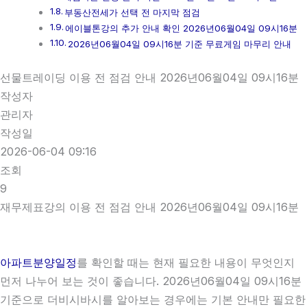
부동산전세가 선택 전 마지막 점검
에이블톤강의 추가 안내 확인 2026년06월04일 09시16분
2026년06월04일 09시16분 기준 무료게임 마무리 안내
선물트레이딩 이용 전 점검 안내 2026년06월04일 09시16분
작성자
관리자
작성일
2026-06-04 09:16
조회
9
재무제표강의 이용 전 점검 안내 2026년06월04일 09시16분
아파트분양일정
를 확인할 때는 현재 필요한 내용이 무엇인지
먼저 나누어 보는 것이 좋습니다. 2026년06월04일 09시16분
기준으로 더비시바시를 알아보는 경우에는 기본 안내만 필요한