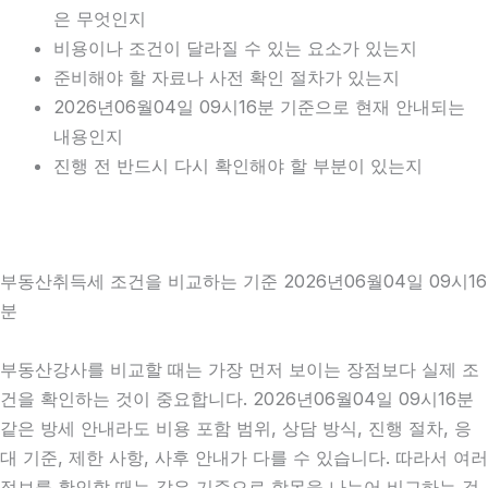
은 무엇인지
비용이나 조건이 달라질 수 있는 요소가 있는지
준비해야 할 자료나 사전 확인 절차가 있는지
2026년06월04일 09시16분 기준으로 현재 안내되는
내용인지
진행 전 반드시 다시 확인해야 할 부분이 있는지
부동산취득세 조건을 비교하는 기준 2026년06월04일 09시16
분
부동산강사를 비교할 때는 가장 먼저 보이는 장점보다 실제 조
건을 확인하는 것이 중요합니다. 2026년06월04일 09시16분
같은 방세 안내라도 비용 포함 범위, 상담 방식, 진행 절차, 응
대 기준, 제한 사항, 사후 안내가 다를 수 있습니다. 따라서 여러
정보를 확인할 때는 같은 기준으로 항목을 나누어 비교하는 것