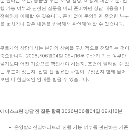
분 원하는 조건, 궁금한 부분, 예상 일정, 비용에 대한 기준, 진
행 가능 여부와 관련된 질문을 미리 준비하면 상담 내용을 더
정확하게 이해할 수 있습니다. 준비 없이 문의하면 중요한 부분
을 놓치거나 같은 내용을 반복해서 확인해야 할 수 있습니다.
무료게임 상담에서는 본인의 상황을 구체적으로 전달하는 것이
중요합니다. 2026년06월04일 09시16분 단순히 가능 여부만
묻기보다 어떤 기준으로 확인해야 하는지, 조건이 달라질 수 있
는 부분이 있는지, 진행 전 필요한 사항이 무엇인지 함께 물어
보면 더 현실적인 안내를 받을 수 있습니다.
에어스크린 상담 전 질문 항목 2026년06월04일 09시16분
온양발리신일해피트리 진행 가능 여부를 판단하는 기준