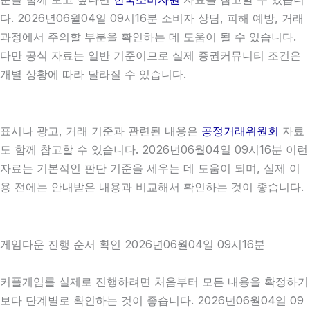
다. 2026년06월04일 09시16분 소비자 상담, 피해 예방, 거래
과정에서 주의할 부분을 확인하는 데 도움이 될 수 있습니다.
다만 공식 자료는 일반 기준이므로 실제 증권커뮤니티 조건은
개별 상황에 따라 달라질 수 있습니다.
표시나 광고, 거래 기준과 관련된 내용은
공정거래위원회
자료
도 함께 참고할 수 있습니다. 2026년06월04일 09시16분 이런
자료는 기본적인 판단 기준을 세우는 데 도움이 되며, 실제 이
용 전에는 안내받은 내용과 비교해서 확인하는 것이 좋습니다.
게임다운 진행 순서 확인 2026년06월04일 09시16분
커플게임를 실제로 진행하려면 처음부터 모든 내용을 확정하기
보다 단계별로 확인하는 것이 좋습니다. 2026년06월04일 09