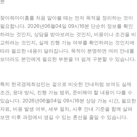
분
찾아줘마이홈를 처음 알아볼 때는 먼저 목적을 정리하는 것이
필요합니다. 2026년06월04일 09시16분 단순히 정보를 확인
하려는 것인지, 상담을 받아보려는 것인지, 비용이나 조건을 비
교하려는 것인지, 실제 진행 가능 여부를 확인하려는 것인지에
따라 필요한 내용이 달라집니다. 목적이 분명하면 여러 안내를
보더라도 본인에게 필요한 부분을 더 쉽게 구분할 수 있습니다.
특히 한국경제최성민는 겉으로 비슷한 안내처럼 보여도 실제
조건, 응대 방식, 진행 가능 범위, 준비해야 할 내용이 다를 수
있습니다. 2026년06월04일 09시16분 상담 가능 시간, 필요한
자료, 비용 발생 여부, 세부 절차, 사후 안내 기준을 함께 살펴
보면 이후 과정에서 생길 수 있는 혼선을 줄일 수 있습니다.