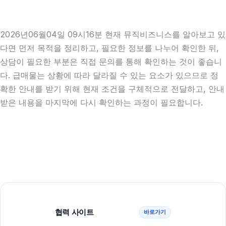
2026년06월04일 09시16분 현재 뮤직비즈니스를 알아보고 있
다면 먼저 목적을 정리하고, 필요한 정보를 나누어 확인한 뒤,
상담이 필요한 부분은 직접 문의를 통해 확인하는 것이 좋습니
다. 급매물는 상황에 따라 달라질 수 있는 요소가 있으므로 정
확한 안내를 받기 위해 현재 조건을 구체적으로 전달하고, 안내
받은 내용을 마지막에 다시 확인하는 과정이 필요합니다.
협력 사이트
바로가기