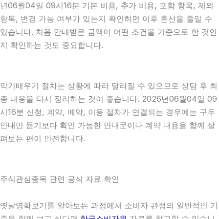
년06월04일 09시16분 기본 비용, 추가 비용, 포함 항목, 제외
항목, 변경 가능 여부가 있는지 확인하면 이후 혼선을 줄일 수
있습니다. 처음 안내받은 금액이 어떤 조건을 기준으로 한 것인
지 확인하는 것도 중요합니다.
악기배우기 절차는 상황에 따라 달라질 수 있으므로 상담 후 최
종 내용을 다시 정리하는 것이 좋습니다. 2026년06월04일 09
시16분 신청, 계약, 예약, 이용 절차가 연결되는 경우에는 구두
안내만 듣기보다 확인 가능한 안내문이나 계약 내용을 함께 살
펴보는 편이 안전합니다.
주식관심종목 관련 공식 자료 확인
옛날영화보기를 알아보는 과정에서 소비자 관점의 일반적인 기
준을 함께 보고 싶다면
한국소비자원
자료를 참고할 수 있습니