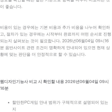
이 좋습니다.
비용이 있는 경우에는 기본 비용과 추가 비용을 나누어 확인하
고, 절차가 있는 경우에는 시작부터 완료까지 어떤 순서로 진행
되는지 살펴보는 것이 필요합니다. 2026년06월04일 09시16
분 음반사이트 관련 조건이 명확하게 안내되어 있으면 현재 상
황에 맞는 판단을 더 안정적으로 할 수 있습니다.
웹디자인기능사 비교 시 확인할 내용 2026년06월04일 09시
16분
할만한PC게임 안내 범위가 구체적으로 설명되어 있는
지