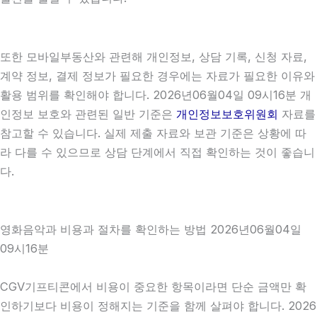
또한 모바일부동산와 관련해 개인정보, 상담 기록, 신청 자료,
계약 정보, 결제 정보가 필요한 경우에는 자료가 필요한 이유와
활용 범위를 확인해야 합니다. 2026년06월04일 09시16분 개
인정보 보호와 관련된 일반 기준은
개인정보보호위원회
자료를
참고할 수 있습니다. 실제 제출 자료와 보관 기준은 상황에 따
라 다를 수 있으므로 상담 단계에서 직접 확인하는 것이 좋습니
다.
영화음악과 비용과 절차를 확인하는 방법 2026년06월04일
09시16분
CGV기프티콘에서 비용이 중요한 항목이라면 단순 금액만 확
인하기보다 비용이 정해지는 기준을 함께 살펴야 합니다. 2026