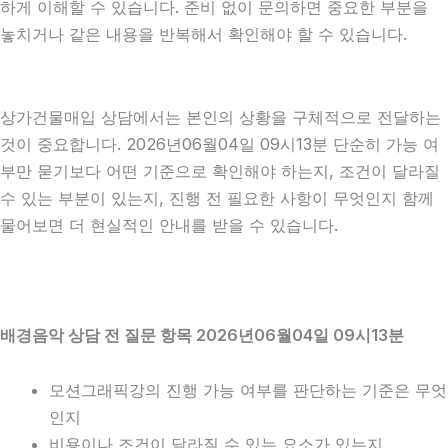
하게 이해할 수 있습니다. 준비 없이 문의하면 중요한 부분을
놓치거나 같은 내용을 반복해서 확인해야 할 수 있습니다.
상가건물매입 상담에서는 본인의 상황을 구체적으로 전달하는
것이 중요합니다. 2026년06월04일 09시13분 단순히 가능 여
부만 묻기보다 어떤 기준으로 확인해야 하는지, 조건이 달라질
수 있는 부분이 있는지, 진행 전 필요한 사항이 무엇인지 함께
물어보면 더 현실적인 안내를 받을 수 있습니다.
배경음악 상담 전 질문 항목 2026년06월04일 09시13분
모션그래픽강의 진행 가능 여부를 판단하는 기준은 무엇
인지
비용이나 조건이 달라질 수 있는 요소가 있는지