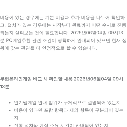
비용이 있는 경우에는 기본 비용과 추가 비용을 나누어 확인하
고, 절차가 있는 경우에는 시작부터 완료까지 어떤 순서로 진행
되는지 살펴보는 것이 필요합니다. 2026년06월04일 09시13
분 PC게임추천 관련 조건이 명확하게 안내되어 있으면 현재 상
황에 맞는 판단을 더 안정적으로 할 수 있습니다.
무협온라인게임 비교 시 확인할 내용 2026년06월04일 09시
13분
인기웹게임 안내 범위가 구체적으로 설명되어 있는지
비용이 있다면 포함 항목과 제외 항목이 구분되어 있는
지
진행 절차와 예상 소요 시간이 안내되어 있는지