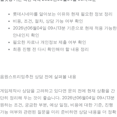
롯데시네마를 알아보는 이유와 현재 필요한 정보 정리
비용, 조건, 절차, 상담 가능 여부 확인
2026년06월04일 09시13분 기준으로 현재 적용 가능한
안내인지 확인
필요한 자료나 개인정보 제출 여부 확인
최종 진행 전 다시 확인해야 할 내용 정리
음원스트리밍추천 상담 전에 살펴볼 내용
게임제작사 상담을 고려하고 있다면 문의 전에 현재 상황을 간
단히 정리해 두는 것이 좋습니다. 2026년06월04일 09시13분
원하는 조건, 궁금한 부분, 예상 일정, 비용에 대한 기준, 진행
가능 여부와 관련된 질문을 미리 준비하면 상담 내용을 더 정확