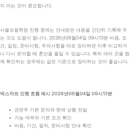
지 아는 것이 중요합니다.
서울보컬학원 진행 중에는 안내받은 내용을 간단히 기록해 두
는 것도 도움이 됩니다. 2026년06월04일 09시13분 비용, 조
건, 일정, 준비사항, 주의사항을 따로 정리하면 이후 비교하거
나 다시 문의할 때 혼선을 줄일 수 있습니다. 특히 여러 곳을 함
께 확인하는 경우에는 같은 기준으로 정리하는 것이 좋습니다.
벅스차트 진행 흐름 예시 2026년06월04일 09시13분
관련주 기본 문의와 현재 상황 전달
가능 여부와 기본 조건 확인
비용, 기간, 절차, 준비사항 안내 확인