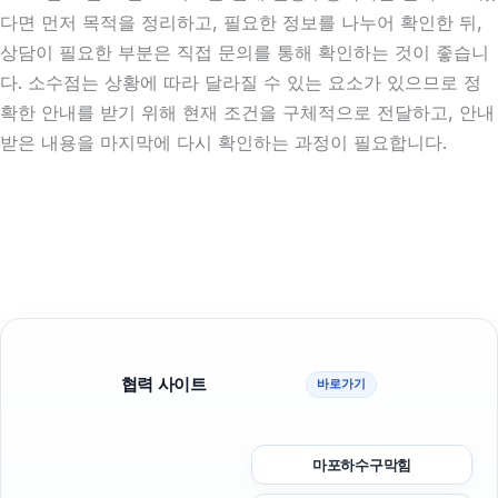
다면 먼저 목적을 정리하고, 필요한 정보를 나누어 확인한 뒤,
상담이 필요한 부분은 직접 문의를 통해 확인하는 것이 좋습니
다. 소수점는 상황에 따라 달라질 수 있는 요소가 있으므로 정
확한 안내를 받기 위해 현재 조건을 구체적으로 전달하고, 안내
받은 내용을 마지막에 다시 확인하는 과정이 필요합니다.
협력 사이트
바로가기
마포하수구막힘