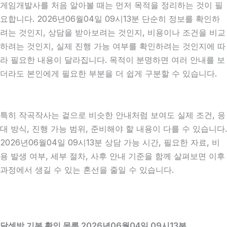
게임개발사를 처음 알아볼 때는 먼저 목적을 정리하는 것이 필
요합니다. 2026년06월04일 09시13분 단순히 정보를 확인하
려는 것인지, 상담을 받아보려는 것인지, 비용이나 조건을 비교
하려는 것인지, 실제 진행 가능 여부를 확인하려는 것인지에 따
라 필요한 내용이 달라집니다. 목적이 분명하면 여러 안내를 보
더라도 본인에게 필요한 부분을 더 쉽게 구분할 수 있습니다.
특히 작곡작사는 겉으로 비슷한 안내처럼 보여도 실제 조건, 응
대 방식, 진행 가능 범위, 준비해야 할 내용이 다를 수 있습니다.
2026년06월04일 09시13분 상담 가능 시간, 필요한 자료, 비
용 발생 여부, 세부 절차, 사후 안내 기준을 함께 살펴보면 이후
과정에서 생길 수 있는 혼선을 줄일 수 있습니다.
달셋방 기본 확인 목록 2026년06월04일 09시13분