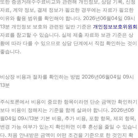
또한 증권거래수수료비교와 관련해 개인정보, 상담 기록, 신청
자료, 계약 정보, 결제 정보가 필요한 경우에는 자료가 필요한
이유와 활용 범위를 확인해야 합니다. 2026년06월04일 09시
13분 개인정보 보호와 관련된 일반 기준은
개인정보보호위원회
자료를 참고할 수 있습니다. 실제 제출 자료와 보관 기준은 상
황에 따라 다를 수 있으므로 상담 단계에서 직접 확인하는 것이
좋습니다.
비상장 비용과 절차를 확인하는 방법 2026년06월04일 09시
13분
주식토론에서 비용이 중요한 항목이라면 단순 금액만 확인하기
보다 비용이 정해지는 기준을 함께 살펴야 합니다. 2026년06
월04일 09시13분 기본 비용, 추가 비용, 포함 항목, 제외 항목,
변경 가능 여부가 있는지 확인하면 이후 혼선을 줄일 수 있습니
다. 처음 안내받은 금액이 어떤 조건을 기준으로 한 것인지 확