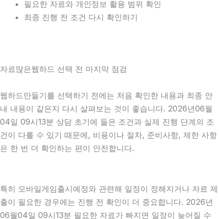
필요한 자료와 개인정보 활용 범위 확인
최종 진행 전 조건 다시 확인하기
자료많은웹하드 선택 전 마지막 점검
웹하드만들기를 선택하기 전에는 처음 확인한 내용과 최종 안
내 내용이 같은지 다시 살펴보는 것이 좋습니다. 2026년06월
04일 09시13분 상담 초기에 들은 조건과 실제 진행 단계의 조
건이 다를 수 있기 때문에, 비용이나 절차, 준비사항, 제한 사항
은 한 번 더 확인하는 편이 안전합니다.
특히 모바일게임출시예정와 관련해 일정이 정해지거나 자료 제
출이 필요한 경우에는 진행 전 확인이 더 중요합니다. 2026년
06월04일 09시13분 필요한 자료가 빠지면 일정이 늦어질 수