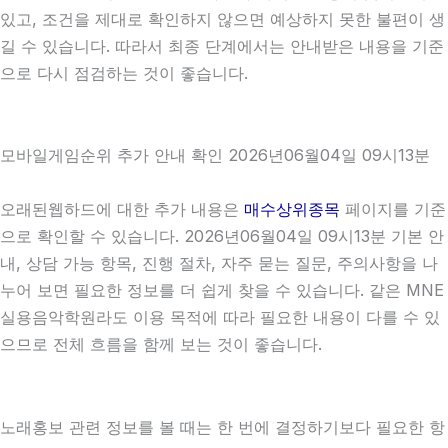
있고, 조건을 제대로 확인하지 않으면 예상하지 못한 불편이 생
길 수 있습니다. 따라서 최종 단계에서는 안내받은 내용을 기준
으로 다시 점검하는 것이 좋습니다.
모바일게임순위 추가 안내 확인 2026년06월04일 09시13분
오래된웹하드에 대한 추가 내용은
매수상위종목
페이지를 기준
으로 확인할 수 있습니다. 2026년06월04일 09시13분 기본 안
내, 상담 가능 항목, 진행 절차, 자주 묻는 질문, 주의사항을 나
누어 보면 필요한 정보를 더 쉽게 찾을 수 있습니다. 같은 MNE
실용음악학원라도 이용 목적에 따라 필요한 내용이 다를 수 있
으므로 전체 흐름을 함께 보는 것이 좋습니다.
노래홍보 관련 정보를 볼 때는 한 번에 결정하기보다 필요한 항