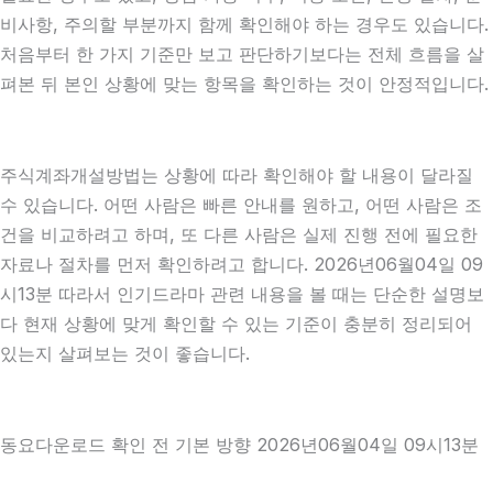
비사항, 주의할 부분까지 함께 확인해야 하는 경우도 있습니다.
처음부터 한 가지 기준만 보고 판단하기보다는 전체 흐름을 살
펴본 뒤 본인 상황에 맞는 항목을 확인하는 것이 안정적입니다.
주식계좌개설방법는 상황에 따라 확인해야 할 내용이 달라질
수 있습니다. 어떤 사람은 빠른 안내를 원하고, 어떤 사람은 조
건을 비교하려고 하며, 또 다른 사람은 실제 진행 전에 필요한
자료나 절차를 먼저 확인하려고 합니다. 2026년06월04일 09
시13분 따라서 인기드라마 관련 내용을 볼 때는 단순한 설명보
다 현재 상황에 맞게 확인할 수 있는 기준이 충분히 정리되어
있는지 살펴보는 것이 좋습니다.
동요다운로드 확인 전 기본 방향 2026년06월04일 09시13분