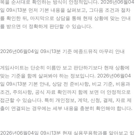
목을 순서대로 확인하는 방식이 안정적입니다. 2026년06월04
일 09시13분 먼저 기본 내용을 살펴보고, 그다음 조건과 절차
를 확인한 뒤, 마지막으로 상담을 통해 현재 상황에 맞는 안내
를 받으면 더 정확하게 판단할 수 있습니다.
2026년06월04일 09시13분 기준 메종드뮤직 마무리 안내
게임사이트는 단순히 이름만 보고 판단하기보다 현재 상황에
맞는 기준을 함께 살펴봐야 하는 정보입니다. 2026년06월04
일 09시13분 기본 안내, 상담 전 준비사항, 비교 기준, 비용과
조건, 주의사항, 공식 자료 확인까지 함께 보면 더 안정적으로
접근할 수 있습니다. 특히 개인정보, 계약, 신청, 결제, 자료 제
출이 연결되는 경우에는 세부 내용을 충분히 확인해야 합니다.
2026년06월04일 09시13분 현재 실용무용학과를 알아보고 있