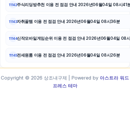
주식리딩방추천 이용 전 점검 안내 2026년06월04일 08시41
11142
자취꿀템 이용 전 점검 안내 2026년06월04일 08시36분
11143
신작모바일게임순위 이용 전 점검 안내 2026년06월04일 08
11144
전세원룸 이용 전 점검 안내 2026년06월04일 08시26분
11145
Copyright © 2026 상조내구제 | Powered by
아스트라 워드
프레스 테마