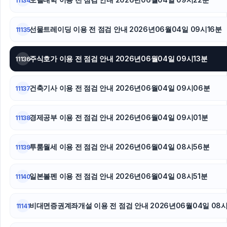
11134
병원마케팅
선물트레이딩 이용 전 점검 안내 2026년06월04일 09시16분
11135
폰테크
주식호가 이용 전 점검 안내 2026년06월04일 09시13분
11136
동작하수구막힘
건축기사 이용 전 점검 안내 2026년06월04일 09시06분
11137
경제공부 이용 전 점검 안내 2026년06월04일 09시01분
11138
투룸월세 이용 전 점검 안내 2026년06월04일 08시56분
11139
일본볼펜 이용 전 점검 안내 2026년06월04일 08시51분
11140
비대면증권계좌개설 이용 전 점검 안내 2026년06월04일 08
11141