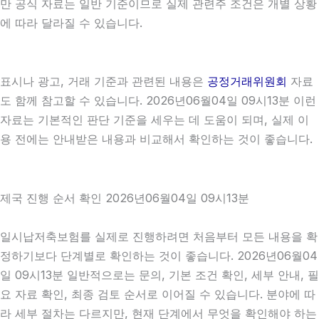
만 공식 자료는 일반 기준이므로 실제 관련주 조건은 개별 상황
에 따라 달라질 수 있습니다.
표시나 광고, 거래 기준과 관련된 내용은
공정거래위원회
자료
도 함께 참고할 수 있습니다. 2026년06월04일 09시13분 이런
자료는 기본적인 판단 기준을 세우는 데 도움이 되며, 실제 이
용 전에는 안내받은 내용과 비교해서 확인하는 것이 좋습니다.
제국 진행 순서 확인 2026년06월04일 09시13분
일시납저축보험를 실제로 진행하려면 처음부터 모든 내용을 확
정하기보다 단계별로 확인하는 것이 좋습니다. 2026년06월04
일 09시13분 일반적으로는 문의, 기본 조건 확인, 세부 안내, 필
요 자료 확인, 최종 검토 순서로 이어질 수 있습니다. 분야에 따
라 세부 절차는 다르지만, 현재 단계에서 무엇을 확인해야 하는