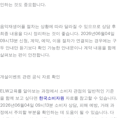
인하는 것도 중요합니다.
음악재생어플 절차는 상황에 따라 달라질 수 있으므로 상담 후
최종 내용을 다시 정리하는 것이 좋습니다. 2026년06월04일
09시13분 신청, 계약, 예약, 이용 절차가 연결되는 경우에는 구
두 안내만 듣기보다 확인 가능한 안내문이나 계약 내용을 함께
살펴보는 편이 안전합니다.
개설이벤트 관련 공식 자료 확인
ELW교육를 알아보는 과정에서 소비자 관점의 일반적인 기준
을 함께 보고 싶다면
한국소비자원
자료를 참고할 수 있습니다.
2026년06월04일 09시13분 소비자 상담, 피해 예방, 거래 과
정에서 주의할 부분을 확인하는 데 도움이 될 수 있습니다. 다