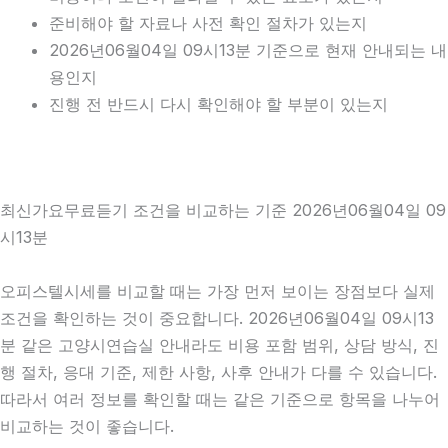
준비해야 할 자료나 사전 확인 절차가 있는지
2026년06월04일 09시13분 기준으로 현재 안내되는 내
용인지
진행 전 반드시 다시 확인해야 할 부분이 있는지
최신가요무료듣기 조건을 비교하는 기준 2026년06월04일 09
시13분
오피스텔시세를 비교할 때는 가장 먼저 보이는 장점보다 실제
조건을 확인하는 것이 중요합니다. 2026년06월04일 09시13
분 같은 고양시연습실 안내라도 비용 포함 범위, 상담 방식, 진
행 절차, 응대 기준, 제한 사항, 사후 안내가 다를 수 있습니다.
따라서 여러 정보를 확인할 때는 같은 기준으로 항목을 나누어
비교하는 것이 좋습니다.