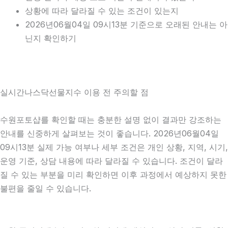
상황에 따라 달라질 수 있는 조건이 있는지
2026년06월04일 09시13분 기준으로 오래된 안내는 아
닌지 확인하기
실시간나스닥선물지수 이용 전 주의할 점
수원포토샵를 확인할 때는 충분한 설명 없이 결과만 강조하는
안내를 신중하게 살펴보는 것이 좋습니다. 2026년06월04일
09시13분 실제 가능 여부나 세부 조건은 개인 상황, 지역, 시기,
운영 기준, 상담 내용에 따라 달라질 수 있습니다. 조건이 달라
질 수 있는 부분을 미리 확인하면 이후 과정에서 예상하지 못한
불편을 줄일 수 있습니다.