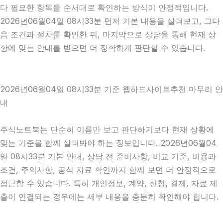
다 필요한 항목을 순서대로 확인하는 방식이 안정적입니다.
2026년06월04일 08시33분 먼저 기본 내용을 살펴보고, 그다
음 조건과 절차를 확인한 뒤, 마지막으로 상담을 통해 현재 상
황에 맞는 안내를 받으면 더 정확하게 판단할 수 있습니다.
2026년06월04일 08시33분 기준 웹하드사이트추천 마무리 안
내
주식노트북는 단순히 이름만 보고 판단하기보다 현재 상황에
맞는 기준을 함께 살펴봐야 하는 정보입니다. 2026년06월04
일 08시33분 기본 안내, 상담 전 준비사항, 비교 기준, 비용과
조건, 주의사항, 공식 자료 확인까지 함께 보면 더 안정적으로
접근할 수 있습니다. 특히 개인정보, 계약, 신청, 결제, 자료 제
출이 연결되는 경우에는 세부 내용을 충분히 확인해야 합니다.