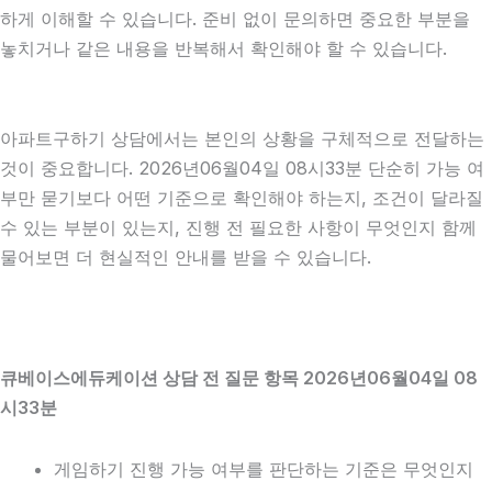
하게 이해할 수 있습니다. 준비 없이 문의하면 중요한 부분을
놓치거나 같은 내용을 반복해서 확인해야 할 수 있습니다.
아파트구하기 상담에서는 본인의 상황을 구체적으로 전달하는
것이 중요합니다. 2026년06월04일 08시33분 단순히 가능 여
부만 묻기보다 어떤 기준으로 확인해야 하는지, 조건이 달라질
수 있는 부분이 있는지, 진행 전 필요한 사항이 무엇인지 함께
물어보면 더 현실적인 안내를 받을 수 있습니다.
큐베이스에듀케이션 상담 전 질문 항목 2026년06월04일 08
시33분
게임하기 진행 가능 여부를 판단하는 기준은 무엇인지