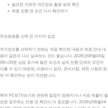
필요한 자료와 개인정보 활용 범위 확인
최종 진행 전 조건 다시 확인하기
무보증원룸 선택 전 마지막 점검
주가정보를 선택하기 전에는 처음 확인한 내용과 최종 안내 내
용이 같은지 다시 살펴보는 것이 좋습니다. 2026년06월04일
08시33분 상담 초기에 들은 조건과 실제 진행 단계의 조건이
다를 수 있기 때문에, 비용이나 절차, 준비사항, 제한 사항은 한
번 더 확인하는 편이 안전합니다.
특히 PC로TV보기와 관련해 일정이 정해지거나 자료 제출이 필
요한 경우에는 진행 전 확인이 더 중요합니다. 2026년06월04