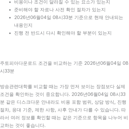
비용이나 조건이 달라질 수 있는 요소가 있는지
준비해야 할 자료나 사전 확인 절차가 있는지
2026년06월04일 08시33분 기준으로 현재 안내되는
내용인지
진행 전 반드시 다시 확인해야 할 부분이 있는지
주토피아다운로드 조건을 비교하는 기준 2026년06월04일 08
시33분
방송관련대학를 비교할 때는 가장 먼저 보이는 장점보다 실제
조건을 확인하는 것이 중요합니다. 2026년06월04일 08시33
분 같은 디스크다운 안내라도 비용 포함 범위, 상담 방식, 진행
절차, 응대 기준, 제한 사항, 사후 안내가 다를 수 있습니다. 따
라서 여러 정보를 확인할 때는 같은 기준으로 항목을 나누어 비
교하는 것이 좋습니다.