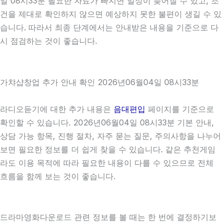
일 08시33분 필요한 자료가 빠지면 일정이 늦어질 수 있고, 조
건을 제대로 확인하지 않으면 예상하지 못한 불편이 생길 수 있
습니다. 따라서 최종 단계에서는 안내받은 내용을 기준으로 다
시 점검하는 것이 좋습니다.
가챠샵창업 추가 안내 확인 2026년06월04일 08시33분
라디오듣기에 대한 추가 내용은
음대편입
페이지를 기준으로
확인할 수 있습니다. 2026년06월04일 08시33분 기본 안내,
상담 가능 항목, 진행 절차, 자주 묻는 질문, 주의사항을 나누어
보면 필요한 정보를 더 쉽게 찾을 수 있습니다. 같은 추천게임
라도 이용 목적에 따라 필요한 내용이 다를 수 있으므로 전체
흐름을 함께 보는 것이 좋습니다.
드라마영화다운로드 관련 정보를 볼 때는 한 번에 결정하기보