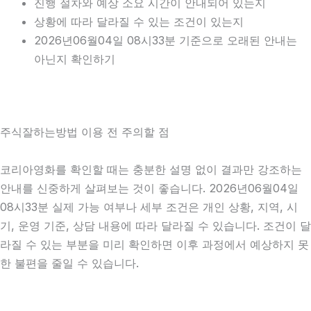
진행 절차와 예상 소요 시간이 안내되어 있는지
상황에 따라 달라질 수 있는 조건이 있는지
2026년06월04일 08시33분 기준으로 오래된 안내는
아닌지 확인하기
주식잘하는방법 이용 전 주의할 점
코리아영화를 확인할 때는 충분한 설명 없이 결과만 강조하는
안내를 신중하게 살펴보는 것이 좋습니다. 2026년06월04일
08시33분 실제 가능 여부나 세부 조건은 개인 상황, 지역, 시
기, 운영 기준, 상담 내용에 따라 달라질 수 있습니다. 조건이 달
라질 수 있는 부분을 미리 확인하면 이후 과정에서 예상하지 못
한 불편을 줄일 수 있습니다.