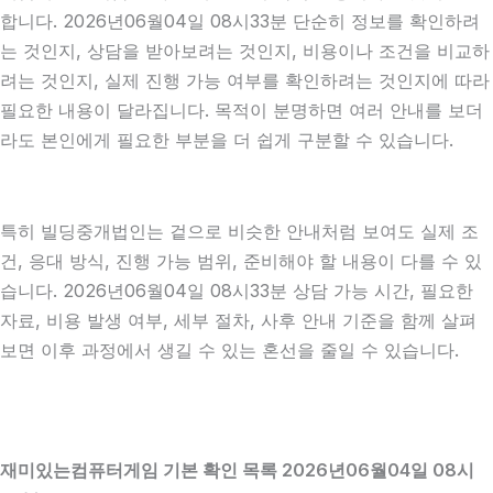
합니다. 2026년06월04일 08시33분 단순히 정보를 확인하려
는 것인지, 상담을 받아보려는 것인지, 비용이나 조건을 비교하
려는 것인지, 실제 진행 가능 여부를 확인하려는 것인지에 따라
필요한 내용이 달라집니다. 목적이 분명하면 여러 안내를 보더
라도 본인에게 필요한 부분을 더 쉽게 구분할 수 있습니다.
특히 빌딩중개법인는 겉으로 비슷한 안내처럼 보여도 실제 조
건, 응대 방식, 진행 가능 범위, 준비해야 할 내용이 다를 수 있
습니다. 2026년06월04일 08시33분 상담 가능 시간, 필요한
자료, 비용 발생 여부, 세부 절차, 사후 안내 기준을 함께 살펴
보면 이후 과정에서 생길 수 있는 혼선을 줄일 수 있습니다.
재미있는컴퓨터게임 기본 확인 목록 2026년06월04일 08시