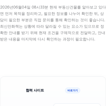
2026년06월04일 08시33분 현재 부동산건물를 알아보고 있다
면 먼저 목적을 정리하고, 필요한 정보를 나누어 확인한 뒤, 상
담이 필요한 부분은 직접 문의를 통해 확인하는 것이 좋습니다.
최신만화책는 상황에 따라 달라질 수 있는 요소가 있으므로 정
확한 안내를 받기 위해 현재 조건을 구체적으로 전달하고, 안내
받은 내용을 마지막에 다시 확인하는 과정이 필요합니다.
협력 사이트
바로가기