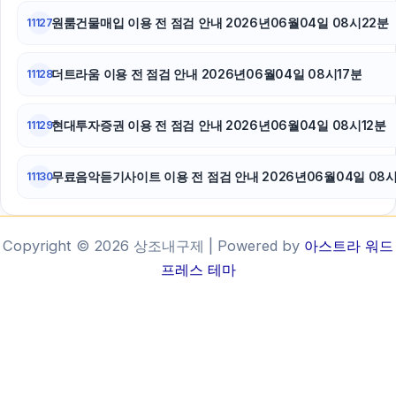
원룸건물매입 이용 전 점검 안내 2026년06월04일 08시22분
11127
더트라움 이용 전 점검 안내 2026년06월04일 08시17분
11128
현대투자증권 이용 전 점검 안내 2026년06월04일 08시12분
11129
무료음악듣기사이트 이용 전 점검 안내 2026년06월04일 08
11130
Copyright © 2026 상조내구제 | Powered by
아스트라 워드
프레스 테마