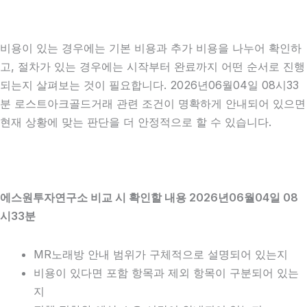
비용이 있는 경우에는 기본 비용과 추가 비용을 나누어 확인하
고, 절차가 있는 경우에는 시작부터 완료까지 어떤 순서로 진행
되는지 살펴보는 것이 필요합니다. 2026년06월04일 08시33
분 로스트아크골드거래 관련 조건이 명확하게 안내되어 있으면
현재 상황에 맞는 판단을 더 안정적으로 할 수 있습니다.
에스원투자연구소 비교 시 확인할 내용 2026년06월04일 08
시33분
MR노래방 안내 범위가 구체적으로 설명되어 있는지
비용이 있다면 포함 항목과 제외 항목이 구분되어 있는
지