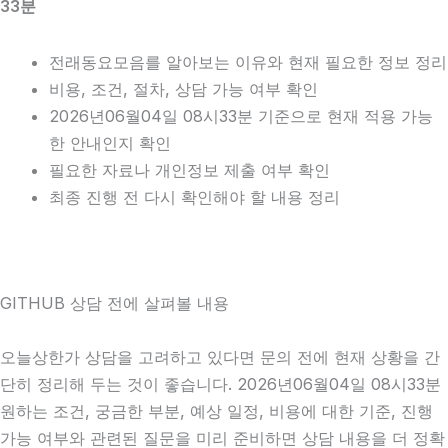
33분
전래동요모음를 알아보는 이유와 현재 필요한 정보 정리
비용, 조건, 절차, 상담 가능 여부 확인
2026년06월04일 08시33분 기준으로 현재 적용 가능
한 안내인지 확인
필요한 자료나 개인정보 제출 여부 확인
최종 진행 전 다시 확인해야 할 내용 정리
GITHUB 상담 전에 살펴볼 내용
오늘상한가 상담을 고려하고 있다면 문의 전에 현재 상황을 간
단히 정리해 두는 것이 좋습니다. 2026년06월04일 08시33분
원하는 조건, 궁금한 부분, 예상 일정, 비용에 대한 기준, 진행
가능 여부와 관련된 질문을 미리 준비하면 상담 내용을 더 정확