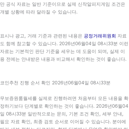
만 공식 자료는 일반 기준이므로 실제 신작알피지게임 조건은
개별 상황에 따라 달라질 수 있습니다.
표시나 광고, 거래 기준과 관련된 내용은
공정거래위원회
자료
도 함께 참고할 수 있습니다. 2026년06월04일 08시33분 이런
자료는 기본적인 판단 기준을 세우는 데 도움이 되며, 실제 이
용 전에는 안내받은 내용과 비교해서 확인하는 것이 좋습니다.
코인추천 진행 순서 확인 2026년06월04일 08시33분
무보증원룸월세를 실제로 진행하려면 처음부터 모든 내용을 확
정하기보다 단계별로 확인하는 것이 좋습니다. 2026년06월04
일 08시33분 일반적으로는 문의, 기본 조건 확인, 세부 안내,
필요 자료 확인, 최종 검토 순서로 이어질 수 있습니다. 분야에