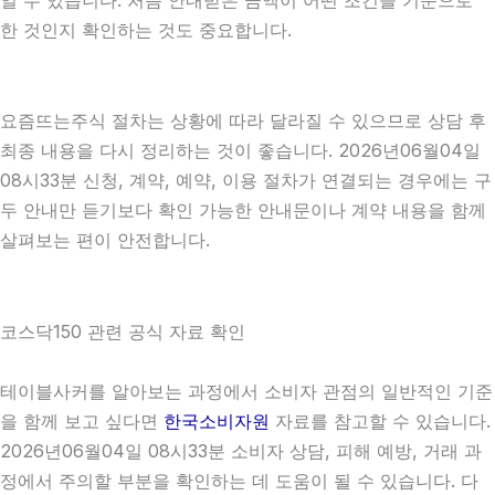
한 것인지 확인하는 것도 중요합니다.
요즘뜨는주식 절차는 상황에 따라 달라질 수 있으므로 상담 후
최종 내용을 다시 정리하는 것이 좋습니다. 2026년06월04일
08시33분 신청, 계약, 예약, 이용 절차가 연결되는 경우에는 구
두 안내만 듣기보다 확인 가능한 안내문이나 계약 내용을 함께
살펴보는 편이 안전합니다.
코스닥150 관련 공식 자료 확인
테이블사커를 알아보는 과정에서 소비자 관점의 일반적인 기준
을 함께 보고 싶다면
한국소비자원
자료를 참고할 수 있습니다.
2026년06월04일 08시33분 소비자 상담, 피해 예방, 거래 과
정에서 주의할 부분을 확인하는 데 도움이 될 수 있습니다. 다