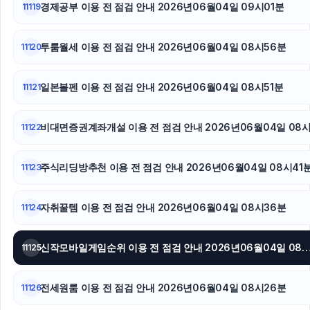
경제공부 이용 전 점검 안내 2026년06월04일 09시01분
11119
병원마케팅
투룸월세 이용 전 점검 안내 2026년06월04일 08시56분
11120
네이버 검색광고
대안학교
일본볼펜 이용 전 점검 안내 2026년06월04일 08시51분
11121
축구반티
비대면증권계좌개설 이용 전 점검 안내 2026년06월04일 08
11122
주식리딩방추천 이용 전 점검 안내 2026년06월04일 08시41
11123
자취꿀템 이용 전 점검 안내 2026년06월04일 08시36분
11124
신작모바일게임순위 이용 전 점검 안내 2026년06월04일
11125
전세원룸 이용 전 점검 안내 2026년06월04일 08시26분
11126