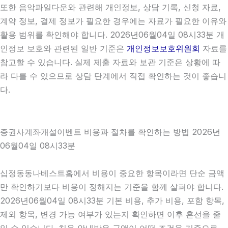
또한 음악파일다운와 관련해 개인정보, 상담 기록, 신청 자료,
계약 정보, 결제 정보가 필요한 경우에는 자료가 필요한 이유와
활용 범위를 확인해야 합니다. 2026년06월04일 08시33분 개
인정보 보호와 관련된 일반 기준은
개인정보보호위원회
자료를
참고할 수 있습니다. 실제 제출 자료와 보관 기준은 상황에 따
라 다를 수 있으므로 상담 단계에서 직접 확인하는 것이 좋습니
다.
증권사계좌개설이벤트 비용과 절차를 확인하는 방법 2026년
06월04일 08시33분
십정동동나베스트홈에서 비용이 중요한 항목이라면 단순 금액
만 확인하기보다 비용이 정해지는 기준을 함께 살펴야 합니다.
2026년06월04일 08시33분 기본 비용, 추가 비용, 포함 항목,
제외 항목, 변경 가능 여부가 있는지 확인하면 이후 혼선을 줄
일 수 있습니다. 처음 안내받은 금액이 어떤 조건을 기준으로