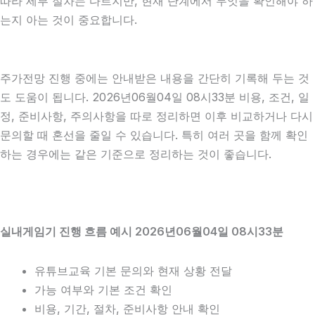
따라 세부 절차는 다르지만, 현재 단계에서 무엇을 확인해야 하
는지 아는 것이 중요합니다.
주가전망 진행 중에는 안내받은 내용을 간단히 기록해 두는 것
도 도움이 됩니다. 2026년06월04일 08시33분 비용, 조건, 일
정, 준비사항, 주의사항을 따로 정리하면 이후 비교하거나 다시
문의할 때 혼선을 줄일 수 있습니다. 특히 여러 곳을 함께 확인
하는 경우에는 같은 기준으로 정리하는 것이 좋습니다.
실내게임기 진행 흐름 예시 2026년06월04일 08시33분
유튜브교육 기본 문의와 현재 상황 전달
가능 여부와 기본 조건 확인
비용, 기간, 절차, 준비사항 안내 확인