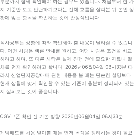
부분까지 함께 확인해야 하는 경우도 있습니다. 처음부터 한 가
지 기준만 보고 판단하기보다는 전체 흐름을 살펴본 뒤 본인 상
황에 맞는 항목을 확인하는 것이 안정적입니다.
작사공부는 상황에 따라 확인해야 할 내용이 달라질 수 있습니
다. 어떤 사람은 빠른 안내를 원하고, 어떤 사람은 조건을 비교
하려고 하며, 또 다른 사람은 실제 진행 전에 필요한 자료나 절
차를 먼저 확인하려고 합니다. 2026년06월04일 08시33분 따
라서 산업단지공장매매 관련 내용을 볼 때는 단순한 설명보다
현재 상황에 맞게 확인할 수 있는 기준이 충분히 정리되어 있는
지 살펴보는 것이 좋습니다.
CGV쿠폰 확인 전 기본 방향 2026년06월04일 08시33분
게임패드를 처음 알아볼 때는 먼저 목적을 정리하는 것이 필요