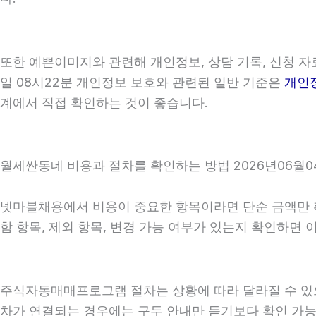
또한 예쁜이미지와 관련해 개인정보, 상담 기록, 신청 자료
일 08시22분 개인정보 보호와 관련된 일반 기준은
개인
계에서 직접 확인하는 것이 좋습니다.
월세싼동네 비용과 절차를 확인하는 방법 2026년06월04
넷마블채용에서 비용이 중요한 항목이라면 단순 금액만 확인
함 항목, 제외 항목, 변경 가능 여부가 있는지 확인하면
주식자동매매프로그램 절차는 상황에 따라 달라질 수 있으므로
차가 연결되는 경우에는 구두 안내만 듣기보다 확인 가능