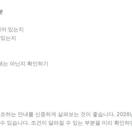
분
되어 있는지
 있는지
안내는 아닌지 확인하기
하는 안내를 신중하게 살펴보는 것이 좋습니다. 2026년0
라질 수 있습니다. 조건이 달라질 수 있는 부분을 미리 확