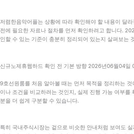
저렴한음악어플는 상황에 따라 확인해야 할 내용이 달라질 
전에 필요한 자료나 절차를 먼저 확인하려고 합니다. 20
인할 수 있는 기준이 충분히 정리되어 있는지 살펴보는 
신규노제휴웹하드 확인 전 기본 방향 2026년06월04일 
9호선원룸를 처음 알아볼 때는 먼저 목적을 정리하는 것이
이나 조건을 비교하려는 것인지, 실제 진행 가능 여부를
분을 더 쉽게 구분할 수 있습니다.
특히 국내주식시장는 겉으로 비슷한 안내처럼 보여도 실제 조