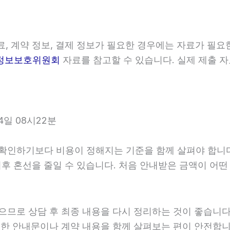
, 계약 정보, 결제 정보가 필요한 경우에는 자료가 필요한
정보보호위원회
자료를 참고할 수 있습니다. 실제 제출 자
일 08시22분
하기보다 비용이 정해지는 기준을 함께 살펴야 합니다. 20
 이후 혼선을 줄일 수 있습니다. 처음 안내받은 금액이 어
 상담 후 최종 내용을 다시 정리하는 것이 좋습니다. 202
한 안내문이나 계약 내용을 함께 살펴보는 편이 안전합니