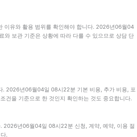
 이유와 활용 범위를 확인해야 합니다. 2026년06월04
료와 보관 기준은 상황에 따라 다를 수 있으므로 상담 단
26년06월04일 08시22분 기본 비용, 추가 비용, 포
떤 조건을 기준으로 한 것인지 확인하는 것도 중요합니다.
6년06월04일 08시22분 신청, 계약, 예약, 이용 절
다.