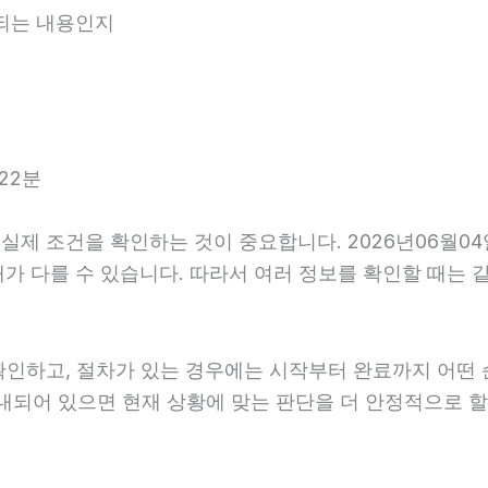
내되는 내용인지
22분
제 조건을 확인하는 것이 중요합니다. 2026년06월04
후 안내가 다를 수 있습니다. 따라서 여러 정보를 확인할 때
확인하고, 절차가 있는 경우에는 시작부터 완료까지 어떤 
안내되어 있으면 현재 상황에 맞는 판단을 더 안정적으로 할