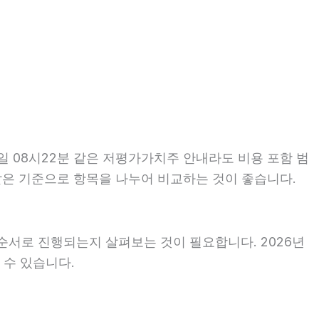
일 08시22분 같은 저평가가치주 안내라도 비용 포함 범
는 같은 기준으로 항목을 나누어 비교하는 것이 좋습니다.
순서로 진행되는지 살펴보는 것이 필요합니다. 2026년
 수 있습니다.