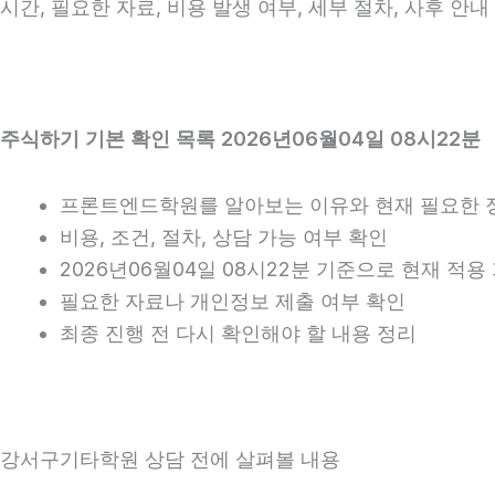
시간, 필요한 자료, 비용 발생 여부, 세부 절차, 사후 
주식하기 기본 확인 목록 2026년06월04일 08시22분
프론트엔드학원를 알아보는 이유와 현재 필요한 
비용, 조건, 절차, 상담 가능 여부 확인
2026년06월04일 08시22분 기준으로 현재 적
필요한 자료나 개인정보 제출 여부 확인
최종 진행 전 다시 확인해야 할 내용 정리
강서구기타학원 상담 전에 살펴볼 내용