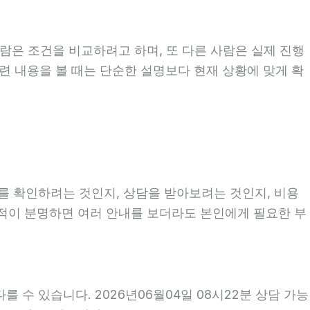
람은 조건을 비교하려고 하며, 또 다른 사람은 실제 진행
련 내용을 볼 때는 단순한 설명보다 현재 상황에 맞게 확
보를 확인하려는 것인지, 상담을 받아보려는 것인지, 비용
목적이 분명하면 여러 안내를 보더라도 본인에게 필요한 부
 수 있습니다. 2026년06월04일 08시22분 상담 가능