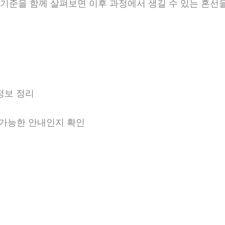
안내 기준을 함께 살펴보면 이후 과정에서 생길 수 있는 혼선
정보 정리
용 가능한 안내인지 확인