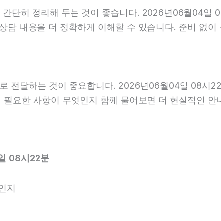
단히 정리해 두는 것이 좋습니다. 2026년06월04일 08
 상담 내용을 더 정확하게 이해할 수 있습니다. 준비 없
전달하는 것이 중요합니다. 2026년06월04일 08시2
 전 필요한 사항이 무엇인지 함께 물어보면 더 현실적인 안
일 08시22분
엇인지