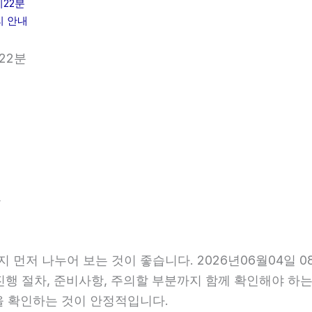
시22분
리 안내
22분
분
지 먼저 나누어 보는 것이 좋습니다. 2026년06월04일
 진행 절차, 준비사항, 주의할 부분까지 함께 확인해야 하
을 확인하는 것이 안정적입니다.