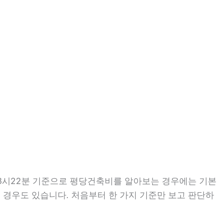
 08시22분 기준으로 평당건축비를 알아보는 경우에는 기본
는 경우도 있습니다. 처음부터 한 가지 기준만 보고 판단하