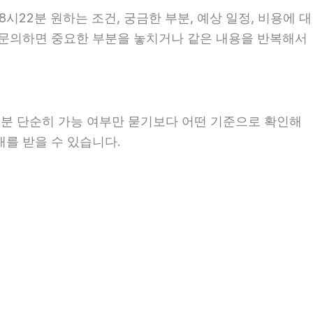
시22분 원하는 조건, 궁금한 부분, 예상 일정, 비용에 대
이 문의하면 중요한 부분을 놓치거나 같은 내용을 반복해서
2분 단순히 가능 여부만 묻기보다 어떤 기준으로 확인해
내를 받을 수 있습니다.