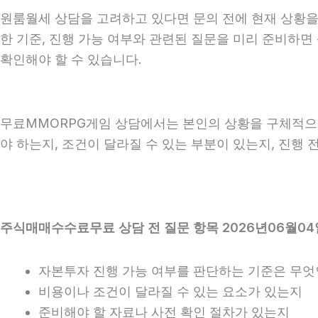
원룸월세 상담을 고려하고 있다면 문의 전에 현재 상황을 간
한 기준, 진행 가능 여부와 관련된 질문을 미리 준비하면
확인해야 할 수 있습니다.
무료MMORPG게임 상담에서는 본인의 상황을 구체적으로 
야 하는지, 조건이 달라질 수 있는 부분이 있는지, 진행
주식매매수수료무료 상담 전 질문 항목 2026년06월04
자본투자 진행 가능 여부를 판단하는 기준은 무
비용이나 조건이 달라질 수 있는 요소가 있는지
준비해야 할 자료나 사전 확인 절차가 있는지