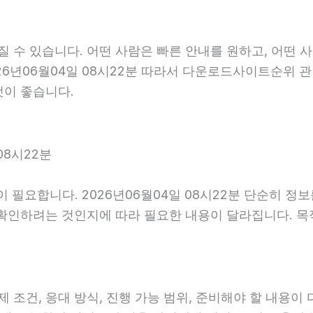
수 있습니다. 어떤 사람은 빠른 안내를 원하고, 어떤 사
26년06월04일 08시22분 따라서 다운로드사이트순위 관
것이 좋습니다.
08시22분
 필요합니다. 2026년06월04일 08시22분 단순히 정
 확인하려는 것인지에 따라 필요한 내용이 달라집니다. 
건, 응대 방식, 진행 가능 범위, 준비해야 할 내용이 다를