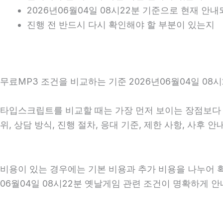
2026년06월04일 08시22분 기준으로 현재 안
진행 전 반드시 다시 확인해야 할 부분이 있는지
무료MP3 조건을 비교하는 기준 2026년06월04일 08시
타입스크립트를 비교할 때는 가장 먼저 보이는 장점보다 실
위, 상담 방식, 진행 절차, 응대 기준, 제한 사항, 사
비용이 있는 경우에는 기본 비용과 추가 비용을 나누어 
06월04일 08시22분 옛날게임 관련 조건이 명확하게 