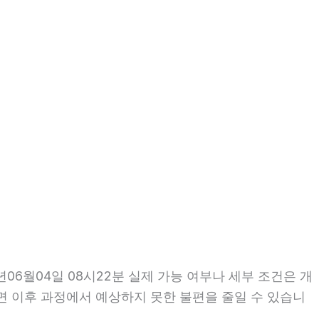
6월04일 08시22분 실제 가능 여부나 세부 조건은 개
인하면 이후 과정에서 예상하지 못한 불편을 줄일 수 있습니