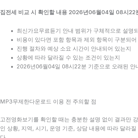
집전세 비교 시 확인할 내용 2026년06월04일 08시22
최신가요무료듣기 안내 범위가 구체적으로 설명
비용이 있다면 포함 항목과 제외 항목이 구분되어
진행 절차와 예상 소요 시간이 안내되어 있는지
상황에 따라 달라질 수 있는 조건이 있는지
2026년06월04일 08시22분 기준으로 오래된 
MP3무제한다운로드 이용 전 주의할 점
고전영화보기를 확인할 때는 충분한 설명 없이 결과만 강조
인 상황, 지역, 시기, 운영 기준, 상담 내용에 따라 달
다.