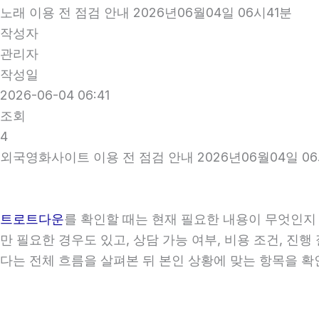
노래 이용 전 점검 안내 2026년06월04일 06시41분
작성자
관리자
작성일
2026-06-04 06:41
조회
4
외국영화사이트 이용 전 점검 안내 2026년06월04일 06
트로트다운
를 확인할 때는 현재 필요한 내용이 무엇인지 
만 필요한 경우도 있고, 상담 가능 여부, 비용 조건, 진
다는 전체 흐름을 살펴본 뒤 본인 상황에 맞는 항목을 