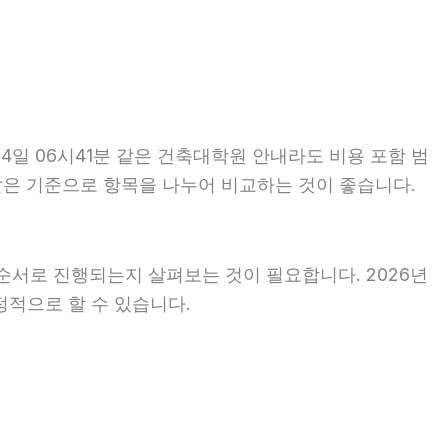
4일 06시41분 같은 건축대학원 안내라도 비용 포함 범
는 같은 기준으로 항목을 나누어 비교하는 것이 좋습니다.
순서로 진행되는지 살펴보는 것이 필요합니다. 2026년
정적으로 할 수 있습니다.