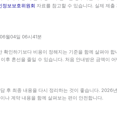
인정보보호위원회
자료를 참고할 수 있습니다. 실제 제출
6월04일 06시41분
인하기보다 비용이 정해지는 기준을 함께 살펴야 합니다. 2
면 이후 혼선을 줄일 수 있습니다. 처음 안내받은 금액이
후 최종 내용을 다시 정리하는 것이 좋습니다. 2026년06
이나 계약 내용을 함께 살펴보는 편이 안전합니다.