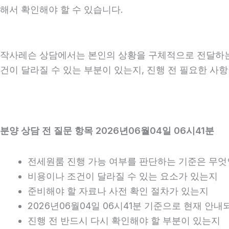
해서 확인해야 할 수 있습니다.
작사레슨 상담에서는 본인의 상황을 구체적으로 전달하는 것
건이 달라질 수 있는 부분이 있는지, 진행 전 필요한 사
분양 상담 전 질문 항목 2026년06월04일 06시41분
전세원룸 진행 가능 여부를 판단하는 기준은 무
비용이나 조건이 달라질 수 있는 요소가 있는지
준비해야 할 자료나 사전 확인 절차가 있는지
2026년06월04일 06시41분 기준으로 현재 안
진행 전 반드시 다시 확인해야 할 부분이 있는지