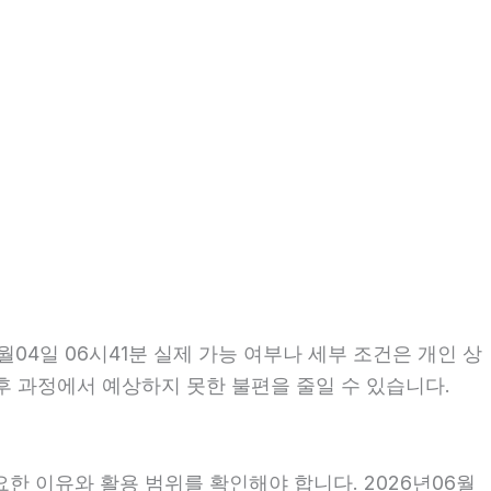
04일 06시41분 실제 가능 여부나 세부 조건은 개인 상
이후 과정에서 예상하지 못한 불편을 줄일 수 있습니다.
한 이유와 활용 범위를 확인해야 합니다. 2026년06월