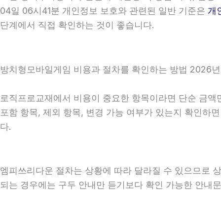
04일 06시41분 개인정보 보호와 관련된 일반 기준은
개
단계에서 직접 확인하는 것이 좋습니다.
방치형모바일게임 비용과 절차를 확인하는 방법 2026년0
로직프로교재에서 비용이 중요한 항목이라면 단순 금액만 확
포함 항목, 제외 항목, 변경 가능 여부가 있는지 확인하
다.
엠피쓰리다운 절차는 상황에 따라 달라질 수 있으므로 상담 
되는 경우에는 구두 안내만 듣기보다 확인 가능한 안내문