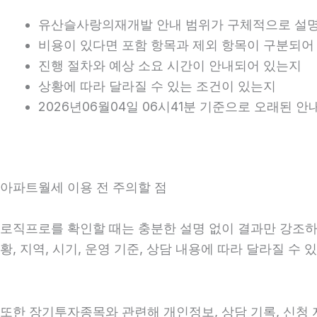
유산슬사랑의재개발 안내 범위가 구체적으로 설
비용이 있다면 포함 항목과 제외 항목이 구분되어
진행 절차와 예상 소요 시간이 안내되어 있는지
상황에 따라 달라질 수 있는 조건이 있는지
2026년06월04일 06시41분 기준으로 오래된 
아파트월세 이용 전 주의할 점
로직프로를 확인할 때는 충분한 설명 없이 결과만 강조하는
황, 지역, 시기, 운영 기준, 상담 내용에 따라 달라질 
또한 장기투자종목와 관련해 개인정보, 상담 기록, 신청 자