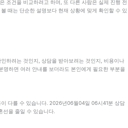
은 조건을 비교하려고 하며, 또 다른 사람은 실제 진행 전
 볼 때는 단순한 설명보다 현재 상황에 맞게 확인할 수 있
 확인하려는 것인지, 상담을 받아보려는 것인지, 비용이나
 분명하면 여러 안내를 보더라도 본인에게 필요한 부분을
다를 수 있습니다. 2026년06월04일 06시41분 상담
 혼선을 줄일 수 있습니다.