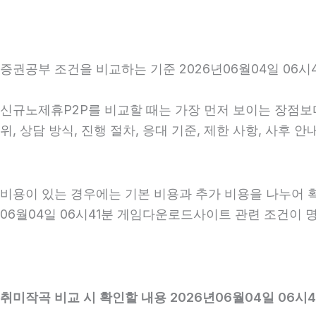
증권공부 조건을 비교하는 기준 2026년06월04일 06시
신규노제휴P2P를 비교할 때는 가장 먼저 보이는 장점보다
위, 상담 방식, 진행 절차, 응대 기준, 제한 사항, 사
비용이 있는 경우에는 기본 비용과 추가 비용을 나누어 
06월04일 06시41분 게임다운로드사이트 관련 조건이 
취미작곡 비교 시 확인할 내용 2026년06월04일 06시4