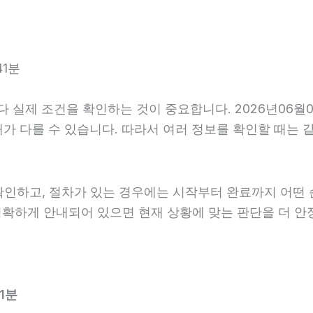
41분
 실제 조건을 확인하는 것이 중요합니다. 2026년06월0
후 안내가 다를 수 있습니다. 따라서 여러 정보를 확인할 때
확인하고, 절차가 있는 경우에는 시작부터 완료까지 어떤 
명확하게 안내되어 있으면 현재 상황에 맞는 판단을 더 안
1분