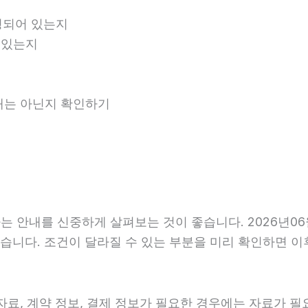
명되어 있는지
 있는지
안내는 아닌지 확인하기
 안내를 신중하게 살펴보는 것이 좋습니다. 2026년06월
수 있습니다. 조건이 달라질 수 있는 부분을 미리 확인하면 
료, 계약 정보, 결제 정보가 필요한 경우에는 자료가 필요