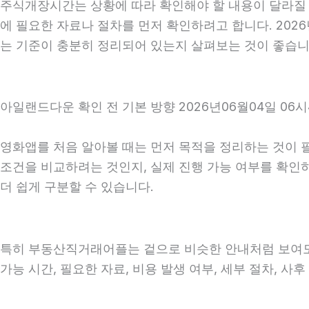
주식개장시간는 상황에 따라 확인해야 할 내용이 달라질 수
에 필요한 자료나 절차를 먼저 확인하려고 합니다. 2026
는 기준이 충분히 정리되어 있는지 살펴보는 것이 좋습니
아일랜드다운 확인 전 기본 방향 2026년06월04일 06시
영화앱를 처음 알아볼 때는 먼저 목적을 정리하는 것이 필
조건을 비교하려는 것인지, 실제 진행 가능 여부를 확인
더 쉽게 구분할 수 있습니다.
특히 부동산직거래어플는 겉으로 비슷한 안내처럼 보여도 실제
가능 시간, 필요한 자료, 비용 발생 여부, 세부 절차, 