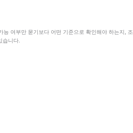
 가능 여부만 묻기보다 어떤 기준으로 확인해야 하는지, 조
있습니다.