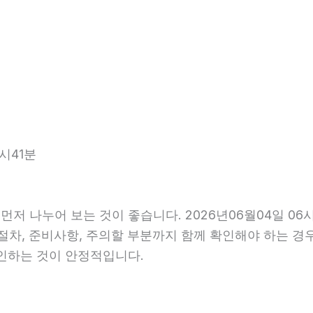
시41분
먼저 나누어 보는 것이 좋습니다. 2026년06월04일 0
행 절차, 준비사항, 주의할 부분까지 함께 확인해야 하는 
확인하는 것이 안정적입니다.