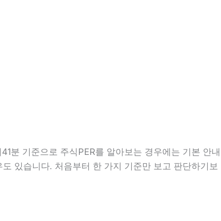
6시41분 기준으로 주식PER를 알아보는 경우에는 기본 안내
경우도 있습니다. 처음부터 한 가지 기준만 보고 판단하기보