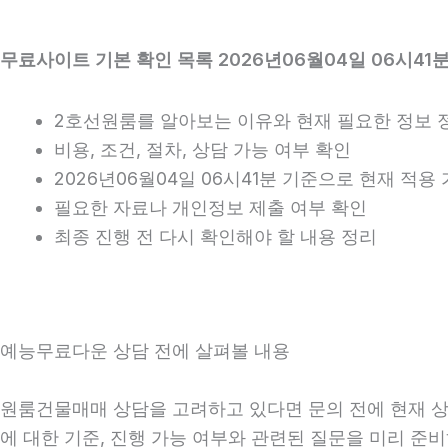
무료사이트 기본 확인 목록 2026년06월04일 06시41
2호선원룸를 알아보는 이유와 현재 필요한 정보 
비용, 조건, 절차, 상담 가능 여부 확인
2026년06월04일 06시41분 기준으로 현재 적
필요한 자료나 개인정보 제출 여부 확인
최종 진행 전 다시 확인해야 할 내용 정리
예능무료다운 상담 전에 살펴볼 내용
원룸건물매매 상담을 고려하고 있다면 문의 전에 현재 상황을
에 대한 기준, 진행 가능 여부와 관련된 질문을 미리 준