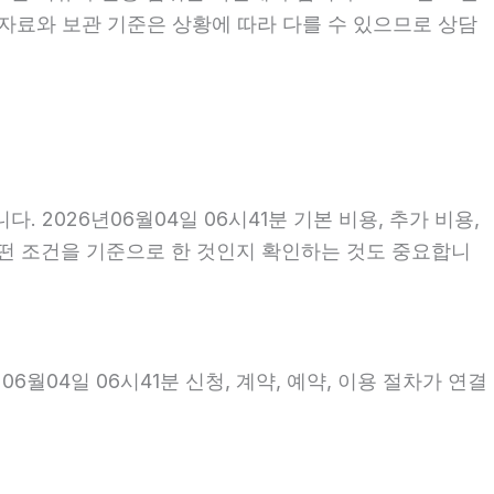
 자료와 보관 기준은 상황에 따라 다를 수 있으므로 상담
026년06월04일 06시41분 기본 비용, 추가 비용,
 어떤 조건을 기준으로 한 것인지 확인하는 것도 중요합니
월04일 06시41분 신청, 계약, 예약, 이용 절차가 연결