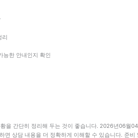
분
정리
용 가능한 안내인지 확인
 간단히 정리해 두는 것이 좋습니다. 2026년06월04일 
비하면 상담 내용을 더 정확하게 이해할 수 있습니다. 준