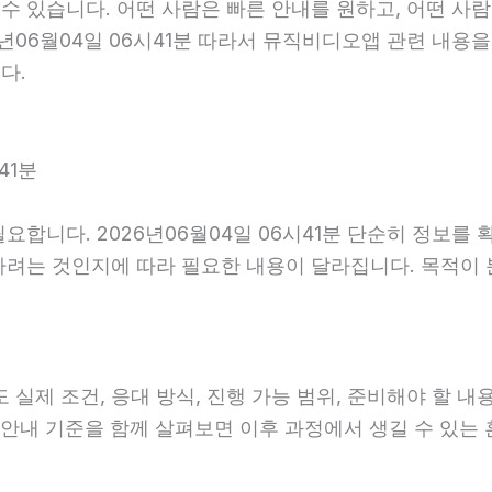
 있습니다. 어떤 사람은 빠른 안내를 원하고, 어떤 사람
년06월04일 06시41분 따라서 뮤직비디오앱 관련 내용을
다.
41분
요합니다. 2026년06월04일 06시41분 단순히 정보를
하려는 것인지에 따라 필요한 내용이 달라집니다. 목적이
 조건, 응대 방식, 진행 가능 범위, 준비해야 할 내용이 
사후 안내 기준을 함께 살펴보면 이후 과정에서 생길 수 있는