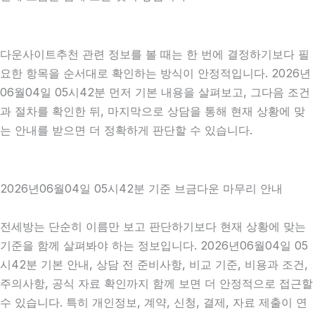
다운사이트추천 관련 정보를 볼 때는 한 번에 결정하기보다 필
요한 항목을 순서대로 확인하는 방식이 안정적입니다. 2026년
06월04일 05시42분 먼저 기본 내용을 살펴보고, 그다음 조건
과 절차를 확인한 뒤, 마지막으로 상담을 통해 현재 상황에 맞
는 안내를 받으면 더 정확하게 판단할 수 있습니다.
2026년06월04일 05시42분 기준 브금다운 마무리 안내
전세방는 단순히 이름만 보고 판단하기보다 현재 상황에 맞는
기준을 함께 살펴봐야 하는 정보입니다. 2026년06월04일 05
시42분 기본 안내, 상담 전 준비사항, 비교 기준, 비용과 조건,
주의사항, 공식 자료 확인까지 함께 보면 더 안정적으로 접근할
수 있습니다. 특히 개인정보, 계약, 신청, 결제, 자료 제출이 연