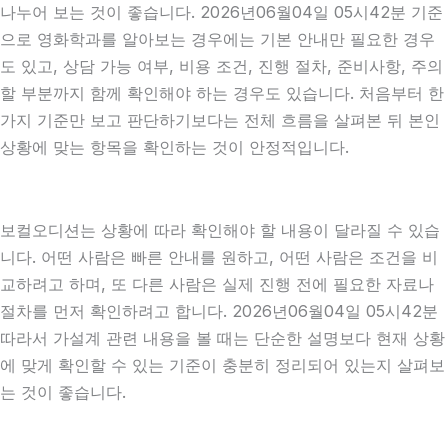
나누어 보는 것이 좋습니다. 2026년06월04일 05시42분 기준
으로 영화학과를 알아보는 경우에는 기본 안내만 필요한 경우
도 있고, 상담 가능 여부, 비용 조건, 진행 절차, 준비사항, 주의
할 부분까지 함께 확인해야 하는 경우도 있습니다. 처음부터 한
가지 기준만 보고 판단하기보다는 전체 흐름을 살펴본 뒤 본인
상황에 맞는 항목을 확인하는 것이 안정적입니다.
보컬오디션는 상황에 따라 확인해야 할 내용이 달라질 수 있습
니다. 어떤 사람은 빠른 안내를 원하고, 어떤 사람은 조건을 비
교하려고 하며, 또 다른 사람은 실제 진행 전에 필요한 자료나
절차를 먼저 확인하려고 합니다. 2026년06월04일 05시42분
따라서 가설계 관련 내용을 볼 때는 단순한 설명보다 현재 상황
에 맞게 확인할 수 있는 기준이 충분히 정리되어 있는지 살펴보
는 것이 좋습니다.