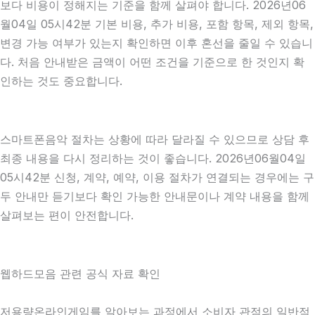
보다 비용이 정해지는 기준을 함께 살펴야 합니다. 2026년06
월04일 05시42분 기본 비용, 추가 비용, 포함 항목, 제외 항목,
변경 가능 여부가 있는지 확인하면 이후 혼선을 줄일 수 있습니
다. 처음 안내받은 금액이 어떤 조건을 기준으로 한 것인지 확
인하는 것도 중요합니다.
스마트폰음악 절차는 상황에 따라 달라질 수 있으므로 상담 후
최종 내용을 다시 정리하는 것이 좋습니다. 2026년06월04일
05시42분 신청, 계약, 예약, 이용 절차가 연결되는 경우에는 구
두 안내만 듣기보다 확인 가능한 안내문이나 계약 내용을 함께
살펴보는 편이 안전합니다.
웹하드모음 관련 공식 자료 확인
저용량온라인게임를 알아보는 과정에서 소비자 관점의 일반적