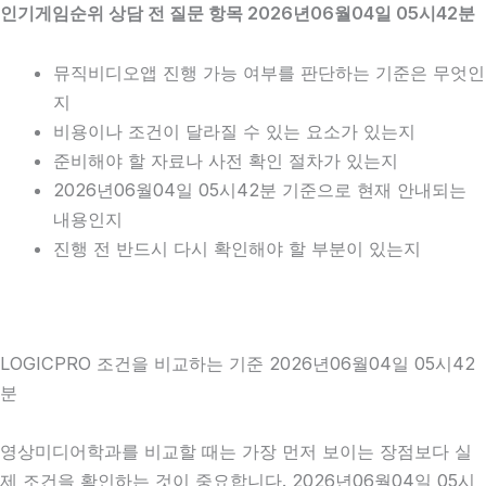
인기게임순위 상담 전 질문 항목 2026년06월04일 05시42분
뮤직비디오앱 진행 가능 여부를 판단하는 기준은 무엇인
지
비용이나 조건이 달라질 수 있는 요소가 있는지
준비해야 할 자료나 사전 확인 절차가 있는지
2026년06월04일 05시42분 기준으로 현재 안내되는
내용인지
진행 전 반드시 다시 확인해야 할 부분이 있는지
LOGICPRO 조건을 비교하는 기준 2026년06월04일 05시42
분
영상미디어학과를 비교할 때는 가장 먼저 보이는 장점보다 실
제 조건을 확인하는 것이 중요합니다. 2026년06월04일 05시