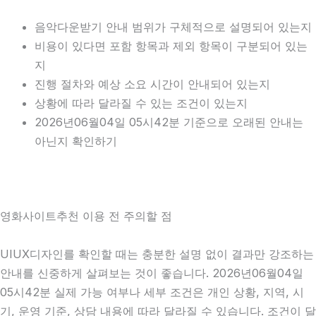
음악다운받기 안내 범위가 구체적으로 설명되어 있는지
비용이 있다면 포함 항목과 제외 항목이 구분되어 있는
지
진행 절차와 예상 소요 시간이 안내되어 있는지
상황에 따라 달라질 수 있는 조건이 있는지
2026년06월04일 05시42분 기준으로 오래된 안내는
아닌지 확인하기
영화사이트추천 이용 전 주의할 점
UIUX디자인를 확인할 때는 충분한 설명 없이 결과만 강조하는
안내를 신중하게 살펴보는 것이 좋습니다. 2026년06월04일
05시42분 실제 가능 여부나 세부 조건은 개인 상황, 지역, 시
기, 운영 기준, 상담 내용에 따라 달라질 수 있습니다. 조건이 달