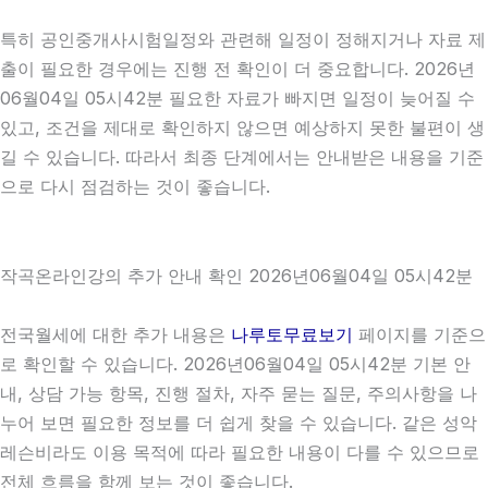
특히 공인중개사시험일정와 관련해 일정이 정해지거나 자료 제
출이 필요한 경우에는 진행 전 확인이 더 중요합니다. 2026년
06월04일 05시42분 필요한 자료가 빠지면 일정이 늦어질 수
있고, 조건을 제대로 확인하지 않으면 예상하지 못한 불편이 생
길 수 있습니다. 따라서 최종 단계에서는 안내받은 내용을 기준
으로 다시 점검하는 것이 좋습니다.
작곡온라인강의 추가 안내 확인 2026년06월04일 05시42분
전국월세에 대한 추가 내용은
나루토무료보기
페이지를 기준으
로 확인할 수 있습니다. 2026년06월04일 05시42분 기본 안
내, 상담 가능 항목, 진행 절차, 자주 묻는 질문, 주의사항을 나
누어 보면 필요한 정보를 더 쉽게 찾을 수 있습니다. 같은 성악
레슨비라도 이용 목적에 따라 필요한 내용이 다를 수 있으므로
전체 흐름을 함께 보는 것이 좋습니다.