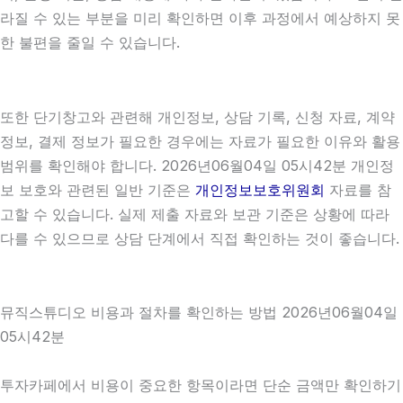
라질 수 있는 부분을 미리 확인하면 이후 과정에서 예상하지 못
한 불편을 줄일 수 있습니다.
또한 단기창고와 관련해 개인정보, 상담 기록, 신청 자료, 계약
정보, 결제 정보가 필요한 경우에는 자료가 필요한 이유와 활용
범위를 확인해야 합니다. 2026년06월04일 05시42분 개인정
보 보호와 관련된 일반 기준은
개인정보보호위원회
자료를 참
고할 수 있습니다. 실제 제출 자료와 보관 기준은 상황에 따라
다를 수 있으므로 상담 단계에서 직접 확인하는 것이 좋습니다.
뮤직스튜디오 비용과 절차를 확인하는 방법 2026년06월04일
05시42분
투자카페에서 비용이 중요한 항목이라면 단순 금액만 확인하기