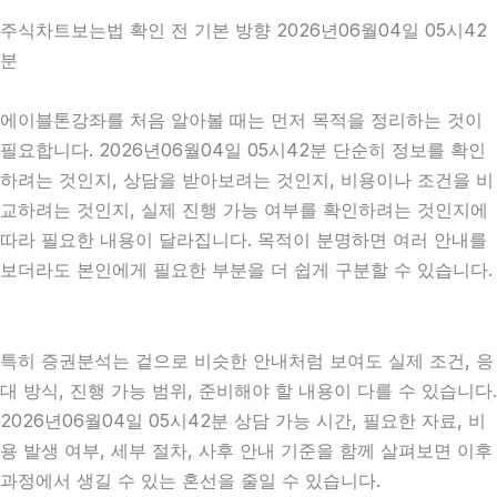
주식차트보는법 확인 전 기본 방향 2026년06월04일 05시42
분
에이블톤강좌를 처음 알아볼 때는 먼저 목적을 정리하는 것이
필요합니다. 2026년06월04일 05시42분 단순히 정보를 확인
하려는 것인지, 상담을 받아보려는 것인지, 비용이나 조건을 비
교하려는 것인지, 실제 진행 가능 여부를 확인하려는 것인지에
따라 필요한 내용이 달라집니다. 목적이 분명하면 여러 안내를
보더라도 본인에게 필요한 부분을 더 쉽게 구분할 수 있습니다.
특히 증권분석는 겉으로 비슷한 안내처럼 보여도 실제 조건, 응
대 방식, 진행 가능 범위, 준비해야 할 내용이 다를 수 있습니다.
2026년06월04일 05시42분 상담 가능 시간, 필요한 자료, 비
용 발생 여부, 세부 절차, 사후 안내 기준을 함께 살펴보면 이후
과정에서 생길 수 있는 혼선을 줄일 수 있습니다.