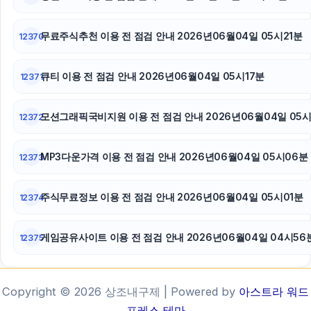
무료주식추천 이용 전 점검 안내 2026년06월04일 05시21분
12370
큐티 이용 전 점검 안내 2026년06월04일 05시17분
12371
모션그래픽국비지원 이용 전 점검 안내 2026년06월04일 05시
12372
MP3다운가격 이용 전 점검 안내 2026년06월04일 05시06분
12373
주식무료정보 이용 전 점검 안내 2026년06월04일 05시01분
12374
게임공유사이트 이용 전 점검 안내 2026년06월04일 04시56
12375
Copyright © 2026 상조내구제 | Powered by
아스트라 워드
프레스 테마