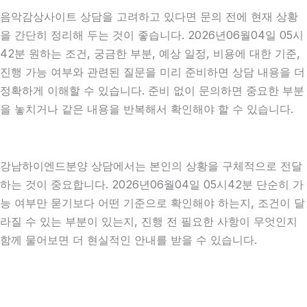
음악감상사이트 상담을 고려하고 있다면 문의 전에 현재 상황
을 간단히 정리해 두는 것이 좋습니다. 2026년06월04일 05시
42분 원하는 조건, 궁금한 부분, 예상 일정, 비용에 대한 기준,
진행 가능 여부와 관련된 질문을 미리 준비하면 상담 내용을 더
정확하게 이해할 수 있습니다. 준비 없이 문의하면 중요한 부분
을 놓치거나 같은 내용을 반복해서 확인해야 할 수 있습니다.
강남하이엔드분양 상담에서는 본인의 상황을 구체적으로 전달
하는 것이 중요합니다. 2026년06월04일 05시42분 단순히 가
능 여부만 묻기보다 어떤 기준으로 확인해야 하는지, 조건이 달
라질 수 있는 부분이 있는지, 진행 전 필요한 사항이 무엇인지
함께 물어보면 더 현실적인 안내를 받을 수 있습니다.