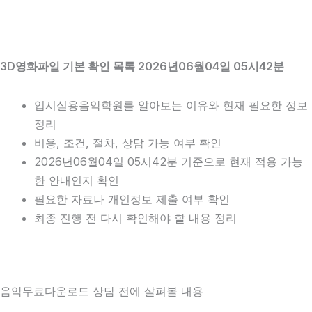
3D영화파일 기본 확인 목록 2026년06월04일 05시42분
입시실용음악학원를 알아보는 이유와 현재 필요한 정보
정리
비용, 조건, 절차, 상담 가능 여부 확인
2026년06월04일 05시42분 기준으로 현재 적용 가능
한 안내인지 확인
필요한 자료나 개인정보 제출 여부 확인
최종 진행 전 다시 확인해야 할 내용 정리
음악무료다운로드 상담 전에 살펴볼 내용