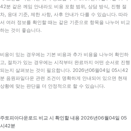
42분 같은 께임 안내라도 비용 포함 범위, 상담 방식, 진행 절
차, 응대 기준, 제한 사항, 사후 안내가 다를 수 있습니다. 따라
서 여러 정보를 확인할 때는 같은 기준으로 항목을 나누어 비교
하는 것이 좋습니다.
비용이 있는 경우에는 기본 비용과 추가 비용을 나누어 확인하
고, 절차가 있는 경우에는 시작부터 완료까지 어떤 순서로 진행
되는지 살펴보는 것이 필요합니다. 2026년06월04일 05시42
분 음원파일다운 관련 조건이 명확하게 안내되어 있으면 현재
상황에 맞는 판단을 더 안정적으로 할 수 있습니다.
주토피아다운로드 비교 시 확인할 내용 2026년06월04일 05
시42분