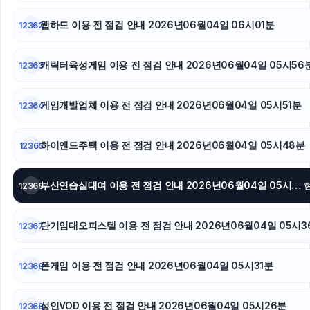
웹하드 이용 전 점검 안내 2026년06월04일 06시01분
동탄임플란트
12362
폰테크
캐릭터육성게임 이용 전 점검 안내 2026년06월04일 05시56
12363
용인하수구막힘
게임개발업체 이용 전 점검 안내 2026년06월04일 05시51분
12364
동작구하수구막힘
하이앤드주택 이용 전 점검 안내 2026년06월04일 05시48분
12365
이혼변호사
하남하수구막힘
부산연습실대여 이용 전 점검 안내 2026년06월04일 05시42분
12366
단기임대오피스텔 이용 전 점검 안내 2026년06월04일 05시3
12367
폰게임 이용 전 점검 안내 2026년06월04일 05시31분
12368
성인VOD 이용 전 점검 안내 2026년06월04일 05시26분
12369