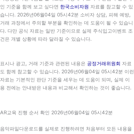
인 기준을 함께 보고 싶다면
한국소비자원
자료를 참고할 수 있
습니다. 2026년06월04일 05시42분 소비자 상담, 피해 예방,
거래 과정에서 주의할 부분을 확인하는 데 도움이 될 수 있습니
다. 다만 공식 자료는 일반 기준이므로 실제 주식입고이벤트 조
건은 개별 상황에 따라 달라질 수 있습니다.
표시나 광고, 거래 기준과 관련된 내용은
공정거래위원회
자료
도 함께 참고할 수 있습니다. 2026년06월04일 05시42분 이런
자료는 기본적인 판단 기준을 세우는 데 도움이 되며, 실제 이
용 전에는 안내받은 내용과 비교해서 확인하는 것이 좋습니다.
AR교육 진행 순서 확인 2026년06월04일 05시42분
음악파일다운로드를 실제로 진행하려면 처음부터 모든 내용을