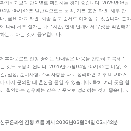
확정하기보다 단계별로 확인하는 것이 좋습니다. 2026년06월
04일 05시42분 일반적으로는 문의, 기본 조건 확인, 세부 안
내, 필요 자료 확인, 최종 검토 순서로 이어질 수 있습니다. 분야
에 따라 세부 절차는 다르지만, 현재 단계에서 무엇을 확인해야
하는지 아는 것이 중요합니다.
제휴다운로드 진행 중에는 안내받은 내용을 간단히 기록해 두
는 것도 도움이 됩니다. 2026년06월04일 05시42분 비용, 조
건, 일정, 준비사항, 주의사항을 따로 정리하면 이후 비교하거
나 다시 문의할 때 혼선을 줄일 수 있습니다. 특히 여러 곳을 함
께 확인하는 경우에는 같은 기준으로 정리하는 것이 좋습니다.
신규온라인 진행 흐름 예시 2026년06월04일 05시42분