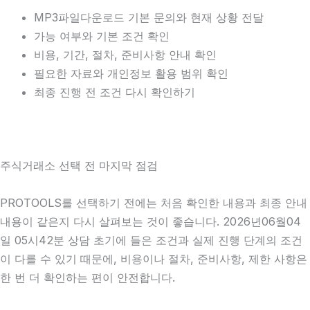
MP3파일다운로드 기본 문의와 현재 상황 전달
가능 여부와 기본 조건 확인
비용, 기간, 절차, 준비사항 안내 확인
필요한 자료와 개인정보 활용 범위 확인
최종 진행 전 조건 다시 확인하기
주식거래소 선택 전 마지막 점검
PROTOOLS를 선택하기 전에는 처음 확인한 내용과 최종 안내
내용이 같은지 다시 살펴보는 것이 좋습니다. 2026년06월04
일 05시42분 상담 초기에 들은 조건과 실제 진행 단계의 조건
이 다를 수 있기 때문에, 비용이나 절차, 준비사항, 제한 사항은
한 번 더 확인하는 편이 안전합니다.