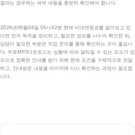
결되는 경우에는 세부 내용을 충분히 확인해야 합니다.
2026년06월04일 05시42분 현재 비대면증권를 알아보고 있
다면 먼저 목적을 정리하고, 필요한 정보를 나누어 확인한 뒤,
상담이 필요한 부분은 직접 문의를 통해 확인하는 것이 좋습니
다. 무료MP3다운로드는 상황에 따라 달라질 수 있는 요소가 있
으므로 정확한 안내를 받기 위해 현재 조건을 구체적으로 전달
하고, 안내받은 내용을 마지막에 다시 확인하는 과정이 필요합
니다.