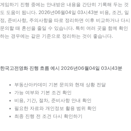
게임하기 진행 중에는 안내받은 내용을 간단히 기록해 두는 것
도 도움이 됩니다. 2026년06월04일 03시43분 비용, 조건, 일
정, 준비사항, 주의사항을 따로 정리하면 이후 비교하거나 다시
문의할 때 혼선을 줄일 수 있습니다. 특히 여러 곳을 함께 확인
하는 경우에는 같은 기준으로 정리하는 것이 좋습니다.
한국고전영화 진행 흐름 예시 2026년06월04일 03시43분
부동산아카데미 기본 문의와 현재 상황 전달
가능 여부와 기본 조건 확인
비용, 기간, 절차, 준비사항 안내 확인
필요한 자료와 개인정보 활용 범위 확인
최종 진행 전 조건 다시 확인하기