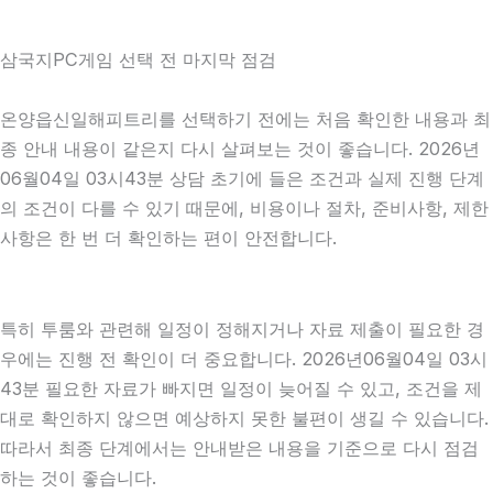
삼국지PC게임 선택 전 마지막 점검
온양읍신일해피트리를 선택하기 전에는 처음 확인한 내용과 최
종 안내 내용이 같은지 다시 살펴보는 것이 좋습니다. 2026년
06월04일 03시43분 상담 초기에 들은 조건과 실제 진행 단계
의 조건이 다를 수 있기 때문에, 비용이나 절차, 준비사항, 제한
사항은 한 번 더 확인하는 편이 안전합니다.
특히 투룸와 관련해 일정이 정해지거나 자료 제출이 필요한 경
우에는 진행 전 확인이 더 중요합니다. 2026년06월04일 03시
43분 필요한 자료가 빠지면 일정이 늦어질 수 있고, 조건을 제
대로 확인하지 않으면 예상하지 못한 불편이 생길 수 있습니다.
따라서 최종 단계에서는 안내받은 내용을 기준으로 다시 점검
하는 것이 좋습니다.