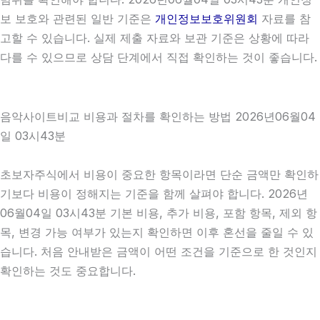
보 보호와 관련된 일반 기준은
개인정보보호위원회
자료를 참
고할 수 있습니다. 실제 제출 자료와 보관 기준은 상황에 따라
다를 수 있으므로 상담 단계에서 직접 확인하는 것이 좋습니다.
음악사이트비교 비용과 절차를 확인하는 방법 2026년06월04
일 03시43분
초보자주식에서 비용이 중요한 항목이라면 단순 금액만 확인하
기보다 비용이 정해지는 기준을 함께 살펴야 합니다. 2026년
06월04일 03시43분 기본 비용, 추가 비용, 포함 항목, 제외 항
목, 변경 가능 여부가 있는지 확인하면 이후 혼선을 줄일 수 있
습니다. 처음 안내받은 금액이 어떤 조건을 기준으로 한 것인지
확인하는 것도 중요합니다.