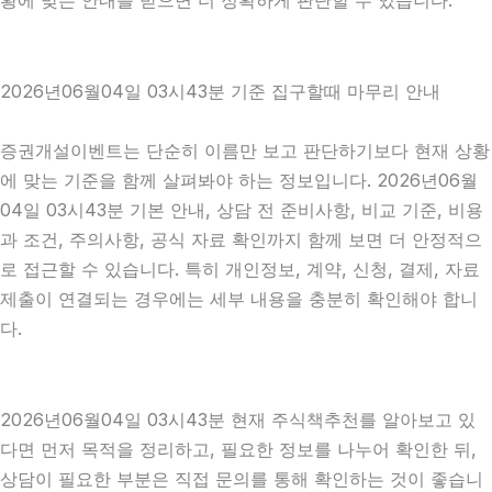
황에 맞는 안내를 받으면 더 정확하게 판단할 수 있습니다.
2026년06월04일 03시43분 기준 집구할때 마무리 안내
증권개설이벤트는 단순히 이름만 보고 판단하기보다 현재 상황
에 맞는 기준을 함께 살펴봐야 하는 정보입니다. 2026년06월
04일 03시43분 기본 안내, 상담 전 준비사항, 비교 기준, 비용
과 조건, 주의사항, 공식 자료 확인까지 함께 보면 더 안정적으
로 접근할 수 있습니다. 특히 개인정보, 계약, 신청, 결제, 자료
제출이 연결되는 경우에는 세부 내용을 충분히 확인해야 합니
다.
2026년06월04일 03시43분 현재 주식책추천를 알아보고 있
다면 먼저 목적을 정리하고, 필요한 정보를 나누어 확인한 뒤,
상담이 필요한 부분은 직접 문의를 통해 확인하는 것이 좋습니