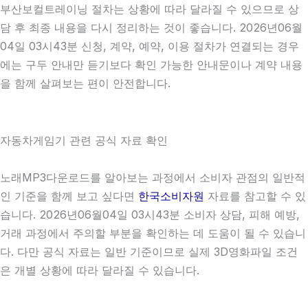
부산보컬트레이닝 절차는 상황에 따라 달라질 수 있으므로 상
담 후 최종 내용을 다시 정리하는 것이 좋습니다. 2026년06월
04일 03시43분 신청, 계약, 예약, 이용 절차가 연결되는 경우
에는 구두 안내만 듣기보다 확인 가능한 안내문이나 계약 내용
을 함께 살펴보는 편이 안전합니다.
자동차게임기 관련 공식 자료 확인
노래MP3다운로드를 알아보는 과정에서 소비자 관점의 일반적
인 기준을 함께 보고 싶다면
한국소비자원
자료를 참고할 수 있
습니다. 2026년06월04일 03시43분 소비자 상담, 피해 예방,
거래 과정에서 주의할 부분을 확인하는 데 도움이 될 수 있습니
다. 다만 공식 자료는 일반 기준이므로 실제 3D영화파일 조건
은 개별 상황에 따라 달라질 수 있습니다.