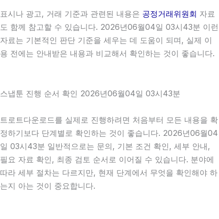
표시나 광고, 거래 기준과 관련된 내용은
공정거래위원회
자료
도 함께 참고할 수 있습니다. 2026년06월04일 03시43분 이런
자료는 기본적인 판단 기준을 세우는 데 도움이 되며, 실제 이
용 전에는 안내받은 내용과 비교해서 확인하는 것이 좋습니다.
스냅툰 진행 순서 확인 2026년06월04일 03시43분
트로트다운로드를 실제로 진행하려면 처음부터 모든 내용을 확
정하기보다 단계별로 확인하는 것이 좋습니다. 2026년06월04
일 03시43분 일반적으로는 문의, 기본 조건 확인, 세부 안내,
필요 자료 확인, 최종 검토 순서로 이어질 수 있습니다. 분야에
따라 세부 절차는 다르지만, 현재 단계에서 무엇을 확인해야 하
는지 아는 것이 중요합니다.