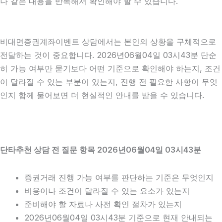
나 같은 내용을 반복해서 확인해야 할 수 있습니다.
비대면증권계좌이벤트 상담에서는 본인의 상황을 구체적으로
전달하는 것이 중요합니다. 2026년06월04일 03시43분 단순
히 가능 여부만 묻기보다 어떤 기준으로 확인해야 하는지, 조건
이 달라질 수 있는 부분이 있는지, 진행 전 필요한 사항이 무엇
인지 함께 물어보면 더 현실적인 안내를 받을 수 있습니다.
단타추천 상담 전 질문 항목 2026년06월04일 03시43분
증권거래 진행 가능 여부를 판단하는 기준은 무엇인지
비용이나 조건이 달라질 수 있는 요소가 있는지
준비해야 할 자료나 사전 확인 절차가 있는지
2026년06월04일 03시43분 기준으로 현재 안내되는