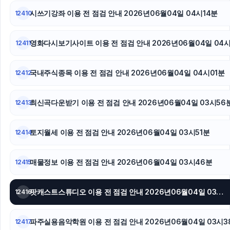
아고다할인코드
시쓰기강좌 이용 전 점검 안내 2026년06월04일 04시14분
12410
흥신소
영화다시보기사이트 이용 전 점검 안내 2026년06월04일 04
12411
강남하수구막힘
국내주식종목 이용 전 점검 안내 2026년06월04일 04시01분
12412
최신곡다운받기 이용 전 점검 안내 2026년06월04일 03시56
12413
토지월세 이용 전 점검 안내 2026년06월04일 03시51분
12414
매물정보 이용 전 점검 안내 2026년06월04일 03시46분
12415
팟캐스트스튜디오 이용 전 점검 안내 2026년06월04일 03시43분
12416
파주실용음악학원 이용 전 점검 안내 2026년06월04일 03시3
12417