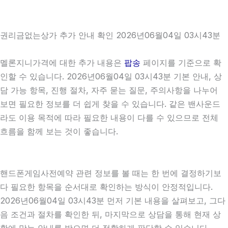
권리금없는상가 추가 안내 확인 2026년06월04일 03시43분
멜론지니가격에 대한 추가 내용은
팝송
페이지를 기준으로 확
인할 수 있습니다. 2026년06월04일 03시43분 기본 안내, 상
담 가능 항목, 진행 절차, 자주 묻는 질문, 주의사항을 나누어
보면 필요한 정보를 더 쉽게 찾을 수 있습니다. 같은 밴사운드
라도 이용 목적에 따라 필요한 내용이 다를 수 있으므로 전체
흐름을 함께 보는 것이 좋습니다.
핸드폰게임사전예약 관련 정보를 볼 때는 한 번에 결정하기보
다 필요한 항목을 순서대로 확인하는 방식이 안정적입니다.
2026년06월04일 03시43분 먼저 기본 내용을 살펴보고, 그다
음 조건과 절차를 확인한 뒤, 마지막으로 상담을 통해 현재 상