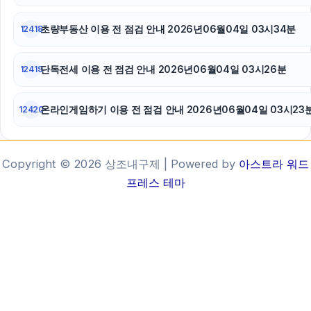
초량부동산 이용 전 점검 안내 2026년06월04일 03시34분
12418
단독전세 이용 전 점검 안내 2026년06월04일 03시26분
12419
온라인게임하기 이용 전 점검 안내 2026년06월04일 03시23
12420
Copyright © 2026 상조내구제 | Powered by
아스트라 워드
프레스 테마