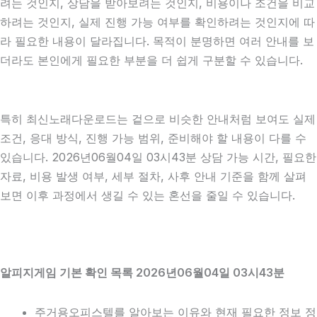
려는 것인지, 상담을 받아보려는 것인지, 비용이나 조건을 비교
하려는 것인지, 실제 진행 가능 여부를 확인하려는 것인지에 따
라 필요한 내용이 달라집니다. 목적이 분명하면 여러 안내를 보
더라도 본인에게 필요한 부분을 더 쉽게 구분할 수 있습니다.
특히 최신노래다운로드는 겉으로 비슷한 안내처럼 보여도 실제
조건, 응대 방식, 진행 가능 범위, 준비해야 할 내용이 다를 수
있습니다. 2026년06월04일 03시43분 상담 가능 시간, 필요한
자료, 비용 발생 여부, 세부 절차, 사후 안내 기준을 함께 살펴
보면 이후 과정에서 생길 수 있는 혼선을 줄일 수 있습니다.
알피지게임 기본 확인 목록 2026년06월04일 03시43분
주거용오피스텔를 알아보는 이유와 현재 필요한 정보 정