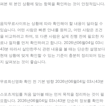
펴본 뒤 본인 상황에 맞는 항목을 확인하는 것이 안정적입니다.
음악무료사이트는 상황에 따라 확인해야 할 내용이 달라질 수
있습니다. 어떤 사람은 빠른 안내를 원하고, 어떤 사람은 조건
을 비교하려고 하며, 또 다른 사람은 실제 진행 전에 필요한 자
료나 절차를 먼저 확인하려고 합니다. 2026년06월04일 03시
43분 따라서 살만한주식 관련 내용을 볼 때는 단순한 설명보다
현재 상황에 맞게 확인할 수 있는 기준이 충분히 정리되어 있는
지 살펴보는 것이 좋습니다.
무료최신영화 확인 전 기본 방향 2026년06월04일 03시43분
스포츠게임를 처음 알아볼 때는 먼저 목적을 정리하는 것이 필
요합니다. 2026년06월04일 03시43분 단순히 정보를 확인하