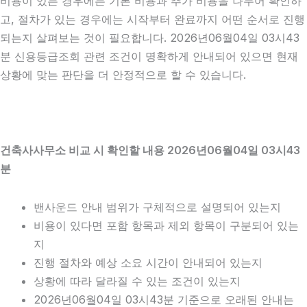
비용이 있는 경우에는 기본 비용과 추가 비용을 나누어 확인하
고, 절차가 있는 경우에는 시작부터 완료까지 어떤 순서로 진행
되는지 살펴보는 것이 필요합니다. 2026년06월04일 03시43
분 신용등급조회 관련 조건이 명확하게 안내되어 있으면 현재
상황에 맞는 판단을 더 안정적으로 할 수 있습니다.
건축사사무소 비교 시 확인할 내용 2026년06월04일 03시43
분
밴사운드 안내 범위가 구체적으로 설명되어 있는지
비용이 있다면 포함 항목과 제외 항목이 구분되어 있는
지
진행 절차와 예상 소요 시간이 안내되어 있는지
상황에 따라 달라질 수 있는 조건이 있는지
2026년06월04일 03시43분 기준으로 오래된 안내는