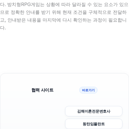
다. 방치형RPG게임는 상황에 따라 달라질 수 있는 요소가 있으
므로 정확한 안내를 받기 위해 현재 조건을 구체적으로 전달하
고, 안내받은 내용을 마지막에 다시 확인하는 과정이 필요합니
다.
협력 사이트
바로가기
김해이혼전문변호사
동탄임플란트