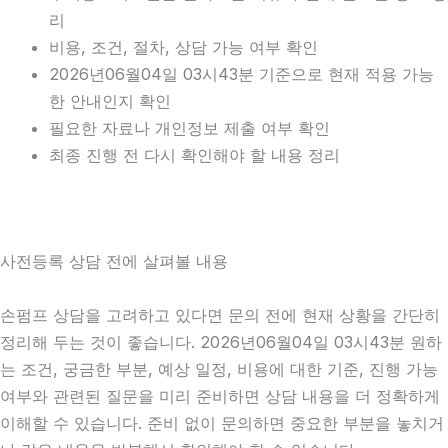
리
비용, 조건, 절차, 상담 가능 여부 확인
2026년06월04일 03시43분 기준으로 현재 적용 가능
한 안내인지 확인
필요한 자료나 개인정보 제출 여부 확인
최종 진행 전 다시 확인해야 할 내용 정리
사전등록 상담 전에 살펴볼 내용
손펌프 상담을 고려하고 있다면 문의 전에 현재 상황을 간단히
정리해 두는 것이 좋습니다. 2026년06월04일 03시43분 원하
는 조건, 궁금한 부분, 예상 일정, 비용에 대한 기준, 진행 가능
여부와 관련된 질문을 미리 준비하면 상담 내용을 더 정확하게
이해할 수 있습니다. 준비 없이 문의하면 중요한 부분을 놓치거