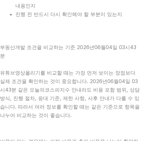
내용인지
진행 전 반드시 다시 확인해야 할 부분이 있는지
부동산개발 조건을 비교하는 기준 2026년06월04일 03시43
분
유튜브영상올리기를 비교할 때는 가장 먼저 보이는 장점보다
실제 조건을 확인하는 것이 중요합니다. 2026년06월04일 03
시43분 같은 오늘의코스피지수 안내라도 비용 포함 범위, 상담
방식, 진행 절차, 응대 기준, 제한 사항, 사후 안내가 다를 수 있
습니다. 따라서 여러 정보를 확인할 때는 같은 기준으로 항목을
나누어 비교하는 것이 좋습니다.