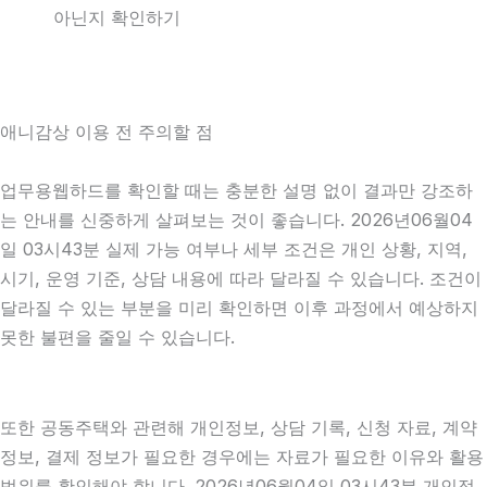
아닌지 확인하기
애니감상 이용 전 주의할 점
업무용웹하드를 확인할 때는 충분한 설명 없이 결과만 강조하
는 안내를 신중하게 살펴보는 것이 좋습니다. 2026년06월04
일 03시43분 실제 가능 여부나 세부 조건은 개인 상황, 지역,
시기, 운영 기준, 상담 내용에 따라 달라질 수 있습니다. 조건이
달라질 수 있는 부분을 미리 확인하면 이후 과정에서 예상하지
못한 불편을 줄일 수 있습니다.
또한 공동주택와 관련해 개인정보, 상담 기록, 신청 자료, 계약
정보, 결제 정보가 필요한 경우에는 자료가 필요한 이유와 활용
범위를 확인해야 합니다. 2026년06월04일 03시43분 개인정