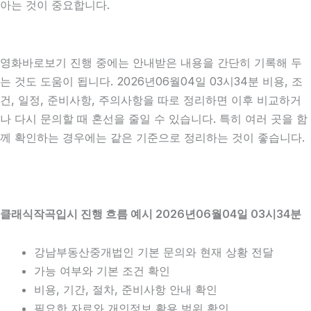
아는 것이 중요합니다.
영화바로보기 진행 중에는 안내받은 내용을 간단히 기록해 두
는 것도 도움이 됩니다. 2026년06월04일 03시34분 비용, 조
건, 일정, 준비사항, 주의사항을 따로 정리하면 이후 비교하거
나 다시 문의할 때 혼선을 줄일 수 있습니다. 특히 여러 곳을 함
께 확인하는 경우에는 같은 기준으로 정리하는 것이 좋습니다.
클래식작곡입시 진행 흐름 예시 2026년06월04일 03시34분
강남부동산중개법인 기본 문의와 현재 상황 전달
가능 여부와 기본 조건 확인
비용, 기간, 절차, 준비사항 안내 확인
필요한 자료와 개인정보 활용 범위 확인