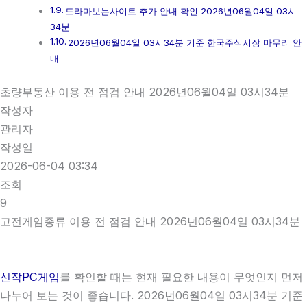
드라마보는사이트 추가 안내 확인 2026년06월04일 03시
34분
2026년06월04일 03시34분 기준 한국주식시장 마무리 안
내
초량부동산 이용 전 점검 안내 2026년06월04일 03시34분
작성자
관리자
작성일
2026-06-04 03:34
조회
9
고전게임종류 이용 전 점검 안내 2026년06월04일 03시34분
신작PC게임
를 확인할 때는 현재 필요한 내용이 무엇인지 먼저
나누어 보는 것이 좋습니다. 2026년06월04일 03시34분 기준