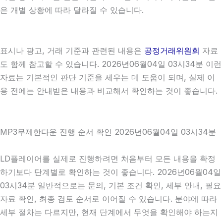
은 개별 상황에 따라 달라질 수 있습니다.
표시나 광고, 거래 기준과 관련된 내용은
공정거래위원회
자료
도 함께 참고할 수 있습니다. 2026년06월04일 03시34분 이런
자료는 기본적인 판단 기준을 세우는 데 도움이 되며, 실제 이
용 전에는 안내받은 내용과 비교해서 확인하는 것이 좋습니다.
MP3무제한다운 진행 순서 확인 2026년06월04일 03시34분
LD플레이어를 실제로 진행하려면 처음부터 모든 내용을 확정
하기보다 단계별로 확인하는 것이 좋습니다. 2026년06월04일
03시34분 일반적으로는 문의, 기본 조건 확인, 세부 안내, 필요
자료 확인, 최종 검토 순서로 이어질 수 있습니다. 분야에 따라
세부 절차는 다르지만, 현재 단계에서 무엇을 확인해야 하는지