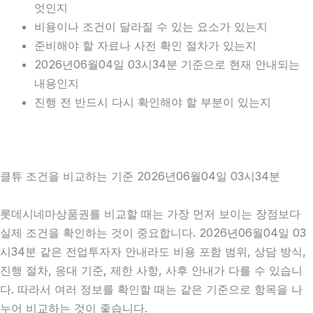
엇인지
비용이나 조건이 달라질 수 있는 요소가 있는지
준비해야 할 자료나 사전 확인 절차가 있는지
2026년06월04일 03시34분 기준으로 현재 안내되는
내용인지
진행 전 반드시 다시 확인해야 할 부분이 있는지
클튜 조건을 비교하는 기준 2026년06월04일 03시34분
롯데시네마상품권를 비교할 때는 가장 먼저 보이는 장점보다
실제 조건을 확인하는 것이 중요합니다. 2026년06월04일 03
시34분 같은 전업투자자 안내라도 비용 포함 범위, 상담 방식,
진행 절차, 응대 기준, 제한 사항, 사후 안내가 다를 수 있습니
다. 따라서 여러 정보를 확인할 때는 같은 기준으로 항목을 나
누어 비교하는 것이 좋습니다.