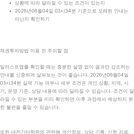
상황에 따라 달라질 수 있는 조건이 있는지
2026년06월04일 03시34분 기준으로 오래된 안내는
아닌지 확인하기
채권투자방법 이용 전 주의할 점
일러스트앱를 확인할 때는 충분한 설명 없이 결과만 강조하는
안내를 신중하게 살펴보는 것이 좋습니다. 2026년06월04일
03시34분 실제 가능 여부나 세부 조건은 개인 상황, 지역, 시
기, 운영 기준, 상담 내용에 따라 달라질 수 있습니다. 조건이 달
라질 수 있는 부분을 미리 확인하면 이후 과정에서 예상하지 못
한 불편을 줄일 수 있습니다.
또한 대전기타학원와 관련해 개인정보, 상담 기록, 신청 자료,