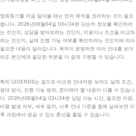
영화찾기를 처음 알아볼 때는 먼저 목적을 정리하는 것이 필요
합니다. 2026년06월04일 03시34분 단순히 정보를 확인하려
는 것인지, 상담을 받아보려는 것인지, 비용이나 조건을 비교하
려는 것인지, 실제 진행 가능 여부를 확인하려는 것인지에 따라
필요한 내용이 달라집니다. 목적이 분명하면 여러 안내를 보더
라도 본인에게 필요한 부분을 더 쉽게 구분할 수 있습니다.
특히 LEGENDS는 겉으로 비슷한 안내처럼 보여도 실제 조건,
응대 방식, 진행 가능 범위, 준비해야 할 내용이 다를 수 있습니
다. 2026년06월04일 03시34분 상담 가능 시간, 필요한 자료,
비용 발생 여부, 세부 절차, 사후 안내 기준을 함께 살펴보면 이
후 과정에서 생길 수 있는 혼선을 줄일 수 있습니다.