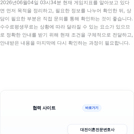
2026년06월04일 03시34분 현재 게임지표를 알아보고 있다
면 먼저 목적을 정리하고, 필요한 정보를 나누어 확인한 뒤, 상
담이 필요한 부분은 직접 문의를 통해 확인하는 것이 좋습니다.
수수료평생무료는 상황에 따라 달라질 수 있는 요소가 있으므
로 정확한 안내를 받기 위해 현재 조건을 구체적으로 전달하고,
안내받은 내용을 마지막에 다시 확인하는 과정이 필요합니다.
협력 사이트
바로가기
대전이혼전문변호사