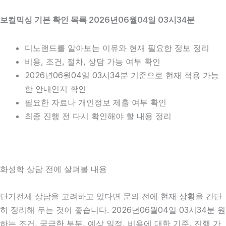
보컬믹싱 기본 확인 목록 2026년06월04일 03시34분
디노랜드를 알아보는 이유와 현재 필요한 정보 정리
비용, 조건, 절차, 상담 가능 여부 확인
2026년06월04일 03시34분 기준으로 현재 적용 가능
한 안내인지 확인
필요한 자료나 개인정보 제출 여부 확인
최종 진행 전 다시 확인해야 할 내용 정리
화성학 상담 전에 살펴볼 내용
단기전세 상담을 고려하고 있다면 문의 전에 현재 상황을 간단
히 정리해 두는 것이 좋습니다. 2026년06월04일 03시34분 원
하는 조건, 궁금한 부분, 예상 일정, 비용에 대한 기준, 진행 가