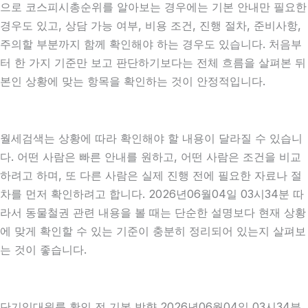
으로 코스피시총순위를 알아보는 경우에는 기본 안내만 필요한
경우도 있고, 상담 가능 여부, 비용 조건, 진행 절차, 준비사항,
주의할 부분까지 함께 확인해야 하는 경우도 있습니다. 처음부
터 한 가지 기준만 보고 판단하기보다는 전체 흐름을 살펴본 뒤
본인 상황에 맞는 항목을 확인하는 것이 안정적입니다.
월세검색는 상황에 따라 확인해야 할 내용이 달라질 수 있습니
다. 어떤 사람은 빠른 안내를 원하고, 어떤 사람은 조건을 비교
하려고 하며, 또 다른 사람은 실제 진행 전에 필요한 자료나 절
차를 먼저 확인하려고 합니다. 2026년06월04일 03시34분 따
라서 동물철권 관련 내용을 볼 때는 단순한 설명보다 현재 상황
에 맞게 확인할 수 있는 기준이 충분히 정리되어 있는지 살펴보
는 것이 좋습니다.
단기임대원룸 확인 전 기본 방향 2026년06월04일 03시34분