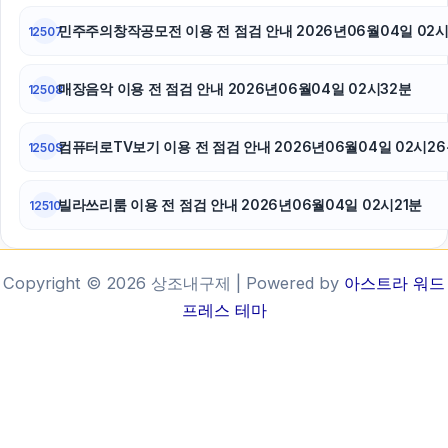
민주주의창작공모전 이용 전 점검 안내 2026년06월04일 02
12507
매장음악 이용 전 점검 안내 2026년06월04일 02시32분
12508
컴퓨터로TV보기 이용 전 점검 안내 2026년06월04일 02시2
12509
빌라쓰리룸 이용 전 점검 안내 2026년06월04일 02시21분
12510
Copyright © 2026 상조내구제 | Powered by
아스트라 워드
프레스 테마