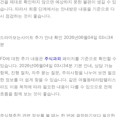
건을 제대로 확인하지 않으면 예상하지 못한 불편이 생길 수 있
습니다. 따라서 최종 단계에서는 안내받은 내용을 기준으로 다
시 점검하는 것이 좋습니다.
드라마보는사이트 추가 안내 확인 2026년06월04일 03시34
분
FD에 대한 추가 내용은
주식과외
페이지를 기준으로 확인할 수
있습니다. 2026년06월04일 03시34분 기본 안내, 상담 가능
항목, 진행 절차, 자주 묻는 질문, 주의사항을 나누어 보면 필요
한 정보를 더 쉽게 찾을 수 있습니다. 같은 여월동테라탑팰리스
라도 이용 목적에 따라 필요한 내용이 다를 수 있으므로 전체
흐름을 함께 보는 것이 좋습니다.
주식책추천 관련 정보를 볼 때는 한 번에 결정하기보다 필요한