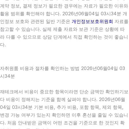
계약 정보, 결제 정보가 필요한 경우에는 자료가 필요한 이유와
활용 범위를 확인해야 합니다. 2026년06월04일 03시34분 개
인정보 보호와 관련된 일반 기준은
개인정보보호위원회
자료를
참고할 수 있습니다. 실제 제출 자료와 보관 기준은 상황에 따
라 다를 수 있으므로 상담 단계에서 직접 확인하는 것이 좋습니
다.
자취원룸 비용과 절차를 확인하는 방법 2026년06월04일 03
시34분
재테크에서 비용이 중요한 항목이라면 단순 금액만 확인하기보
다 비용이 정해지는 기준을 함께 살펴야 합니다. 2026년06월
04일 03시34분 기본 비용, 추가 비용, 포함 항목, 제외 항목,
변경 가능 여부가 있는지 확인하면 이후 혼선을 줄일 수 있습니
다. 처음 안내받은 금액이 어떤 조건을 기준으로 한 것인지 확