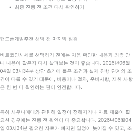
최종 진행 전 조건 다시 확인하기
핸드폰게임추천 선택 전 마지막 점검
비트코인시세를 선택하기 전에는 처음 확인한 내용과 최종 안
내 내용이 같은지 다시 살펴보는 것이 좋습니다. 2026년06월
04일 03시34분 상담 초기에 들은 조건과 실제 진행 단계의 조
건이 다를 수 있기 때문에, 비용이나 절차, 준비사항, 제한 사항
은 한 번 더 확인하는 편이 안전합니다.
특히 사우나매매와 관련해 일정이 정해지거나 자료 제출이 필
요한 경우에는 진행 전 확인이 더 중요합니다. 2026년06월04
일 03시34분 필요한 자료가 빠지면 일정이 늦어질 수 있고, 조