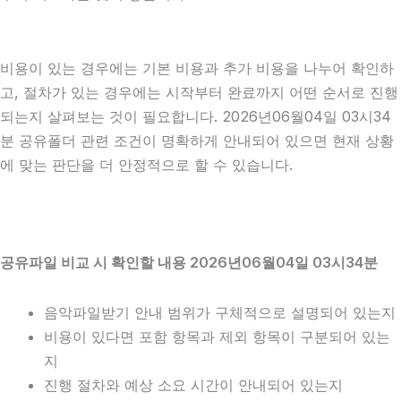
비용이 있는 경우에는 기본 비용과 추가 비용을 나누어 확인하
고, 절차가 있는 경우에는 시작부터 완료까지 어떤 순서로 진행
되는지 살펴보는 것이 필요합니다. 2026년06월04일 03시34
분 공유폴더 관련 조건이 명확하게 안내되어 있으면 현재 상황
에 맞는 판단을 더 안정적으로 할 수 있습니다.
공유파일 비교 시 확인할 내용 2026년06월04일 03시34분
음악파일받기 안내 범위가 구체적으로 설명되어 있는지
비용이 있다면 포함 항목과 제외 항목이 구분되어 있는
지
진행 절차와 예상 소요 시간이 안내되어 있는지