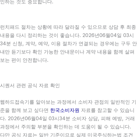
인하는 것도 중요합니다.
런치패드 절차는 상황에 따라 달라질 수 있으므로 상담 후 최종
내용을 다시 정리하는 것이 좋습니다. 2026년06월04일 03시
34분 신청, 계약, 예약, 이용 절차가 연결되는 경우에는 구두 안
내만 듣기보다 확인 가능한 안내문이나 계약 내용을 함께 살펴
보는 편이 안전합니다.
시퀀서 관련 공식 자료 확인
웹하드접속기를 알아보는 과정에서 소비자 관점의 일반적인 기
준을 함께 보고 싶다면
한국소비자원
자료를 참고할 수 있습니
다. 2026년06월04일 03시34분 소비자 상담, 피해 예방, 거래
과정에서 주의할 부분을 확인하는 데 도움이 될 수 있습니다.
다만 공식 자료는 일반 기준이므로 실제 미국주식하는법 조건