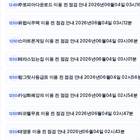
인천하수구막힘
주토피아다운로드 이용 전 점검 안내 2026년06월04일 03시1
12499
폰테크
유럽식주택 이용 전 점검 안내 2026년06월04일 03시12분
12500
이혼변호사
스마트폰게임 이용 전 점검 안내 2026년06월04일 03시06분
12501
마포하수구막힘
테라스있는집 이용 전 점검 안내 2026년06월04일 03시01분
12502
랑그릿사등급표 이용 전 점검 안내 2026년06월04일 02시56
12503
가상화폐강의 이용 전 점검 안내 2026년06월04일 02시54분
12504
라프텔무료 이용 전 점검 안내 2026년06월04일 02시47분
12505
대영웅 이용 전 점검 안내 2026년06월04일 02시43분
12506