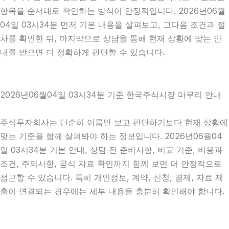
항목을 순서대로 확인하는 방식이 안정적입니다. 2026년06월
04일 03시34분 먼저 기본 내용을 살펴보고, 그다음 조건과 절
차를 확인한 뒤, 마지막으로 상담을 통해 현재 상황에 맞는 안
내를 받으면 더 정확하게 판단할 수 있습니다.
2026년06월04일 03시34분 기준 한국주식시장 마무리 안내
주식투자회사는 단순히 이름만 보고 판단하기보다 현재 상황에
맞는 기준을 함께 살펴봐야 하는 정보입니다. 2026년06월04
일 03시34분 기본 안내, 상담 전 준비사항, 비교 기준, 비용과
조건, 주의사항, 공식 자료 확인까지 함께 보면 더 안정적으로
접근할 수 있습니다. 특히 개인정보, 계약, 신청, 결제, 자료 제
출이 연결되는 경우에는 세부 내용을 충분히 확인해야 합니다.