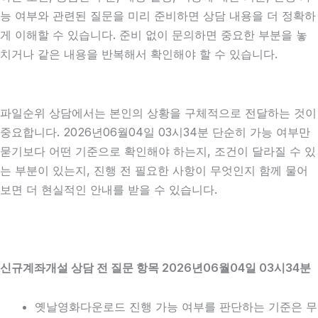
능 여부와 관련된 질문을 미리 준비하면 상담 내용을 더 정확하
게 이해할 수 있습니다. 준비 없이 문의하면 중요한 부분을 놓
치거나 같은 내용을 반복해서 확인해야 할 수 있습니다.
파일순위 상담에서는 본인의 상황을 구체적으로 전달하는 것이
중요합니다. 2026년06월04일 03시34분 단순히 가능 여부만
묻기보다 어떤 기준으로 확인해야 하는지, 조건이 달라질 수 있
는 부분이 있는지, 진행 전 필요한 사항이 무엇인지 함께 물어
보면 더 현실적인 안내를 받을 수 있습니다.
신규계좌개설 상담 전 질문 항목 2026년06월04일 03시34분
옛날영화다운로드 진행 가능 여부를 판단하는 기준은 무