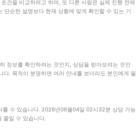
 조건을 비교하려고 하며, 또 다른 사람은 실제 진행 전에
는 단순한 설명보다 현재 상황에 맞게 확인할 수 있는 기
순히 정보를 확인하려는 것인지, 상담을 받아보려는 것인
니다. 목적이 분명하면 여러 안내를 보더라도 본인에게 필
 수 있습니다. 2026년06월04일 02시32분 상담 가능
을 줄일 수 있습니다.