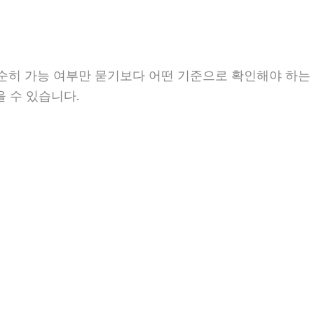
단순히 가능 여부만 묻기보다 어떤 기준으로 확인해야 하는
을 수 있습니다.