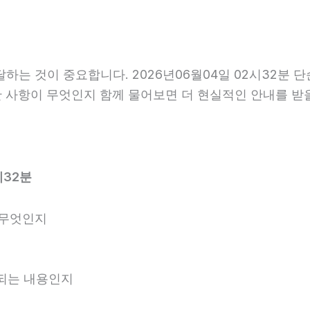
는 것이 중요합니다. 2026년06월04일 02시32분 
요한 사항이 무엇인지 함께 물어보면 더 현실적인 안내를 받
시32분
 무엇인지
내되는 내용인지