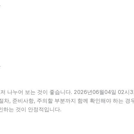
분
분
저 나누어 보는 것이 좋습니다. 2026년06월04일 02
행 절차, 준비사항, 주의할 부분까지 함께 확인해야 하는 
확인하는 것이 안정적입니다.