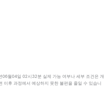
6월04일 02시32분 실제 가능 여부나 세부 조건은 개
인하면 이후 과정에서 예상하지 못한 불편을 줄일 수 있습니