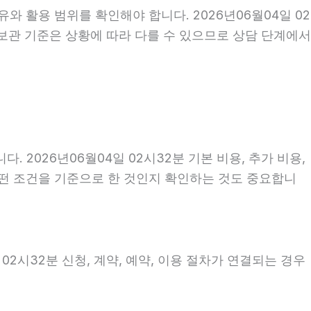
와 활용 범위를 확인해야 합니다. 2026년06월04일 02
 보관 기준은 상황에 따라 다를 수 있으므로 상담 단계에서
026년06월04일 02시32분 기본 비용, 추가 비용,
 어떤 조건을 기준으로 한 것인지 확인하는 것도 중요합니
02시32분 신청, 계약, 예약, 이용 절차가 연결되는 경우