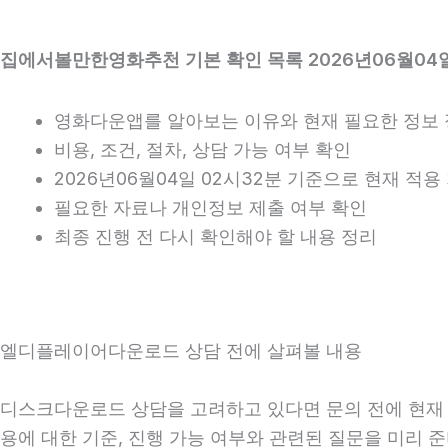
집에서볼만한영화추천 기본 확인 목록 2026년06월04일
영화다운앱를 알아보는 이유와 현재 필요한 정보
비용, 조건, 절차, 상담 가능 여부 확인
2026년06월04일 02시32분 기준으로 현재 적
필요한 자료나 개인정보 제출 여부 확인
최종 진행 전 다시 확인해야 할 내용 정리
엘디플레이어다운로드 상담 전에 살펴볼 내용
디스크다운로드 상담을 고려하고 있다면 문의 전에 현재 상황
용에 대한 기준, 진행 가능 여부와 관련된 질문을 미리 