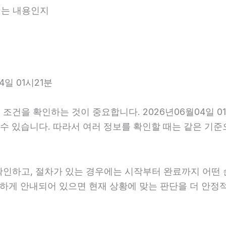
내되는 내용인지
일 01시21분
조건을 확인하는 것이 중요합니다. 2026년06월04일 0
다를 수 있습니다. 따라서 여러 정보를 확인할 때는 같은 
확인하고, 절차가 있는 경우에는 시작부터 완료까지 어떤 
확하게 안내되어 있으면 현재 상황에 맞는 판단을 더 안정적