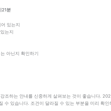
시21분
되어 있는지
 있는지
안내는 아닌지 확인하기
조하는 안내를 신중하게 살펴보는 것이 좋습니다. 2026년
달라질 수 있습니다. 조건이 달라질 수 있는 부분을 미리 