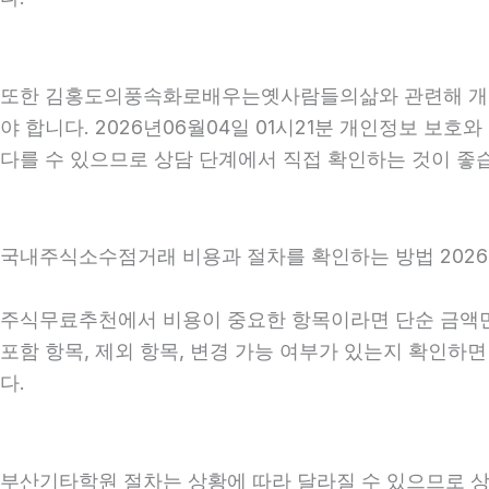
또한 김홍도의풍속화로배우는옛사람들의삶와 관련해 개인정보
야 합니다. 2026년06월04일 01시21분 개인정보 보호
다를 수 있으므로 상담 단계에서 직접 확인하는 것이 좋
국내주식소수점거래 비용과 절차를 확인하는 방법 2026년
주식무료추천에서 비용이 중요한 항목이라면 단순 금액만 확
포함 항목, 제외 항목, 변경 가능 여부가 있는지 확인하
다.
부산기타학원 절차는 상황에 따라 달라질 수 있으므로 상담 