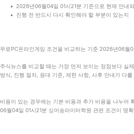
2026년06월04일 01시21분 기준으로 현재 안
진행 전 반드시 다시 확인해야 할 부분이 있는지
무료PC온라인게임 조건을 비교하는 기준 2026년06월04
주식뉴스를 비교할 때는 가장 먼저 보이는 장점보다 실제 
방식, 진행 절차, 응대 기준, 제한 사항, 사후 안내가 
비용이 있는 경우에는 기본 비용과 추가 비용을 나누어 
06월04일 01시21분 싱어송라이터학원 관련 조건이 명