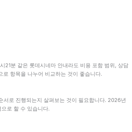
1시21분 같은 롯데시네마 안내라도 비용 포함 범위, 상담
기준으로 항목을 나누어 비교하는 것이 좋습니다.
순서로 진행되는지 살펴보는 것이 필요합니다. 2026년
으로 할 수 있습니다.