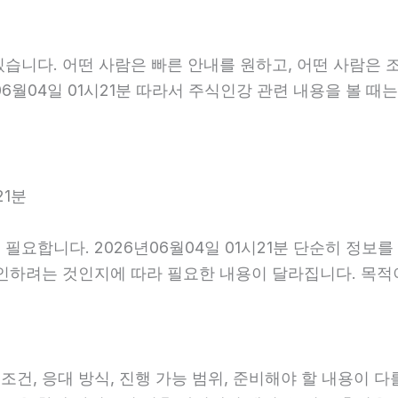
습니다. 어떤 사람은 빠른 안내를 원하고, 어떤 사람은 
6월04일 01시21분 따라서 주식인강 관련 내용을 볼 때
21분
필요합니다. 2026년06월04일 01시21분 단순히 정보
확인하려는 것인지에 따라 필요한 내용이 달라집니다. 목
 응대 방식, 진행 가능 범위, 준비해야 할 내용이 다를 수