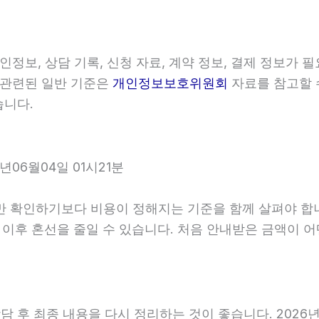
, 상담 기록, 신청 자료, 계약 정보, 결제 정보가 
와 관련된 일반 기준은
개인정보보호위원회
자료를 참고할 
습니다.
06월04일 01시21분
인하기보다 비용이 정해지는 기준을 함께 살펴야 합니다. 2
면 이후 혼선을 줄일 수 있습니다. 처음 안내받은 금액이
후 최종 내용을 다시 정리하는 것이 좋습니다. 2026년06