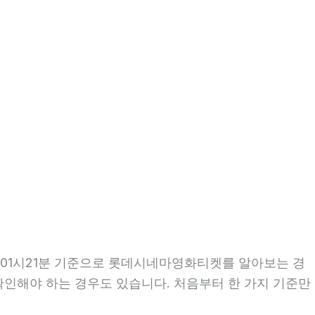
일 01시21분 기준으로 롯데시네마영화티켓를 알아보는 경
 확인해야 하는 경우도 있습니다. 처음부터 한 가지 기준만