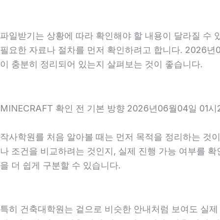
파일받기는 상황에 따라 확인해야 할 내용이 달라질 수 있
필요한 자료나 절차를 먼저 확인하려고 합니다. 2026년0
이 충분히 정리되어 있는지 살펴보는 것이 좋습니다.
MINECRAFT 확인 전 기본 방향 2026년06월04일 01시
작사학원를 처음 알아볼 때는 먼저 목적을 정리하는 것이 
나 조건을 비교하려는 것인지, 실제 진행 가능 여부를 
을 더 쉽게 구분할 수 있습니다.
특히 건축대학원는 겉으로 비슷한 안내처럼 보여도 실제 조건,