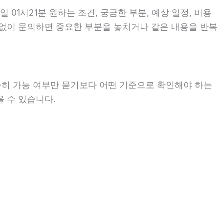
01시21분 원하는 조건, 궁금한 부분, 예상 일정, 비용
비 없이 문의하면 중요한 부분을 놓치거나 같은 내용을 반복
단순히 가능 여부만 묻기보다 어떤 기준으로 확인해야 하는
을 수 있습니다.