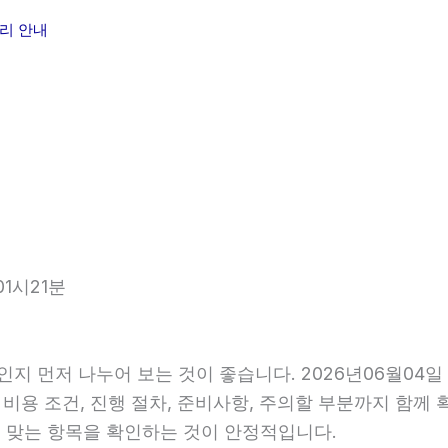
무리 안내
1시21분
인지 먼저 나누어 보는 것이 좋습니다. 2026년06월04
 비용 조건, 진행 절차, 준비사항, 주의할 부분까지 함께
 맞는 항목을 확인하는 것이 안정적입니다.