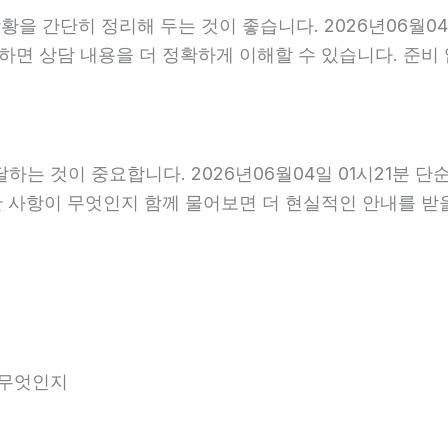
 간단히 정리해 두는 것이 좋습니다. 2026년06월04일 
비하면 상담 내용을 더 정확하게 이해할 수 있습니다. 준
는 것이 중요합니다. 2026년06월04일 01시21분 
요한 사항이 무엇인지 함께 물어보면 더 현실적인 안내를 받
 무엇인지