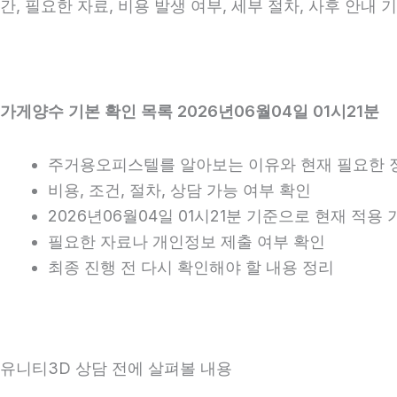
간, 필요한 자료, 비용 발생 여부, 세부 절차, 사후 안내
가게양수 기본 확인 목록 2026년06월04일 01시21분
주거용오피스텔를 알아보는 이유와 현재 필요한 
비용, 조건, 절차, 상담 가능 여부 확인
2026년06월04일 01시21분 기준으로 현재 적용
필요한 자료나 개인정보 제출 여부 확인
최종 진행 전 다시 확인해야 할 내용 정리
유니티3D 상담 전에 살펴볼 내용