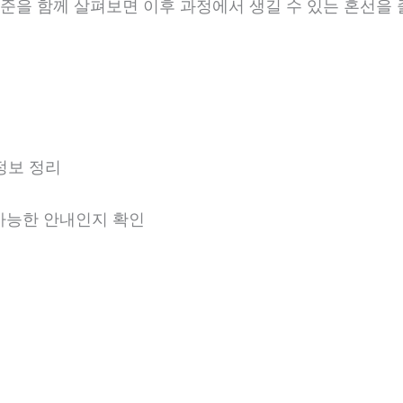
 기준을 함께 살펴보면 이후 과정에서 생길 수 있는 혼선을 
정보 정리
 가능한 안내인지 확인