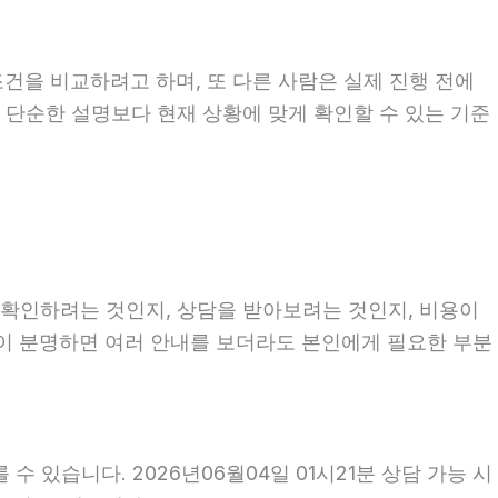
조건을 비교하려고 하며, 또 다른 사람은 실제 진행 전에
는 단순한 설명보다 현재 상황에 맞게 확인할 수 있는 기준
를 확인하려는 것인지, 상담을 받아보려는 것인지, 비용이
적이 분명하면 여러 안내를 보더라도 본인에게 필요한 부분
 있습니다. 2026년06월04일 01시21분 상담 가능 시