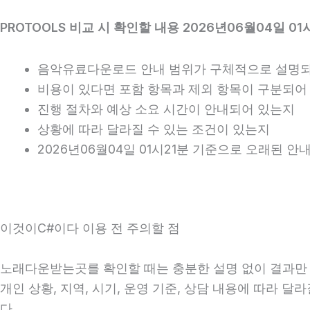
PROTOOLS 비교 시 확인할 내용 2026년06월04일 01
음악유료다운로드 안내 범위가 구체적으로 설명
비용이 있다면 포함 항목과 제외 항목이 구분되어
진행 절차와 예상 소요 시간이 안내되어 있는지
상황에 따라 달라질 수 있는 조건이 있는지
2026년06월04일 01시21분 기준으로 오래된 
이것이C#이다 이용 전 주의할 점
노래다운받는곳를 확인할 때는 충분한 설명 없이 결과만 강
개인 상황, 지역, 시기, 운영 기준, 상담 내용에 따라 
다.