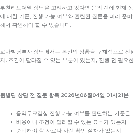
부천리브더웰 상담을 고려하고 있다면 문의 전에 현재 상황을
에 대한 기준, 진행 가능 여부와 관련된 질문을 미리 준
해서 확인해야 할 수 있습니다.
꼬마빌딩투자 상담에서는 본인의 상황을 구체적으로 전달하
지, 조건이 달라질 수 있는 부분이 있는지, 진행 전 필
원빌딩 상담 전 질문 항목 2026년06월04일 01시21분
음악무료감상 진행 가능 여부를 판단하는 기준은
비용이나 조건이 달라질 수 있는 요소가 있는지
준비해야 할 자료나 사전 확인 절차가 있는지