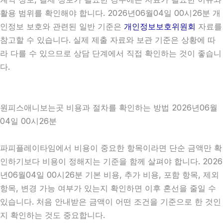
활용 범위를 확인해야 합니다. 2026년06월04일 00시26분 개
인정보 보호와 관련된 일반 기준은
개인정보보호위원회
자료를
참고할 수 있습니다. 실제 제출 자료와 보관 기준은 상황에 따
라 다를 수 있으므로 상담 단계에서 직접 확인하는 것이 좋습니
다.
원피스애니보는곳 비용과 절차를 확인하는 방법 2026년06월
04일 00시26분
파피플레이타임에서 비용이 중요한 항목이라면 단순 금액만 확
인하기보다 비용이 정해지는 기준을 함께 살펴야 합니다. 2026
년06월04일 00시26분 기본 비용, 추가 비용, 포함 항목, 제외
항목, 변경 가능 여부가 있는지 확인하면 이후 혼선을 줄일 수
있습니다. 처음 안내받은 금액이 어떤 조건을 기준으로 한 것인
지 확인하는 것도 중요합니다.