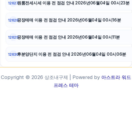
원룸전세시세 이용 전 점검 안내 2026년06월04일 00시23분
12627
공장매매 이용 전 점검 안내 2026년06월04일 00시16분
12628
공장매매 이용 전 점검 안내 2026년06월04일 00시11분
12629
후분양단지 이용 전 점검 안내 2026년06월04일 00시06분
12630
Copyright © 2026 상조내구제 | Powered by
아스트라 워드
프레스 테마