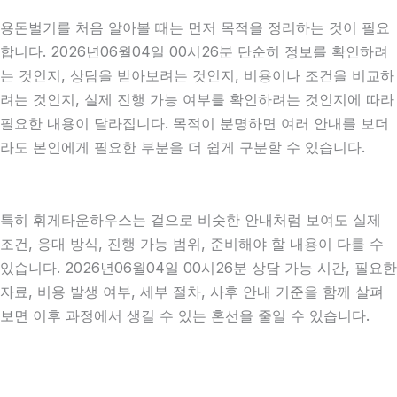
용돈벌기를 처음 알아볼 때는 먼저 목적을 정리하는 것이 필요
합니다. 2026년06월04일 00시26분 단순히 정보를 확인하려
는 것인지, 상담을 받아보려는 것인지, 비용이나 조건을 비교하
려는 것인지, 실제 진행 가능 여부를 확인하려는 것인지에 따라
필요한 내용이 달라집니다. 목적이 분명하면 여러 안내를 보더
라도 본인에게 필요한 부분을 더 쉽게 구분할 수 있습니다.
특히 휘게타운하우스는 겉으로 비슷한 안내처럼 보여도 실제
조건, 응대 방식, 진행 가능 범위, 준비해야 할 내용이 다를 수
있습니다. 2026년06월04일 00시26분 상담 가능 시간, 필요한
자료, 비용 발생 여부, 세부 절차, 사후 안내 기준을 함께 살펴
보면 이후 과정에서 생길 수 있는 혼선을 줄일 수 있습니다.