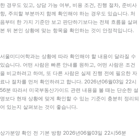
한 경우도 있고, 상담 가능 여부, 비용 조건, 진행 절차, 준비사
항, 주의할 부분까지 함께 확인해야 하는 경우도 있습니다. 처
음부터 한 가지 기준만 보고 판단하기보다는 전체 흐름을 살펴
본 뒤 본인 상황에 맞는 항목을 확인하는 것이 안정적입니다.
서울미디어학과는 상황에 따라 확인해야 할 내용이 달라질 수
있습니다. 어떤 사람은 빠른 안내를 원하고, 어떤 사람은 조건
을 비교하려고 하며, 또 다른 사람은 실제 진행 전에 필요한 자
료나 절차를 먼저 확인하려고 합니다. 2026년06월03일 22시
56분 따라서 미국부동산가이드 관련 내용을 볼 때는 단순한 설
명보다 현재 상황에 맞게 확인할 수 있는 기준이 충분히 정리되
어 있는지 살펴보는 것이 좋습니다.
상가분양 확인 전 기본 방향 2026년06월03일 22시56분