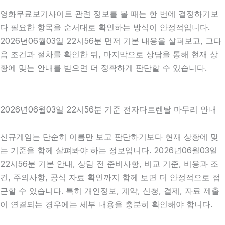
영화무료보기사이트 관련 정보를 볼 때는 한 번에 결정하기보
다 필요한 항목을 순서대로 확인하는 방식이 안정적입니다.
2026년06월03일 22시56분 먼저 기본 내용을 살펴보고, 그다
음 조건과 절차를 확인한 뒤, 마지막으로 상담을 통해 현재 상
황에 맞는 안내를 받으면 더 정확하게 판단할 수 있습니다.
2026년06월03일 22시56분 기준 전자다트렌탈 마무리 안내
신규게임는 단순히 이름만 보고 판단하기보다 현재 상황에 맞
는 기준을 함께 살펴봐야 하는 정보입니다. 2026년06월03일
22시56분 기본 안내, 상담 전 준비사항, 비교 기준, 비용과 조
건, 주의사항, 공식 자료 확인까지 함께 보면 더 안정적으로 접
근할 수 있습니다. 특히 개인정보, 계약, 신청, 결제, 자료 제출
이 연결되는 경우에는 세부 내용을 충분히 확인해야 합니다.