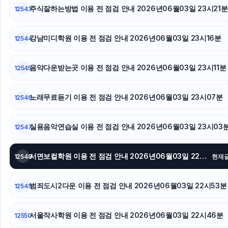
강동하수구막힘
주식잘하는방법 이용 전 점검 안내 2026년06월03일 23시21분
12543
서초구하수구막힘
강남미디학원 이용 전 점검 안내 2026년06월03일 23시16분
12544
안산피부과
음악다운받는곳 이용 전 점검 안내 2026년06월03일 23시11분
12545
서초하수구막힘
동탄임플란트
노래무료듣기 이용 전 점검 안내 2026년06월03일 23시07분
12546
실용음악연습실 이용 전 점검 안내 2026년06월03일 23시03
12547
서면보컬학원 이용 전 점검 안내 2026년06월03일 22시56분
12548
현재
범죄도시2다운 이용 전 점검 안내 2026년06월03일 22시53분
12549
서울작사학원 이용 전 점검 안내 2026년06월03일 22시46분
12550