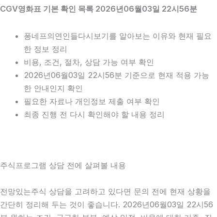
CGV영화표 기본 확인 목록 2026년06월03일 22시56분
퐁네프의연인들다시보기를 알아보는 이유와 현재 필요
한 정보 정리
비용, 조건, 절차, 상담 가능 여부 확인
2026년06월03일 22시56분 기준으로 현재 적용 가능
한 안내인지 확인
필요한 자료나 개인정보 제출 여부 확인
최종 진행 전 다시 확인해야 할 내용 정리
주식프로그램 상담 전에 살펴볼 내용
전망있는주식 상담을 고려하고 있다면 문의 전에 현재 상황을
간단히 정리해 두는 것이 좋습니다. 2026년06월03일 22시56