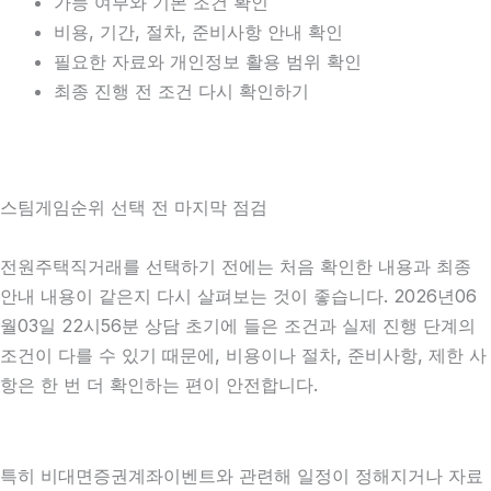
가능 여부와 기본 조건 확인
비용, 기간, 절차, 준비사항 안내 확인
필요한 자료와 개인정보 활용 범위 확인
최종 진행 전 조건 다시 확인하기
스팀게임순위 선택 전 마지막 점검
전원주택직거래를 선택하기 전에는 처음 확인한 내용과 최종
안내 내용이 같은지 다시 살펴보는 것이 좋습니다. 2026년06
월03일 22시56분 상담 초기에 들은 조건과 실제 진행 단계의
조건이 다를 수 있기 때문에, 비용이나 절차, 준비사항, 제한 사
항은 한 번 더 확인하는 편이 안전합니다.
특히 비대면증권계좌이벤트와 관련해 일정이 정해지거나 자료