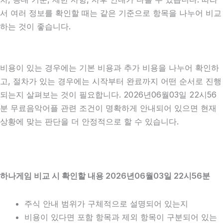
서 여러 정보를 확인할 때는 같은 기준으로 항목을 나누어 비교
하는 것이 좋습니다.
비용이 있는 경우에는 기본 비용과 추가 비용을 나누어 확인하
고, 절차가 있는 경우에는 시작부터 완료까지 어떤 순서로 진행
되는지 살펴보는 것이 필요합니다. 2026년06월03일 22시56
분 무료음악어플 관련 조건이 명확하게 안내되어 있으면 현재
상황에 맞는 판단을 더 안정적으로 할 수 있습니다.
하나게임 비교 시 확인할 내용 2026년06월03일 22시56분
주식 안내 범위가 구체적으로 설명되어 있는지
비용이 있다면 포함 항목과 제외 항목이 구분되어 있는