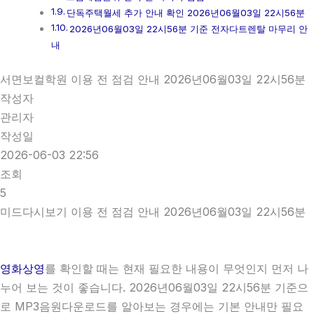
단독주택월세 추가 안내 확인 2026년06월03일 22시56분
2026년06월03일 22시56분 기준 전자다트렌탈 마무리 안
내
서면보컬학원 이용 전 점검 안내 2026년06월03일 22시56분
작성자
관리자
작성일
2026-06-03 22:56
조회
5
미드다시보기 이용 전 점검 안내 2026년06월03일 22시56분
영화상영
를 확인할 때는 현재 필요한 내용이 무엇인지 먼저 나
누어 보는 것이 좋습니다. 2026년06월03일 22시56분 기준으
로 MP3음원다운로드를 알아보는 경우에는 기본 안내만 필요