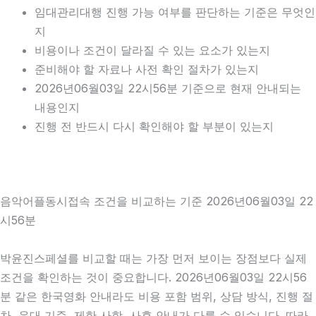
임대관리대행 진행 가능 여부를 판단하는 기준은 무엇인
지
비용이나 조건이 달라질 수 있는 요소가 있는지
준비해야 할 자료나 사전 확인 절차가 있는지
2026년06월03일 22시56분 기준으로 현재 안내되는
내용인지
진행 전 반드시 다시 확인해야 할 부분이 있는지
음악어플동시접속 조건을 비교하는 기준 2026년06월03일 22
시56분
박윤진스페셜를 비교할 때는 가장 먼저 보이는 장점보다 실제
조건을 확인하는 것이 중요합니다. 2026년06월03일 22시56
분 같은 한국영화 안내라도 비용 포함 범위, 상담 방식, 진행 절
차, 응대 기준, 제한 사항, 사후 안내가 다를 수 있습니다. 따라