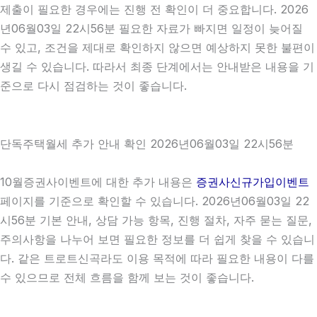
제출이 필요한 경우에는 진행 전 확인이 더 중요합니다. 2026
년06월03일 22시56분 필요한 자료가 빠지면 일정이 늦어질
수 있고, 조건을 제대로 확인하지 않으면 예상하지 못한 불편이
생길 수 있습니다. 따라서 최종 단계에서는 안내받은 내용을 기
준으로 다시 점검하는 것이 좋습니다.
단독주택월세 추가 안내 확인 2026년06월03일 22시56분
10월증권사이벤트에 대한 추가 내용은
증권사신규가입이벤트
페이지를 기준으로 확인할 수 있습니다. 2026년06월03일 22
시56분 기본 안내, 상담 가능 항목, 진행 절차, 자주 묻는 질문,
주의사항을 나누어 보면 필요한 정보를 더 쉽게 찾을 수 있습니
다. 같은 트로트신곡라도 이용 목적에 따라 필요한 내용이 다를
수 있으므로 전체 흐름을 함께 보는 것이 좋습니다.