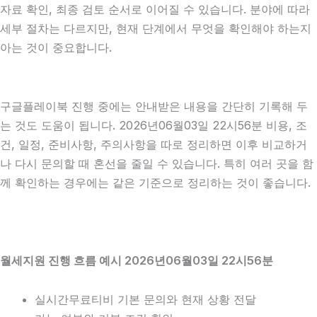
자료 확인, 최종 검토 순서로 이어질 수 있습니다. 분야에 따라
세부 절차는 다르지만, 현재 단계에서 무엇을 확인해야 하는지
아는 것이 중요합니다.
구글플레이북 진행 중에는 안내받은 내용을 간단히 기록해 두
는 것도 도움이 됩니다. 2026년06월03일 22시56분 비용, 조
건, 일정, 준비사항, 주의사항을 따로 정리하면 이후 비교하거
나 다시 문의할 때 혼선을 줄일 수 있습니다. 특히 여러 곳을 함
께 확인하는 경우에는 같은 기준으로 정리하는 것이 좋습니다.
월세지원 진행 흐름 예시 2026년06월03일 22시56분
실시간무료티비 기본 문의와 현재 상황 전달