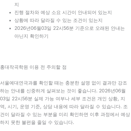
지
진행 절차와 예상 소요 시간이 안내되어 있는지
상황에 따라 달라질 수 있는 조건이 있는지
2026년06월03일 22시56분 기준으로 오래된 안내는
아닌지 확인하기
홍대작곡학원 이용 전 주의할 점
서울예대연극과를 확인할 때는 충분한 설명 없이 결과만 강조
하는 안내를 신중하게 살펴보는 것이 좋습니다. 2026년06월
03일 22시56분 실제 가능 여부나 세부 조건은 개인 상황, 지
역, 시기, 운영 기준, 상담 내용에 따라 달라질 수 있습니다. 조
건이 달라질 수 있는 부분을 미리 확인하면 이후 과정에서 예상
하지 못한 불편을 줄일 수 있습니다.