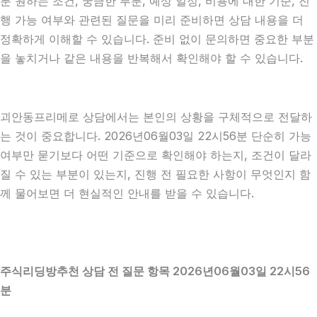
분 원하는 조건, 궁금한 부분, 예상 일정, 비용에 대한 기준, 진
행 가능 여부와 관련된 질문을 미리 준비하면 상담 내용을 더
정확하게 이해할 수 있습니다. 준비 없이 문의하면 중요한 부분
을 놓치거나 같은 내용을 반복해서 확인해야 할 수 있습니다.
괴안동프리메로 상담에서는 본인의 상황을 구체적으로 전달하
는 것이 중요합니다. 2026년06월03일 22시56분 단순히 가능
여부만 묻기보다 어떤 기준으로 확인해야 하는지, 조건이 달라
질 수 있는 부분이 있는지, 진행 전 필요한 사항이 무엇인지 함
께 물어보면 더 현실적인 안내를 받을 수 있습니다.
주식리딩방추천 상담 전 질문 항목 2026년06월03일 22시56
분