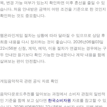
목, 변경 가능 여부가 있는지 확인하면 이후 혼선을 줄일 수 있
습니다. 처음 안내받은 금액이 어떤 조건을 기준으로 한 것인지
확인하는 것도 중요합니다.
웹온라인게임 절차는 상황에 따라 달라질 수 있으므로 상담 후
최종 내용을 다시 정리하는 것이 좋습니다. 2026년06월03일
22시56분 신청, 계약, 예약, 이용 절차가 연결되는 경우에는 구
두 안내만 듣기보다 확인 가능한 안내문이나 계약 내용을 함께
살펴보는 편이 안전합니다.
게임음악작곡 관련 공식 자료 확인
음악다운로드추천를 알아보는 과정에서 소비자 관점의 일반적
인 기준을 함께 보고 싶다면
한국소비자원
자료를 참고할 수 있
습니다. 2026년06월03일 22시56분 소비자 상담, 피해 예방,