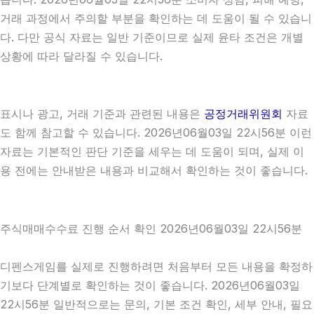
거래 과정에서 주의할 부분을 확인하는 데 도움이 될 수 있습니
다. 다만 공식 자료는 일반 기준이므로 실제 윤타 조건은 개별
상황에 따라 달라질 수 있습니다.
표시나 광고, 거래 기준과 관련된 내용은
공정거래위원회
자료
도 함께 참고할 수 있습니다. 2026년06월03일 22시56분 이런
자료는 기본적인 판단 기준을 세우는 데 도움이 되며, 실제 이
용 전에는 안내받은 내용과 비교해서 확인하는 것이 좋습니다.
주식매매수수료 진행 순서 확인 2026년06월03일 22시56분
디펜스게임를 실제로 진행하려면 처음부터 모든 내용을 확정하
기보다 단계별로 확인하는 것이 좋습니다. 2026년06월03일
22시56분 일반적으로는 문의, 기본 조건 확인, 세부 안내, 필요