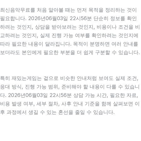
최신음악무료를 처음 알아볼 때는 먼저 목적을 정리하는 것이
필요합니다. 2026년06월03일 22시56분 단순히 정보를 확인
하려는 것인지, 상담을 받아보려는 것인지, 비용이나 조건을 비
교하려는 것인지, 실제 진행 가능 여부를 확인하려는 것인지에
따라 필요한 내용이 달라집니다. 목적이 분명하면 여러 안내를
보더라도 본인에게 필요한 부분을 더 쉽게 구분할 수 있습니다.
특히 재밌는게임는 겉으로 비슷한 안내처럼 보여도 실제 조건,
응대 방식, 진행 가능 범위, 준비해야 할 내용이 다를 수 있습니
다. 2026년06월03일 22시56분 상담 가능 시간, 필요한 자료,
비용 발생 여부, 세부 절차, 사후 안내 기준을 함께 살펴보면 이
후 과정에서 생길 수 있는 혼선을 줄일 수 있습니다.