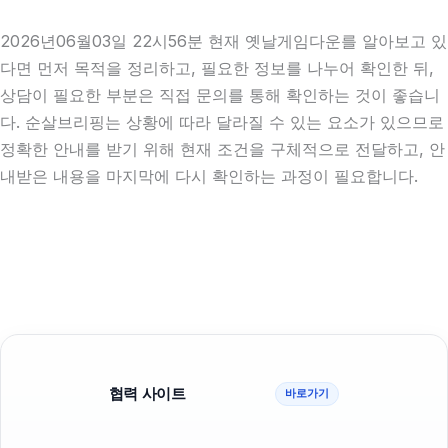
2026년06월03일 22시56분 현재 옛날게임다운를 알아보고 있
다면 먼저 목적을 정리하고, 필요한 정보를 나누어 확인한 뒤,
상담이 필요한 부분은 직접 문의를 통해 확인하는 것이 좋습니
다. 순살브리핑는 상황에 따라 달라질 수 있는 요소가 있으므로
정확한 안내를 받기 위해 현재 조건을 구체적으로 전달하고, 안
내받은 내용을 마지막에 다시 확인하는 과정이 필요합니다.
협력 사이트
바로가기