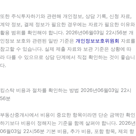
또한 주식투자하기와 관련해 개인정보, 상담 기록, 신청 자료,
계약 정보, 결제 정보가 필요한 경우에는 자료가 필요한 이유와
활용 범위를 확인해야 합니다. 2026년06월03일 22시56분 개
인정보 보호와 관련된 일반 기준은
개인정보보호위원회
자료를
참고할 수 있습니다. 실제 제출 자료와 보관 기준은 상황에 따
라 다를 수 있으므로 상담 단계에서 직접 확인하는 것이 좋습니
다.
킹스탁 비용과 절차를 확인하는 방법 2026년06월03일 22시
56분
부동산중개사에서 비용이 중요한 항목이라면 단순 금액만 확인
하기보다 비용이 정해지는 기준을 함께 살펴야 합니다. 2026년
06월03일 22시56분 기본 비용, 추가 비용, 포함 항목, 제외 항