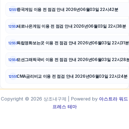
중국게임 이용 전 점검 안내 2026년06월03일 22시42분
12551
새로나온게임 이용 전 점검 안내 2026년06월03일 22시38분
12552
독립영화보는곳 이용 전 점검 안내 2026년06월03일 22시31분
12553
모션그래픽국비 이용 전 점검 안내 2026년06월03일 22시28
12554
CMA금리비교 이용 전 점검 안내 2026년06월03일 22시24분
12555
Copyright © 2026 상조내구제 | Powered by
아스트라 워드
프레스 테마