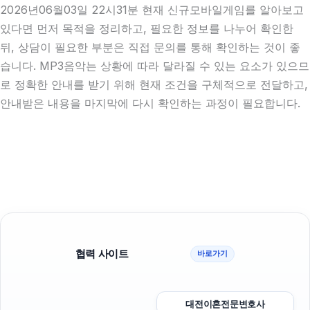
2026년06월03일 22시31분 현재 신규모바일게임를 알아보고
있다면 먼저 목적을 정리하고, 필요한 정보를 나누어 확인한
뒤, 상담이 필요한 부분은 직접 문의를 통해 확인하는 것이 좋
습니다. MP3음악는 상황에 따라 달라질 수 있는 요소가 있으므
로 정확한 안내를 받기 위해 현재 조건을 구체적으로 전달하고,
안내받은 내용을 마지막에 다시 확인하는 과정이 필요합니다.
협력 사이트
바로가기
대전이혼전문변호사