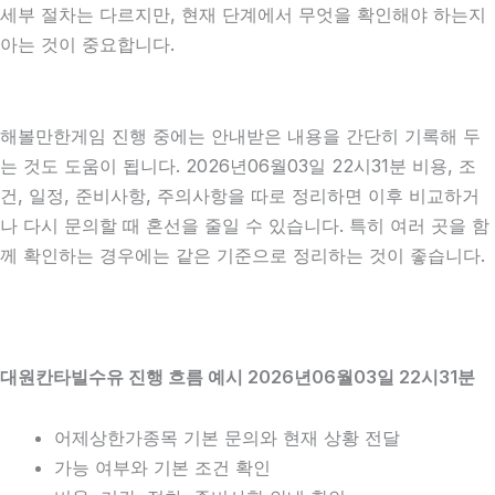
세부 절차는 다르지만, 현재 단계에서 무엇을 확인해야 하는지
아는 것이 중요합니다.
해볼만한게임 진행 중에는 안내받은 내용을 간단히 기록해 두
는 것도 도움이 됩니다. 2026년06월03일 22시31분 비용, 조
건, 일정, 준비사항, 주의사항을 따로 정리하면 이후 비교하거
나 다시 문의할 때 혼선을 줄일 수 있습니다. 특히 여러 곳을 함
께 확인하는 경우에는 같은 기준으로 정리하는 것이 좋습니다.
대원칸타빌수유 진행 흐름 예시 2026년06월03일 22시31분
어제상한가종목 기본 문의와 현재 상황 전달
가능 여부와 기본 조건 확인