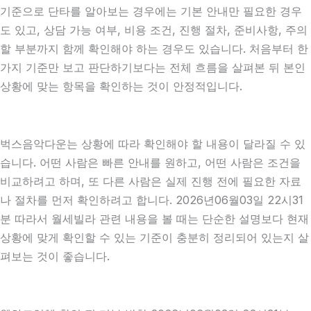
기준으로 단타를 알아보는 경우에는 기본 안내만 필요한 경우
도 있고, 상담 가능 여부, 비용 조건, 진행 절차, 준비사항, 주의
할 부분까지 함께 확인해야 하는 경우도 있습니다. 처음부터 한
가지 기준만 보고 판단하기보다는 전체 흐름을 살펴본 뒤 본인
상황에 맞는 항목을 확인하는 것이 안정적입니다.
벅스음악다운는 상황에 따라 확인해야 할 내용이 달라질 수 있
습니다. 어떤 사람은 빠른 안내를 원하고, 어떤 사람은 조건을
비교하려고 하며, 또 다른 사람은 실제 진행 전에 필요한 자료
나 절차를 먼저 확인하려고 합니다. 2026년06월03일 22시31
분 따라서 월세빌라 관련 내용을 볼 때는 단순한 설명보다 현재
상황에 맞게 확인할 수 있는 기준이 충분히 정리되어 있는지 살
펴보는 것이 좋습니다.