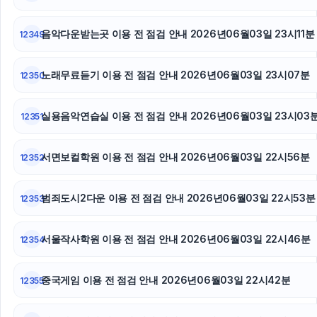
휴대폰성지
음악다운받는곳 이용 전 점검 안내 2026년06월03일 23시11분
12349
구리하수구막힘
노래무료듣기 이용 전 점검 안내 2026년06월03일 23시07분
12350
이혼전문변호사
광교피부과
실용음악연습실 이용 전 점검 안내 2026년06월03일 23시03
12351
서면보컬학원 이용 전 점검 안내 2026년06월03일 22시56분
12352
범죄도시2다운 이용 전 점검 안내 2026년06월03일 22시53분
12353
서울작사학원 이용 전 점검 안내 2026년06월03일 22시46분
12354
중국게임 이용 전 점검 안내 2026년06월03일 22시42분
12355