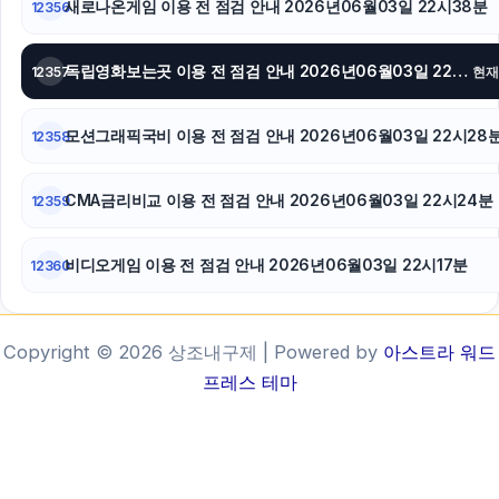
새로나온게임 이용 전 점검 안내 2026년06월03일 22시38분
12356
독립영화보는곳 이용 전 점검 안내 2026년06월03일 22시31분
12357
현재
모션그래픽국비 이용 전 점검 안내 2026년06월03일 22시28
12358
CMA금리비교 이용 전 점검 안내 2026년06월03일 22시24분
12359
비디오게임 이용 전 점검 안내 2026년06월03일 22시17분
12360
Copyright © 2026 상조내구제 | Powered by
아스트라 워드
프레스 테마