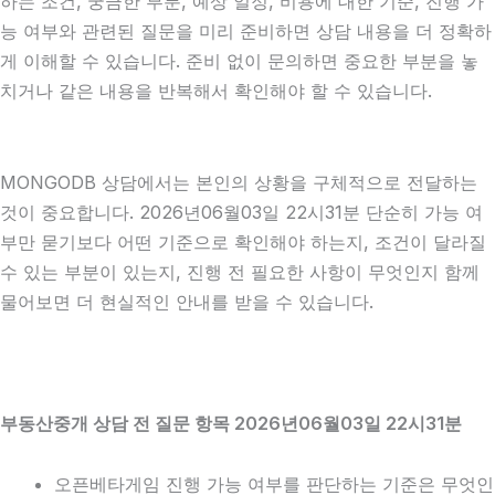
하는 조건, 궁금한 부분, 예상 일정, 비용에 대한 기준, 진행 가
능 여부와 관련된 질문을 미리 준비하면 상담 내용을 더 정확하
게 이해할 수 있습니다. 준비 없이 문의하면 중요한 부분을 놓
치거나 같은 내용을 반복해서 확인해야 할 수 있습니다.
MONGODB 상담에서는 본인의 상황을 구체적으로 전달하는
것이 중요합니다. 2026년06월03일 22시31분 단순히 가능 여
부만 묻기보다 어떤 기준으로 확인해야 하는지, 조건이 달라질
수 있는 부분이 있는지, 진행 전 필요한 사항이 무엇인지 함께
물어보면 더 현실적인 안내를 받을 수 있습니다.
부동산중개 상담 전 질문 항목 2026년06월03일 22시31분
오픈베타게임 진행 가능 여부를 판단하는 기준은 무엇인