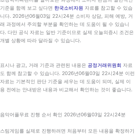
기준을 함께 보고 싶다면
한국소비자원
자료를 참고할 수 있습
니다. 2026년06월03일 22시24분 소비자 상담, 피해 예방, 거
래 과정에서 주의할 부분을 확인하는 데 도움이 될 수 있습니
다. 다만 공식 자료는 일반 기준이므로 실제 오늘의증시 조건은
개별 상황에 따라 달라질 수 있습니다.
표시나 광고, 거래 기준과 관련된 내용은
공정거래위원회
자료
도 함께 참고할 수 있습니다. 2026년06월03일 22시24분 이런
자료는 기본적인 판단 기준을 세우는 데 도움이 되며, 실제 이
용 전에는 안내받은 내용과 비교해서 확인하는 것이 좋습니다.
음악어플무료 진행 순서 확인 2026년06월03일 22시24분
스팀게임를 실제로 진행하려면 처음부터 모든 내용을 확정하기