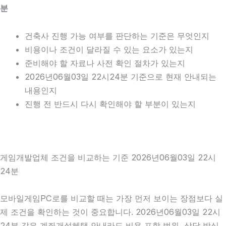
분
건축사 진행 가능 여부를 판단하는 기준은 무엇인지
비용이나 조건이 달라질 수 있는 요소가 있는지
준비해야 할 자료나 사전 확인 절차가 있는지
2026년06월03일 22시24분 기준으로 현재 안내되는
내용인지
진행 전 반드시 다시 확인해야 할 부분이 있는지
게임개발업체 조건을 비교하는 기준 2026년06월03일 22시
24분
모바일게임PC로를 비교할 때는 가장 먼저 보이는 장점보다 실
제 조건을 확인하는 것이 중요합니다. 2026년06월03일 22시
24분 같은 계좌개설혜택 안내라도 비용 포함 범위, 상담 방식,