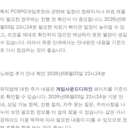
특히 PCRPG게임추천와 관련해 일정이 정해지거나 자료 제출
이 필요한 경우에는 진행 전 확인이 더 중요합니다. 2026년06
월03일 22시24분 필요한 자료가 빠지면 일정이 늦어질 수 있
고, 조건을 제대로 확인하지 않으면 예상하지 못한 불편이 생길
수 있습니다. 따라서 최종 단계에서는 안내받은 내용을 기준으
로 다시 점검하는 것이 좋습니다.
노래앱 추가 안내 확인 2026년06월03일 22시24분
뮤직앱에 대한 추가 내용은
게임사운드디자인
페이지를 기준으
로 확인할 수 있습니다. 2026년06월03일 22시24분 기본 안
내, 상담 가능 항목, 진행 절차, 자주 묻는 질문, 주의사항을 나
누어 보면 필요한 정보를 더 쉽게 찾을 수 있습니다. 같은 거시
경제라도 이용 목적에 따라 필요한 내용이 다를 수 있으므로 전
체 흐름을 함께 보는 것이 좋습니다.