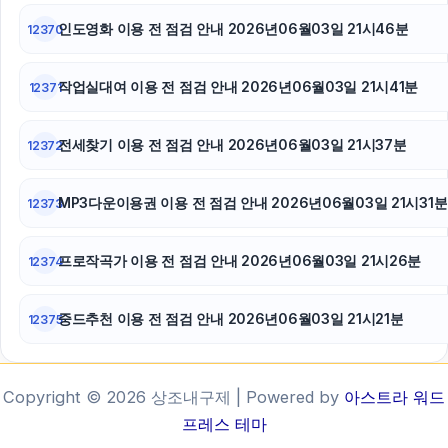
인도영화 이용 전 점검 안내 2026년06월03일 21시46분
12370
작업실대여 이용 전 점검 안내 2026년06월03일 21시41분
12371
전세찾기 이용 전 점검 안내 2026년06월03일 21시37분
12372
MP3다운이용권 이용 전 점검 안내 2026년06월03일 21시31분
12373
프로작곡가 이용 전 점검 안내 2026년06월03일 21시26분
12374
중드추천 이용 전 점검 안내 2026년06월03일 21시21분
12375
Copyright © 2026 상조내구제 | Powered by
아스트라 워드
프레스 테마