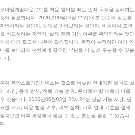
모바일게임다운로드를 처음 알아볼 때는 먼저 목적을 정리하는
것이 필요합니다. 2026년06월03일 22시24분 단순히 정보를
확인하려는 것인지, 상담을 받아보려는 것인지, 비용이나 조건
을 비교하려는 것인지, 실제 진행 가능 여부를 확인하려는 것인
지에 따라 필요한 내용이 달라집니다. 목적이 분명하면 여러 안
내를 보더라도 본인에게 필요한 부분을 더 쉽게 구분할 수 있습
니다.
특히 음악스트리밍서비스는 겉으로 비슷한 안내처럼 보여도 실
제 조건, 응대 방식, 진행 가능 범위, 준비해야 할 내용이 다를
수 있습니다. 2026년06월03일 22시24분 상담 가능 시간, 필
요한 자료, 비용 발생 여부, 세부 절차, 사후 안내 기준을 함께
살펴보면 이후 과정에서 생길 수 있는 혼선을 줄일 수 있습니
다.