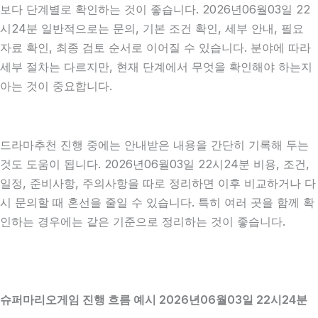
보다 단계별로 확인하는 것이 좋습니다. 2026년06월03일 22
시24분 일반적으로는 문의, 기본 조건 확인, 세부 안내, 필요
자료 확인, 최종 검토 순서로 이어질 수 있습니다. 분야에 따라
세부 절차는 다르지만, 현재 단계에서 무엇을 확인해야 하는지
아는 것이 중요합니다.
드라마추천 진행 중에는 안내받은 내용을 간단히 기록해 두는
것도 도움이 됩니다. 2026년06월03일 22시24분 비용, 조건,
일정, 준비사항, 주의사항을 따로 정리하면 이후 비교하거나 다
시 문의할 때 혼선을 줄일 수 있습니다. 특히 여러 곳을 함께 확
인하는 경우에는 같은 기준으로 정리하는 것이 좋습니다.
슈퍼마리오게임 진행 흐름 예시 2026년06월03일 22시24분