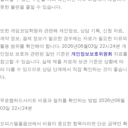
못한 불편을 줄일 수 있습니다.
또한 게임코딩학원와 관련해 개인정보, 상담 기록, 신청 자료,
계약 정보, 결제 정보가 필요한 경우에는 자료가 필요한 이유와
활용 범위를 확인해야 합니다. 2026년06월03일 22시24분 개
인정보 보호와 관련된 일반 기준은
개인정보보호위원회
자료를
참고할 수 있습니다. 실제 제출 자료와 보관 기준은 상황에 따
라 다를 수 있으므로 상담 단계에서 직접 확인하는 것이 좋습니
다.
무료웹하드사이트 비용과 절차를 확인하는 방법 2026년06월
03일 22시24분
오피스텔풀옵션에서 비용이 중요한 항목이라면 단순 금액만 확