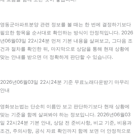
영동군아파트분양 관련 정보를 볼 때는 한 번에 결정하기보다
필요한 항목을 순서대로 확인하는 방식이 안정적입니다. 2026
년06월03일 22시24분 먼저 기본 내용을 살펴보고, 그다음 조
건과 절차를 확인한 뒤, 마지막으로 상담을 통해 현재 상황에
맞는 안내를 받으면 더 정확하게 판단할 수 있습니다.
2026년06월03일 22시24분 기준 무료노래다운받기 마무리
안내
영화보는법는 단순히 이름만 보고 판단하기보다 현재 상황에
맞는 기준을 함께 살펴봐야 하는 정보입니다. 2026년06월03
일 22시24분 기본 안내, 상담 전 준비사항, 비교 기준, 비용과
조건, 주의사항, 공식 자료 확인까지 함께 보면 더 안정적으로