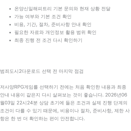
온양신일해피트리 기본 문의와 현재 상황 전달
가능 여부와 기본 조건 확인
비용, 기간, 절차, 준비사항 안내 확인
필요한 자료와 개인정보 활용 범위 확인
최종 진행 전 조건 다시 확인하기
범죄도시2다운로드 선택 전 마지막 점검
저사양RPG게임를 선택하기 전에는 처음 확인한 내용과 최종
안내 내용이 같은지 다시 살펴보는 것이 좋습니다. 2026년06
월03일 22시24분 상담 초기에 들은 조건과 실제 진행 단계의
조건이 다를 수 있기 때문에, 비용이나 절차, 준비사항, 제한 사
항은 한 번 더 확인하는 편이 안전합니다.