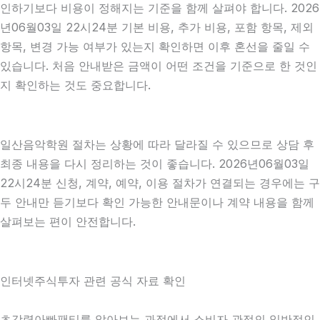
인하기보다 비용이 정해지는 기준을 함께 살펴야 합니다. 2026
년06월03일 22시24분 기본 비용, 추가 비용, 포함 항목, 제외
항목, 변경 가능 여부가 있는지 확인하면 이후 혼선을 줄일 수
있습니다. 처음 안내받은 금액이 어떤 조건을 기준으로 한 것인
지 확인하는 것도 중요합니다.
일산음악학원 절차는 상황에 따라 달라질 수 있으므로 상담 후
최종 내용을 다시 정리하는 것이 좋습니다. 2026년06월03일
22시24분 신청, 계약, 예약, 이용 절차가 연결되는 경우에는 구
두 안내만 듣기보다 확인 가능한 안내문이나 계약 내용을 함께
살펴보는 편이 안전합니다.
인터넷주식투자 관련 공식 자료 확인
초강력아빠팬티를 알아보는 과정에서 소비자 관점의 일반적인