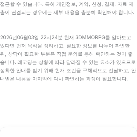
접근할 수 있습니다. 특히 개인정보, 계약, 신청, 결제, 자료 제
출이 연결되는 경우에는 세부 내용을 충분히 확인해야 합니다.
2026년06월03일 22시24분 현재 3DMMORPG를 알아보고
있다면 먼저 목적을 정리하고, 필요한 정보를 나누어 확인한
뒤, 상담이 필요한 부분은 직접 문의를 통해 확인하는 것이 좋
습니다. 레코딩는 상황에 따라 달라질 수 있는 요소가 있으므로
정확한 안내를 받기 위해 현재 조건을 구체적으로 전달하고, 안
내받은 내용을 마지막에 다시 확인하는 과정이 필요합니다.