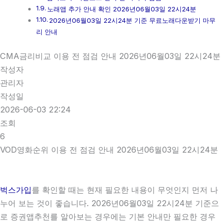
노래앱 추가 안내 확인 2026년06월03일 22시24분
2026년06월03일 22시24분 기준 무료노래다운받기 마무
리 안내
CMA금리비교 이용 전 점검 안내 2026년06월03일 22시24분
작성자
관리자
작성일
2026-06-03 22:24
조회
6
VOD영화순위 이용 전 점검 안내 2026년06월03일 22시24분
벅스가입
를 확인할 때는 현재 필요한 내용이 무엇인지 먼저 나
누어 보는 것이 좋습니다. 2026년06월03일 22시24분 기준으
로 증권앱추천를 알아보는 경우에는 기본 안내만 필요한 경우