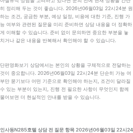
아셀뮤직 상담을 고려하고 있다면 문의 전에 현재 상황을 간단
히 정리해 두는 것이 좋습니다. 2026년06월03일 22시24분 원
하는 조건, 궁금한 부분, 예상 일정, 비용에 대한 기준, 진행 가
능 여부와 관련된 질문을 미리 준비하면 상담 내용을 더 정확하
게 이해할 수 있습니다. 준비 없이 문의하면 중요한 부분을 놓
치거나 같은 내용을 반복해서 확인해야 할 수 있습니다.
단편영화보기 상담에서는 본인의 상황을 구체적으로 전달하는
것이 중요합니다. 2026년06월03일 22시24분 단순히 가능 여
부만 묻기보다 어떤 기준으로 확인해야 하는지, 조건이 달라질
수 있는 부분이 있는지, 진행 전 필요한 사항이 무엇인지 함께
물어보면 더 현실적인 안내를 받을 수 있습니다.
인사동N285호텔 상담 전 질문 항목 2026년06월03일 22시24