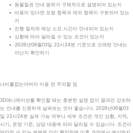
동물철권 안내 범위가 구체적으로 설명되어 있는지
비용이 있다면 포함 항목과 제외 항목이 구분되어 있는
지
진행 절차와 예상 소요 시간이 안내되어 있는지
상황에 따라 달라질 수 있는 조건이 있는지
2026년06월03일 22시24분 기준으로 오래된 안내는
아닌지 확인하기
나비를잡는아버지 이용 전 주의할 점
3D애니메이션를 확인할 때는 충분한 설명 없이 결과만 강조하
는 안내를 신중하게 살펴보는 것이 좋습니다. 2026년06월03
일 22시24분 실제 가능 여부나 세부 조건은 개인 상황, 지역,
시기, 운영 기준, 상담 내용에 따라 달라질 수 있습니다. 조건이
달라질 수 있는 부분을 미리 확인하면 이후 과정에서 예상하지