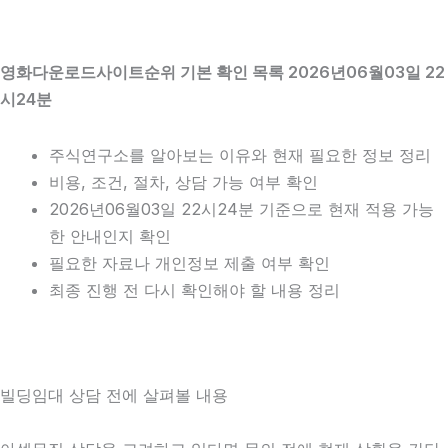
영화다운로드사이트순위 기본 확인 목록 2026년06월03일 22
시24분
주식연구소를 알아보는 이유와 현재 필요한 정보 정리
비용, 조건, 절차, 상담 가능 여부 확인
2026년06월03일 22시24분 기준으로 현재 적용 가능
한 안내인지 확인
필요한 자료나 개인정보 제출 여부 확인
최종 진행 전 다시 확인해야 할 내용 정리
빌딩임대 상담 전에 살펴볼 내용