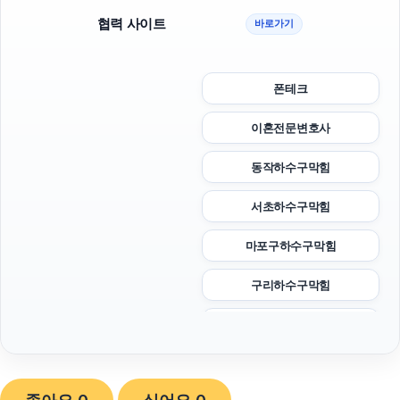
협력 사이트
바로가기
폰테크
이혼전문변호사
동작하수구막힘
서초하수구막힘
마포구하수구막힘
구리하수구막힘
김해이혼전문변호사
동작구하수구막힘