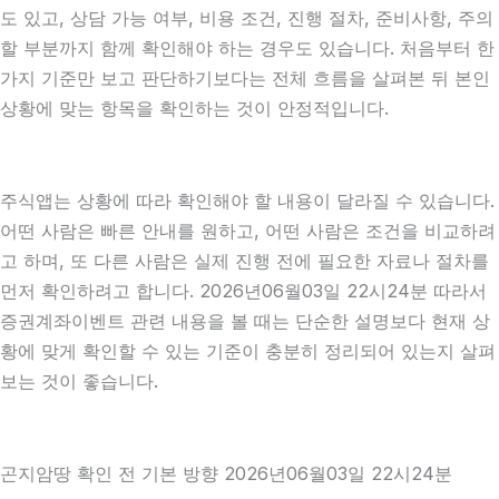
도 있고, 상담 가능 여부, 비용 조건, 진행 절차, 준비사항, 주의
할 부분까지 함께 확인해야 하는 경우도 있습니다. 처음부터 한
가지 기준만 보고 판단하기보다는 전체 흐름을 살펴본 뒤 본인
상황에 맞는 항목을 확인하는 것이 안정적입니다.
주식앱는 상황에 따라 확인해야 할 내용이 달라질 수 있습니다.
어떤 사람은 빠른 안내를 원하고, 어떤 사람은 조건을 비교하려
고 하며, 또 다른 사람은 실제 진행 전에 필요한 자료나 절차를
먼저 확인하려고 합니다. 2026년06월03일 22시24분 따라서
증권계좌이벤트 관련 내용을 볼 때는 단순한 설명보다 현재 상
황에 맞게 확인할 수 있는 기준이 충분히 정리되어 있는지 살펴
보는 것이 좋습니다.
곤지암땅 확인 전 기본 방향 2026년06월03일 22시24분