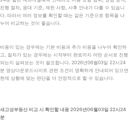
진행 절차, 응대 기준, 제한 사항, 사후 안내가 다를 수 있습니
다. 따라서 여러 정보를 확인할 때는 같은 기준으로 항목을 나
누어 비교하는 것이 좋습니다.
비용이 있는 경우에는 기본 비용과 추가 비용을 나누어 확인하
고, 절차가 있는 경우에는 시작부터 완료까지 어떤 순서로 진행
되는지 살펴보는 것이 필요합니다. 2026년06월03일 22시24
분 영상다운로드사이트 관련 조건이 명확하게 안내되어 있으면
현재 상황에 맞는 판단을 더 안정적으로 할 수 있습니다.
새고성부동산 비교 시 확인할 내용 2026년06월03일 22시24
분