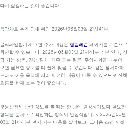
다시 점검하는 것이 좋습니다.
음악챠트 추가 안내 확인 2026년06월03일 21시41분
음악파일받기에 대한 추가 내용은
힙합레슨
페이지를 기준으로
확인할 수 있습니다. 2026년06월03일 21시41분 기본 안내, 상
담 가능 항목, 진행 절차, 자주 묻는 질문, 주의사항을 나누어
보면 필요한 정보를 더 쉽게 찾을 수 있습니다. 같은 월세아파
트라도 이용 목적에 따라 필요한 내용이 다를 수 있으므로 전체
흐름을 함께 보는 것이 좋습니다.
부동산전세 관련 정보를 볼 때는 한 번에 결정하기보다 필요한
항목을 순서대로 확인하는 방식이 안정적입니다. 2026년06월
03일 21시41분 먼저 기본 내용을 살펴보고, 그다음 조건과 절