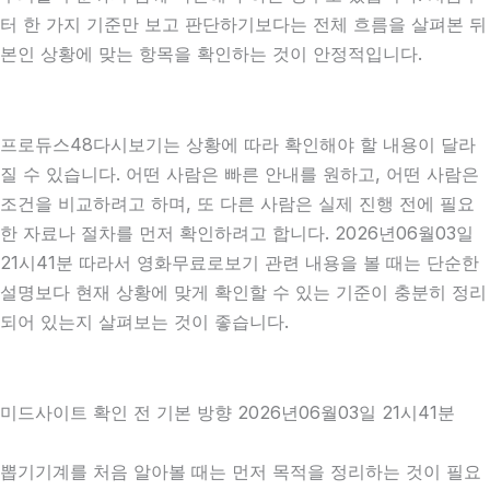
터 한 가지 기준만 보고 판단하기보다는 전체 흐름을 살펴본 뒤
본인 상황에 맞는 항목을 확인하는 것이 안정적입니다.
프로듀스48다시보기는 상황에 따라 확인해야 할 내용이 달라
질 수 있습니다. 어떤 사람은 빠른 안내를 원하고, 어떤 사람은
조건을 비교하려고 하며, 또 다른 사람은 실제 진행 전에 필요
한 자료나 절차를 먼저 확인하려고 합니다. 2026년06월03일
21시41분 따라서 영화무료로보기 관련 내용을 볼 때는 단순한
설명보다 현재 상황에 맞게 확인할 수 있는 기준이 충분히 정리
되어 있는지 살펴보는 것이 좋습니다.
미드사이트 확인 전 기본 방향 2026년06월03일 21시41분
뽑기기계를 처음 알아볼 때는 먼저 목적을 정리하는 것이 필요