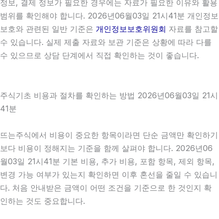
정보, 결제 정보가 필요한 경우에는 자료가 필요한 이유와 활용
범위를 확인해야 합니다. 2026년06월03일 21시41분 개인정보
보호와 관련된 일반 기준은
개인정보보호위원회
자료를 참고할
수 있습니다. 실제 제출 자료와 보관 기준은 상황에 따라 다를
수 있으므로 상담 단계에서 직접 확인하는 것이 좋습니다.
주식기초 비용과 절차를 확인하는 방법 2026년06월03일 21시
41분
뜨는주식에서 비용이 중요한 항목이라면 단순 금액만 확인하기
보다 비용이 정해지는 기준을 함께 살펴야 합니다. 2026년06
월03일 21시41분 기본 비용, 추가 비용, 포함 항목, 제외 항목,
변경 가능 여부가 있는지 확인하면 이후 혼선을 줄일 수 있습니
다. 처음 안내받은 금액이 어떤 조건을 기준으로 한 것인지 확
인하는 것도 중요합니다.