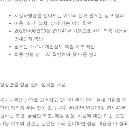
지상파방송를 알아보는 이유와 현재 필요한 정보 정리
비용, 조건, 절차, 상담 가능 여부 확인
2026년06월03일 21시41분 기준으로 현재 적용 가능한
안내인지 확인
필요한 자료나 개인정보 제출 여부 확인
최종 진행 전 다시 확인해야 할 내용 정리
영상연출 상담 전에 살펴볼 내용
투자자문업 상담을 고려하고 있다면 문의 전에 현재 상황을 간
단히 정리해 두는 것이 좋습니다. 2026년06월03일 21시41분
원하는 조건, 궁금한 부분, 예상 일정, 비용에 대한 기준, 진행
가능 여부와 관련된 질문을 미리 준비하면 상담 내용을 더 정확