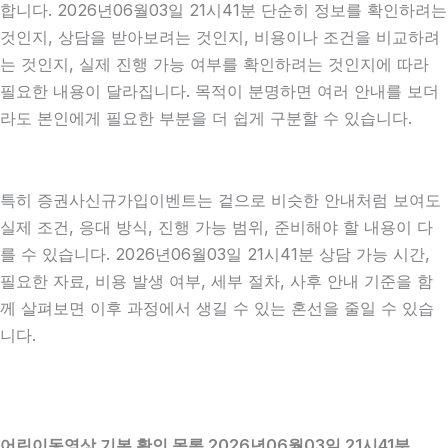
합니다. 2026년06월03일 21시41분 단순히 정보를 확인하려는
것인지, 상담을 받아보려는 것인지, 비용이나 조건을 비교하려
는 것인지, 실제 진행 가능 여부를 확인하려는 것인지에 따라
필요한 내용이 달라집니다. 목적이 분명하면 여러 안내를 보더
라도 본인에게 필요한 부분을 더 쉽게 구분할 수 있습니다.
특히 증권사신규가입이벤트는 겉으로 비슷한 안내처럼 보여도
실제 조건, 응대 방식, 진행 가능 범위, 준비해야 할 내용이 다
를 수 있습니다. 2026년06월03일 21시41분 상담 가능 시간,
필요한 자료, 비용 발생 여부, 세부 절차, 사후 안내 기준을 함
께 살펴보면 이후 과정에서 생길 수 있는 혼선을 줄일 수 있습
니다.
어린이동영상 기본 확인 목록 2026년06월03일 21시41분