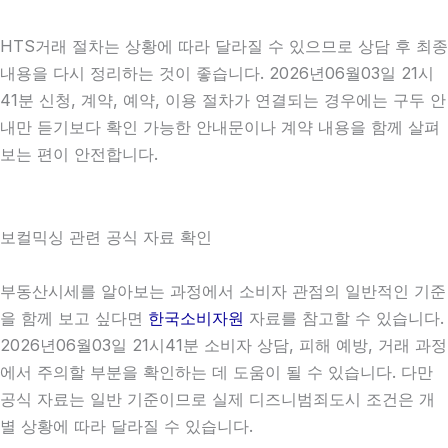
HTS거래 절차는 상황에 따라 달라질 수 있으므로 상담 후 최종
내용을 다시 정리하는 것이 좋습니다. 2026년06월03일 21시
41분 신청, 계약, 예약, 이용 절차가 연결되는 경우에는 구두 안
내만 듣기보다 확인 가능한 안내문이나 계약 내용을 함께 살펴
보는 편이 안전합니다.
보컬믹싱 관련 공식 자료 확인
부동산시세를 알아보는 과정에서 소비자 관점의 일반적인 기준
을 함께 보고 싶다면
한국소비자원
자료를 참고할 수 있습니다.
2026년06월03일 21시41분 소비자 상담, 피해 예방, 거래 과정
에서 주의할 부분을 확인하는 데 도움이 될 수 있습니다. 다만
공식 자료는 일반 기준이므로 실제 디즈니범죄도시 조건은 개
별 상황에 따라 달라질 수 있습니다.