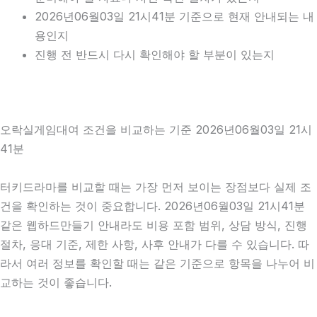
2026년06월03일 21시41분 기준으로 현재 안내되는 내
용인지
진행 전 반드시 다시 확인해야 할 부분이 있는지
오락실게임대여 조건을 비교하는 기준 2026년06월03일 21시
41분
터키드라마를 비교할 때는 가장 먼저 보이는 장점보다 실제 조
건을 확인하는 것이 중요합니다. 2026년06월03일 21시41분
같은 웹하드만들기 안내라도 비용 포함 범위, 상담 방식, 진행
절차, 응대 기준, 제한 사항, 사후 안내가 다를 수 있습니다. 따
라서 여러 정보를 확인할 때는 같은 기준으로 항목을 나누어 비
교하는 것이 좋습니다.