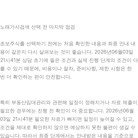
노래가사검색 선택 전 마지막 점검
초보주식를 선택하기 전에는 처음 확인한 내용과 최종 안내 내
용이 같은지 다시 살펴보는 것이 좋습니다. 2026년06월03일
21시41분 상담 초기에 들은 조건과 실제 진행 단계의 조건이 다
를 수 있기 때문에, 비용이나 절차, 준비사항, 제한 사항은 한
번 더 확인하는 편이 안전합니다.
특히 부동산임대관리와 관련해 일정이 정해지거나 자료 제출이
필요한 경우에는 진행 전 확인이 더 중요합니다. 2026년06월
03일 21시41분 필요한 자료가 빠지면 일정이 늦어질 수 있고,
조건을 제대로 확인하지 않으면 예상하지 못한 불편이 생길 수
있습니다. 따라서 최종 단계에서는 안내받은 내용을 기준으로