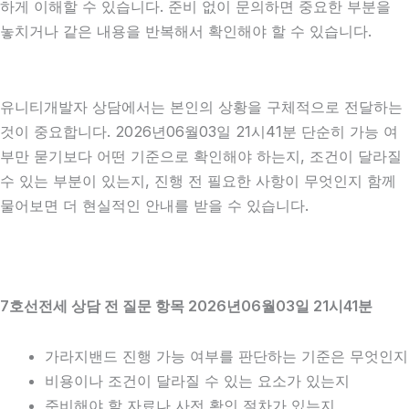
하게 이해할 수 있습니다. 준비 없이 문의하면 중요한 부분을
놓치거나 같은 내용을 반복해서 확인해야 할 수 있습니다.
유니티개발자 상담에서는 본인의 상황을 구체적으로 전달하는
것이 중요합니다. 2026년06월03일 21시41분 단순히 가능 여
부만 묻기보다 어떤 기준으로 확인해야 하는지, 조건이 달라질
수 있는 부분이 있는지, 진행 전 필요한 사항이 무엇인지 함께
물어보면 더 현실적인 안내를 받을 수 있습니다.
7호선전세 상담 전 질문 항목 2026년06월03일 21시41분
가라지밴드 진행 가능 여부를 판단하는 기준은 무엇인지
비용이나 조건이 달라질 수 있는 요소가 있는지
준비해야 할 자료나 사전 확인 절차가 있는지