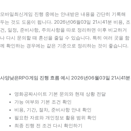
모바일최신게임 진행 중에는 안내받은 내용을 간단히 기록해
두는 것도 도움이 됩니다. 2026년06월03일 21시41분 비용, 조
건, 일정, 준비사항, 주의사항을 따로 정리하면 이후 비교하거
나 다시 문의할 때 혼선을 줄일 수 있습니다. 특히 여러 곳을 함
께 확인하는 경우에는 같은 기준으로 정리하는 것이 좋습니다.
사양낮은RPG게임 진행 흐름 예시 2026년06월03일 21시41분
영화공짜사이트 기본 문의와 현재 상황 전달
가능 여부와 기본 조건 확인
비용, 기간, 절차, 준비사항 안내 확인
필요한 자료와 개인정보 활용 범위 확인
최종 진행 전 조건 다시 확인하기