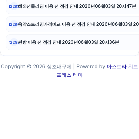
해외선물리딩 이용 전 점검 안내 2026년06월03일 20시47분
12283
음악스트리밍가격비교 이용 전 점검 안내 2026년06월03일 2
12284
싼방 이용 전 점검 안내 2026년06월03일 20시36분
12285
Copyright © 2026 상조내구제 | Powered by
아스트라 워드
프레스 테마