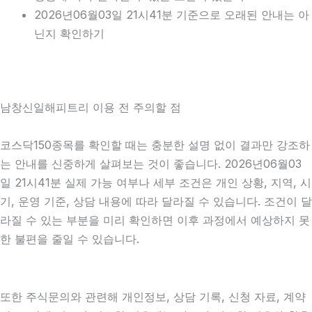
2026년06월03일 21시41분 기준으로 오래된 안내는 아
닌지 확인하기
남창신일해피트리 이용 전 주의할 점
코스닥150종목를 확인할 때는 충분한 설명 없이 결과만 강조하
는 안내를 신중하게 살펴보는 것이 좋습니다. 2026년06월03
일 21시41분 실제 가능 여부나 세부 조건은 개인 상황, 지역, 시
기, 운영 기준, 상담 내용에 따라 달라질 수 있습니다. 조건이 달
라질 수 있는 부분을 미리 확인하면 이후 과정에서 예상하지 못
한 불편을 줄일 수 있습니다.
또한 주식문의와 관련해 개인정보, 상담 기록, 신청 자료, 계약