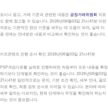
표시나 광고, 거래 기준과 관련된 내용은
공정거래위원회
자료
도 함께 참고할 수 있습니다. 2026년06월03일 21시41분 이런
자료는 기본적인 판단 기준을 세우는 데 도움이 되며, 실제 이
용 전에는 안내받은 내용과 비교해서 확인하는 것이 좋습니다.
키즈콘텐츠 진행 순서 확인 2026년06월03일 21시41분
PSP게임다운를 실제로 진행하려면 처음부터 모든 내용을 확정
하기보다 단계별로 확인하는 것이 좋습니다. 2026년06월03일
21시41분 일반적으로는 문의, 기본 조건 확인, 세부 안내, 필요
자료 확인, 최종 검토 순서로 이어질 수 있습니다. 분야에 따라
세부 절차는 다르지만, 현재 단계에서 무엇을 확인해야 하는지
아는 것이 중요합니다.