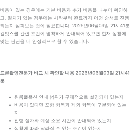
비용이 있는 경우에는 기본 비용과 추가 비용을 나누어 확인하
고, 절차가 있는 경우에는 시작부터 완료까지 어떤 순서로 진행
되는지 살펴보는 것이 필요합니다. 2026년06월03일 21시41분
길벗스쿨 관련 조건이 명확하게 안내되어 있으면 현재 상황에
맞는 판단을 더 안정적으로 할 수 있습니다.
드론촬영전문가 비교 시 확인할 내용 2026년06월03일 21시41
분
원룸풀옵션 안내 범위가 구체적으로 설명되어 있는지
비용이 있다면 포함 항목과 제외 항목이 구분되어 있는
지
진행 절차와 예상 소요 시간이 안내되어 있는지
상황에 따라 달라질 수 있는 조건이 있는지