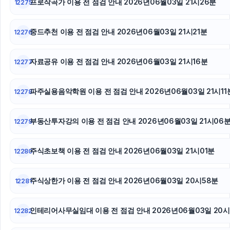
프로작곡가 이용 전 점검 안내 2026년06월03일 21시26분
12275
대전이혼전문변호사
대구이혼전문변호사
중드추천 이용 전 점검 안내 2026년06월03일 21시21분
12276
동작하수구막힘
자료공유 이용 전 점검 안내 2026년06월03일 21시16분
12277
파주실용음악학원 이용 전 점검 안내 2026년06월03일 21시11
12278
부동산투자강의 이용 전 점검 안내 2026년06월03일 21시06
12279
주식초보책 이용 전 점검 안내 2026년06월03일 21시01분
12280
주식상한가 이용 전 점검 안내 2026년06월03일 20시58분
12281
인테리어사무실임대 이용 전 점검 안내 2026년06월03일 20시
12282