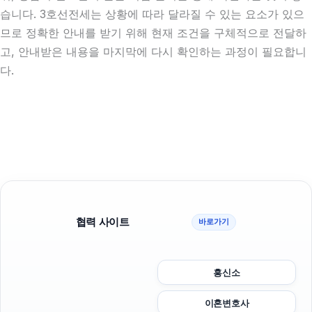
습니다. 3호선전세는 상황에 따라 달라질 수 있는 요소가 있으
므로 정확한 안내를 받기 위해 현재 조건을 구체적으로 전달하
고, 안내받은 내용을 마지막에 다시 확인하는 과정이 필요합니
다.
협력 사이트
바로가기
흥신소
이혼변호사