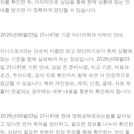
차를 확인한 뒤, 마지막으로 상담을 통해 현재 상황에 맞는 안
내를 받으면 더 정확하게 판단할 수 있습니다.
2026년06월03일 21시41분 기준 미디어학과 마무리 안내
지니스토리G는 단순히 이름만 보고 판단하기보다 현재 상황에
맞는 기준을 함께 살펴봐야 하는 정보입니다. 2026년06월03
일 21시41분 기본 안내, 상담 전 준비사항, 비교 기준, 비용과
조건, 주의사항, 공식 자료 확인까지 함께 보면 더 안정적으로
접근할 수 있습니다. 특히 개인정보, 계약, 신청, 결제, 자료 제
출이 연결되는 경우에는 세부 내용을 충분히 확인해야 합니다.
2026년06월03일 21시41분 현재 영화공짜로보는법를 알아보
고 있다면 먼저 목적을 정리하고, 필요한 정보를 나누어 확인한
뒤, 상담이 필요한 부분은 직접 문의를 통해 확인하는 것이 좋