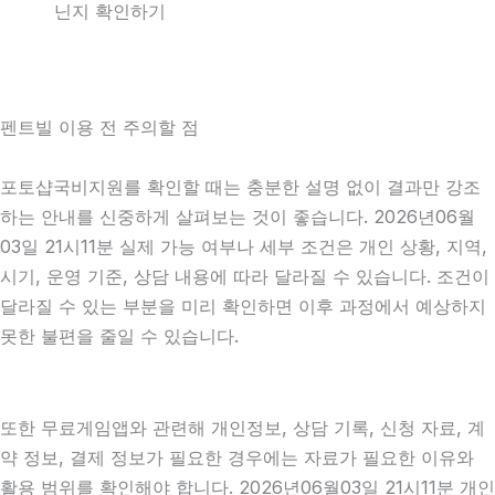
닌지 확인하기
펜트빌 이용 전 주의할 점
포토샵국비지원를 확인할 때는 충분한 설명 없이 결과만 강조
하는 안내를 신중하게 살펴보는 것이 좋습니다. 2026년06월
03일 21시11분 실제 가능 여부나 세부 조건은 개인 상황, 지역,
시기, 운영 기준, 상담 내용에 따라 달라질 수 있습니다. 조건이
달라질 수 있는 부분을 미리 확인하면 이후 과정에서 예상하지
못한 불편을 줄일 수 있습니다.
또한 무료게임앱와 관련해 개인정보, 상담 기록, 신청 자료, 계
약 정보, 결제 정보가 필요한 경우에는 자료가 필요한 이유와
활용 범위를 확인해야 합니다. 2026년06월03일 21시11분 개인