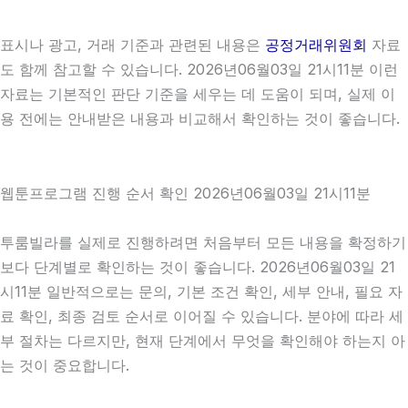
표시나 광고, 거래 기준과 관련된 내용은
공정거래위원회
자료
도 함께 참고할 수 있습니다. 2026년06월03일 21시11분 이런
자료는 기본적인 판단 기준을 세우는 데 도움이 되며, 실제 이
용 전에는 안내받은 내용과 비교해서 확인하는 것이 좋습니다.
웹툰프로그램 진행 순서 확인 2026년06월03일 21시11분
투룸빌라를 실제로 진행하려면 처음부터 모든 내용을 확정하기
보다 단계별로 확인하는 것이 좋습니다. 2026년06월03일 21
시11분 일반적으로는 문의, 기본 조건 확인, 세부 안내, 필요 자
료 확인, 최종 검토 순서로 이어질 수 있습니다. 분야에 따라 세
부 절차는 다르지만, 현재 단계에서 무엇을 확인해야 하는지 아
는 것이 중요합니다.