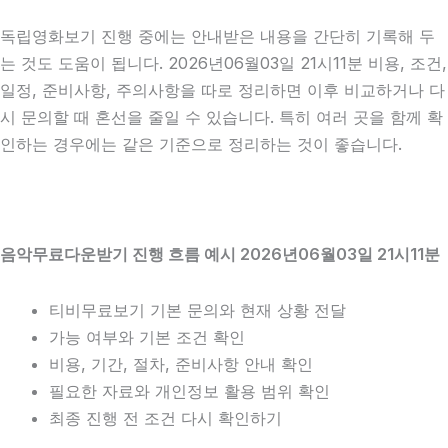
독립영화보기 진행 중에는 안내받은 내용을 간단히 기록해 두
는 것도 도움이 됩니다. 2026년06월03일 21시11분 비용, 조건,
일정, 준비사항, 주의사항을 따로 정리하면 이후 비교하거나 다
시 문의할 때 혼선을 줄일 수 있습니다. 특히 여러 곳을 함께 확
인하는 경우에는 같은 기준으로 정리하는 것이 좋습니다.
음악무료다운받기 진행 흐름 예시 2026년06월03일 21시11분
티비무료보기 기본 문의와 현재 상황 전달
가능 여부와 기본 조건 확인
비용, 기간, 절차, 준비사항 안내 확인
필요한 자료와 개인정보 활용 범위 확인
최종 진행 전 조건 다시 확인하기