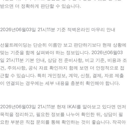
받으면 더 정확하게 판단할 수 있습니다.
2026년06월03일 21시11분 기준 적벽온라인 마무리 안내
선물트레이딩는 단순히 이름만 보고 판단하기보다 현재 상황에
맞는 기준을 함께 살펴봐야 하는 정보입니다. 2026년06월03
일 21시11분 기본 안내, 상담 전 준비사항, 비교 기준, 비용과 조
건, 주의사항, 공식 자료 확인까지 함께 보면 더 안정적으로 접
근할 수 있습니다. 특히 개인정보, 계약, 신청, 결제, 자료 제출
이 연결되는 경우에는 세부 내용을 충분히 확인해야 합니다.
2026년06월03일 21시11분 현재 IKAI를 알아보고 있다면 먼저
목적을 정리하고, 필요한 정보를 나누어 확인한 뒤, 상담이 필
요한 부분은 직접 문의를 통해 확인하는 것이 좋습니다. 작곡아