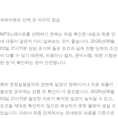
계좌이벤트 선택 전 마지막 점검
MP3노래다운를 선택하기 전에는 처음 확인한 내용과 최종 안
내 내용이 같은지 다시 살펴보는 것이 좋습니다. 2026년06월
03일 21시11분 상담 초기에 들은 조건과 실제 진행 단계의 조건
이 다를 수 있기 때문에, 비용이나 절차, 준비사항, 제한 사항은
한 번 더 확인하는 편이 안전합니다.
특히 운정실용음악와 관련해 일정이 정해지거나 자료 제출이
필요한 경우에는 진행 전 확인이 더 중요합니다. 2026년06월
03일 21시11분 필요한 자료가 빠지면 일정이 늦어질 수 있고,
조건을 제대로 확인하지 않으면 예상하지 못한 불편이 생길 수
있습니다. 따라서 최종 단계에서는 안내받은 내용을 기준으로