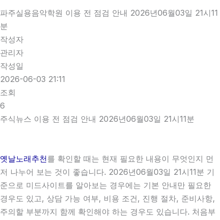
파주실용음악학원 이용 전 점검 안내 2026년06월03일 21시11
분
작성자
관리자
작성일
2026-06-03 21:11
조회
6
주식뉴스 이용 전 점검 안내 2026년06월03일 21시11분
옛날노래추천
를 확인할 때는 현재 필요한 내용이 무엇인지 먼
저 나누어 보는 것이 좋습니다. 2026년06월03일 21시11분 기
준으로 미드사이트를 알아보는 경우에는 기본 안내만 필요한
경우도 있고, 상담 가능 여부, 비용 조건, 진행 절차, 준비사항,
주의할 부분까지 함께 확인해야 하는 경우도 있습니다. 처음부