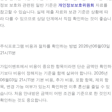
정보 보호와 관련된 일반 기준은
개인정보보호위원회
자료를
참고할 수 있습니다. 실제 제출 자료와 보관 기준은 상황에 따
라 다를 수 있으므로 상담 단계에서 직접 확인하는 것이 좋습니
다.
주식프로그램 비용과 절차를 확인하는 방법 2026년06월03일
21시11분
가입이벤트에서 비용이 중요한 항목이라면 단순 금액만 확인하
기보다 비용이 정해지는 기준을 함께 살펴야 합니다. 2026년
06월03일 21시11분 기본 비용, 추가 비용, 포함 항목, 제외 항
목, 변경 가능 여부가 있는지 확인하면 이후 혼선을 줄일 수 있
습니다. 처음 안내받은 금액이 어떤 조건을 기준으로 한 것인지
확인하는 것도 중요합니다.