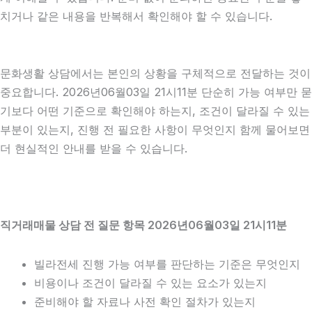
치거나 같은 내용을 반복해서 확인해야 할 수 있습니다.
문화생활 상담에서는 본인의 상황을 구체적으로 전달하는 것이
중요합니다. 2026년06월03일 21시11분 단순히 가능 여부만 묻
기보다 어떤 기준으로 확인해야 하는지, 조건이 달라질 수 있는
부분이 있는지, 진행 전 필요한 사항이 무엇인지 함께 물어보면
더 현실적인 안내를 받을 수 있습니다.
직거래매물 상담 전 질문 항목 2026년06월03일 21시11분
빌라전세 진행 가능 여부를 판단하는 기준은 무엇인지
비용이나 조건이 달라질 수 있는 요소가 있는지
준비해야 할 자료나 사전 확인 절차가 있는지