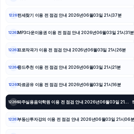
병원마케팅
전세찾기 이용 전 점검 안내 2026년06월03일 21시37분
12261
폰테크
MP3다운이용권 이용 전 점검 안내 2026년06월03일 21시31분
12262
프로작곡가 이용 전 점검 안내 2026년06월03일 21시26분
12263
중드추천 이용 전 점검 안내 2026년06월03일 21시21분
12264
자료공유 이용 전 점검 안내 2026년06월03일 21시16분
12265
파주실용음악학원 이용 전 점검 안내 2026년06월03일 21시11분
12266
부동산투자강의 이용 전 점검 안내 2026년06월03일 21시06
12267