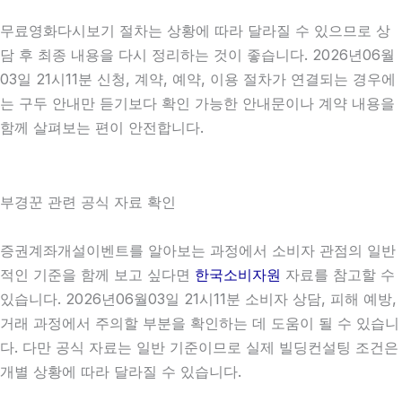
무료영화다시보기 절차는 상황에 따라 달라질 수 있으므로 상
담 후 최종 내용을 다시 정리하는 것이 좋습니다. 2026년06월
03일 21시11분 신청, 계약, 예약, 이용 절차가 연결되는 경우에
는 구두 안내만 듣기보다 확인 가능한 안내문이나 계약 내용을
함께 살펴보는 편이 안전합니다.
부경꾼 관련 공식 자료 확인
증권계좌개설이벤트를 알아보는 과정에서 소비자 관점의 일반
적인 기준을 함께 보고 싶다면
한국소비자원
자료를 참고할 수
있습니다. 2026년06월03일 21시11분 소비자 상담, 피해 예방,
거래 과정에서 주의할 부분을 확인하는 데 도움이 될 수 있습니
다. 다만 공식 자료는 일반 기준이므로 실제 빌딩컨설팅 조건은
개별 상황에 따라 달라질 수 있습니다.