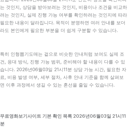
는 것인지, 상담을 받아보려는 것인지, 비용이나 조건을 비교하
려는 것인지, 실제 진행 가능 여부를 확인하려는 것인지에 따라
필요한 내용이 달라집니다. 목적이 분명하면 여러 안내를 보더
라도 본인에게 필요한 부분을 더 쉽게 구분할 수 있습니다.
특히 인형뽑기도매는 겉으로 비슷한 안내처럼 보여도 실제 조
건, 응대 방식, 진행 가능 범위, 준비해야 할 내용이 다를 수 있
습니다. 2026년06월03일 21시11분 상담 가능 시간, 필요한 자
료, 비용 발생 여부, 세부 절차, 사후 안내 기준을 함께 살펴보
면 이후 과정에서 생길 수 있는 혼선을 줄일 수 있습니다.
무료영화보기사이트 기본 확인 목록 2026년06월03일 21시11
분