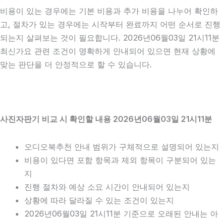
비용이 있는 경우에는 기본 비용과 추가 비용을 나누어 확인하
고, 절차가 있는 경우에는 시작부터 완료까지 어떤 순서로 진행
되는지 살펴보는 것이 필요합니다. 2026년06월03일 21시11분
최신가요 관련 조건이 명확하게 안내되어 있으면 현재 상황에
맞는 판단을 더 안정적으로 할 수 있습니다.
사진자판기 비교 시 확인할 내용 2026년06월03일 21시11분
오디오북추천 안내 범위가 구체적으로 설명되어 있는지
비용이 있다면 포함 항목과 제외 항목이 구분되어 있는
지
진행 절차와 예상 소요 시간이 안내되어 있는지
상황에 따라 달라질 수 있는 조건이 있는지
2026년06월03일 21시11분 기준으로 오래된 안내는 아