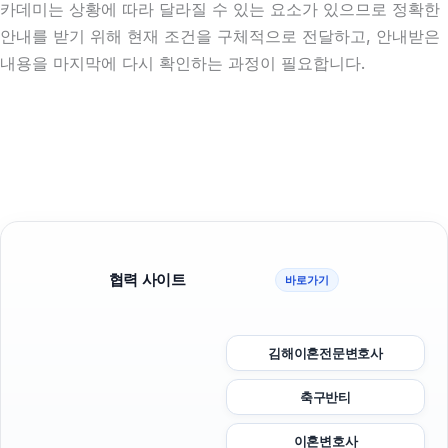
카데미는 상황에 따라 달라질 수 있는 요소가 있으므로 정확한
안내를 받기 위해 현재 조건을 구체적으로 전달하고, 안내받은
내용을 마지막에 다시 확인하는 과정이 필요합니다.
협력 사이트
바로가기
김해이혼전문변호사
축구반티
이혼변호사