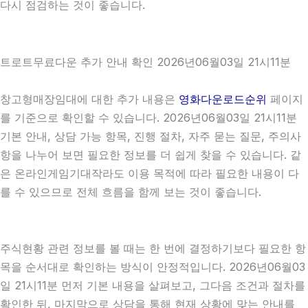
다시 점검하는 것이 좋습니다.
트로트무료다운 추가 안내 확인 2026년06월03일 21시11분
창고형매장임대에 대한 추가 내용은
영화다운로드순위
페이지
를 기준으로 확인할 수 있습니다. 2026년06월03일 21시11분
기본 안내, 상담 가능 항목, 진행 절차, 자주 묻는 질문, 주의사
항을 나누어 보면 필요한 정보를 더 쉽게 찾을 수 있습니다. 같
은 온라인게임기대작라도 이용 목적에 따라 필요한 내용이 다
를 수 있으므로 전체 흐름을 함께 보는 것이 좋습니다.
주식현황 관련 정보를 볼 때는 한 번에 결정하기보다 필요한 항
목을 순서대로 확인하는 방식이 안정적입니다. 2026년06월03
일 21시11분 먼저 기본 내용을 살펴보고, 그다음 조건과 절차를
확인한 뒤, 마지막으로 상담을 통해 현재 상황에 맞는 안내를