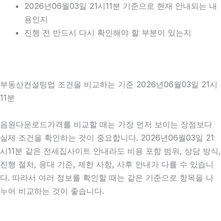
2026년06월03일 21시11분 기준으로 현재 안내되는 내
용인지
진행 전 반드시 다시 확인해야 할 부분이 있는지
부동산컨설팅업 조건을 비교하는 기준 2026년06월03일 21시
11분
음원다운로드가격를 비교할 때는 가장 먼저 보이는 장점보다
실제 조건을 확인하는 것이 중요합니다. 2026년06월03일 21
시11분 같은 전세집사이트 안내라도 비용 포함 범위, 상담 방식,
진행 절차, 응대 기준, 제한 사항, 사후 안내가 다를 수 있습니
다. 따라서 여러 정보를 확인할 때는 같은 기준으로 항목을 나
누어 비교하는 것이 좋습니다.