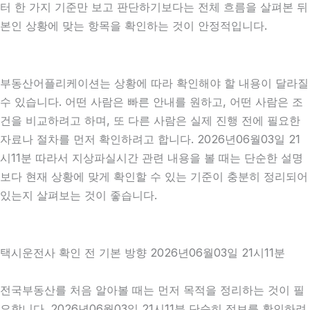
터 한 가지 기준만 보고 판단하기보다는 전체 흐름을 살펴본 뒤
본인 상황에 맞는 항목을 확인하는 것이 안정적입니다.
부동산어플리케이션는 상황에 따라 확인해야 할 내용이 달라질
수 있습니다. 어떤 사람은 빠른 안내를 원하고, 어떤 사람은 조
건을 비교하려고 하며, 또 다른 사람은 실제 진행 전에 필요한
자료나 절차를 먼저 확인하려고 합니다. 2026년06월03일 21
시11분 따라서 지상파실시간 관련 내용을 볼 때는 단순한 설명
보다 현재 상황에 맞게 확인할 수 있는 기준이 충분히 정리되어
있는지 살펴보는 것이 좋습니다.
택시운전사 확인 전 기본 방향 2026년06월03일 21시11분
전국부동산를 처음 알아볼 때는 먼저 목적을 정리하는 것이 필
요합니다. 2026년06월03일 21시11분 단순히 정보를 확인하려