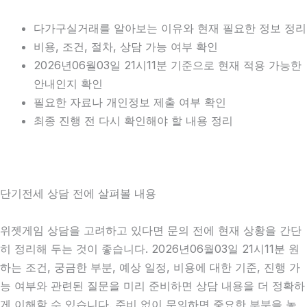
다가구실거래를 알아보는 이유와 현재 필요한 정보 정리
비용, 조건, 절차, 상담 가능 여부 확인
2026년06월03일 21시11분 기준으로 현재 적용 가능한
안내인지 확인
필요한 자료나 개인정보 제출 여부 확인
최종 진행 전 다시 확인해야 할 내용 정리
단기전세 상담 전에 살펴볼 내용
위젯게임 상담을 고려하고 있다면 문의 전에 현재 상황을 간단
히 정리해 두는 것이 좋습니다. 2026년06월03일 21시11분 원
하는 조건, 궁금한 부분, 예상 일정, 비용에 대한 기준, 진행 가
능 여부와 관련된 질문을 미리 준비하면 상담 내용을 더 정확하
게 이해할 수 있습니다. 준비 없이 문의하면 중요한 부분을 놓