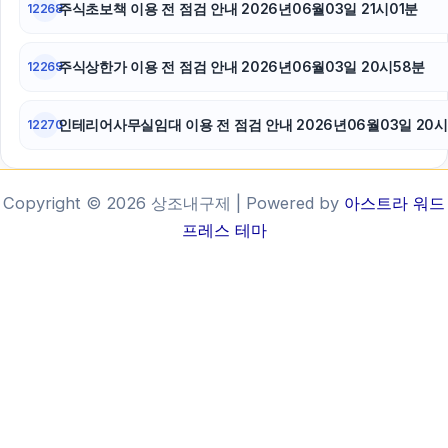
주식초보책 이용 전 점검 안내 2026년06월03일 21시01분
12268
주식상한가 이용 전 점검 안내 2026년06월03일 20시58분
12269
인테리어사무실임대 이용 전 점검 안내 2026년06월03일 20시
12270
Copyright © 2026 상조내구제 | Powered by
아스트라 워드
프레스 테마