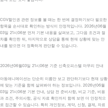
CGV할인권 관련 정보를 볼 때는 한 번에 결정하기보다 필요한
항목을 순서대로 확인하는 방식이 안정적입니다. 2026년06월
03일 21시06분 먼저 기본 내용을 살펴보고, 그다음 조건과 절
차를 확인한 뒤, 마지막으로 상담을 통해 현재 상황에 맞는 안
내를 받으면 더 정확하게 판단할 수 있습니다.
2026년06월03일 21시06분 기준 신축오피스텔 마무리 안내
아동애니메이션는 단순히 이름만 보고 판단하기보다 현재 상황
에 맞는 기준을 함께 살펴봐야 하는 정보입니다. 2026년06월
03일 21시06분 기본 안내, 상담 전 준비사항, 비교 기준, 비용
과 조건, 주의사항, 공식 자료 확인까지 함께 보면 더 안정적으
로 접근할 수 있습니다. 특히 개인정보, 계약, 신청, 결제, 자료