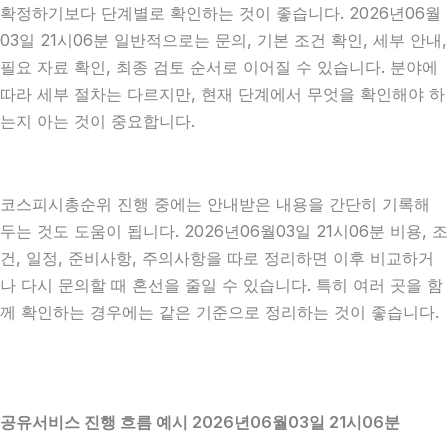
확정하기보다 단계별로 확인하는 것이 좋습니다. 2026년06월
03일 21시06분 일반적으로는 문의, 기본 조건 확인, 세부 안내,
필요 자료 확인, 최종 검토 순서로 이어질 수 있습니다. 분야에
따라 세부 절차는 다르지만, 현재 단계에서 무엇을 확인해야 하
는지 아는 것이 중요합니다.
코스피시총순위 진행 중에는 안내받은 내용을 간단히 기록해
두는 것도 도움이 됩니다. 2026년06월03일 21시06분 비용, 조
건, 일정, 준비사항, 주의사항을 따로 정리하면 이후 비교하거
나 다시 문의할 때 혼선을 줄일 수 있습니다. 특히 여러 곳을 함
께 확인하는 경우에는 같은 기준으로 정리하는 것이 좋습니다.
공유서비스 진행 흐름 예시 2026년06월03일 21시06분