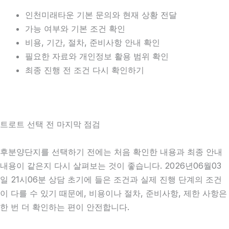
인천미래타운 기본 문의와 현재 상황 전달
가능 여부와 기본 조건 확인
비용, 기간, 절차, 준비사항 안내 확인
필요한 자료와 개인정보 활용 범위 확인
최종 진행 전 조건 다시 확인하기
트로트 선택 전 마지막 점검
후분양단지를 선택하기 전에는 처음 확인한 내용과 최종 안내
내용이 같은지 다시 살펴보는 것이 좋습니다. 2026년06월03
일 21시06분 상담 초기에 들은 조건과 실제 진행 단계의 조건
이 다를 수 있기 때문에, 비용이나 절차, 준비사항, 제한 사항은
한 번 더 확인하는 편이 안전합니다.