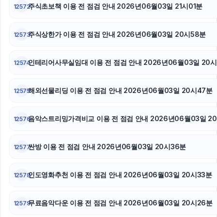
주식초보책 이용 전 점검 안내 2026년06월03일 21시01분
12572
불륜증거
주식상한가 이용 전 점검 안내 2026년06월03일 20시58분
12573
김해이혼전문변호사
이혼전문변호사
인테리어사무실임대 이용 전 점검 안내 2026년06월03일 20시
12574
이혼변호사
해외선물리딩 이용 전 점검 안내 2026년06월03일 20시47분
12575
부산휴대폰성지
음악스트리밍가격비교 이용 전 점검 안내 2026년06월03일 2
12576
하남하수구막힘
싼방 이용 전 점검 안내 2026년06월03일 20시36분
12577
인도영화추천 이용 전 점검 안내 2026년06월03일 20시33분
12578
무료음악다운 이용 전 점검 안내 2026년06월03일 20시26분
12579