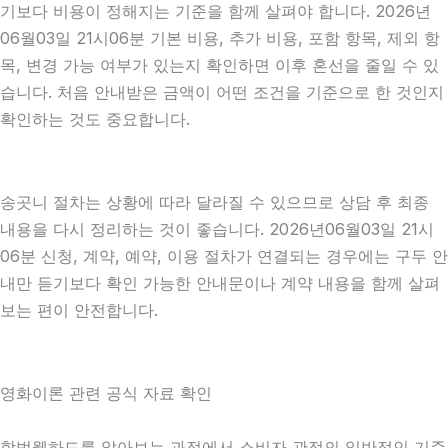
기보다 비용이 정해지는 기준을 함께 살펴야 합니다. 2026년
06월03일 21시06분 기본 비용, 추가 비용, 포함 항목, 제외 항
목, 변경 가능 여부가 있는지 확인하면 이후 혼선을 줄일 수 있
습니다. 처음 안내받은 금액이 어떤 조건을 기준으로 한 것인지
확인하는 것도 중요합니다.
송곳니 절차는 상황에 따라 달라질 수 있으므로 상담 후 최종
내용을 다시 정리하는 것이 좋습니다. 2026년06월03일 21시
06분 신청, 계약, 예약, 이용 절차가 연결되는 경우에는 구두 안
내만 듣기보다 확인 가능한 안내문이나 계약 내용을 함께 살펴
보는 편이 안전합니다.
영화이론 관련 공식 자료 확인
합법웹하드를 알아보는 과정에서 소비자 관점의 일반적인 기준