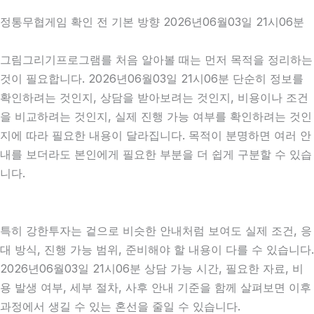
정통무협게임 확인 전 기본 방향 2026년06월03일 21시06분
그림그리기프로그램를 처음 알아볼 때는 먼저 목적을 정리하는
것이 필요합니다. 2026년06월03일 21시06분 단순히 정보를
확인하려는 것인지, 상담을 받아보려는 것인지, 비용이나 조건
을 비교하려는 것인지, 실제 진행 가능 여부를 확인하려는 것인
지에 따라 필요한 내용이 달라집니다. 목적이 분명하면 여러 안
내를 보더라도 본인에게 필요한 부분을 더 쉽게 구분할 수 있습
니다.
특히 강한투자는 겉으로 비슷한 안내처럼 보여도 실제 조건, 응
대 방식, 진행 가능 범위, 준비해야 할 내용이 다를 수 있습니다.
2026년06월03일 21시06분 상담 가능 시간, 필요한 자료, 비
용 발생 여부, 세부 절차, 사후 안내 기준을 함께 살펴보면 이후
과정에서 생길 수 있는 혼선을 줄일 수 있습니다.