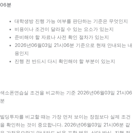
06분
대학생방 진행 가능 여부를 판단하는 기준은 무엇인지
비용이나 조건이 달라질 수 있는 요소가 있는지
준비해야 할 자료나 사전 확인 절차가 있는지
2026년06월03일 21시06분 기준으로 현재 안내되는 내
용인지
진행 전 반드시 다시 확인해야 할 부분이 있는지
색소폰연습실 조건을 비교하는 기준 2026년06월03일 21시06
분
빌딩투자를 비교할 때는 가장 먼저 보이는 장점보다 실제 조건
을 확인하는 것이 중요합니다. 2026년06월03일 21시06분 같
은 가정용오락기 안내라도 비용 포함 범위, 상담 방식, 진행 절