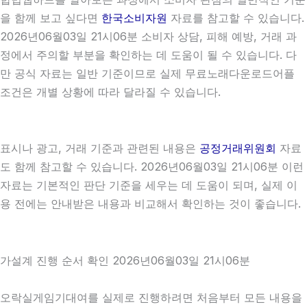
을 함께 보고 싶다면
한국소비자원
자료를 참고할 수 있습니다.
2026년06월03일 21시06분 소비자 상담, 피해 예방, 거래 과
정에서 주의할 부분을 확인하는 데 도움이 될 수 있습니다. 다
만 공식 자료는 일반 기준이므로 실제 무료노래다운로드어플
조건은 개별 상황에 따라 달라질 수 있습니다.
표시나 광고, 거래 기준과 관련된 내용은
공정거래위원회
자료
도 함께 참고할 수 있습니다. 2026년06월03일 21시06분 이런
자료는 기본적인 판단 기준을 세우는 데 도움이 되며, 실제 이
용 전에는 안내받은 내용과 비교해서 확인하는 것이 좋습니다.
가설계 진행 순서 확인 2026년06월03일 21시06분
오락실게임기대여를 실제로 진행하려면 처음부터 모든 내용을