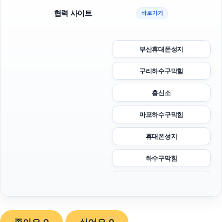
협력 사이트
바로가기
부산휴대폰성지
구리하수구막힘
흥신소
마포하수구막힘
휴대폰성지
하수구막힘
서초구하수구막힘
대안학교