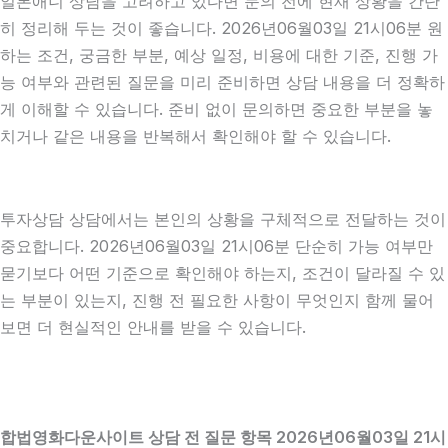
일본애니 상담을 고려하고 있다면 문의 전에 현재 상황을 간단
히 정리해 두는 것이 좋습니다. 2026년06월03일 21시06분 원
하는 조건, 궁금한 부분, 예상 일정, 비용에 대한 기준, 진행 가
능 여부와 관련된 질문을 미리 준비하면 상담 내용을 더 정확하
게 이해할 수 있습니다. 준비 없이 문의하면 중요한 부분을 놓
치거나 같은 내용을 반복해서 확인해야 할 수 있습니다.
투자상담 상담에서는 본인의 상황을 구체적으로 전달하는 것이
중요합니다. 2026년06월03일 21시06분 단순히 가능 여부만
묻기보다 어떤 기준으로 확인해야 하는지, 조건이 달라질 수 있
는 부분이 있는지, 진행 전 필요한 사항이 무엇인지 함께 물어
보면 더 현실적인 안내를 받을 수 있습니다.
합법영화다운사이트 상담 전 질문 항목 2026년06월03일 21시