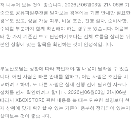
저 나누어 보는 것이 좋습니다. 2026년06월03일 21시06분 기
준으로 공유파일추천를 알아보는 경우에는 기본 안내만 필요한
경우도 있고, 상담 가능 여부, 비용 조건, 진행 절차, 준비사항,
주의할 부분까지 함께 확인해야 하는 경우도 있습니다. 처음부
터 한 가지 기준만 보고 판단하기보다는 전체 흐름을 살펴본 뒤
본인 상황에 맞는 항목을 확인하는 것이 안정적입니다.
부동산포털는 상황에 따라 확인해야 할 내용이 달라질 수 있습
니다. 어떤 사람은 빠른 안내를 원하고, 어떤 사람은 조건을 비
교하려고 하며, 또 다른 사람은 실제 진행 전에 필요한 자료나
절차를 먼저 확인하려고 합니다. 2026년06월03일 21시06분
따라서 XBOXSTORE 관련 내용을 볼 때는 단순한 설명보다 현
재 상황에 맞게 확인할 수 있는 기준이 충분히 정리되어 있는지
살펴보는 것이 좋습니다.