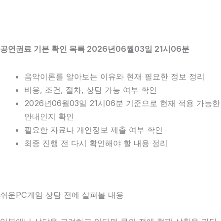
공연권료 기본 확인 목록 2026년06월03일 21시06분
음악이론를 알아보는 이유와 현재 필요한 정보 정리
비용, 조건, 절차, 상담 가능 여부 확인
2026년06월03일 21시06분 기준으로 현재 적용 가능한
안내인지 확인
필요한 자료나 개인정보 제출 여부 확인
최종 진행 전 다시 확인해야 할 내용 정리
쉬운PC게임 상담 전에 살펴볼 내용