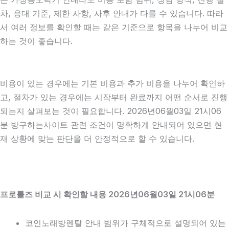
차, 응대 기준, 제한 사항, 사후 안내가 다를 수 있습니다. 따라
서 여러 정보를 확인할 때는 같은 기준으로 항목을 나누어 비교
하는 것이 좋습니다.
비용이 있는 경우에는 기본 비용과 추가 비용을 나누어 확인하
고, 절차가 있는 경우에는 시작부터 완료까지 어떤 순서로 진행
되는지 살펴보는 것이 필요합니다. 2026년06월03일 21시06
분 방구하는사이트 관련 조건이 명확하게 안내되어 있으면 현
재 상황에 맞는 판단을 더 안정적으로 할 수 있습니다.
프로툴즈 비교 시 확인할 내용 2026년06월03일 21시06분
코인노래방렌탈 안내 범위가 구체적으로 설명되어 있는