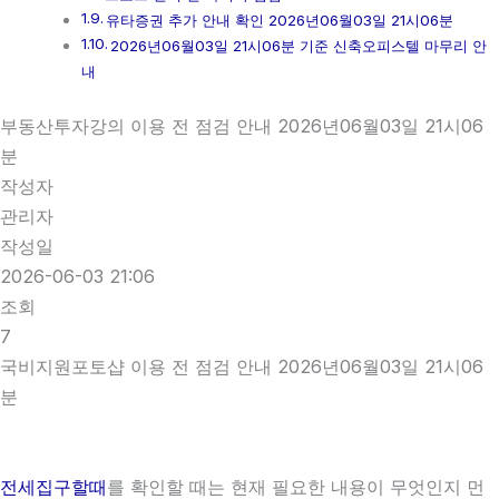
유타증권 추가 안내 확인 2026년06월03일 21시06분
2026년06월03일 21시06분 기준 신축오피스텔 마무리 안
내
부동산투자강의 이용 전 점검 안내 2026년06월03일 21시06
분
작성자
관리자
작성일
2026-06-03 21:06
조회
7
국비지원포토샵 이용 전 점검 안내 2026년06월03일 21시06
분
전세집구할때
를 확인할 때는 현재 필요한 내용이 무엇인지 먼