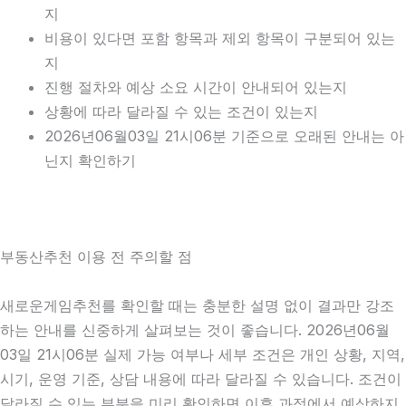
지
비용이 있다면 포함 항목과 제외 항목이 구분되어 있는
지
진행 절차와 예상 소요 시간이 안내되어 있는지
상황에 따라 달라질 수 있는 조건이 있는지
2026년06월03일 21시06분 기준으로 오래된 안내는 아
닌지 확인하기
부동산추천 이용 전 주의할 점
새로운게임추천를 확인할 때는 충분한 설명 없이 결과만 강조
하는 안내를 신중하게 살펴보는 것이 좋습니다. 2026년06월
03일 21시06분 실제 가능 여부나 세부 조건은 개인 상황, 지역,
시기, 운영 기준, 상담 내용에 따라 달라질 수 있습니다. 조건이
달라질 수 있는 부분을 미리 확인하면 이후 과정에서 예상하지