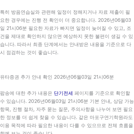
특히 방음연습실와 관련해 일정이 정해지거나 자료 제출이 필
요한 경우에는 진행 전 확인이 더 중요합니다. 2026년06월03
일 21시06분 필요한 자료가 빠지면 일정이 늦어질 수 있고, 조
건을 제대로 확인하지 않으면 예상하지 못한 불편이 생길 수 있
습니다. 따라서 최종 단계에서는 안내받은 내용을 기준으로 다
시 점검하는 것이 좋습니다.
유타증권 추가 안내 확인 2026년06월03일 21시06분
팝송에 대한 추가 내용은
단기전세
페이지를 기준으로 확인할
수 있습니다. 2026년06월03일 21시06분 기본 안내, 상담 가능
항목, 진행 절차, 자주 묻는 질문, 주의사항을 나누어 보면 필요
한 정보를 더 쉽게 찾을 수 있습니다. 같은 마포구연기학원라도
이용 목적에 따라 필요한 내용이 다를 수 있으므로 전체 흐름을
함께 보는 것이 좋습니다.