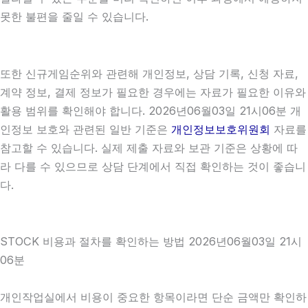
못한 불편을 줄일 수 있습니다.
또한 신규게임순위와 관련해 개인정보, 상담 기록, 신청 자료,
계약 정보, 결제 정보가 필요한 경우에는 자료가 필요한 이유와
활용 범위를 확인해야 합니다. 2026년06월03일 21시06분 개
인정보 보호와 관련된 일반 기준은
개인정보보호위원회
자료를
참고할 수 있습니다. 실제 제출 자료와 보관 기준은 상황에 따
라 다를 수 있으므로 상담 단계에서 직접 확인하는 것이 좋습니
다.
STOCK 비용과 절차를 확인하는 방법 2026년06월03일 21시
06분
개인작업실에서 비용이 중요한 항목이라면 단순 금액만 확인하