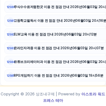
주식수수료저렴한곳 이용 전 점검 안내 2026년06월03일 20시
12580
고등학교필독서 이용 전 점검 안내 2026년06월03일 20시16
12581
ELW교육 이용 전 점검 안내 2026년06월03일 20시12분
12582
온라인자격증 이용 전 점검 안내 2026년06월03일 20시07분
12583
유튜브크리에이터과 이용 전 점검 안내 2026년06월03일 20시
12584
RPG게임하기 이용 전 점검 안내 2026년06월03일 19시56분
12585
Copyright © 2026 상조내구제 | Powered by
아스트라 워드
프레스 테마