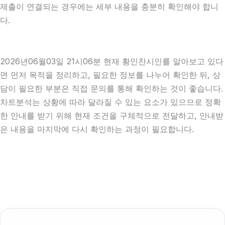
제출이 연결되는 경우에는 세부 내용을 충분히 확인해야 합니
다.
2026년06월03일 21시06분 현재 황인찬시인를 알아보고 있다
면 먼저 목적을 정리하고, 필요한 정보를 나누어 확인한 뒤, 상
담이 필요한 부분은 직접 문의를 통해 확인하는 것이 좋습니다.
차트분석는 상황에 따라 달라질 수 있는 요소가 있으므로 정확
한 안내를 받기 위해 현재 조건을 구체적으로 전달하고, 안내받
은 내용을 마지막에 다시 확인하는 과정이 필요합니다.