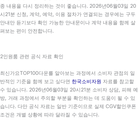
종 내용을 다시 정리하는 것이 좋습니다. 2026년06월03일 20
시21분 신청, 계약, 예약, 이용 절차가 연결되는 경우에는 구두
안내만 듣기보다 확인 가능한 안내문이나 계약 내용을 함께 살
펴보는 편이 안전합니다.
2인원룸 관련 공식 자료 확인
최신가요TOP100다운를 알아보는 과정에서 소비자 관점의 일
반적인 기준을 함께 보고 싶다면
한국소비자원
자료를 참고할
수 있습니다. 2026년06월03일 20시21분 소비자 상담, 피해 예
방, 거래 과정에서 주의할 부분을 확인하는 데 도움이 될 수 있
습니다. 다만 공식 자료는 일반 기준이므로 실제 CGV할인쿠폰
조건은 개별 상황에 따라 달라질 수 있습니다.