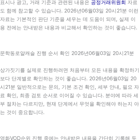
표시나 광고, 거래 기준과 관련된 내용은
공정거래위원회
자료
도 함께 참고할 수 있습니다. 2026년06월03일 20시21분 이런
자료는 기본적인 판단 기준을 세우는 데 도움이 되며, 실제 이
용 전에는 안내받은 내용과 비교해서 확인하는 것이 좋습니다.
문학동로얄캐슬 진행 순서 확인 2026년06월03일 20시21분
상가짓기를 실제로 진행하려면 처음부터 모든 내용을 확정하기
보다 단계별로 확인하는 것이 좋습니다. 2026년06월03일 20
시21분 일반적으로는 문의, 기본 조건 확인, 세부 안내, 필요 자
료 확인, 최종 검토 순서로 이어질 수 있습니다. 분야에 따라 세
부 절차는 다르지만, 현재 단계에서 무엇을 확인해야 하는지 아
는 것이 중요합니다.
영화VOD순위 진행 중에는 안내받은 내용을 간단히 기록해 두