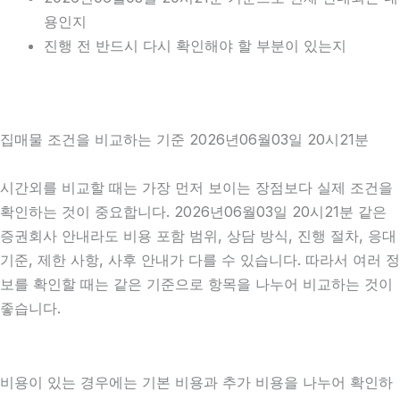
용인지
진행 전 반드시 다시 확인해야 할 부분이 있는지
집매물 조건을 비교하는 기준 2026년06월03일 20시21분
시간외를 비교할 때는 가장 먼저 보이는 장점보다 실제 조건을
확인하는 것이 중요합니다. 2026년06월03일 20시21분 같은
증권회사 안내라도 비용 포함 범위, 상담 방식, 진행 절차, 응대
기준, 제한 사항, 사후 안내가 다를 수 있습니다. 따라서 여러 정
보를 확인할 때는 같은 기준으로 항목을 나누어 비교하는 것이
좋습니다.
비용이 있는 경우에는 기본 비용과 추가 비용을 나누어 확인하