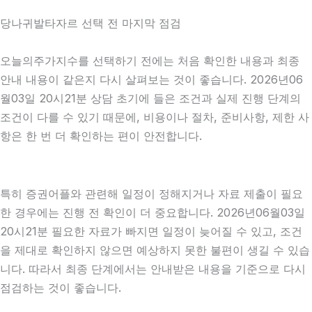
당나귀발타자르 선택 전 마지막 점검
오늘의주가지수를 선택하기 전에는 처음 확인한 내용과 최종
안내 내용이 같은지 다시 살펴보는 것이 좋습니다. 2026년06
월03일 20시21분 상담 초기에 들은 조건과 실제 진행 단계의
조건이 다를 수 있기 때문에, 비용이나 절차, 준비사항, 제한 사
항은 한 번 더 확인하는 편이 안전합니다.
특히 증권어플와 관련해 일정이 정해지거나 자료 제출이 필요
한 경우에는 진행 전 확인이 더 중요합니다. 2026년06월03일
20시21분 필요한 자료가 빠지면 일정이 늦어질 수 있고, 조건
을 제대로 확인하지 않으면 예상하지 못한 불편이 생길 수 있습
니다. 따라서 최종 단계에서는 안내받은 내용을 기준으로 다시
점검하는 것이 좋습니다.