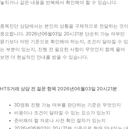
놓치거나 같은 내용을 반복해서 확인해야 할 수 있습니다.
종목진단 상담에서는 본인의 상황을 구체적으로 전달하는 것이
중요합니다. 2026년06월03일 20시21분 단순히 가능 여부만
묻기보다 어떤 기준으로 확인해야 하는지, 조건이 달라질 수 있
는 부분이 있는지, 진행 전 필요한 사항이 무엇인지 함께 물어
보면 더 현실적인 안내를 받을 수 있습니다.
HTS거래 상담 전 질문 항목 2026년06월03일 20시21분
3D영화 진행 가능 여부를 판단하는 기준은 무엇인지
비용이나 조건이 달라질 수 있는 요소가 있는지
준비해야 할 자료나 사전 확인 절차가 있는지
2026년06월03일 20시21분 기준으로 현재 안내되는 내