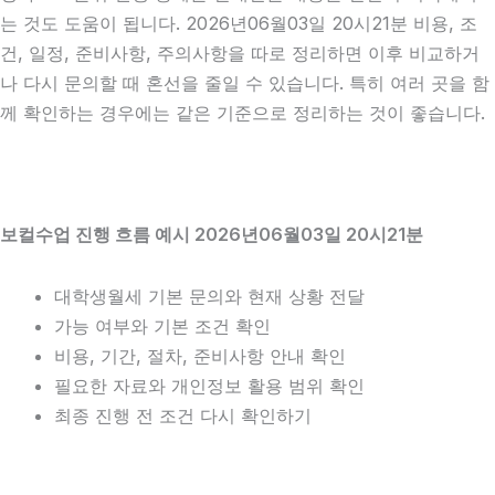
는 것도 도움이 됩니다. 2026년06월03일 20시21분 비용, 조
건, 일정, 준비사항, 주의사항을 따로 정리하면 이후 비교하거
나 다시 문의할 때 혼선을 줄일 수 있습니다. 특히 여러 곳을 함
께 확인하는 경우에는 같은 기준으로 정리하는 것이 좋습니다.
보컬수업 진행 흐름 예시 2026년06월03일 20시21분
대학생월세 기본 문의와 현재 상황 전달
가능 여부와 기본 조건 확인
비용, 기간, 절차, 준비사항 안내 확인
필요한 자료와 개인정보 활용 범위 확인
최종 진행 전 조건 다시 확인하기