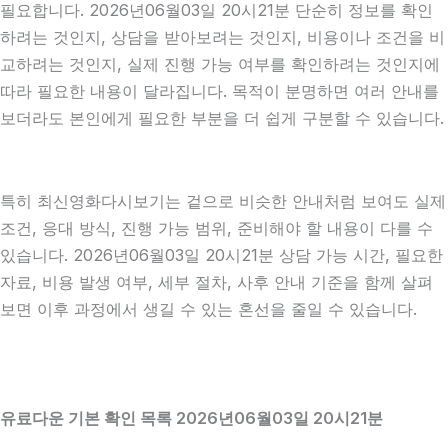
필요합니다. 2026년06월03일 20시21분 단순히 정보를 확인
하려는 것인지, 상담을 받아보려는 것인지, 비용이나 조건을 비
교하려는 것인지, 실제 진행 가능 여부를 확인하려는 것인지에
따라 필요한 내용이 달라집니다. 목적이 분명하면 여러 안내를
보더라도 본인에게 필요한 부분을 더 쉽게 구분할 수 있습니다.
특히 최신영화다시보기는 겉으로 비슷한 안내처럼 보여도 실제
조건, 응대 방식, 진행 가능 범위, 준비해야 할 내용이 다를 수
있습니다. 2026년06월03일 20시21분 상담 가능 시간, 필요한
자료, 비용 발생 여부, 세부 절차, 사후 안내 기준을 함께 살펴
보면 이후 과정에서 생길 수 있는 혼선을 줄일 수 있습니다.
유료다운 기본 확인 목록 2026년06월03일 20시21분