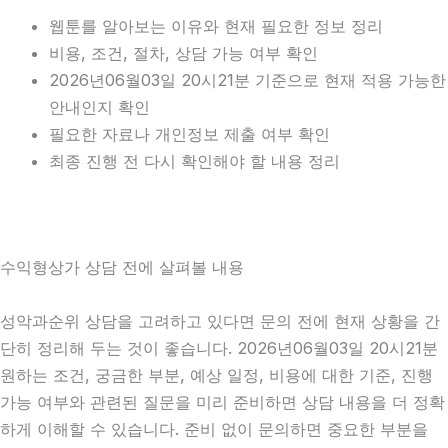
웹툰를 알아보는 이유와 현재 필요한 정보 정리
비용, 조건, 절차, 상담 가능 여부 확인
2026년06월03일 20시21분 기준으로 현재 적용 가능한
안내인지 확인
필요한 자료나 개인정보 제출 여부 확인
최종 진행 전 다시 확인해야 할 내용 정리
수익형상가 상담 전에 살펴볼 내용
성악과순위 상담을 고려하고 있다면 문의 전에 현재 상황을 간
단히 정리해 두는 것이 좋습니다. 2026년06월03일 20시21분
원하는 조건, 궁금한 부분, 예상 일정, 비용에 대한 기준, 진행
가능 여부와 관련된 질문을 미리 준비하면 상담 내용을 더 정확
하게 이해할 수 있습니다. 준비 없이 문의하면 중요한 부분을