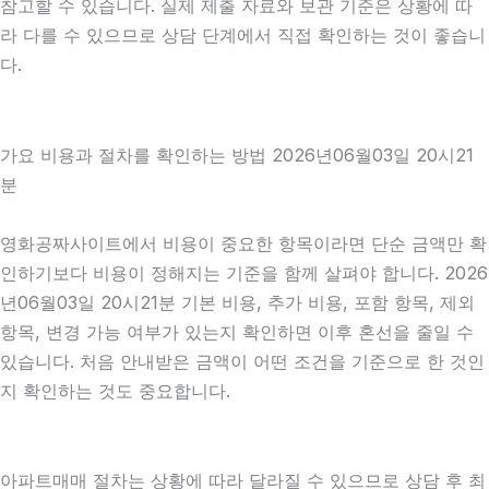
참고할 수 있습니다. 실제 제출 자료와 보관 기준은 상황에 따
라 다를 수 있으므로 상담 단계에서 직접 확인하는 것이 좋습니
다.
가요 비용과 절차를 확인하는 방법 2026년06월03일 20시21
분
영화공짜사이트에서 비용이 중요한 항목이라면 단순 금액만 확
인하기보다 비용이 정해지는 기준을 함께 살펴야 합니다. 2026
년06월03일 20시21분 기본 비용, 추가 비용, 포함 항목, 제외
항목, 변경 가능 여부가 있는지 확인하면 이후 혼선을 줄일 수
있습니다. 처음 안내받은 금액이 어떤 조건을 기준으로 한 것인
지 확인하는 것도 중요합니다.
아파트매매 절차는 상황에 따라 달라질 수 있으므로 상담 후 최