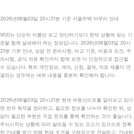
2026년06월03일 20시21분 기준 서울주택 마무리 안내
VOD는 단순히 이름만 보고 판단하기보다 현재 상황에 맞는 기
준을 함께 살펴봐야 하는 정보입니다. 2026년06월03일 20시
21분 기본 안내, 상담 전 준비사항, 비교 기준, 비용과 조건, 주
의사항, 공식 자료 확인까지 함께 보면 더 안정적으로 접근할
수 있습니다. 특히 개인정보, 계약, 신청, 결제, 자료 제출이 연
결되는 경우에는 세부 내용을 충분히 확인해야 합니다.
2026년06월03일 20시21분 현재 부동산리츠를 알아보고 있다
면 먼저 목적을 정리하고, 필요한 정보를 나누어 확인한 뒤, 상
담이 필요한 부분은 직접 문의를 통해 확인하는 것이 좋습니다.
주식시작는 상황에 따라 달라질 수 있는 요소가 있으므로 정확
한 안내를 받기 위해 현재 조건을 구체적으로 전달하고, 안내받