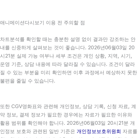
애니메이션다시보기 이용 전 주의할 점
차트분석를 확인할 때는 충분한 설명 없이 결과만 강조하는 안
내를 신중하게 살펴보는 것이 좋습니다. 2026년06월03일 20
시21분 실제 가능 여부나 세부 조건은 개인 상황, 지역, 시기,
운영 기준, 상담 내용에 따라 달라질 수 있습니다. 조건이 달라
질 수 있는 부분을 미리 확인하면 이후 과정에서 예상하지 못한
불편을 줄일 수 있습니다.
또한 CGV영화표와 관련해 개인정보, 상담 기록, 신청 자료, 계
약 정보, 결제 정보가 필요한 경우에는 자료가 필요한 이유와
활용 범위를 확인해야 합니다. 2026년06월03일 20시21분 개
인정보 보호와 관련된 일반 기준은
개인정보보호위원회
자료를