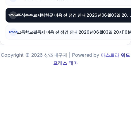
주식수수료저렴한곳 이용 전 점검 안내 2026년06월03일 20시21
12554
고등학교필독서 이용 전 점검 안내 2026년06월03일 20시16
12555
Copyright © 2026 상조내구제 | Powered by
아스트라 워드
프레스 테마