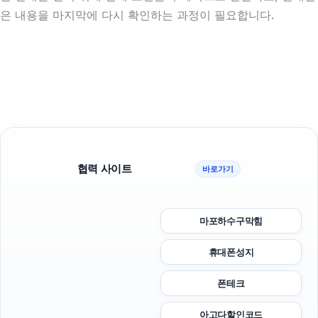
은 내용을 마지막에 다시 확인하는 과정이 필요합니다.
협력 사이트
바로가기
마포하수구막힘
휴대폰성지
폰테크
아고다할인코드