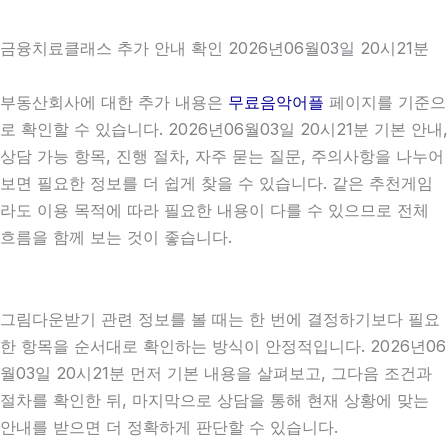
금융치료클래스 추가 안내 확인 2026년06월03일 20시21분
부동산회사에 대한 추가 내용은
무료음악어플
페이지를 기준으
로 확인할 수 있습니다. 2026년06월03일 20시21분 기본 안내,
상담 가능 항목, 진행 절차, 자주 묻는 질문, 주의사항을 나누어
보면 필요한 정보를 더 쉽게 찾을 수 있습니다. 같은 추천게임
라도 이용 목적에 따라 필요한 내용이 다를 수 있으므로 전체
흐름을 함께 보는 것이 좋습니다.
그림다운받기 관련 정보를 볼 때는 한 번에 결정하기보다 필요
한 항목을 순서대로 확인하는 방식이 안정적입니다. 2026년06
월03일 20시21분 먼저 기본 내용을 살펴보고, 그다음 조건과
절차를 확인한 뒤, 마지막으로 상담을 통해 현재 상황에 맞는
안내를 받으면 더 정확하게 판단할 수 있습니다.