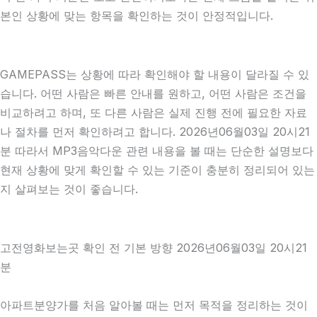
본인 상황에 맞는 항목을 확인하는 것이 안정적입니다.
GAMEPASS는 상황에 따라 확인해야 할 내용이 달라질 수 있
습니다. 어떤 사람은 빠른 안내를 원하고, 어떤 사람은 조건을
비교하려고 하며, 또 다른 사람은 실제 진행 전에 필요한 자료
나 절차를 먼저 확인하려고 합니다. 2026년06월03일 20시21
분 따라서 MP3음악다운 관련 내용을 볼 때는 단순한 설명보다
현재 상황에 맞게 확인할 수 있는 기준이 충분히 정리되어 있는
지 살펴보는 것이 좋습니다.
고전영화보는곳 확인 전 기본 방향 2026년06월03일 20시21
분
아파트분양가를 처음 알아볼 때는 먼저 목적을 정리하는 것이