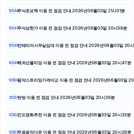
병원마케팅
주식초보책 이용 전 점검 안내 2026년06월03일 21시01분
12546
주식상한가 이용 전 점검 안내 2026년06월03일 20시58분
12547
인테리어사무실임대 이용 전 점검 안내 2026년06월03일 20시
12548
해외선물리딩 이용 전 점검 안내 2026년06월03일 20시47분
12549
음악스트리밍가격비교 이용 전 점검 안내 2026년06월03일 2
12550
싼방 이용 전 점검 안내 2026년06월03일 20시36분
12551
인도영화추천 이용 전 점검 안내 2026년06월03일 20시33분
12552
무료음악다운 이용 전 점검 안내 2026년06월03일 20시26분
12553