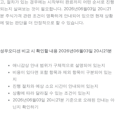
고, 절차가 있는 경우에는 시작부터 완료까지 어떤 순서로 진행
되는지 살펴보는 것이 필요합니다. 2026년06월03일 20시21
분 주식가격 관련 조건이 명확하게 안내되어 있으면 현재 상황
에 맞는 판단을 더 안정적으로 할 수 있습니다.
성우오디션 비교 시 확인할 내용 2026년06월03일 20시21분
애니감상 안내 범위가 구체적으로 설명되어 있는지
비용이 있다면 포함 항목과 제외 항목이 구분되어 있는
지
진행 절차와 예상 소요 시간이 안내되어 있는지
상황에 따라 달라질 수 있는 조건이 있는지
2026년06월03일 20시21분 기준으로 오래된 안내는 아
닌지 확인하기