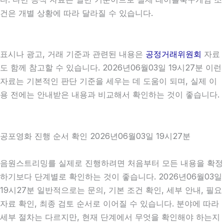
건은 개별 상황에 따라 달라질 수 있습니다.
표시나 광고, 거래 기준과 관련된 내용은
공정거래위원회
자료
도 함께 참고할 수 있습니다. 2026년06월03일 19시27분 이런
자료는 기본적인 판단 기준을 세우는 데 도움이 되며, 실제 이
용 전에는 안내받은 내용과 비교해서 확인하는 것이 좋습니다.
공포영화 진행 순서 확인 2026년06월03일 19시27분
음원스트리밍를 실제로 진행하려면 처음부터 모든 내용을 확정
하기보다 단계별로 확인하는 것이 좋습니다. 2026년06월03일
19시27분 일반적으로는 문의, 기본 조건 확인, 세부 안내, 필요
자료 확인, 최종 검토 순서로 이어질 수 있습니다. 분야에 따라
세부 절차는 다르지만, 현재 단계에서 무엇을 확인해야 하는지