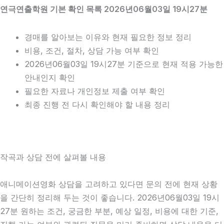
연극연출학원 기본 확인 목록 2026년06월03일 19시27분
경매를 알아보는 이유와 현재 필요한 정보 정리
비용, 조건, 절차, 상담 가능 여부 확인
2026년06월03일 19시27분 기준으로 현재 적용 가능한
안내인지 확인
필요한 자료나 개인정보 제출 여부 확인
최종 진행 전 다시 확인해야 할 내용 정리
작곡과 상담 전에 살펴볼 내용
애니메이션영화 상담을 고려하고 있다면 문의 전에 현재 상황
을 간단히 정리해 두는 것이 좋습니다. 2026년06월03일 19시
27분 원하는 조건, 궁금한 부분, 예상 일정, 비용에 대한 기준,