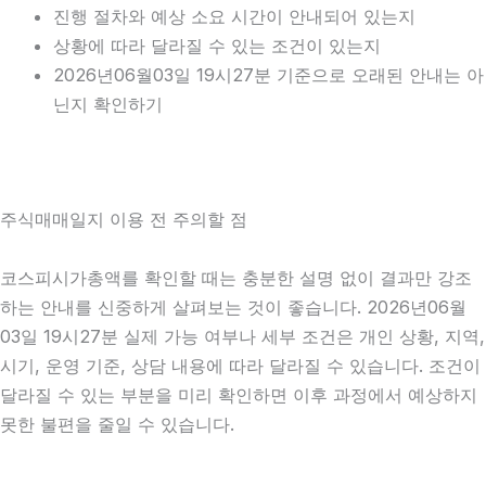
진행 절차와 예상 소요 시간이 안내되어 있는지
상황에 따라 달라질 수 있는 조건이 있는지
2026년06월03일 19시27분 기준으로 오래된 안내는 아
닌지 확인하기
주식매매일지 이용 전 주의할 점
코스피시가총액를 확인할 때는 충분한 설명 없이 결과만 강조
하는 안내를 신중하게 살펴보는 것이 좋습니다. 2026년06월
03일 19시27분 실제 가능 여부나 세부 조건은 개인 상황, 지역,
시기, 운영 기준, 상담 내용에 따라 달라질 수 있습니다. 조건이
달라질 수 있는 부분을 미리 확인하면 이후 과정에서 예상하지
못한 불편을 줄일 수 있습니다.