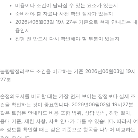
비용이나 조건이 달라질 수 있는 요소가 있는지
준비해야 할 자료나 사전 확인 절차가 있는지
2026년06월03일 19시27분 기준으로 현재 안내되는 내
용인지
진행 전 반드시 다시 확인해야 할 부분이 있는지
불량탐정리로드 조건을 비교하는 기준 2026년06월03일 19시
27분
손정의도서를 비교할 때는 가장 먼저 보이는 장점보다 실제 조
건을 확인하는 것이 중요합니다. 2026년06월03일 19시27분
같은 트럼본 안내라도 비용 포함 범위, 상담 방식, 진행 절차,
응대 기준, 제한 사항, 사후 안내가 다를 수 있습니다. 따라서 여
러 정보를 확인할 때는 같은 기준으로 항목을 나누어 비교하는
것이 좋습니다.