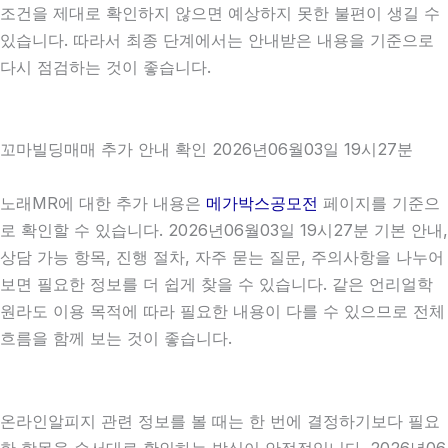
조건을 제대로 확인하지 않으면 예상하지 못한 불편이 생길 수
있습니다. 따라서 최종 단계에서는 안내받은 내용을 기준으로
다시 점검하는 것이 좋습니다.
꼬마빌딩매매 추가 안내 확인 2026년06월03일 19시27분
노래MR에 대한 추가 내용은
메가박스공모전
페이지를 기준으
로 확인할 수 있습니다. 2026년06월03일 19시27분 기본 안내,
상담 가능 항목, 진행 절차, 자주 묻는 질문, 주의사항을 나누어
보면 필요한 정보를 더 쉽게 찾을 수 있습니다. 같은 언리얼학
원라도 이용 목적에 따라 필요한 내용이 다를 수 있으므로 전체
흐름을 함께 보는 것이 좋습니다.
온라인알피지 관련 정보를 볼 때는 한 번에 결정하기보다 필요