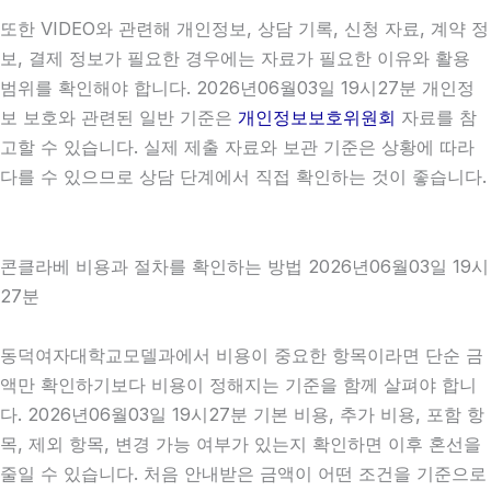
또한 VIDEO와 관련해 개인정보, 상담 기록, 신청 자료, 계약 정
보, 결제 정보가 필요한 경우에는 자료가 필요한 이유와 활용
범위를 확인해야 합니다. 2026년06월03일 19시27분 개인정
보 보호와 관련된 일반 기준은
개인정보보호위원회
자료를 참
고할 수 있습니다. 실제 제출 자료와 보관 기준은 상황에 따라
다를 수 있으므로 상담 단계에서 직접 확인하는 것이 좋습니다.
콘클라베 비용과 절차를 확인하는 방법 2026년06월03일 19시
27분
동덕여자대학교모델과에서 비용이 중요한 항목이라면 단순 금
액만 확인하기보다 비용이 정해지는 기준을 함께 살펴야 합니
다. 2026년06월03일 19시27분 기본 비용, 추가 비용, 포함 항
목, 제외 항목, 변경 가능 여부가 있는지 확인하면 이후 혼선을
줄일 수 있습니다. 처음 안내받은 금액이 어떤 조건을 기준으로