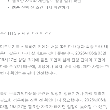
필요한 자료와 개인정보 활용 범위 확인
최종 진행 전 조건 다시 확인하기
주식HTS 선택 전 마지막 점검
미드보기를 선택하기 전에는 처음 확인한 내용과 최종 안내 내
용이 같은지 다시 살펴보는 것이 좋습니다. 2026년06월03일
19시27분 상담 초기에 들은 조건과 실제 진행 단계의 조건이
다를 수 있기 때문에, 비용이나 절차, 준비사항, 제한 사항은 한
번 더 확인하는 편이 안전합니다.
특히 무료게임다운와 관련해 일정이 정해지거나 자료 제출이
필요한 경우에는 진행 전 확인이 더 중요합니다. 2026년06월
03일 19시27분 필요한 자료가 빠지면 일정이 늦어질 수 있고,