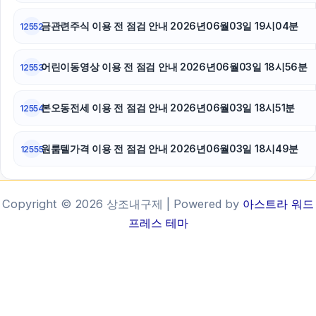
금관련주식 이용 전 점검 안내 2026년06월03일 19시04분
12552
어린이동영상 이용 전 점검 안내 2026년06월03일 18시56분
12553
본오동전세 이용 전 점검 안내 2026년06월03일 18시51분
12554
원룸텔가격 이용 전 점검 안내 2026년06월03일 18시49분
12555
Copyright © 2026 상조내구제 | Powered by
아스트라 워드
프레스 테마