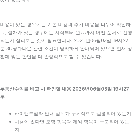
비용이 있는 경우에는 기본 비용과 추가 비용을 나누어 확인하
고, 절차가 있는 경우에는 시작부터 완료까지 어떤 순서로 진행
되는지 살펴보는 것이 필요합니다. 2026년06월03일 19시27
분 3D영화다운 관련 조건이 명확하게 안내되어 있으면 현재 상
황에 맞는 판단을 더 안정적으로 할 수 있습니다.
부동산수익률 비교 시 확인할 내용 2026년06월03일 19시27
분
하이앤드빌라 안내 범위가 구체적으로 설명되어 있는지
비용이 있다면 포함 항목과 제외 항목이 구분되어 있는
지