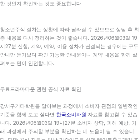
한 것인지 확인하는 것도 중요합니다.
청소년주식 절차는 상황에 따라 달라질 수 있으므로 상담 후 최
종 내용을 다시 정리하는 것이 좋습니다. 2026년06월03일 19
시27분 신청, 계약, 예약, 이용 절차가 연결되는 경우에는 구두
안내만 듣기보다 확인 가능한 안내문이나 계약 내용을 함께 살
펴보는 편이 안전합니다.
무료드라마다운 관련 공식 자료 확인
강서구기타학원를 알아보는 과정에서 소비자 관점의 일반적인
기준을 함께 보고 싶다면
한국소비자원
자료를 참고할 수 있습
니다. 2026년06월03일 19시27분 소비자 상담, 피해 예방, 거
래 과정에서 주의할 부분을 확인하는 데 도움이 될 수 있습니
다. 다만 공식 자료는 일반 기준이므로 실제 테이블축구게임 조