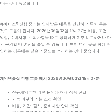
아는 것이 중요합니다.
큐베이스5 진행 중에는 안내받은 내용을 간단히 기록해 두는
것도 도움이 됩니다. 2026년06월03일 19시27분 비용, 조건,
일정, 준비사항, 주의사항을 따로 정리하면 이후 비교하거나 다
시 문의할 때 혼선을 줄일 수 있습니다. 특히 여러 곳을 함께 확
인하는 경우에는 같은 기준으로 정리하는 것이 좋습니다.
개인연습실 진행 흐름 예시 2026년06월03일 19시27분
신규게임추천 기본 문의와 현재 상황 전달
가능 여부와 기본 조건 확인
비용, 기간, 절차, 준비사항 안내 확인