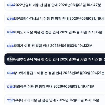
마포구하수구막힘
2022년영화 이용 전 점검 안내 2026년06월03일 19시47분
12544
강동하수구막힘
일본드라마다시보기 이용 전 점검 안내 2026년06월03일 19시
12545
광교피부과
마비노기다운 이용 전 점검 안내 2026년06월03일 19시36분
12546
인천하수구막힘
작곡가 이용 전 점검 안내 2026년06월03일 19시32분
12547
무료추천종목 이용 전 점검 안내 2026년06월03일 19시27분
12548
랑그릿사등급표 이용 전 점검 안내 2026년06월03일 19시21분
12549
영화이론 이용 전 점검 안내 2026년06월03일 19시11분
12550
유니티국비 이용 전 점검 안내 2026년06월03일 19시06분
12551