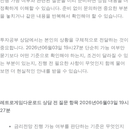
진행 가능 여부와 관련된 질문을 미리 준비하면 상담 내용을 더
정확하게 이해할 수 있습니다. 준비 없이 문의하면 중요한 부분
을 놓치거나 같은 내용을 반복해서 확인해야 할 수 있습니다.
투자공부 상담에서는 본인의 상황을 구체적으로 전달하는 것이
중요합니다. 2026년06월03일 19시27분 단순히 가능 여부만
묻기보다 어떤 기준으로 확인해야 하는지, 조건이 달라질 수 있
는 부분이 있는지, 진행 전 필요한 사항이 무엇인지 함께 물어
보면 더 현실적인 안내를 받을 수 있습니다.
레트로게임다운로드 상담 전 질문 항목 2026년06월03일 19시
27분
금리전망 진행 가능 여부를 판단하는 기준은 무엇인지