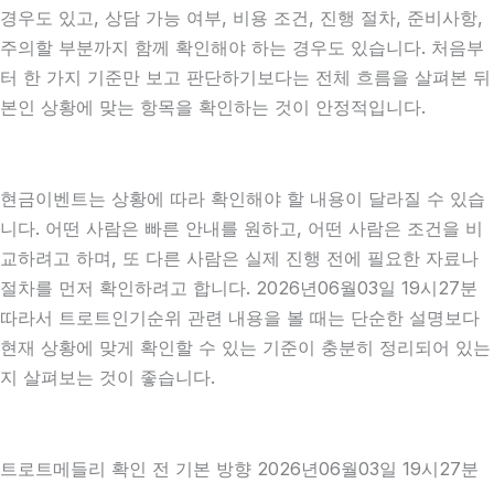
경우도 있고, 상담 가능 여부, 비용 조건, 진행 절차, 준비사항,
주의할 부분까지 함께 확인해야 하는 경우도 있습니다. 처음부
터 한 가지 기준만 보고 판단하기보다는 전체 흐름을 살펴본 뒤
본인 상황에 맞는 항목을 확인하는 것이 안정적입니다.
현금이벤트는 상황에 따라 확인해야 할 내용이 달라질 수 있습
니다. 어떤 사람은 빠른 안내를 원하고, 어떤 사람은 조건을 비
교하려고 하며, 또 다른 사람은 실제 진행 전에 필요한 자료나
절차를 먼저 확인하려고 합니다. 2026년06월03일 19시27분
따라서 트로트인기순위 관련 내용을 볼 때는 단순한 설명보다
현재 상황에 맞게 확인할 수 있는 기준이 충분히 정리되어 있는
지 살펴보는 것이 좋습니다.
트로트메들리 확인 전 기본 방향 2026년06월03일 19시27분