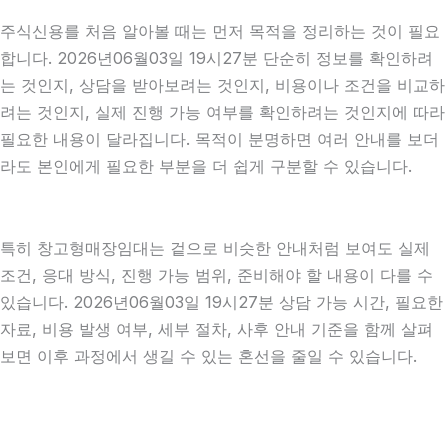
주식신용를 처음 알아볼 때는 먼저 목적을 정리하는 것이 필요
합니다. 2026년06월03일 19시27분 단순히 정보를 확인하려
는 것인지, 상담을 받아보려는 것인지, 비용이나 조건을 비교하
려는 것인지, 실제 진행 가능 여부를 확인하려는 것인지에 따라
필요한 내용이 달라집니다. 목적이 분명하면 여러 안내를 보더
라도 본인에게 필요한 부분을 더 쉽게 구분할 수 있습니다.
특히 창고형매장임대는 겉으로 비슷한 안내처럼 보여도 실제
조건, 응대 방식, 진행 가능 범위, 준비해야 할 내용이 다를 수
있습니다. 2026년06월03일 19시27분 상담 가능 시간, 필요한
자료, 비용 발생 여부, 세부 절차, 사후 안내 기준을 함께 살펴
보면 이후 과정에서 생길 수 있는 혼선을 줄일 수 있습니다.