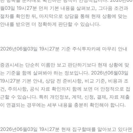
한 항목을 순서대로 확인하는 방식이 안정적입니다. 2026년06
월03일 19시27분 먼저 기본 내용을 살펴보고, 그다음 조건과
절차를 확인한 뒤, 마지막으로 상담을 통해 현재 상황에 맞는
안내를 받으면 더 정확하게 판단할 수 있습니다.
2026년06월03일 19시27분 기준 주식투자카페 마무리 안내
증권시세는 단순히 이름만 보고 판단하기보다 현재 상황에 맞
는 기준을 함께 살펴봐야 하는 정보입니다. 2026년06월03일
19시27분 기본 안내, 상담 전 준비사항, 비교 기준, 비용과 조
건, 주의사항, 공식 자료 확인까지 함께 보면 더 안정적으로 접
근할 수 있습니다. 특히 개인정보, 계약, 신청, 결제, 자료 제출
이 연결되는 경우에는 세부 내용을 충분히 확인해야 합니다.
2026년06월03일 19시27분 현재 집구할때를 알아보고 있다면