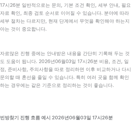
17시26분 일반적으로는 문의, 기본 조건 확인, 세부 안내, 필요
자료 확인, 최종 검토 순서로 이어질 수 있습니다. 분야에 따라
세부 절차는 다르지만, 현재 단계에서 무엇을 확인해야 하는지
아는 것이 중요합니다.
자료많은 진행 중에는 안내받은 내용을 간단히 기록해 두는 것
도 도움이 됩니다. 2026년06월03일 17시26분 비용, 조건, 일
정, 준비사항, 주의사항을 따로 정리하면 이후 비교하거나 다시
문의할 때 혼선을 줄일 수 있습니다. 특히 여러 곳을 함께 확인
하는 경우에는 같은 기준으로 정리하는 것이 좋습니다.
빈방찾기 진행 흐름 예시 2026년06월03일 17시26분