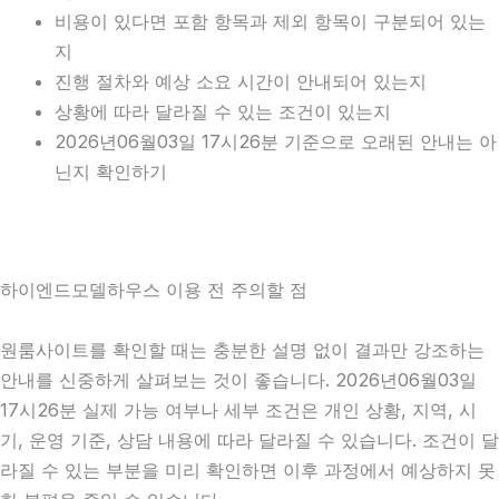
비용이 있다면 포함 항목과 제외 항목이 구분되어 있는
지
진행 절차와 예상 소요 시간이 안내되어 있는지
상황에 따라 달라질 수 있는 조건이 있는지
2026년06월03일 17시26분 기준으로 오래된 안내는 아
닌지 확인하기
하이엔드모델하우스 이용 전 주의할 점
원룸사이트를 확인할 때는 충분한 설명 없이 결과만 강조하는
안내를 신중하게 살펴보는 것이 좋습니다. 2026년06월03일
17시26분 실제 가능 여부나 세부 조건은 개인 상황, 지역, 시
기, 운영 기준, 상담 내용에 따라 달라질 수 있습니다. 조건이 달
라질 수 있는 부분을 미리 확인하면 이후 과정에서 예상하지 못