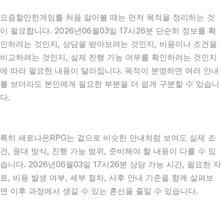
요즘할만한게임를 처음 알아볼 때는 먼저 목적을 정리하는 것
이 필요합니다. 2026년06월03일 17시26분 단순히 정보를 확
인하려는 것인지, 상담을 받아보려는 것인지, 비용이나 조건을
비교하려는 것인지, 실제 진행 가능 여부를 확인하려는 것인지
에 따라 필요한 내용이 달라집니다. 목적이 분명하면 여러 안내
를 보더라도 본인에게 필요한 부분을 더 쉽게 구분할 수 있습니
다.
특히 새로나온RPG는 겉으로 비슷한 안내처럼 보여도 실제 조
건, 응대 방식, 진행 가능 범위, 준비해야 할 내용이 다를 수 있
습니다. 2026년06월03일 17시26분 상담 가능 시간, 필요한 자
료, 비용 발생 여부, 세부 절차, 사후 안내 기준을 함께 살펴보
면 이후 과정에서 생길 수 있는 혼선을 줄일 수 있습니다.