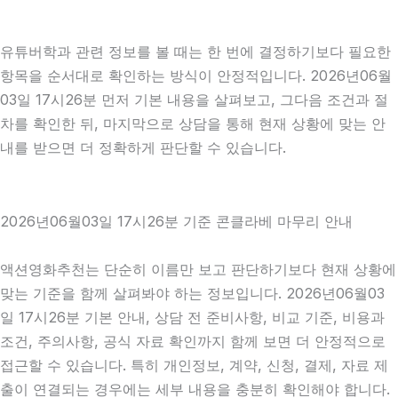
유튜버학과 관련 정보를 볼 때는 한 번에 결정하기보다 필요한
항목을 순서대로 확인하는 방식이 안정적입니다. 2026년06월
03일 17시26분 먼저 기본 내용을 살펴보고, 그다음 조건과 절
차를 확인한 뒤, 마지막으로 상담을 통해 현재 상황에 맞는 안
내를 받으면 더 정확하게 판단할 수 있습니다.
2026년06월03일 17시26분 기준 콘클라베 마무리 안내
액션영화추천는 단순히 이름만 보고 판단하기보다 현재 상황에
맞는 기준을 함께 살펴봐야 하는 정보입니다. 2026년06월03
일 17시26분 기본 안내, 상담 전 준비사항, 비교 기준, 비용과
조건, 주의사항, 공식 자료 확인까지 함께 보면 더 안정적으로
접근할 수 있습니다. 특히 개인정보, 계약, 신청, 결제, 자료 제
출이 연결되는 경우에는 세부 내용을 충분히 확인해야 합니다.