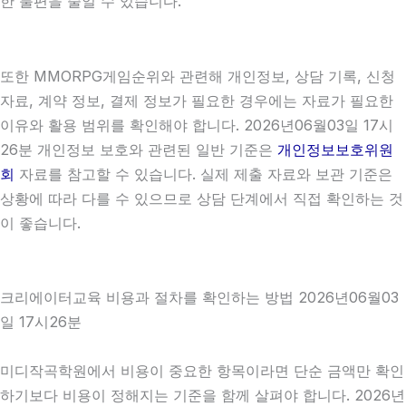
한 불편을 줄일 수 있습니다.
또한 MMORPG게임순위와 관련해 개인정보, 상담 기록, 신청
자료, 계약 정보, 결제 정보가 필요한 경우에는 자료가 필요한
이유와 활용 범위를 확인해야 합니다. 2026년06월03일 17시
26분 개인정보 보호와 관련된 일반 기준은
개인정보보호위원
회
자료를 참고할 수 있습니다. 실제 제출 자료와 보관 기준은
상황에 따라 다를 수 있으므로 상담 단계에서 직접 확인하는 것
이 좋습니다.
크리에이터교육 비용과 절차를 확인하는 방법 2026년06월03
일 17시26분
미디작곡학원에서 비용이 중요한 항목이라면 단순 금액만 확인
하기보다 비용이 정해지는 기준을 함께 살펴야 합니다. 2026년