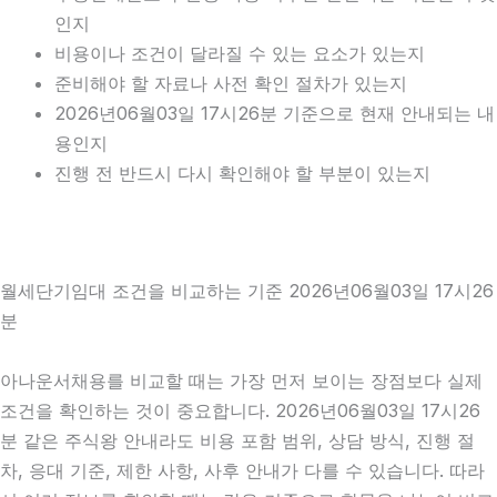
인지
비용이나 조건이 달라질 수 있는 요소가 있는지
준비해야 할 자료나 사전 확인 절차가 있는지
2026년06월03일 17시26분 기준으로 현재 안내되는 내
용인지
진행 전 반드시 다시 확인해야 할 부분이 있는지
월세단기임대 조건을 비교하는 기준 2026년06월03일 17시26
분
아나운서채용를 비교할 때는 가장 먼저 보이는 장점보다 실제
조건을 확인하는 것이 중요합니다. 2026년06월03일 17시26
분 같은 주식왕 안내라도 비용 포함 범위, 상담 방식, 진행 절
차, 응대 기준, 제한 사항, 사후 안내가 다를 수 있습니다. 따라