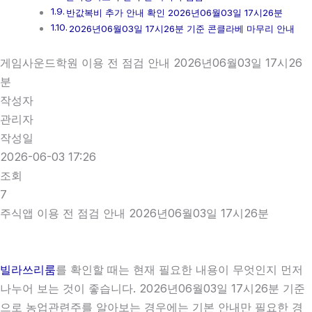
반값복비 추가 안내 확인 2026년06월03일 17시26분
2026년06월03일 17시26분 기준 콘클라베 마무리 안내
게임사운드학원 이용 전 점검 안내 2026년06월03일 17시26
분
작성자
관리자
작성일
2026-06-03 17:26
조회
7
주식앱 이용 전 점검 안내 2026년06월03일 17시26분
빌라쓰리룸
를 확인할 때는 현재 필요한 내용이 무엇인지 먼저
나누어 보는 것이 좋습니다. 2026년06월03일 17시26분 기준
으로 농업관련주를 알아보는 경우에는 기본 안내만 필요한 경