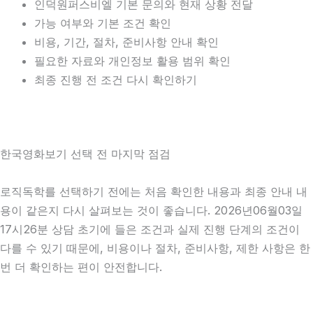
인덕원퍼스비엘 기본 문의와 현재 상황 전달
가능 여부와 기본 조건 확인
비용, 기간, 절차, 준비사항 안내 확인
필요한 자료와 개인정보 활용 범위 확인
최종 진행 전 조건 다시 확인하기
한국영화보기 선택 전 마지막 점검
로직독학를 선택하기 전에는 처음 확인한 내용과 최종 안내 내
용이 같은지 다시 살펴보는 것이 좋습니다. 2026년06월03일
17시26분 상담 초기에 들은 조건과 실제 진행 단계의 조건이
다를 수 있기 때문에, 비용이나 절차, 준비사항, 제한 사항은 한
번 더 확인하는 편이 안전합니다.