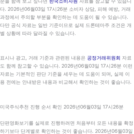
준을 함께 보고 싶다면
한국소비자원
자료를 참고할 수 있습니
다. 2026년06월03일 17시26분 소비자 상담, 피해 예방, 거래
과정에서 주의할 부분을 확인하는 데 도움이 될 수 있습니다.
다만 공식 자료는 일반 기준이므로 실제 드론테마주 조건은 개
별 상황에 따라 달라질 수 있습니다.
표시나 광고, 거래 기준과 관련된 내용은
공정거래위원회
자료
도 함께 참고할 수 있습니다. 2026년06월03일 17시26분 이런
자료는 기본적인 판단 기준을 세우는 데 도움이 되며, 실제 이
용 전에는 안내받은 내용과 비교해서 확인하는 것이 좋습니다.
미국주식추천 진행 순서 확인 2026년06월03일 17시26분
단편영화보기를 실제로 진행하려면 처음부터 모든 내용을 확정
하기보다 단계별로 확인하는 것이 좋습니다. 2026년06월03일