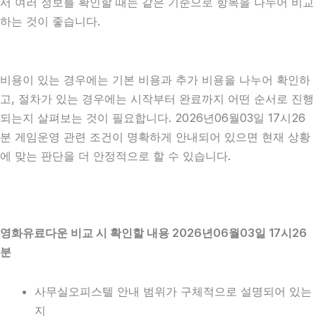
서 여러 정보를 확인할 때는 같은 기준으로 항목을 나누어 비교
하는 것이 좋습니다.
비용이 있는 경우에는 기본 비용과 추가 비용을 나누어 확인하
고, 절차가 있는 경우에는 시작부터 완료까지 어떤 순서로 진행
되는지 살펴보는 것이 필요합니다. 2026년06월03일 17시26
분 게임운영 관련 조건이 명확하게 안내되어 있으면 현재 상황
에 맞는 판단을 더 안정적으로 할 수 있습니다.
영화유료다운 비교 시 확인할 내용 2026년06월03일 17시26
분
사무실오피스텔 안내 범위가 구체적으로 설명되어 있는
지