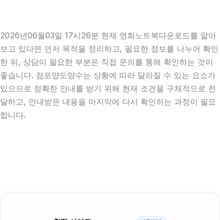
2026년06월03일 17시26분 현재 영화노트북다운로드를 알아
보고 있다면 먼저 목적을 정리하고, 필요한 정보를 나누어 확인
한 뒤, 상담이 필요한 부분은 직접 문의를 통해 확인하는 것이
좋습니다. 점포양도양수는 상황에 따라 달라질 수 있는 요소가
있으므로 정확한 안내를 받기 위해 현재 조건을 구체적으로 전
달하고, 안내받은 내용을 마지막에 다시 확인하는 과정이 필요
합니다.