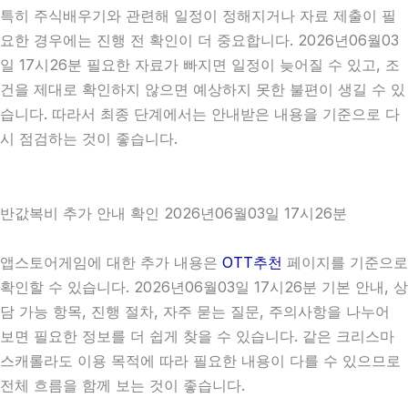
특히 주식배우기와 관련해 일정이 정해지거나 자료 제출이 필
요한 경우에는 진행 전 확인이 더 중요합니다. 2026년06월03
일 17시26분 필요한 자료가 빠지면 일정이 늦어질 수 있고, 조
건을 제대로 확인하지 않으면 예상하지 못한 불편이 생길 수 있
습니다. 따라서 최종 단계에서는 안내받은 내용을 기준으로 다
시 점검하는 것이 좋습니다.
반값복비 추가 안내 확인 2026년06월03일 17시26분
앱스토어게임에 대한 추가 내용은
OTT추천
페이지를 기준으로
확인할 수 있습니다. 2026년06월03일 17시26분 기본 안내, 상
담 가능 항목, 진행 절차, 자주 묻는 질문, 주의사항을 나누어
보면 필요한 정보를 더 쉽게 찾을 수 있습니다. 같은 크리스마
스캐롤라도 이용 목적에 따라 필요한 내용이 다를 수 있으므로
전체 흐름을 함께 보는 것이 좋습니다.