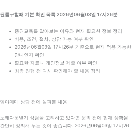
원룸구할때 기본 확인 목록 2026년06월03일 17시26분
증권교육를 알아보는 이유와 현재 필요한 정보 정리
비용, 조건, 절차, 상담 가능 여부 확인
2026년06월03일 17시26분 기준으로 현재 적용 가능한
안내인지 확인
필요한 자료나 개인정보 제출 여부 확인
최종 진행 전 다시 확인해야 할 내용 정리
임야매매 상담 전에 살펴볼 내용
노래다운받기 상담을 고려하고 있다면 문의 전에 현재 상황을
간단히 정리해 두는 것이 좋습니다. 2026년06월03일 17시26