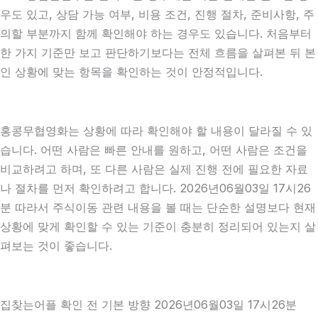
우도 있고, 상담 가능 여부, 비용 조건, 진행 절차, 준비사항, 주
의할 부분까지 함께 확인해야 하는 경우도 있습니다. 처음부터
한 가지 기준만 보고 판단하기보다는 전체 흐름을 살펴본 뒤 본
인 상황에 맞는 항목을 확인하는 것이 안정적입니다.
홍콩무협영화는 상황에 따라 확인해야 할 내용이 달라질 수 있
습니다. 어떤 사람은 빠른 안내를 원하고, 어떤 사람은 조건을
비교하려고 하며, 또 다른 사람은 실제 진행 전에 필요한 자료
나 절차를 먼저 확인하려고 합니다. 2026년06월03일 17시26
분 따라서 주식이동 관련 내용을 볼 때는 단순한 설명보다 현재
상황에 맞게 확인할 수 있는 기준이 충분히 정리되어 있는지 살
펴보는 것이 좋습니다.
집찾는어플 확인 전 기본 방향 2026년06월03일 17시26분