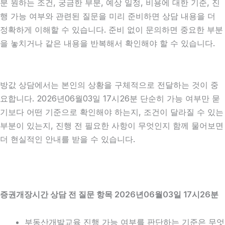
분 원하는 조건, 궁금한 부분, 예상 일정, 비용에 대한 기준, 진
행 가능 여부와 관련된 질문을 미리 준비하면 상담 내용을 더
정확하게 이해할 수 있습니다. 준비 없이 문의하면 중요한 부분
을 놓치거나 같은 내용을 반복해서 확인해야 할 수 있습니다.
방값 상담에서는 본인의 상황을 구체적으로 전달하는 것이 중
요합니다. 2026년06월03일 17시26분 단순히 가능 여부만 묻
기보다 어떤 기준으로 확인해야 하는지, 조건이 달라질 수 있는
부분이 있는지, 진행 전 필요한 사항이 무엇인지 함께 물어보면
더 현실적인 안내를 받을 수 있습니다.
증권개장시간 상담 전 질문 항목 2026년06월03일 17시26분
부동산개발교육 진행 가능 여부를 판단하는 기준은 무엇