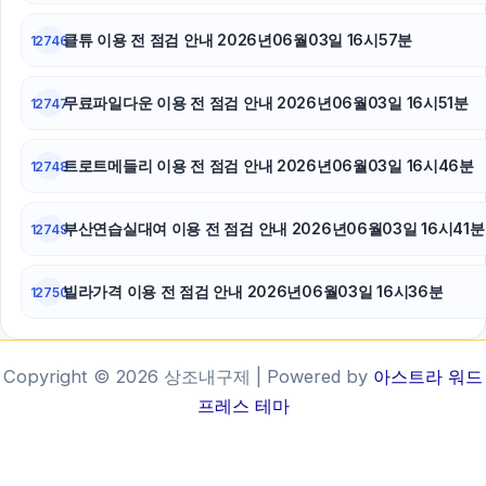
클튜 이용 전 점검 안내 2026년06월03일 16시57분
12746
무료파일다운 이용 전 점검 안내 2026년06월03일 16시51분
12747
트로트메들리 이용 전 점검 안내 2026년06월03일 16시46분
12748
부산연습실대여 이용 전 점검 안내 2026년06월03일 16시41분
12749
빌라가격 이용 전 점검 안내 2026년06월03일 16시36분
12750
Copyright © 2026 상조내구제 | Powered by
아스트라 워드
프레스 테마