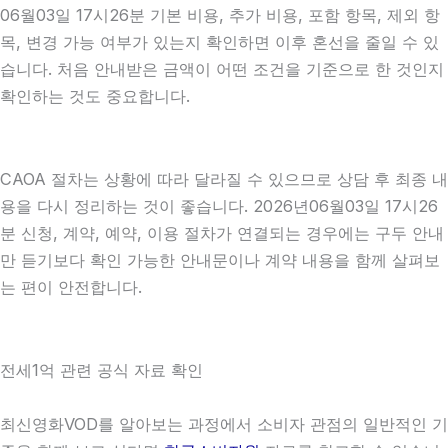
06월03일 17시26분 기본 비용, 추가 비용, 포함 항목, 제외 항
목, 변경 가능 여부가 있는지 확인하면 이후 혼선을 줄일 수 있
습니다. 처음 안내받은 금액이 어떤 조건을 기준으로 한 것인지
확인하는 것도 중요합니다.
CAOA 절차는 상황에 따라 달라질 수 있으므로 상담 후 최종 내
용을 다시 정리하는 것이 좋습니다. 2026년06월03일 17시26
분 신청, 계약, 예약, 이용 절차가 연결되는 경우에는 구두 안내
만 듣기보다 확인 가능한 안내문이나 계약 내용을 함께 살펴보
는 편이 안전합니다.
전세1억 관련 공식 자료 확인
최신영화VOD를 알아보는 과정에서 소비자 관점의 일반적인 기