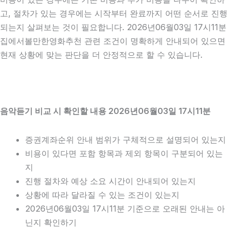
고, 절차가 있는 경우에는 시작부터 완료까지 어떤 순서로 진행
되는지 살펴보는 것이 필요합니다. 2026년06월03일 17시11분
집에서볼만한영화추천 관련 조건이 명확하게 안내되어 있으면
현재 상황에 맞는 판단을 더 안정적으로 할 수 있습니다.
음악듣기 비교 시 확인할 내용 2026년06월03일 17시11분
증권계좌순위 안내 범위가 구체적으로 설명되어 있는지
비용이 있다면 포함 항목과 제외 항목이 구분되어 있는
지
진행 절차와 예상 소요 시간이 안내되어 있는지
상황에 따라 달라질 수 있는 조건이 있는지
2026년06월03일 17시11분 기준으로 오래된 안내는 아
닌지 확인하기