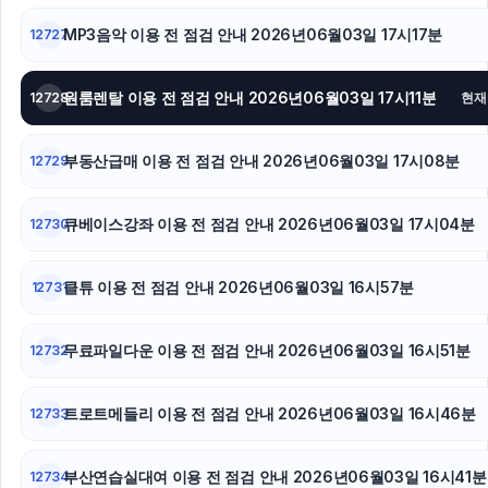
축구반티
MP3음악 이용 전 점검 안내 2026년06월03일 17시17분
12727
원룸렌탈 이용 전 점검 안내 2026년06월03일 17시11분
12728
현재
부동산급매 이용 전 점검 안내 2026년06월03일 17시08분
12729
큐베이스강좌 이용 전 점검 안내 2026년06월03일 17시04분
12730
클튜 이용 전 점검 안내 2026년06월03일 16시57분
12731
무료파일다운 이용 전 점검 안내 2026년06월03일 16시51분
12732
트로트메들리 이용 전 점검 안내 2026년06월03일 16시46분
12733
부산연습실대여 이용 전 점검 안내 2026년06월03일 16시41분
12734