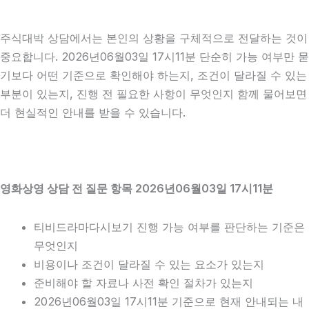
주식대박 상담에서는 본인의 상황을 구체적으로 전달하는 것이
중요합니다. 2026년06월03일 17시11분 단순히 가능 여부만 묻
기보다 어떤 기준으로 확인해야 하는지, 조건이 달라질 수 있는
부분이 있는지, 진행 전 필요한 사항이 무엇인지 함께 물어보면
더 현실적인 안내를 받을 수 있습니다.
영화상영 상담 전 질문 항목 2026년06월03일 17시11분
티비드라마다시보기 진행 가능 여부를 판단하는 기준은
무엇인지
비용이나 조건이 달라질 수 있는 요소가 있는지
준비해야 할 자료나 사전 확인 절차가 있는지
2026년06월03일 17시11분 기준으로 현재 안내되는 내