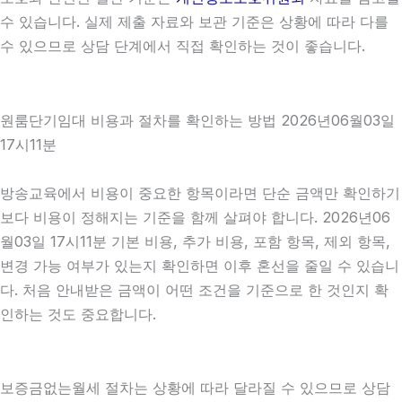
수 있습니다. 실제 제출 자료와 보관 기준은 상황에 따라 다를
수 있으므로 상담 단계에서 직접 확인하는 것이 좋습니다.
원룸단기임대 비용과 절차를 확인하는 방법 2026년06월03일
17시11분
방송교육에서 비용이 중요한 항목이라면 단순 금액만 확인하기
보다 비용이 정해지는 기준을 함께 살펴야 합니다. 2026년06
월03일 17시11분 기본 비용, 추가 비용, 포함 항목, 제외 항목,
변경 가능 여부가 있는지 확인하면 이후 혼선을 줄일 수 있습니
다. 처음 안내받은 금액이 어떤 조건을 기준으로 한 것인지 확
인하는 것도 중요합니다.
보증금없는월세 절차는 상황에 따라 달라질 수 있으므로 상담