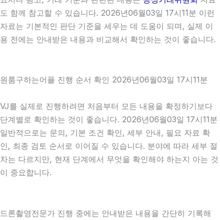
도 함께 참고할 수 있습니다. 2026년06월03일 17시11분 이런
자료는 기본적인 판단 기준을 세우는 데 도움이 되며, 실제 이
용 전에는 안내받은 내용과 비교해서 확인하는 것이 좋습니다.
원룸구하는어플 진행 순서 확인 2026년06월03일 17시11분
VJ를 실제로 진행하려면 처음부터 모든 내용을 확정하기보다
단계별로 확인하는 것이 좋습니다. 2026년06월03일 17시11분
일반적으로는 문의, 기본 조건 확인, 세부 안내, 필요 자료 확
인, 최종 검토 순서로 이어질 수 있습니다. 분야에 따라 세부 절
차는 다르지만, 현재 단계에서 무엇을 확인해야 하는지 아는 것
이 중요합니다.
드론촬영전문가 진행 중에는 안내받은 내용을 간단히 기록해