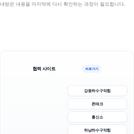
내받은 내용을 마지막에 다시 확인하는 과정이 필요합니다.
협력 사이트
바로가기
강동하수구막힘
폰테크
흥신소
하남하수구막힘