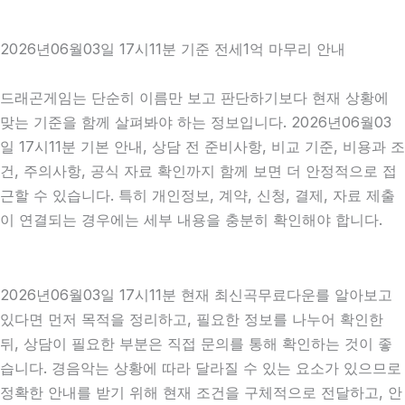
2026년06월03일 17시11분 기준 전세1억 마무리 안내
드래곤게임는 단순히 이름만 보고 판단하기보다 현재 상황에
맞는 기준을 함께 살펴봐야 하는 정보입니다. 2026년06월03
일 17시11분 기본 안내, 상담 전 준비사항, 비교 기준, 비용과 조
건, 주의사항, 공식 자료 확인까지 함께 보면 더 안정적으로 접
근할 수 있습니다. 특히 개인정보, 계약, 신청, 결제, 자료 제출
이 연결되는 경우에는 세부 내용을 충분히 확인해야 합니다.
2026년06월03일 17시11분 현재 최신곡무료다운를 알아보고
있다면 먼저 목적을 정리하고, 필요한 정보를 나누어 확인한
뒤, 상담이 필요한 부분은 직접 문의를 통해 확인하는 것이 좋
습니다. 경음악는 상황에 따라 달라질 수 있는 요소가 있으므로
정확한 안내를 받기 위해 현재 조건을 구체적으로 전달하고, 안