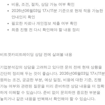
비용, 조건, 절차, 상담 가능 여부 확인
2026년06월03일 17시11분 기준으로 현재 적용 가능한
안내인지 확인
필요한 자료나 개인정보 제출 여부 확인
최종 진행 전 다시 확인해야 할 내용 정리
비트겟카피트레이딩 상담 전에 살펴볼 내용
기업분석강의 상담을 고려하고 있다면 문의 전에 현재 상황을
간단히 정리해 두는 것이 좋습니다. 2026년06월03일 17시11분
원하는 조건, 궁금한 부분, 예상 일정, 비용에 대한 기준, 진행
가능 여부와 관련된 질문을 미리 준비하면 상담 내용을 더 정확
하게 이해할 수 있습니다. 준비 없이 문의하면 중요한 부분을
놓치거나 같은 내용을 반복해서 확인해야 할 수 있습니다.