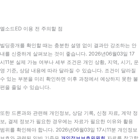
엘소드ED 이용 전 주의할 점
빌딩중개를 확인할 때는 충분한 설명 없이 결과만 강조하는 안
내를 신중하게 살펴보는 것이 좋습니다. 2026년06월03일 17
시11분 실제 가능 여부나 세부 조건은 개인 상황, 지역, 시기, 운
영 기준, 상담 내용에 따라 달라질 수 있습니다. 조건이 달라질
수 있는 부분을 미리 확인하면 이후 과정에서 예상하지 못한 불
편을 줄일 수 있습니다.
또한 드론과와 관련해 개인정보, 상담 기록, 신청 자료, 계약 정
보, 결제 정보가 필요한 경우에는 자료가 필요한 이유와 활용
범위를 확인해야 합니다. 2026년06월03일 17시11분 개인정보
보호와 관련된 일반 기준은
개인정보보호위원회
자료를 참고할