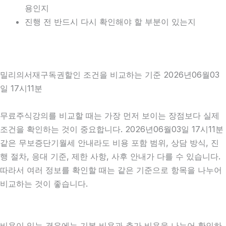
용인지
진행 전 반드시 다시 확인해야 할 부분이 있는지
밀리의서재구독권할인 조건을 비교하는 기준 2026년06월03
일 17시11분
무료주식강의를 비교할 때는 가장 먼저 보이는 장점보다 실제
조건을 확인하는 것이 중요합니다. 2026년06월03일 17시11분
같은 무보증단기월세 안내라도 비용 포함 범위, 상담 방식, 진
행 절차, 응대 기준, 제한 사항, 사후 안내가 다를 수 있습니다.
따라서 여러 정보를 확인할 때는 같은 기준으로 항목을 나누어
비교하는 것이 좋습니다.
비용이 있는 경우에는 기본 비용과 추가 비용을 나누어 확인하