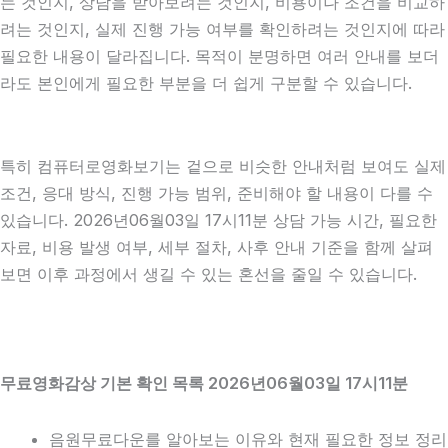
는 것인지, 상담을 받아보려는 것인지, 비용이나 조건을 비교하
려는 것인지, 실제 진행 가능 여부를 확인하려는 것인지에 따라
필요한 내용이 달라집니다. 목적이 분명하면 여러 안내를 보더
라도 본인에게 필요한 부분을 더 쉽게 구분할 수 있습니다.
특히 컴퓨터로영화보기는 겉으로 비슷한 안내처럼 보여도 실제
조건, 응대 방식, 진행 가능 범위, 준비해야 할 내용이 다를 수
있습니다. 2026년06월03일 17시11분 상담 가능 시간, 필요한
자료, 비용 발생 여부, 세부 절차, 사후 안내 기준을 함께 살펴
보면 이후 과정에서 생길 수 있는 혼선을 줄일 수 있습니다.
무료영화감상 기본 확인 목록 2026년06월03일 17시11분
음원무료다운를 알아보는 이유와 현재 필요한 정보 정리