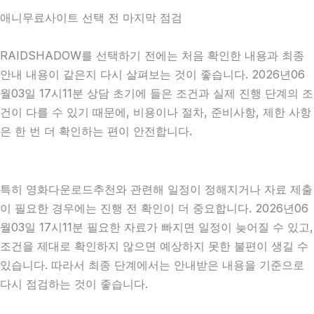
애니무료사이트 선택 전 마지막 점검
RAIDSHADOW를 선택하기 전에는 처음 확인한 내용과 최종
안내 내용이 같은지 다시 살펴보는 것이 좋습니다. 2026년06
월03일 17시11분 상담 초기에 들은 조건과 실제 진행 단계의 조
건이 다를 수 있기 때문에, 비용이나 절차, 준비사항, 제한 사항
은 한 번 더 확인하는 편이 안전합니다.
특히 영화다운로드추천와 관련해 일정이 정해지거나 자료 제출
이 필요한 경우에는 진행 전 확인이 더 중요합니다. 2026년06
월03일 17시11분 필요한 자료가 빠지면 일정이 늦어질 수 있고,
조건을 제대로 확인하지 않으면 예상하지 못한 불편이 생길 수
있습니다. 따라서 최종 단계에서는 안내받은 내용을 기준으로
다시 점검하는 것이 좋습니다.