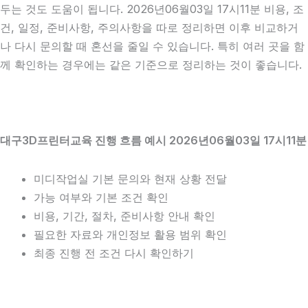
두는 것도 도움이 됩니다. 2026년06월03일 17시11분 비용, 조
건, 일정, 준비사항, 주의사항을 따로 정리하면 이후 비교하거
나 다시 문의할 때 혼선을 줄일 수 있습니다. 특히 여러 곳을 함
께 확인하는 경우에는 같은 기준으로 정리하는 것이 좋습니다.
대구3D프린터교육 진행 흐름 예시 2026년06월03일 17시11분
미디작업실 기본 문의와 현재 상황 전달
가능 여부와 기본 조건 확인
비용, 기간, 절차, 준비사항 안내 확인
필요한 자료와 개인정보 활용 범위 확인
최종 진행 전 조건 다시 확인하기