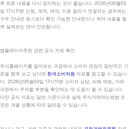
후 최종 내용을 다시 정리하는 것이 좋습니다. 2026년06월03
일 17시11분 신청, 계약, 예약, 이용 절차가 연결되는 경우에는
구두 안내만 듣기보다 확인 가능한 안내문이나 계약 내용을 함
께 살펴보는 편이 안전합니다.
앱플레이어추천 관련 공식 자료 확인
주식홈페이지를 알아보는 과정에서 소비자 관점의 일반적인 기
준을 함께 보고 싶다면
한국소비자원
자료를 참고할 수 있습니
다. 2026년06월03일 17시11분 소비자 상담, 피해 예방, 거래
과정에서 주의할 부분을 확인하는 데 도움이 될 수 있습니다.
다만 공식 자료는 일반 기준이므로 실제 주식거래하는방법 조
건은 개별 상황에 따라 달라질 수 있습니다.
표시나 광고, 거래 기준과 관련된 내용은
공정거래위원회
자료