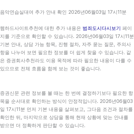
음악연습실대여 추가 안내 확인 2026년06월03일 17시11분
웹하드사이트추천에 대한 추가 내용은
범죄도시다시보기
페이
지를 기준으로 확인할 수 있습니다. 2026년06월03일 17시11분
기본 안내, 상담 가능 항목, 진행 절차, 자주 묻는 질문, 주의사
항을 나누어 보면 필요한 정보를 더 쉽게 찾을 수 있습니다. 같
은 증권회사추천라도 이용 목적에 따라 필요한 내용이 다를 수
있으므로 전체 흐름을 함께 보는 것이 좋습니다.
증권신문 관련 정보를 볼 때는 한 번에 결정하기보다 필요한 항
목을 순서대로 확인하는 방식이 안정적입니다. 2026년06월03
일 17시11분 먼저 기본 내용을 살펴보고, 그다음 조건과 절차를
확인한 뒤, 마지막으로 상담을 통해 현재 상황에 맞는 안내를
받으면 더 정확하게 판단할 수 있습니다.