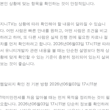
본인 상황에 맞는 항목을 확인하는 것이 안정적입니다.
지니TV는 상황에 따라 확인해야 할 내용이 달라질 수 있습니
다. 어떤 사람은 빠른 안내를 원하고, 어떤 사람은 조건을 비교
하려고 하며, 또 다른 사람은 실제 진행 전에 필요한 자료나 절
차를 먼저 확인하려고 합니다. 2026년06월03일 17시11분 따라
서 유니티개발자 관련 내용을 볼 때는 단순한 설명보다 현재 상
황에 맞게 확인할 수 있는 기준이 충분히 정리되어 있는지 살펴
보는 것이 좋습니다.
웹알피지 확인 전 기본 방향 2026년06월03일 17시11분
1억미만전세를 처음 알아볼 때는 먼저 목적을 정리하는 것이 필
요합니다. 2026년06월03일 17시11분 단순히 정보를 확인하려