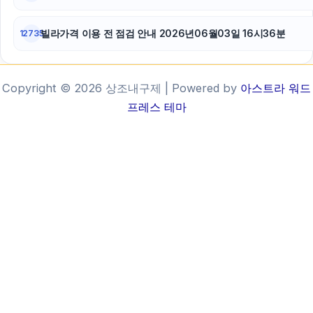
빌라가격 이용 전 점검 안내 2026년06월03일 16시36분
12735
Copyright © 2026 상조내구제 | Powered by
아스트라 워드
프레스 테마