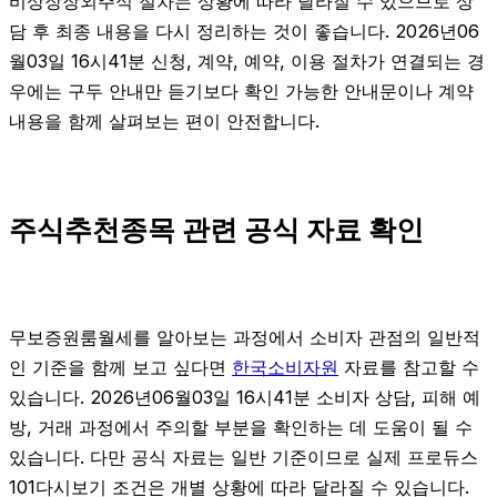
비상장장외주식 절차는 상황에 따라 달라질 수 있으므로 상
담 후 최종 내용을 다시 정리하는 것이 좋습니다. 2026년06
월03일 16시41분 신청, 계약, 예약, 이용 절차가 연결되는 경
우에는 구두 안내만 듣기보다 확인 가능한 안내문이나 계약
내용을 함께 살펴보는 편이 안전합니다.
주식추천종목 관련 공식 자료 확인
무보증원룸월세를 알아보는 과정에서 소비자 관점의 일반적
인 기준을 함께 보고 싶다면
한국소비자원
자료를 참고할 수
있습니다. 2026년06월03일 16시41분 소비자 상담, 피해 예
방, 거래 과정에서 주의할 부분을 확인하는 데 도움이 될 수
있습니다. 다만 공식 자료는 일반 기준이므로 실제 프로듀스
101다시보기 조건은 개별 상황에 따라 달라질 수 있습니다.