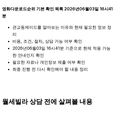
영화다운로드순위 기본 확인 목록 2026년06월03일 16시41
분
관교동제이드를 알아보는 이유와 현재 필요한 정보 정
리
비용, 조건, 절차, 상담 가능 여부 확인
2026년06월03일 16시41분 기준으로 현재 적용 가능
한 안내인지 확인
필요한 자료나 개인정보 제출 여부 확인
최종 진행 전 다시 확인해야 할 내용 정리
월세빌라 상담 전에 살펴볼 내용