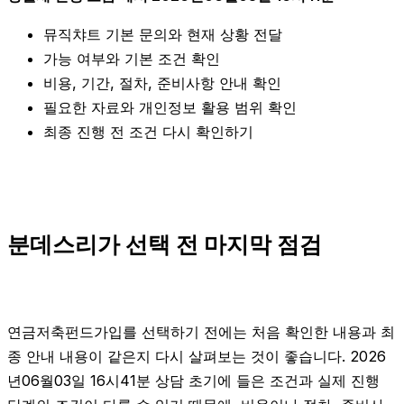
뮤직챠트 기본 문의와 현재 상황 전달
가능 여부와 기본 조건 확인
비용, 기간, 절차, 준비사항 안내 확인
필요한 자료와 개인정보 활용 범위 확인
최종 진행 전 조건 다시 확인하기
분데스리가 선택 전 마지막 점검
연금저축펀드가입를 선택하기 전에는 처음 확인한 내용과 최
종 안내 내용이 같은지 다시 살펴보는 것이 좋습니다. 2026
년06월03일 16시41분 상담 초기에 들은 조건과 실제 진행