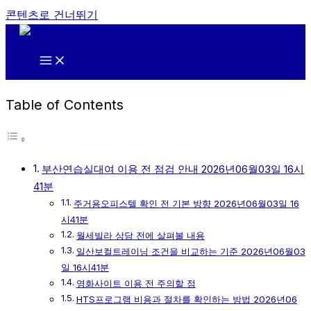
콘텐츠로 건너뛰기
Table of Contents
부산연습실대여 이용 전 점검 안내 2026년06월03일 16시
41분
주거용오피스텔 확인 전 기본 방향 2026년06월03일 16
시41분
월세빌라 상담 전에 살펴볼 내용
일산보컬트레이닝 조건을 비교하는 기준 2026년06월03
일 16시41분
영화사이트 이용 전 주의할 점
HTS프로그램 비용과 절차를 확인하는 방법 2026년06