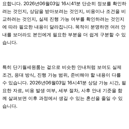
요합니다. 2026년06월03일 16시41분 단순히 정보를 확인하
려는 것인지, 상담을 받아보려는 것인지, 비용이나 조건을 비
교하려는 것인지, 실제 진행 가능 여부를 확인하려는 것인지
에 따라 필요한 내용이 달라집니다. 목적이 분명하면 여러 안
내를 보더라도 본인에게 필요한 부분을 더 쉽게 구분할 수 있
습니다.
특히 단기월세원룸는 겉으로 비슷한 안내처럼 보여도 실제
조건, 응대 방식, 진행 가능 범위, 준비해야 할 내용이 다를
수 있습니다. 2026년06월03일 16시41분 상담 가능 시간, 필
요한 자료, 비용 발생 여부, 세부 절차, 사후 안내 기준을 함
께 살펴보면 이후 과정에서 생길 수 있는 혼선을 줄일 수 있
습니다.