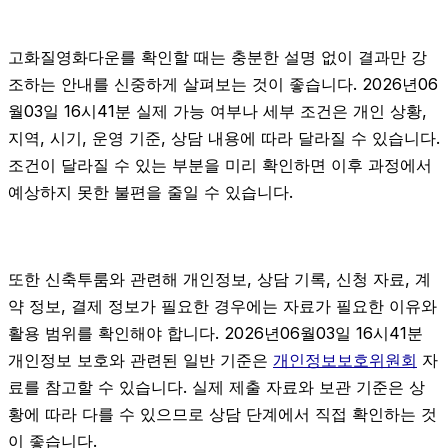
고화질영화다운를 확인할 때는 충분한 설명 없이 결과만 강
조하는 안내를 신중하게 살펴보는 것이 좋습니다. 2026년06
월03일 16시41분 실제 가능 여부나 세부 조건은 개인 상황,
지역, 시기, 운영 기준, 상담 내용에 따라 달라질 수 있습니다.
조건이 달라질 수 있는 부분을 미리 확인하면 이후 과정에서
예상하지 못한 불편을 줄일 수 있습니다.
또한 신축투룸와 관련해 개인정보, 상담 기록, 신청 자료, 계
약 정보, 결제 정보가 필요한 경우에는 자료가 필요한 이유와
활용 범위를 확인해야 합니다. 2026년06월03일 16시41분
개인정보 보호와 관련된 일반 기준은
개인정보보호위원회
자
료를 참고할 수 있습니다. 실제 제출 자료와 보관 기준은 상
황에 따라 다를 수 있으므로 상담 단계에서 직접 확인하는 것
이 좋습니다.