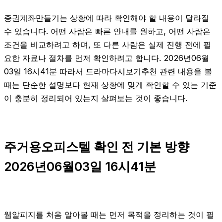
증권계좌만들기는 상황에 따라 확인해야 할 내용이 달라질
수 있습니다. 어떤 사람은 빠른 안내를 원하고, 어떤 사람은
조건을 비교하려고 하며, 또 다른 사람은 실제 진행 전에 필
요한 자료나 절차를 먼저 확인하려고 합니다. 2026년06월
03일 16시41분 따라서 드라마다시보기추천 관련 내용을 볼
때는 단순한 설명보다 현재 상황에 맞게 확인할 수 있는 기준
이 충분히 정리되어 있는지 살펴보는 것이 좋습니다.
주거용오피스텔 확인 전 기본 방향
2026년06월03일 16시41분
웹알피지를 처음 알아볼 때는 먼저 목적을 정리하는 것이 필