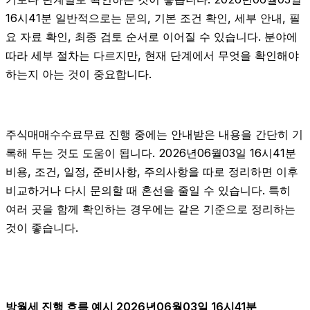
16시41분 일반적으로는 문의, 기본 조건 확인, 세부 안내, 필
요 자료 확인, 최종 검토 순서로 이어질 수 있습니다. 분야에
따라 세부 절차는 다르지만, 현재 단계에서 무엇을 확인해야
하는지 아는 것이 중요합니다.
주식매매수수료무료 진행 중에는 안내받은 내용을 간단히 기
록해 두는 것도 도움이 됩니다. 2026년06월03일 16시41분
비용, 조건, 일정, 준비사항, 주의사항을 따로 정리하면 이후
비교하거나 다시 문의할 때 혼선을 줄일 수 있습니다. 특히
여러 곳을 함께 확인하는 경우에는 같은 기준으로 정리하는
것이 좋습니다.
방월세 진행 흐름 예시 2026년06월03일 16시41분