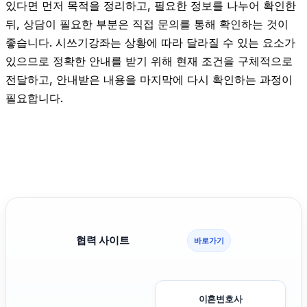
있다면 먼저 목적을 정리하고, 필요한 정보를 나누어 확인한
뒤, 상담이 필요한 부분은 직접 문의를 통해 확인하는 것이
좋습니다. 시쓰기강좌는 상황에 따라 달라질 수 있는 요소가
있으므로 정확한 안내를 받기 위해 현재 조건을 구체적으로
전달하고, 안내받은 내용을 마지막에 다시 확인하는 과정이
필요합니다.
협력 사이트
바로가기
이혼변호사