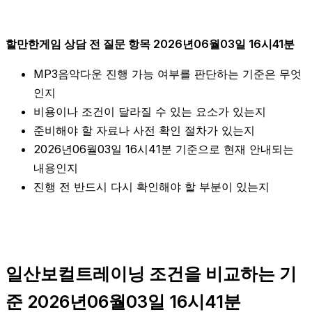
할만한게임 상담 전 질문 항목 2026년06월03일 16시41분
MP3음악다운 진행 가능 여부를 판단하는 기준은 무엇
인지
비용이나 조건이 달라질 수 있는 요소가 있는지
준비해야 할 자료나 사전 확인 절차가 있는지
2026년06월03일 16시41분 기준으로 현재 안내되는
내용인지
진행 전 반드시 다시 확인해야 할 부분이 있는지
일산보컬트레이닝 조건을 비교하는 기
준 2026년06월03일 16시41분