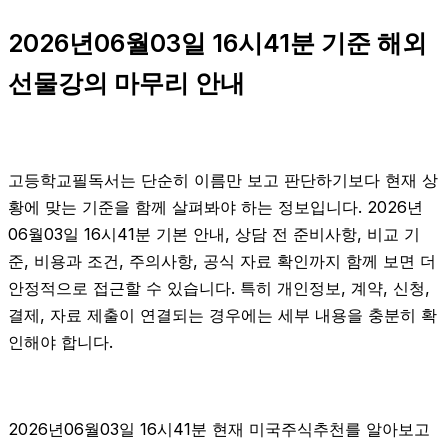
2026년06월03일 16시41분 기준 해외
선물강의 마무리 안내
고등학교필독서는 단순히 이름만 보고 판단하기보다 현재 상
황에 맞는 기준을 함께 살펴봐야 하는 정보입니다. 2026년
06월03일 16시41분 기본 안내, 상담 전 준비사항, 비교 기
준, 비용과 조건, 주의사항, 공식 자료 확인까지 함께 보면 더
안정적으로 접근할 수 있습니다. 특히 개인정보, 계약, 신청,
결제, 자료 제출이 연결되는 경우에는 세부 내용을 충분히 확
인해야 합니다.
2026년06월03일 16시41분 현재 미국주식추천를 알아보고