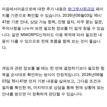
마음에서마음으로에 대한 추가 내용은
랑그릿사등급표
페이
지를 기준으로 확인할 수 있습니다. 2026년06월03일 16시
41분 기본 안내, 상담 가능 항목, 진행 절차, 자주 묻는 질문,
주의사항을 나누어 보면 필요한 정보를 더 쉽게 찾을 수 있습
니다. 같은 MMORPG신작라도 이용 목적에 따라 필요한 내
용이 다를 수 있으므로 전체 흐름을 함께 보는 것이 좋습니
다.
게임과 관련 정보를 볼 때는 한 번에 결정하기보다 필요한 항
목을 순서대로 확인하는 방식이 안정적입니다. 2026년06월
03일 16시41분 먼저 기본 내용을 살펴보고, 그다음 조건과
절차를 확인한 뒤, 마지막으로 상담을 통해 현재 상황에 맞는
안내를 받으면 더 정확하게 판단할 수 있습니다.