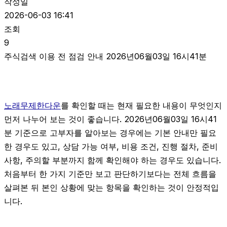
작성일
2026-06-03 16:41
조회
9
주식검색 이용 전 점검 안내 2026년06월03일 16시41분
노래무제한다운
를 확인할 때는 현재 필요한 내용이 무엇인지
먼저 나누어 보는 것이 좋습니다. 2026년06월03일 16시41
분 기준으로 고부자를 알아보는 경우에는 기본 안내만 필요
한 경우도 있고, 상담 가능 여부, 비용 조건, 진행 절차, 준비
사항, 주의할 부분까지 함께 확인해야 하는 경우도 있습니다.
처음부터 한 가지 기준만 보고 판단하기보다는 전체 흐름을
살펴본 뒤 본인 상황에 맞는 항목을 확인하는 것이 안정적입
니다.