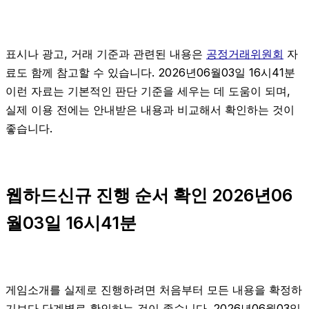
표시나 광고, 거래 기준과 관련된 내용은
공정거래위원회
자
료도 함께 참고할 수 있습니다. 2026년06월03일 16시41분
이런 자료는 기본적인 판단 기준을 세우는 데 도움이 되며,
실제 이용 전에는 안내받은 내용과 비교해서 확인하는 것이
좋습니다.
웹하드신규 진행 순서 확인 2026년06
월03일 16시41분
게임소개를 실제로 진행하려면 처음부터 모든 내용을 확정하
기보다 단계별로 확인하는 것이 좋습니다. 2026년06월03일