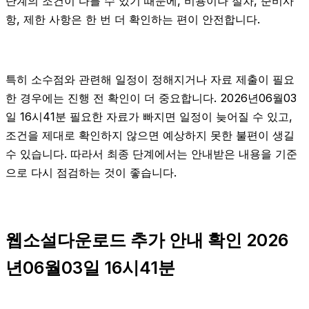
단계의 조건이 다를 수 있기 때문에, 비용이나 절차, 준비사
항, 제한 사항은 한 번 더 확인하는 편이 안전합니다.
특히 소수점와 관련해 일정이 정해지거나 자료 제출이 필요
한 경우에는 진행 전 확인이 더 중요합니다. 2026년06월03
일 16시41분 필요한 자료가 빠지면 일정이 늦어질 수 있고,
조건을 제대로 확인하지 않으면 예상하지 못한 불편이 생길
수 있습니다. 따라서 최종 단계에서는 안내받은 내용을 기준
으로 다시 점검하는 것이 좋습니다.
웹소설다운로드 추가 안내 확인 2026
년06월03일 16시41분