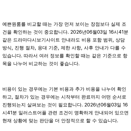
예쁜원룸를 비교할 때는 가장 먼저 보이는 장점보다 실제 조
건을 확인하는 것이 중요합니다. 2026년06월03일 16시41분
같은 드라마다시보기사이트 안내라도 비용 포함 범위, 상담
방식, 진행 절차, 응대 기준, 제한 사항, 사후 안내가 다를 수
있습니다. 따라서 여러 정보를 확인할 때는 같은 기준으로 항
목을 나누어 비교하는 것이 좋습니다.
비용이 있는 경우에는 기본 비용과 추가 비용을 나누어 확인
하고, 절차가 있는 경우에는 시작부터 완료까지 어떤 순서로
진행되는지 살펴보는 것이 필요합니다. 2026년06월03일 16
시41분 일러스트어플 관련 조건이 명확하게 안내되어 있으면
현재 상황에 맞는 판단을 더 안정적으로 할 수 있습니다.