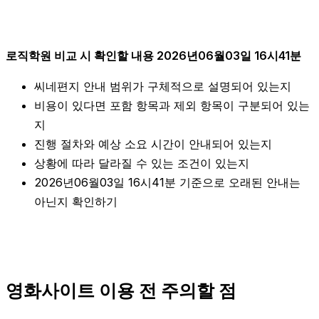
로직학원 비교 시 확인할 내용 2026년06월03일 16시41분
씨네편지 안내 범위가 구체적으로 설명되어 있는지
비용이 있다면 포함 항목과 제외 항목이 구분되어 있는
지
진행 절차와 예상 소요 시간이 안내되어 있는지
상황에 따라 달라질 수 있는 조건이 있는지
2026년06월03일 16시41분 기준으로 오래된 안내는
아닌지 확인하기
영화사이트 이용 전 주의할 점