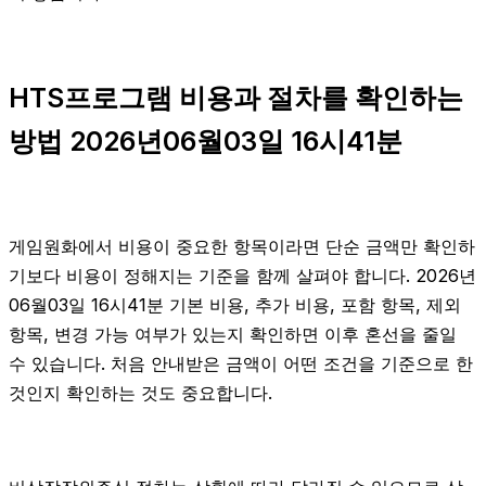
HTS프로그램 비용과 절차를 확인하는
방법 2026년06월03일 16시41분
게임원화에서 비용이 중요한 항목이라면 단순 금액만 확인하
기보다 비용이 정해지는 기준을 함께 살펴야 합니다. 2026년
06월03일 16시41분 기본 비용, 추가 비용, 포함 항목, 제외
항목, 변경 가능 여부가 있는지 확인하면 이후 혼선을 줄일
수 있습니다. 처음 안내받은 금액이 어떤 조건을 기준으로 한
것인지 확인하는 것도 중요합니다.