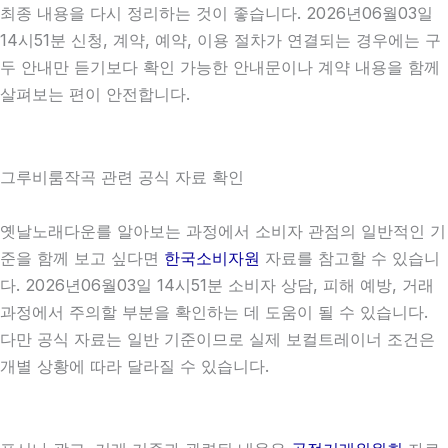
최종 내용을 다시 정리하는 것이 좋습니다. 2026년06월03일
14시51분 신청, 계약, 예약, 이용 절차가 연결되는 경우에는 구
두 안내만 듣기보다 확인 가능한 안내문이나 계약 내용을 함께
살펴보는 편이 안전합니다.
그루비룸작곡 관련 공식 자료 확인
옛날노래다운를 알아보는 과정에서 소비자 관점의 일반적인 기
준을 함께 보고 싶다면
한국소비자원
자료를 참고할 수 있습니
다. 2026년06월03일 14시51분 소비자 상담, 피해 예방, 거래
과정에서 주의할 부분을 확인하는 데 도움이 될 수 있습니다.
다만 공식 자료는 일반 기준이므로 실제 보컬트레이너 조건은
개별 상황에 따라 달라질 수 있습니다.