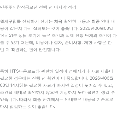
민주주의창작공모전 선택 전 마지막 점검
월세구함를 선택하기 전에는 처음 확인한 내용과 최종 안내 내
용이 같은지 다시 살펴보는 것이 좋습니다. 2026년06월03일
14시51분 상담 초기에 들은 조건과 실제 진행 단계의 조건이 다
를 수 있기 때문에, 비용이나 절차, 준비사항, 제한 사항은 한
번 더 확인하는 편이 안전합니다.
특히 HTS다운로드와 관련해 일정이 정해지거나 자료 제출이
필요한 경우에는 진행 전 확인이 더 중요합니다. 2026년06월
03일 14시51분 필요한 자료가 빠지면 일정이 늦어질 수 있고,
조건을 제대로 확인하지 않으면 예상하지 못한 불편이 생길 수
있습니다. 따라서 최종 단계에서는 안내받은 내용을 기준으로
다시 점검하는 것이 좋습니다.