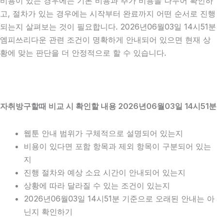
비용이 있는 경우에는 기본 비용과 추가 비용을 나누어 확인하
고, 절차가 있는 경우에는 시작부터 완료까지 어떤 순서로 진행
되는지 살펴보는 것이 필요합니다. 2026년06월03일 14시51분
엠피쓰리다운 관련 조건이 명확하게 안내되어 있으면 현재 상
황에 맞는 판단을 더 안정적으로 할 수 있습니다.
자취방구할때 비교 시 확인할 내용 2026년06월03일 14시51분
웹툰 안내 범위가 구체적으로 설명되어 있는지
비용이 있다면 포함 항목과 제외 항목이 구분되어 있는
지
진행 절차와 예상 소요 시간이 안내되어 있는지
상황에 따라 달라질 수 있는 조건이 있는지
2026년06월03일 14시51분 기준으로 오래된 안내는 아
닌지 확인하기