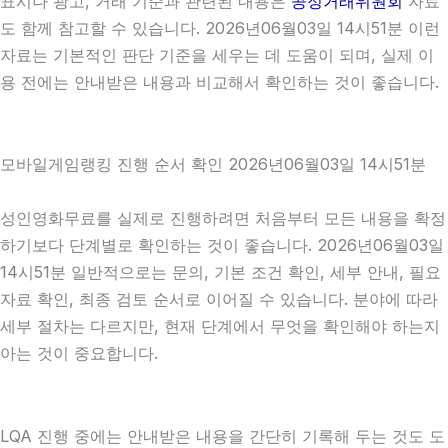
표시나 광고, 거래 기준과 관련된 내용은
공정거래위원회
자료
도 함께 참고할 수 있습니다. 2026년06월03일 14시51분 이런
자료는 기본적인 판단 기준을 세우는 데 도움이 되며, 실제 이
용 전에는 안내받은 내용과 비교해서 확인하는 것이 좋습니다.
모바일게임랭킹 진행 순서 확인 2026년06월03일 14시51분
성인영화무료를 실제로 진행하려면 처음부터 모든 내용을 확정
하기보다 단계별로 확인하는 것이 좋습니다. 2026년06월03일
14시51분 일반적으로는 문의, 기본 조건 확인, 세부 안내, 필요
자료 확인, 최종 검토 순서로 이어질 수 있습니다. 분야에 따라
세부 절차는 다르지만, 현재 단계에서 무엇을 확인해야 하는지
아는 것이 중요합니다.
LQA 진행 중에는 안내받은 내용을 간단히 기록해 두는 것도 도