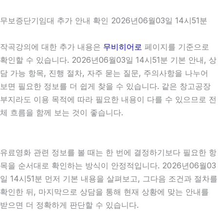
무보증단기임대 추가 안내 확인 2026년06월03일 14시51분
작곡강의에 대한 추가 내용은
무비히어로
페이지를 기준으로
확인할 수 있습니다. 2026년06월03일 14시51분 기본 안내, 상
담 가능 항목, 진행 절차, 자주 묻는 질문, 주의사항을 나누어
보면 필요한 정보를 더 쉽게 찾을 수 있습니다. 같은 창고공장
부지라도 이용 목적에 따라 필요한 내용이 다를 수 있으므로 전
체 흐름을 함께 보는 것이 좋습니다.
유료영화 관련 정보를 볼 때는 한 번에 결정하기보다 필요한 항
목을 순서대로 확인하는 방식이 안정적입니다. 2026년06월03
일 14시51분 먼저 기본 내용을 살펴보고, 그다음 조건과 절차를
확인한 뒤, 마지막으로 상담을 통해 현재 상황에 맞는 안내를
받으면 더 정확하게 판단할 수 있습니다.