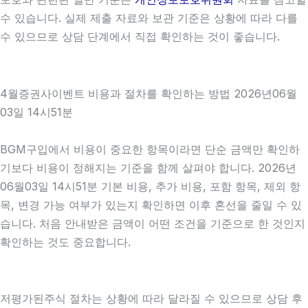
수 있습니다. 실제 제출 자료와 보관 기준은 상황에 따라 다를
수 있으므로 상담 단계에서 직접 확인하는 것이 좋습니다.
4월증권사이벤트 비용과 절차를 확인하는 방법 2026년06월
03일 14시51분
BGM구입에서 비용이 중요한 항목이라면 단순 금액만 확인하
기보다 비용이 정해지는 기준을 함께 살펴야 합니다. 2026년
06월03일 14시51분 기본 비용, 추가 비용, 포함 항목, 제외 항
목, 변경 가능 여부가 있는지 확인하면 이후 혼선을 줄일 수 있
습니다. 처음 안내받은 금액이 어떤 조건을 기준으로 한 것인지
확인하는 것도 중요합니다.
저평가된주식 절차는 상황에 따라 달라질 수 있으므로 상담 후