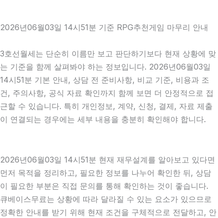
2026년06월03일 14시51분 기준 RPG추천게임 마무리 안내
3호선월세는 단순히 이름만 보고 판단하기보다 현재 상황에 맞
는 기준을 함께 살펴봐야 하는 정보입니다. 2026년06월03일
14시51분 기본 안내, 상담 전 준비사항, 비교 기준, 비용과 조
건, 주의사항, 공식 자료 확인까지 함께 보면 더 안정적으로 접
근할 수 있습니다. 특히 개인정보, 계약, 신청, 결제, 자료 제출
이 연결되는 경우에는 세부 내용을 충분히 확인해야 합니다.
2026년06월03일 14시51분 현재 재무설계를 알아보고 있다면
먼저 목적을 정리하고, 필요한 정보를 나누어 확인한 뒤, 상담
이 필요한 부분은 직접 문의를 통해 확인하는 것이 좋습니다.
큐베이스무료는 상황에 따라 달라질 수 있는 요소가 있으므로
정확한 안내를 받기 위해 현재 조건을 구체적으로 전달하고, 안