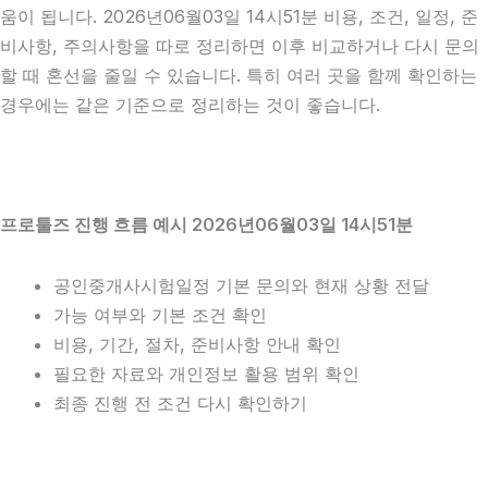
움이 됩니다. 2026년06월03일 14시51분 비용, 조건, 일정, 준
비사항, 주의사항을 따로 정리하면 이후 비교하거나 다시 문의
할 때 혼선을 줄일 수 있습니다. 특히 여러 곳을 함께 확인하는
경우에는 같은 기준으로 정리하는 것이 좋습니다.
프로툴즈 진행 흐름 예시 2026년06월03일 14시51분
공인중개사시험일정 기본 문의와 현재 상황 전달
가능 여부와 기본 조건 확인
비용, 기간, 절차, 준비사항 안내 확인
필요한 자료와 개인정보 활용 범위 확인
최종 진행 전 조건 다시 확인하기