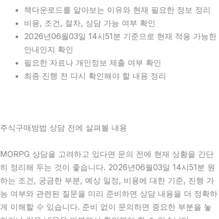
책다운로드를 알아보는 이유와 현재 필요한 정보 정리
비용, 조건, 절차, 상담 가능 여부 확인
2026년06월03일 14시51분 기준으로 현재 적용 가능한
안내인지 확인
필요한 자료나 개인정보 제출 여부 확인
최종 진행 전 다시 확인해야 할 내용 정리
주식구매방법 상담 전에 살펴볼 내용
MORPG 상담을 고려하고 있다면 문의 전에 현재 상황을 간단
히 정리해 두는 것이 좋습니다. 2026년06월03일 14시51분 원
하는 조건, 궁금한 부분, 예상 일정, 비용에 대한 기준, 진행 가
능 여부와 관련된 질문을 미리 준비하면 상담 내용을 더 정확하
게 이해할 수 있습니다. 준비 없이 문의하면 중요한 부분을 놓