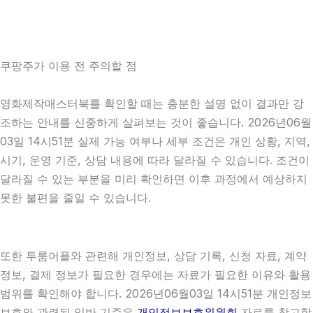
쿠팡주가 이용 전 주의할 점
영화제작매스터북를 확인할 때는 충분한 설명 없이 결과만 강
조하는 안내를 신중하게 살펴보는 것이 좋습니다. 2026년06월
03일 14시51분 실제 가능 여부나 세부 조건은 개인 상황, 지역,
시기, 운영 기준, 상담 내용에 따라 달라질 수 있습니다. 조건이
달라질 수 있는 부분을 미리 확인하면 이후 과정에서 예상하지
못한 불편을 줄일 수 있습니다.
또한 투룸어플와 관련해 개인정보, 상담 기록, 신청 자료, 계약
정보, 결제 정보가 필요한 경우에는 자료가 필요한 이유와 활용
범위를 확인해야 합니다. 2026년06월03일 14시51분 개인정보
보호와 관련된 일반 기준은
개인정보보호위원회
자료를 참고할