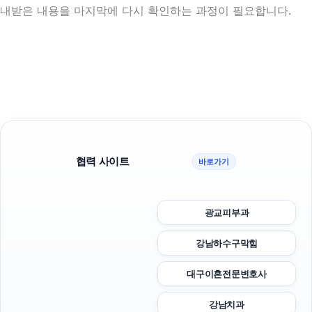
내받은 내용을 마지막에 다시 확인하는 과정이 필요합니다.
협력 사이트
바로가기
광교피부과
강남하수구막힘
대구이혼전문변호사
강남치과