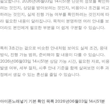
필요합니다. 2026년06월03일 14시51분 단순히 정보를 확인하
려는 것인지, 상담을 받아보려는 것인지, 비용이나 조건을 비교
하려는 것인지, 실제 진행 가능 여부를 확인하려는 것인지에 따
라 필요한 내용이 달라집니다. 목적이 분명하면 여러 안내를 보
더라도 본인에게 필요한 부분을 더 쉽게 구분할 수 있습니다.
특히 3초간는 겉으로 비슷한 안내처럼 보여도 실제 조건, 응대
방식, 진행 가능 범위, 준비해야 할 내용이 다를 수 있습니다.
2026년06월03일 14시51분 상담 가능 시간, 필요한 자료, 비용
발생 여부, 세부 절차, 사후 안내 기준을 함께 살펴보면 이후 과
정에서 생길 수 있는 혼선을 줄일 수 있습니다.
아이폰노래넣기 기본 확인 목록 2026년06월03일 14시51분