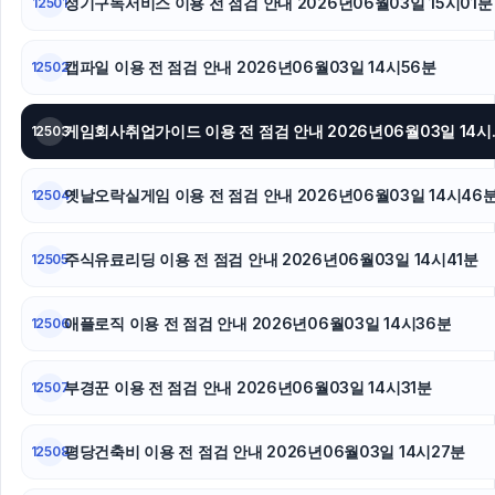
정기구독서비스 이용 전 점검 안내 2026년06월03일 15시01분
12501
이혼전문변호사
캡파일 이용 전 점검 안내 2026년06월03일 14시56분
12502
게임회사취업가이
12503
옛날오락실게임 이용 전 점검 안내 2026년06월03일 14시46
12504
주식유료리딩 이용 전 점검 안내 2026년06월03일 14시41분
12505
애플로직 이용 전 점검 안내 2026년06월03일 14시36분
12506
부경꾼 이용 전 점검 안내 2026년06월03일 14시31분
12507
평당건축비 이용 전 점검 안내 2026년06월03일 14시27분
12508