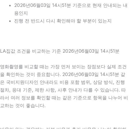
2026년06월03일 14시51분 기준으로 현재 안내되는 내
용인지
진행 전 반드시 다시 확인해야 할 부분이 있는지
LA집값 조건을 비교하는 기준 2026년06월03일 14시51분
영화촬영를 비교할 때는 가장 먼저 보이는 장점보다 실제 조건
을 확인하는 것이 중요합니다. 2026년06월03일 14시51분 같
은 국비지원디자인 안내라도 비용 포함 범위, 상담 방식, 진행
절차, 응대 기준, 제한 사항, 사후 안내가 다를 수 있습니다. 따
라서 여러 정보를 확인할 때는 같은 기준으로 항목을 나누어 비
교하는 것이 좋습니다.