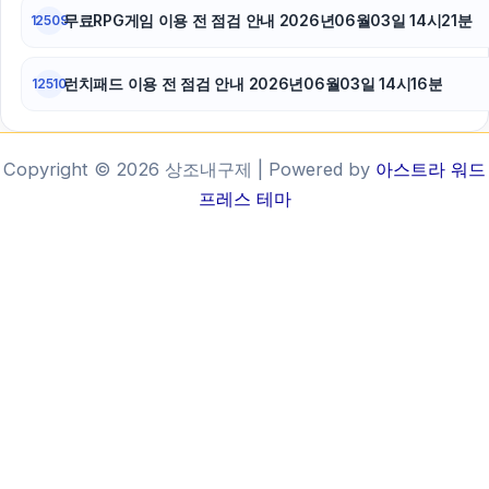
무료RPG게임 이용 전 점검 안내 2026년06월03일 14시21분
12509
런치패드 이용 전 점검 안내 2026년06월03일 14시16분
12510
Copyright © 2026 상조내구제 | Powered by
아스트라 워드
프레스 테마