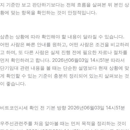
지 기준만 보고 판단하기보다는 전체 흐름을 살펴본 뒤 본인 상
황에 맞는 항목을 확인하는 것이 안정적입니다.
삼촌는 상황에 따라 확인해야 할 내용이 달라질 수 있습니다.
어떤 사람은 빠른 안내를 원하고, 어떤 사람은 조건을 비교하려
고 하며, 또 다른 사람은 실제 진행 전에 필요한 자료나 절차를
먼저 확인하려고 합니다. 2026년06월03일 14시51분 따라서
단기임대 관련 내용을 볼 때는 단순한 설명보다 현재 상황에 맞
게 확인할 수 있는 기준이 충분히 정리되어 있는지 살펴보는 것
이 좋습니다.
비트코인시세 확인 전 기본 방향 2026년06월03일 14시51분
우주선관련주를 처음 알아볼 때는 먼저 목적을 정리하는 것이