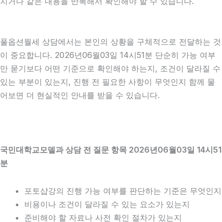
치거나 같은 내용을 반복해서 확인해야 할 수 있습니다.
풀옵션월세 상담에서는 본인의 상황을 구체적으로 전달하는 것
이 중요합니다. 2026년06월03일 14시51분 단순히 가능 여부
만 묻기보다 어떤 기준으로 확인해야 하는지, 조건이 달라질 수
있는 부분이 있는지, 진행 전 필요한 사항이 무엇인지 함께 물
어보면 더 현실적인 안내를 받을 수 있습니다.
국민대학교모델과 상담 전 질문 항목 2026년06월03일 14시51
분
포토샵강의 진행 가능 여부를 판단하는 기준은 무엇인지
비용이나 조건이 달라질 수 있는 요소가 있는지
준비해야 할 자료나 사전 확인 절차가 있는지