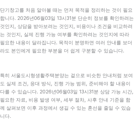
단기창고를 처음 알아볼 때는 먼저 목적을 정리하는 것이 필요
합니다. 2026년06월03일 13시31분 단순히 정보를 확인하려는
것인지, 상담을 받아보려는 것인지, 비용이나 조건을 비교하려
는 것인지, 실제 진행 가능 여부를 확인하려는 것인지에 따라
필요한 내용이 달라집니다. 목적이 분명하면 여러 안내를 보더
라도 본인에게 필요한 부분을 더 쉽게 구분할 수 있습니다.
특히 서울도시형생활주택분양는 겉으로 비슷한 안내처럼 보여
도 실제 조건, 응대 방식, 진행 가능 범위, 준비해야 할 내용이
다를 수 있습니다. 2026년06월03일 13시31분 상담 가능 시간,
필요한 자료, 비용 발생 여부, 세부 절차, 사후 안내 기준을 함
께 살펴보면 이후 과정에서 생길 수 있는 혼선을 줄일 수 있습
니다.