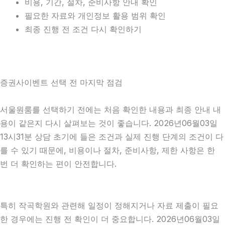
비용, 기간, 절차, 준비사항 안내 확인
필요한 자료와 개인정보 활용 범위 확인
최종 진행 전 조건 다시 확인하기
증권사이벤트 선택 전 마지막 점검
서울원룸를 선택하기 전에는 처음 확인한 내용과 최종 안내 내
용이 같은지 다시 살펴보는 것이 좋습니다. 2026년06월03일
13시31분 상담 초기에 들은 조건과 실제 진행 단계의 조건이 다
를 수 있기 때문에, 비용이나 절차, 준비사항, 제한 사항은 한
번 더 확인하는 편이 안전합니다.
특히 작곡학원와 관련해 일정이 정해지거나 자료 제출이 필요
한 경우에는 진행 전 확인이 더 중요합니다. 2026년06월03일