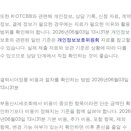
또한 K-OTCBB와 관련해 개인정보, 상담 기록, 신청 자료, 계약
정보, 결제 정보가 필요한 경우에는 자료가 필요한 이유와 활용
범위를 확인해야 합니다. 2026년06월03일 13시31분 개인정보
보호와 관련된 일반 기준은
개인정보보호위원회
자료를 참고할
수 있습니다. 실제 제출 자료와 보관 기준은 상황에 따라 다를
수 있으므로 상담 단계에서 직접 확인하는 것이 좋습니다.
갤럭시더정릉 비용과 절차를 확인하는 방법 2026년06월03일
13시31분
부동산시세조회에서 비용이 중요한 항목이라면 단순 금액만 확
인하기보다 비용이 정해지는 기준을 함께 살펴야 합니다. 2026
년06월03일 13시31분 기본 비용, 추가 비용, 포함 항목, 제외
항목, 변경 가능 여부가 있는지 확인하면 이후 혼선을 줄일 수