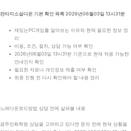
판타지소설다운 기본 확인 목록 2026년06월03일 13시31분
재밌는PC게임를 알아보는 이유와 현재 필요한 정보 정
리
비용, 조건, 절차, 상담 가능 여부 확인
2026년06월03일 13시31분 기준으로 현재 적용 가능한
안내인지 확인
필요한 자료나 개인정보 제출 여부 확인
최종 진행 전 다시 확인해야 할 내용 정리
노래다운로드방법 상담 전에 살펴볼 내용
광주만화학원 상담을 고려하고 있다면 문의 전에 현재 상황을