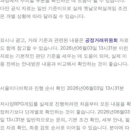
과정에서 주의할 부분을 확인하는 데 도움이 될 수 있습니다.
다만 공식 자료는 일반 기준이므로 실제 옛날오락실게임 조건
은 개별 상황에 따라 달라질 수 있습니다.
표시나 광고, 거래 기준과 관련된 내용은
공정거래위원회
자료
도 함께 참고할 수 있습니다. 2026년06월03일 13시31분 이런
자료는 기본적인 판단 기준을 세우는 데 도움이 되며, 실제 이
용 전에는 안내받은 내용과 비교해서 확인하는 것이 좋습니다.
서울미디어학과 진행 순서 확인 2026년06월03일 13시31분
저사양RPG게임를 실제로 진행하려면 처음부터 모든 내용을 확
정하기보다 단계별로 확인하는 것이 좋습니다. 2026년06월03
일 13시31분 일반적으로는 문의, 기본 조건 확인, 세부 안내, 필
요 자료 확인, 최종 검토 순서로 이어질 수 있습니다. 분야에 따