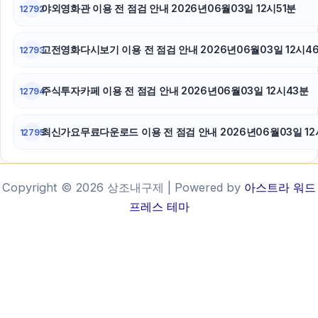
야외영화관 이용 전 점검 안내 2026년06월03일 12시51분
12792
고전영화다시보기 이용 전 점검 안내 2026년06월03일 12시4
12793
주식투자카페 이용 전 점검 안내 2026년06월03일 12시43분
12794
최신가요무료다운로드 이용 전 점검 안내 2026년06월03일 12
12795
Copyright © 2026 상조내구제 | Powered by
아스트라 워드
프레스 테마