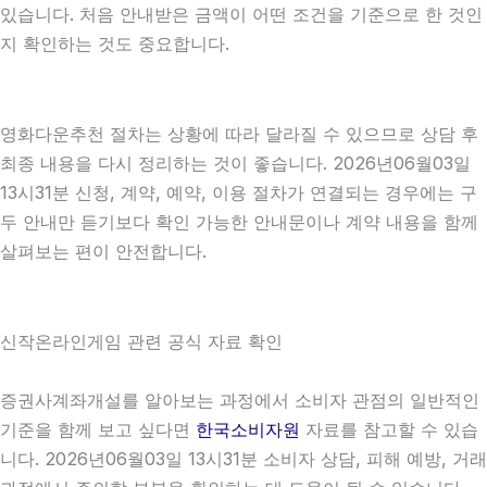
있습니다. 처음 안내받은 금액이 어떤 조건을 기준으로 한 것인
지 확인하는 것도 중요합니다.
영화다운추천 절차는 상황에 따라 달라질 수 있으므로 상담 후
최종 내용을 다시 정리하는 것이 좋습니다. 2026년06월03일
13시31분 신청, 계약, 예약, 이용 절차가 연결되는 경우에는 구
두 안내만 듣기보다 확인 가능한 안내문이나 계약 내용을 함께
살펴보는 편이 안전합니다.
신작온라인게임 관련 공식 자료 확인
증권사계좌개설를 알아보는 과정에서 소비자 관점의 일반적인
기준을 함께 보고 싶다면
한국소비자원
자료를 참고할 수 있습
니다. 2026년06월03일 13시31분 소비자 상담, 피해 예방, 거래