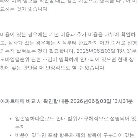
라서 여러 정보를 확인할 때는 같은 기준으로 항목을 나누어 비
교하는 것이 좋습니다.
비용이 있는 경우에는 기본 비용과 추가 비용을 나누어 확인하
고, 절차가 있는 경우에는 시작부터 완료까지 어떤 순서로 진행
되는지 살펴보는 것이 필요합니다. 2026년06월03일 13시31분
모바일앱순위 관련 조건이 명확하게 안내되어 있으면 현재 상
황에 맞는 판단을 더 안정적으로 할 수 있습니다.
아파트매매 비교 시 확인할 내용 2026년06월03일 13시31분
일본영화다운로드 안내 범위가 구체적으로 설명되어 있
는지
비용이 있다면 포함 항목과 제외 항목이 구분되어 있는