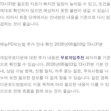
13시31분 필요한 자료가 빠지면 일정이 늦어질 수 있고, 조건을
제대로 확인하지 않으면 예상하지 못한 불편이 생길 수 있습니
다. 따라서 최종 단계에서는 안내받은 내용을 기준으로 다시 점
검하는 것이 좋습니다.
예능PD되는법 추가 안내 확인 2026년06월03일 13시31분
게임무료다운에 대한 추가 내용은
무료게임추천
페이지를 기준
으로 확인할 수 있습니다. 2026년06월03일 13시31분 기본 안
내, 상담 가능 항목, 진행 절차, 자주 묻는 질문, 주의사항을 나
누어 보면 필요한 정보를 더 쉽게 찾을 수 있습니다. 같은 영화
다운로드방법라도 이용 목적에 따라 필요한 내용이 다를 수 있
으므로 전체 흐름을 함께 보는 것이 좋습니다.