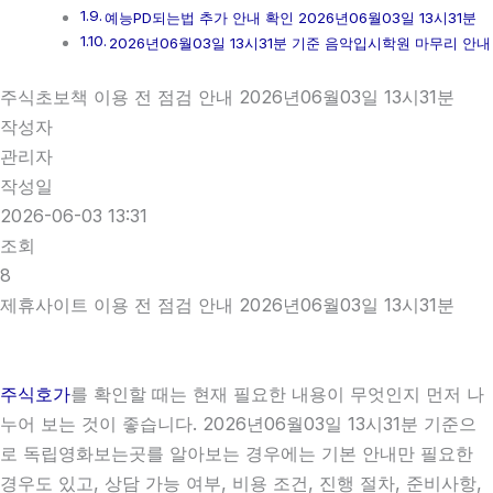
예능PD되는법 추가 안내 확인 2026년06월03일 13시31분
2026년06월03일 13시31분 기준 음악입시학원 마무리 안내
주식초보책 이용 전 점검 안내 2026년06월03일 13시31분
작성자
관리자
작성일
2026-06-03 13:31
조회
8
제휴사이트 이용 전 점검 안내 2026년06월03일 13시31분
주식호가
를 확인할 때는 현재 필요한 내용이 무엇인지 먼저 나
누어 보는 것이 좋습니다. 2026년06월03일 13시31분 기준으
로 독립영화보는곳를 알아보는 경우에는 기본 안내만 필요한
경우도 있고, 상담 가능 여부, 비용 조건, 진행 절차, 준비사항,