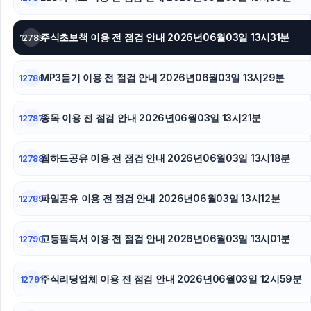
광교피부과
주식초보책 이용 전 점검 안내 2026년06월03일 13시31분
12785
김해이혼전문변호사
부산휴대폰성지
MP3듣기 이용 전 점검 안내 2026년06월03일 13시29분
12786
이혼변호사
종목 이용 전 점검 안내 2026년06월03일 13시21분
12787
웹하드공유 이용 전 점검 안내 2026년06월03일 13시18분
12788
파일공유 이용 전 점검 안내 2026년06월03일 13시12분
12789
고등필독서 이용 전 점검 안내 2026년06월03일 13시01분
12790
주식리딩업체 이용 전 점검 안내 2026년06월03일 12시59분
12791