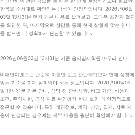
최신만화책 관련 정보를 볼 때는 한 번에 결정하기보다 필요한
항목을 순서대로 확인하는 방식이 안정적입니다. 2026년06월
03일 13시31분 먼저 기본 내용을 살펴보고, 그다음 조건과 절차
를 확인한 뒤, 마지막으로 상담을 통해 현재 상황에 맞는 안내
를 받으면 더 정확하게 판단할 수 있습니다.
2026년06월03일 13시31분 기준 음악입시학원 마무리 안내
비대면이벤트는 단순히 이름만 보고 판단하기보다 현재 상황에
맞는 기준을 함께 살펴봐야 하는 정보입니다. 2026년06월03
일 13시31분 기본 안내, 상담 전 준비사항, 비교 기준, 비용과
조건, 주의사항, 공식 자료 확인까지 함께 보면 더 안정적으로
접근할 수 있습니다. 특히 개인정보, 계약, 신청, 결제, 자료 제
출이 연결되는 경우에는 세부 내용을 충분히 확인해야 합니다.