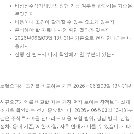
비상장주식거래방법 진행 가능 여부를 판단하는 기준은
무엇인지
비용이나 조건이 달라질 수 있는 요소가 있는지
준비해야 할 자료나 사전 확인 절차가 있는지
2026년06월03일 13시31분 기준으로 현재 안내되는 내
용인지
진행 전 반드시 다시 확인해야 할 부분이 있는지
보컬오디션 조건을 비교하는 기준 2026년06월03일 13시31분
신규오픈게임를 비교할 때는 가장 먼저 보이는 장점보다 실제
조건을 확인하는 것이 중요합니다. 2026년06월03일 13시31분
같은 주식투자마을 안내라도 비용 포함 범위, 상담 방식, 진행
절차, 응대 기준, 제한 사항, 사후 안내가 다를 수 있습니다. 따