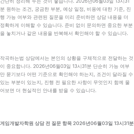
간단히 정리해 두는 것이 좋습니다. 2026년06월03일 13시31
분 원하는 조건, 궁금한 부분, 예상 일정, 비용에 대한 기준, 진
행 가능 여부와 관련된 질문을 미리 준비하면 상담 내용을 더
정확하게 이해할 수 있습니다. 준비 없이 문의하면 중요한 부분
을 놓치거나 같은 내용을 반복해서 확인해야 할 수 있습니다.
작곡하는법 상담에서는 본인의 상황을 구체적으로 전달하는 것
이 중요합니다. 2026년06월03일 13시31분 단순히 가능 여부
만 묻기보다 어떤 기준으로 확인해야 하는지, 조건이 달라질 수
있는 부분이 있는지, 진행 전 필요한 사항이 무엇인지 함께 물
어보면 더 현실적인 안내를 받을 수 있습니다.
게임개발자학원 상담 전 질문 항목 2026년06월03일 13시31분