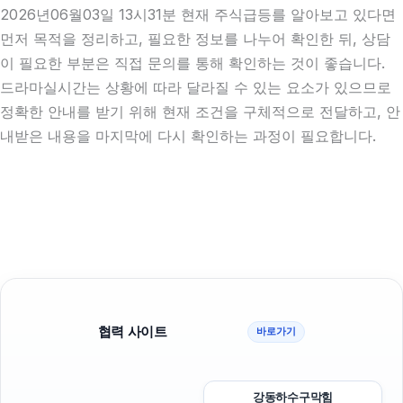
2026년06월03일 13시31분 현재 주식급등를 알아보고 있다면
먼저 목적을 정리하고, 필요한 정보를 나누어 확인한 뒤, 상담
이 필요한 부분은 직접 문의를 통해 확인하는 것이 좋습니다.
드라마실시간는 상황에 따라 달라질 수 있는 요소가 있으므로
정확한 안내를 받기 위해 현재 조건을 구체적으로 전달하고, 안
내받은 내용을 마지막에 다시 확인하는 과정이 필요합니다.
협력 사이트
바로가기
강동하수구막힘