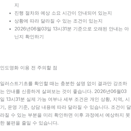
지
진행 절차와 예상 소요 시간이 안내되어 있는지
상황에 따라 달라질 수 있는 조건이 있는지
2026년06월03일 13시31분 기준으로 오래된 안내는 아
닌지 확인하기
인도영화 이용 전 주의할 점
일러스트기초를 확인할 때는 충분한 설명 없이 결과만 강조하
는 안내를 신중하게 살펴보는 것이 좋습니다. 2026년06월03
일 13시31분 실제 가능 여부나 세부 조건은 개인 상황, 지역, 시
기, 운영 기준, 상담 내용에 따라 달라질 수 있습니다. 조건이 달
라질 수 있는 부분을 미리 확인하면 이후 과정에서 예상하지 못
한 불편을 줄일 수 있습니다.