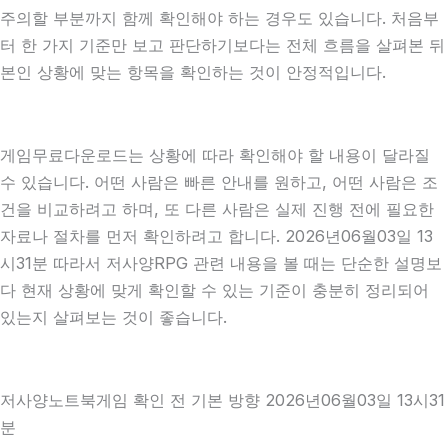
주의할 부분까지 함께 확인해야 하는 경우도 있습니다. 처음부
터 한 가지 기준만 보고 판단하기보다는 전체 흐름을 살펴본 뒤
본인 상황에 맞는 항목을 확인하는 것이 안정적입니다.
게임무료다운로드는 상황에 따라 확인해야 할 내용이 달라질
수 있습니다. 어떤 사람은 빠른 안내를 원하고, 어떤 사람은 조
건을 비교하려고 하며, 또 다른 사람은 실제 진행 전에 필요한
자료나 절차를 먼저 확인하려고 합니다. 2026년06월03일 13
시31분 따라서 저사양RPG 관련 내용을 볼 때는 단순한 설명보
다 현재 상황에 맞게 확인할 수 있는 기준이 충분히 정리되어
있는지 살펴보는 것이 좋습니다.
저사양노트북게임 확인 전 기본 방향 2026년06월03일 13시31
분