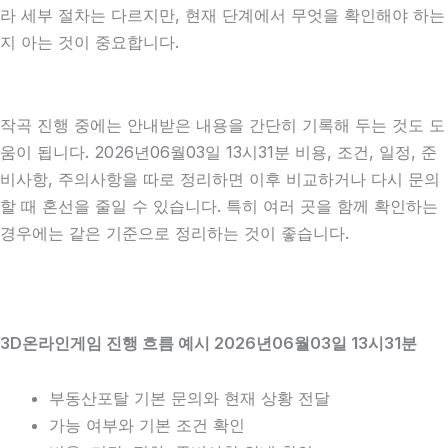
라 세부 절차는 다르지만, 현재 단계에서 무엇을 확인해야 하는
지 아는 것이 중요합니다.
작곡 진행 중에는 안내받은 내용을 간단히 기록해 두는 것도 도
움이 됩니다. 2026년06월03일 13시31분 비용, 조건, 일정, 준
비사항, 주의사항을 따로 정리하면 이후 비교하거나 다시 문의
할 때 혼선을 줄일 수 있습니다. 특히 여러 곳을 함께 확인하는
경우에는 같은 기준으로 정리하는 것이 좋습니다.
3D온라인게임 진행 흐름 예시 2026년06월03일 13시31분
부동산포탈 기본 문의와 현재 상황 전달
가능 여부와 기본 조건 확인